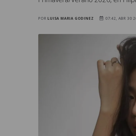
POR
LUISA MARIA GODINEZ
07:42, ABR 30 