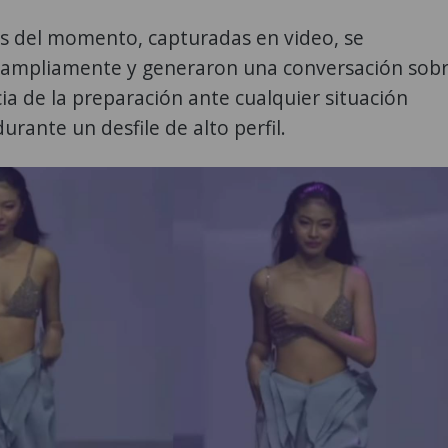
s del momento, capturadas en video, se
 ampliamente y generaron una conversación sob
ia de la preparación ante cualquier situación
urante un desfile de alto perfil.