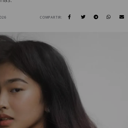
2026
COMPARTIR: