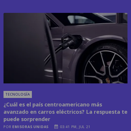
TECNOLOGÍA
¿Cuál es el país centroamericano más
avanzado en carros eléctricos? La respuesta te
puede sorprender
POR
EMISORAS UNIDAS
03:41 PM, JUL 21