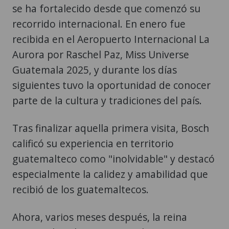
se ha fortalecido desde que comenzó su
recorrido internacional. En enero fue
recibida en el Aeropuerto Internacional La
Aurora por Raschel Paz, Miss Universe
Guatemala 2025, y durante los días
siguientes tuvo la oportunidad de conocer
parte de la cultura y tradiciones del país.
Tras finalizar aquella primera visita, Bosch
calificó su experiencia en territorio
guatemalteco como "inolvidable" y destacó
especialmente la calidez y amabilidad que
recibió de los guatemaltecos.
Ahora, varios meses después, la reina