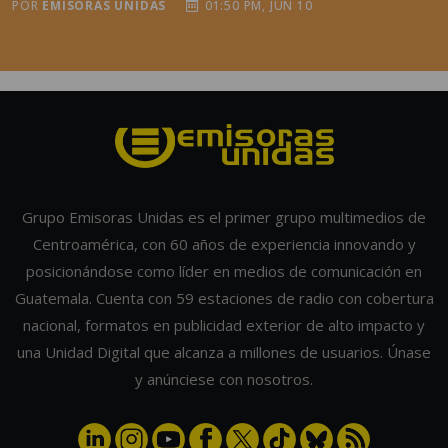
POR
EMISORAS UNIDAS
01:50 PM, JUN 10
Grupo Emisoras Unidas es el primer grupo multimedios de
Centroamérica, con 60 años de experiencia innovando y
posicionándose como líder en medios de comunicación en
Guatemala. Cuenta con 59 estaciones de radio con cobertura
nacional, formatos en publicidad exterior de alto impacto y
una Unidad Digital que alcanza a millones de usuarios. Únase
y anúnciese con nosotros.