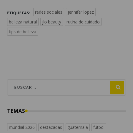
redes sociales
jennifer lopez
ETIQUETAS:
belleza natural
jlo beauty
rutina de cuidado
tips de belleza
TEMAS
mundial 2026
destacadas
guatemala
fútbol