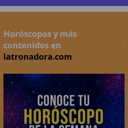
Horóscopos y más
contenidos en
latronadora.com