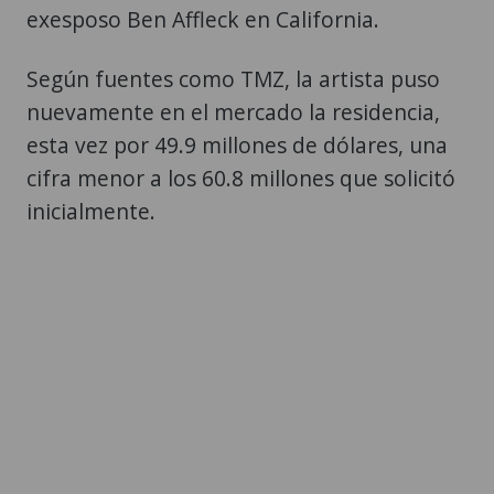
exesposo Ben Affleck en California.
Según fuentes como TMZ, la artista puso
nuevamente en el mercado la residencia,
esta vez por 49.9 millones de dólares, una
cifra menor a los 60.8 millones que solicitó
inicialmente.