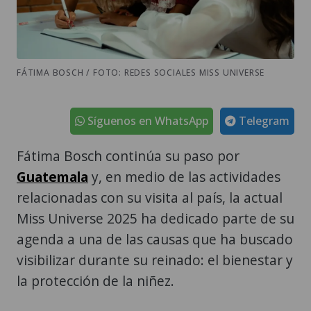
FÁTIMA BOSCH / FOTO: REDES SOCIALES MISS UNIVERSE
Síguenos en WhatsApp
Telegram
Fátima Bosch continúa su paso por
Guatemala
y, en medio de las actividades
relacionadas con su visita al país, la actual
Miss Universe 2025 ha dedicado parte de su
agenda a una de las causas que ha buscado
visibilizar durante su reinado: el bienestar y
la protección de la niñez.