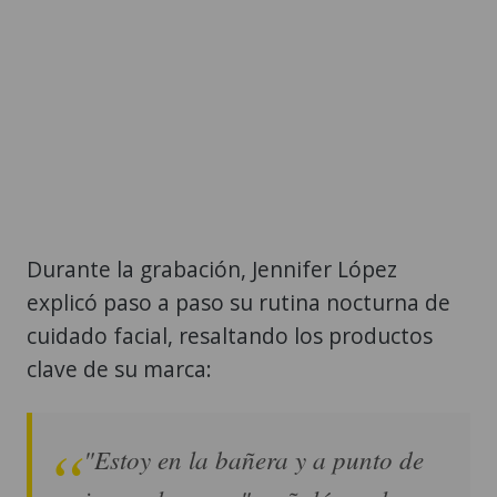
Durante la grabación, Jennifer López
explicó paso a paso su rutina nocturna de
cuidado facial, resaltando los productos
clave de su marca:
"Estoy en la bañera y a punto de