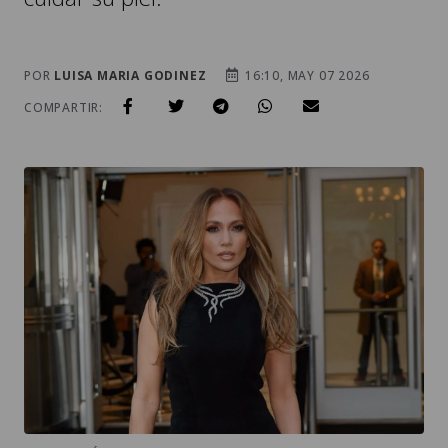
POR
LUISA MARIA GODINEZ
16:10, MAY 07 2026
COMPARTIR: