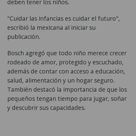
deben tener los niños.
"Cuidar las infancias es cuidar el futuro",
escribió la mexicana al iniciar su
publicación.
Bosch agregó que todo niño merece crecer
rodeado de amor, protegido y escuchado,
además de contar con acceso a educación,
salud, alimentación y un hogar seguro.
También destacó la importancia de que los
pequeños tengan tiempo para jugar, soñar
y descubrir sus capacidades.