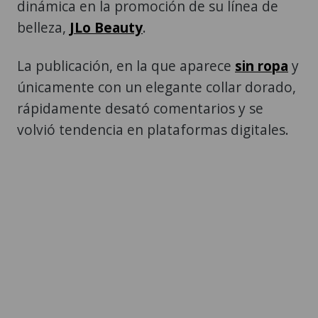
dinámica en la promoción de su línea de
belleza,
JLo Beauty
.
La publicación, en la que aparece
sin ropa
y
únicamente con un elegante collar dorado,
rápidamente desató comentarios y se
volvió tendencia en plataformas digitales.