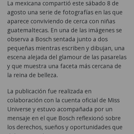
La mexicana compartió este sábado 8 de
agosto una serie de fotografías en las que
aparece conviviendo de cerca con niñas
guatemaltecas. En una de las imágenes se
observa a Bosch sentada junto a dos
pequeñas mientras escriben y dibujan, una
escena alejada del glamour de las pasarelas
y que muestra una faceta más cercana de
la reina de belleza.
La publicación fue realizada en
colaboración con la cuenta oficial de Miss
Universe y estuvo acompañada por un
mensaje en el que Bosch reflexionó sobre
los derechos, sueños y oportunidades que