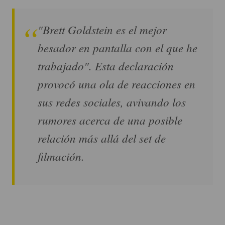
"Brett Goldstein es el mejor
besador en pantalla con el que he
trabajado". Esta declaración
provocó una ola de reacciones en
sus redes sociales, avivando los
rumores acerca de una posible
relación más allá del set de
filmación.