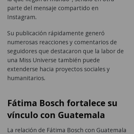
parte del mensaje compartido en
Instagram.
Su publicación rápidamente generó
numerosas reacciones y comentarios de
seguidores que destacaron que la labor de
una Miss Universe también puede
extenderse hacia proyectos sociales y
humanitarios.
Fátima Bosch fortalece su
vínculo con Guatemala
La relación de Fátima Bosch con Guatemala