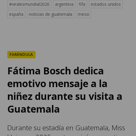
#viralesmundial2026
argentina
fifa
estados unidos
españa
noticias de guatemala
messi
FARÁNDULA
Fátima Bosch dedica
emotivo mensaje a la
niñez durante su visita a
Guatemala
Durante su estadía en Guatemala, Miss