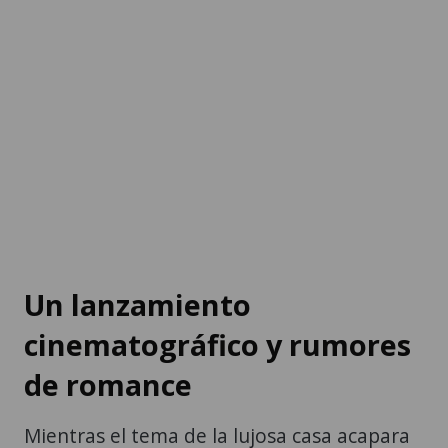
Un lanzamiento
cinematográfico y rumores
de romance
Mientras el tema de la lujosa casa acapara