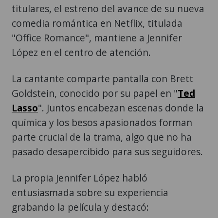
titulares, el estreno del avance de su nueva
comedia romántica en Netflix, titulada
"Office Romance", mantiene a Jennifer
López en el centro de atención.
La cantante comparte pantalla con Brett
Goldstein, conocido por su papel en "
Ted
Lasso
". Juntos encabezan escenas donde la
química y los besos apasionados forman
parte crucial de la trama, algo que no ha
pasado desapercibido para sus seguidores.
La propia Jennifer López habló
entusiasmada sobre su experiencia
grabando la película y destacó: