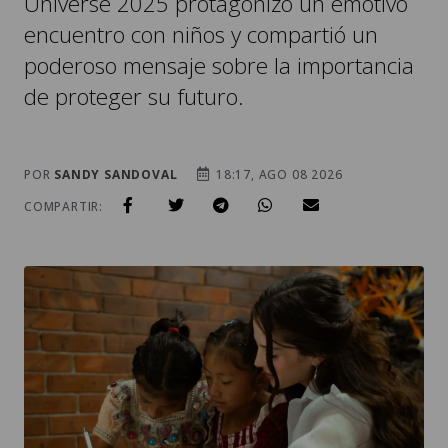
Universe 2025 protagonizó un emotivo
encuentro con niños y compartió un
poderoso mensaje sobre la importancia
de proteger su futuro.
POR
SANDY SANDOVAL
18:17, AGO 08 2026
COMPARTIR: