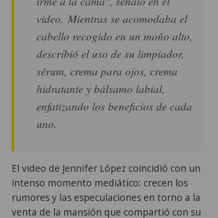
irme a la cama", señaló en el
video. Mientras se acomodaba el
cabello recogido en un moño alto,
describió el uso de su limpiador,
sérum, crema para ojos, crema
hidratante y bálsamo labial,
enfatizando los beneficios de cada
uno.
El video de Jennifer López coincidió con un
intenso momento mediático: crecen los
rumores y las especulaciones en torno a la
venta de la mansión que compartió con su