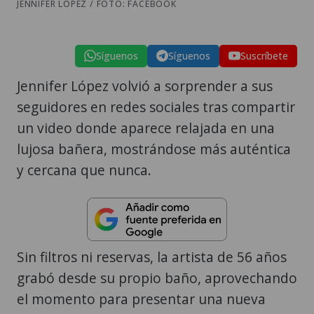
JENNIFER LÓPEZ / FOTO: FACEBOOK
Síguenos
Síguenos
Suscríbete
Jennifer López volvió a sorprender a sus
seguidores en redes sociales tras compartir
un video donde aparece relajada en una
lujosa bañera, mostrándose más auténtica
y cercana que nunca.
Sin filtros ni reservas, la artista de 56 años
grabó desde su propio baño, aprovechando
el momento para presentar una nueva