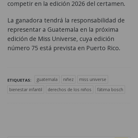
competir en la edición 2026 del certamen.
La ganadora tendrá la responsabilidad de
representar a Guatemala en la próxima
edición de Miss Universe, cuya edición
número 75 está prevista en Puerto Rico.
guatemala
niñez
miss universe
ETIQUETAS:
bienestar infantil
derechos de los niños
fátima bosch