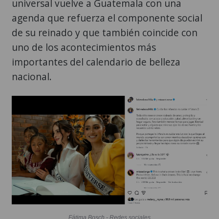
universal vuelve a Guatemala con una
agenda que refuerza el componente social
de su reinado y que también coincide con
uno de los acontecimientos más
importantes del calendario de belleza
nacional.
Fátima Bosch - Redes sociales