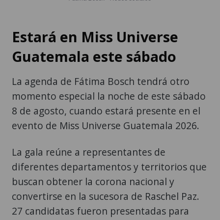
Estará en Miss Universe
Guatemala este sábado
La agenda de Fátima Bosch tendrá otro
momento especial la noche de este sábado
8 de agosto, cuando estará presente en el
evento de Miss Universe Guatemala 2026.
La gala reúne a representantes de
diferentes departamentos y territorios que
buscan obtener la corona nacional y
convertirse en la sucesora de Raschel Paz.
27 candidatas fueron presentadas para