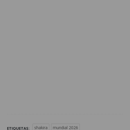
shakira
mundial 2026
ETIQUETAS: