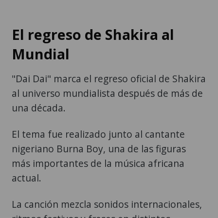
El regreso de Shakira al
Mundial
"Dai Dai" marca el regreso oficial de Shakira
al universo mundialista después de más de
una década.
El tema fue realizado junto al cantante
nigeriano Burna Boy, una de las figuras
más importantes de la música africana
actual.
La canción mezcla sonidos internacionales,