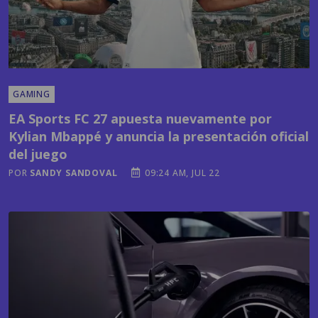
GAMING
EA Sports FC 27 apuesta nuevamente por
Kylian Mbappé y anuncia la presentación oficial
del juego
POR
SANDY SANDOVAL
09:24 AM, JUL 22