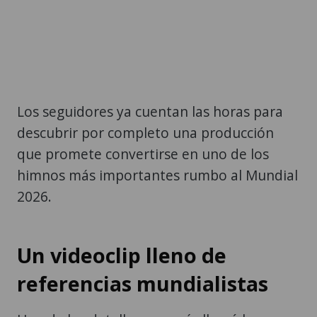
Los seguidores ya cuentan las horas para
descubrir por completo una producción
que promete convertirse en uno de los
himnos más importantes rumbo al Mundial
2026.
Un videoclip lleno de
referencias mundialistas