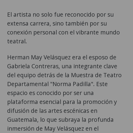
El artista no solo fue reconocido por su
extensa carrera, sino también por su
conexión personal con el vibrante mundo
teatral.
Herman May Velásquez era el esposo de
Gabriela Contreras, una integrante clave
del equipo detrás de la Muestra de Teatro
Departamental "Norma Padilla". Este
espacio es conocido por ser una
plataforma esencial para la promoción y
difusión de las artes escénicas en
Guatemala, lo que subraya la profunda
inmersión de May Velásquez en el