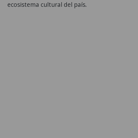
ecosistema cultural del país.