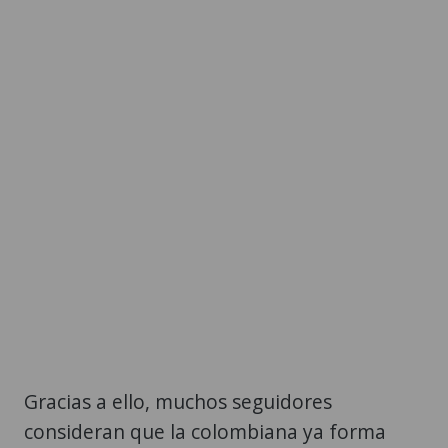
Gracias a ello, muchos seguidores
consideran que la colombiana ya forma