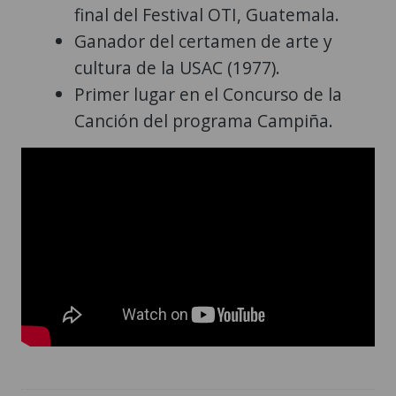
final del Festival OTI, Guatemala.
Ganador del certamen de arte y
cultura de la USAC (1977).
Primer lugar en el Concurso de la
Canción del programa Campiña.