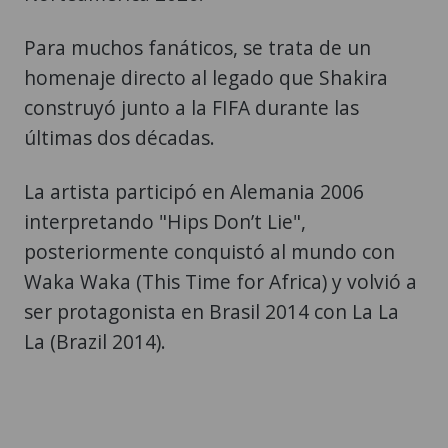
Para muchos fanáticos, se trata de un
homenaje directo al legado que Shakira
construyó junto a la FIFA durante las
últimas dos décadas.
La artista participó en Alemania 2006
interpretando "Hips Don’t Lie",
posteriormente conquistó al mundo con
Waka Waka (This Time for Africa) y volvió a
ser protagonista en Brasil 2014 con La La
La (Brazil 2014).