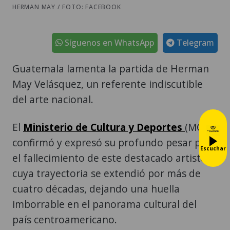
HERMAN MAY / FOTO: FACEBOOK
Síguenos en WhatsApp
Telegram
Guatemala lamenta la partida de Herman
May Velásquez, un referente indiscutible
del arte nacional.
El
Ministerio de Cultura y Deportes
(MCD)
confirmó y expresó su profundo pesar por
Escuchar
el fallecimiento de este destacado artista,
cuya trayectoria se extendió por más de
cuatro décadas, dejando una huella
imborrable en el panorama cultural del
país centroamericano.