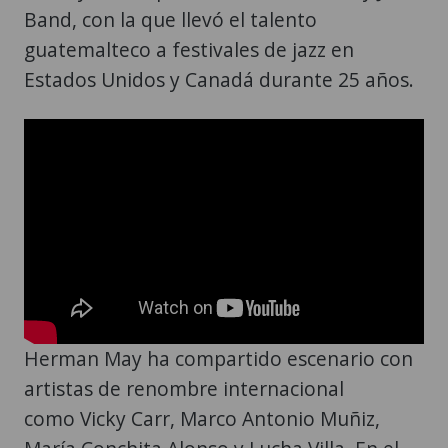
Band, con la que llevó el talento
guatemalteco a festivales de jazz en
Estados Unidos y Canadá durante 25 años.
Herman May ha compartido escenario con
artistas de renombre internacional
como Vicky Carr, Marco Antonio Muñiz,