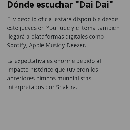
Dónde escuchar "Dai Dai"
El videoclip oficial estará disponible desde
este jueves en YouTube y el tema también
llegará a plataformas digitales como
Spotify, Apple Music y Deezer.
La expectativa es enorme debido al
impacto histórico que tuvieron los
anteriores himnos mundialistas
interpretados por Shakira.