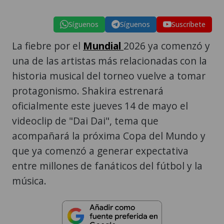
Síguenos
Síguenos
Suscríbete
La fiebre por el
Mundial
2026 ya comenzó y
una de las artistas más relacionadas con la
historia musical del torneo vuelve a tomar
protagonismo. Shakira estrenará
oficialmente este jueves 14 de mayo el
videoclip de "Dai Dai", tema que
acompañará la próxima Copa del Mundo y
que ya comenzó a generar expectativa
entre millones de fanáticos del fútbol y la
música.