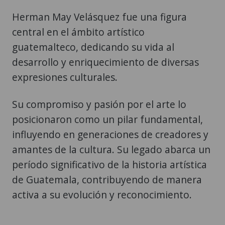
Herman May Velásquez fue una figura
central en el ámbito artístico
guatemalteco, dedicando su vida al
desarrollo y enriquecimiento de diversas
expresiones culturales.
Su compromiso y pasión por el arte lo
posicionaron como un pilar fundamental,
influyendo en generaciones de creadores y
amantes de la cultura. Su legado abarca un
período significativo de la historia artística
de Guatemala, contribuyendo de manera
activa a su evolución y reconocimiento.