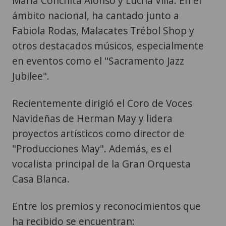
María Conchita Alonso y Lucha Villa. En el
ámbito nacional, ha cantado junto a
Fabiola Rodas, Malacates Trébol Shop y
otros destacados músicos, especialmente
en eventos como el "Sacramento Jazz
Jubilee".
Recientemente dirigió el Coro de Voces
Navideñas de Herman May y lidera
proyectos artísticos como director de
"Producciones May". Además, es el
vocalista principal de la Gran Orquesta
Casa Blanca.
Entre los premios y reconocimientos que
ha recibido se encuentran: