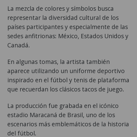
La mezcla de colores y símbolos busca
representar la diversidad cultural de los
países participantes y especialmente de las
sedes anfitrionas: México, Estados Unidos y
Canadá.
En algunas tomas, la artista también
aparece utilizando un uniforme deportivo
inspirado en el fútbol y tenis de plataforma
que recuerdan los clásicos tacos de juego.
La producción fue grabada en el icónico
estadio Maracaná de Brasil, uno de los
escenarios más emblemáticos de la historia
del fútbol.