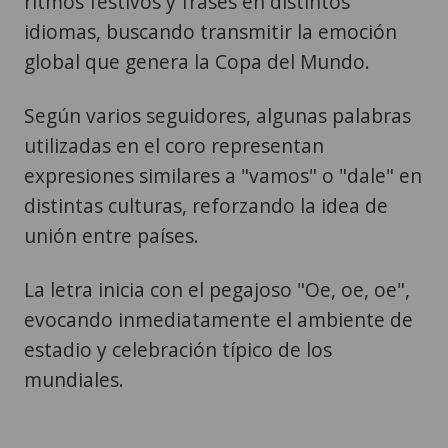
ritmos festivos y frases en distintos
idiomas, buscando transmitir la emoción
global que genera la Copa del Mundo.
Según varios seguidores, algunas palabras
utilizadas en el coro representan
expresiones similares a "vamos" o "dale" en
distintas culturas, reforzando la idea de
unión entre países.
La letra inicia con el pegajoso "Oe, oe, oe",
evocando inmediatamente el ambiente de
estadio y celebración típico de los
mundiales.