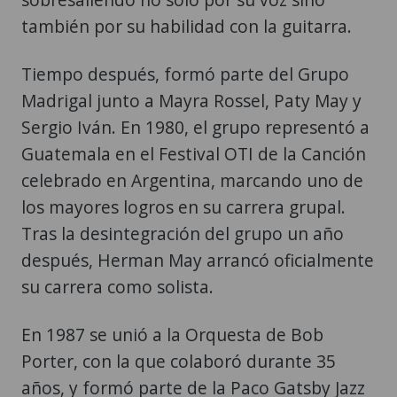
también por su habilidad con la guitarra.
Tiempo después, formó parte del Grupo
Madrigal junto a Mayra Rossel, Paty May y
Sergio Iván. En 1980, el grupo representó a
Guatemala en el Festival OTI de la Canción
celebrado en Argentina, marcando uno de
los mayores logros en su carrera grupal.
Tras la desintegración del grupo un año
después, Herman May arrancó oficialmente
su carrera como solista.
En 1987 se unió a la Orquesta de Bob
Porter, con la que colaboró durante 35
años, y formó parte de la Paco Gatsby Jazz