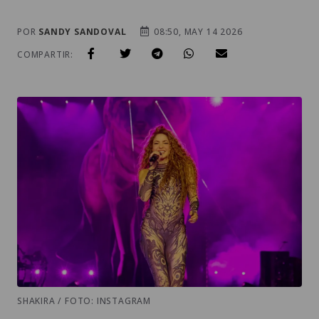
POR
SANDY SANDOVAL
08:50, MAY 14 2026
COMPARTIR:
SHAKIRA / FOTO: INSTAGRAM