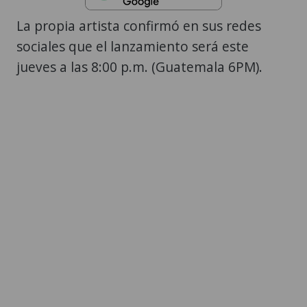
La propia artista confirmó en sus redes
sociales que el lanzamiento será este
jueves a las 8:00 p.m. (Guatemala 6PM).