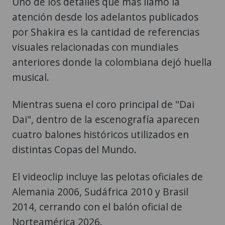
Uno de los detalles que más llamó la
atención desde los adelantos publicados
por Shakira es la cantidad de referencias
visuales relacionadas con mundiales
anteriores donde la colombiana dejó huella
musical.
Mientras suena el coro principal de "Dai
Dai", dentro de la escenografía aparecen
cuatro balones históricos utilizados en
distintas Copas del Mundo.
El videoclip incluye las pelotas oficiales de
Alemania 2006, Sudáfrica 2010 y Brasil
2014, cerrando con el balón oficial de
Norteamérica 2026.