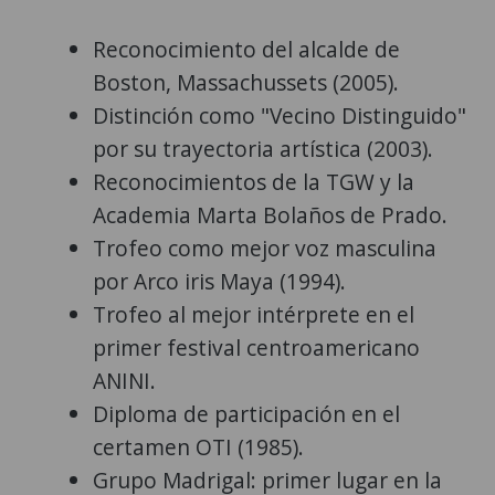
Reconocimiento del alcalde de
Boston, Massachussets (2005).
Distinción como "Vecino Distinguido"
por su trayectoria artística (2003).
Reconocimientos de la TGW y la
Academia Marta Bolaños de Prado.
Trofeo como mejor voz masculina
por Arco iris Maya (1994).
Trofeo al mejor intérprete en el
primer festival centroamericano
ANINI.
Diploma de participación en el
certamen OTI (1985).
Grupo Madrigal: primer lugar en la