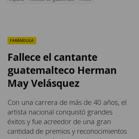
FARÁNDULA
Fallece el cantante
guatemalteco Herman
May Velásquez
Con una carrera de más de 40 años, el
artista nacional conquistó grandes
éxitos y fue acreedor de una gran
cantidad de premios y reconocimientos