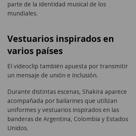
parte de la identidad musical de los
mundiales.
Vestuarios inspirados en
varios países
El videoclip también apuesta por transmitir
un mensaje de unión e inclusión.
Durante distintas escenas, Shakira aparece
acompañada por bailarines que utilizan
uniformes y vestuarios inspirados en las
banderas de Argentina, Colombia y Estados
Unidos.