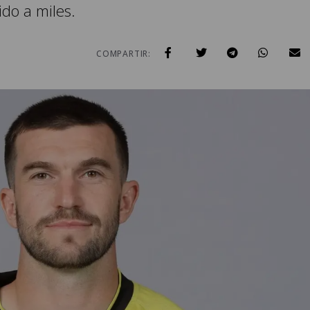
do a miles.
COMPARTIR: