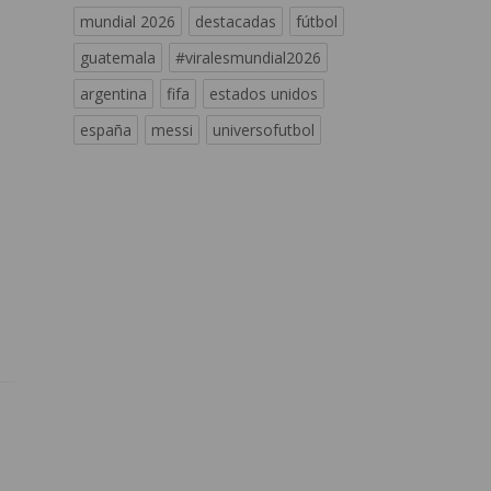
mundial 2026
destacadas
fútbol
guatemala
#viralesmundial2026
argentina
fifa
estados unidos
españa
messi
universofutbol