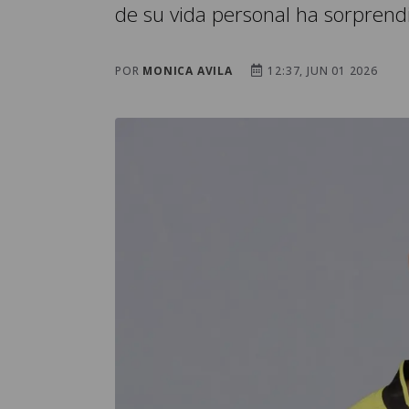
de su vida personal ha sorprendi
POR
MONICA AVILA
12:37, JUN 01 2026