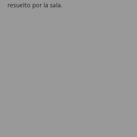
resuelto por la sala.