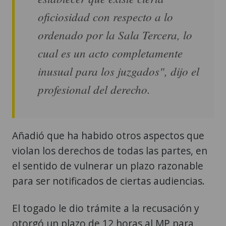
oficiosidad con respecto a lo
ordenado por la Sala Tercera, lo
cual es un acto completamente
inusual para los juzgados", dijo el
profesional del derecho.
Añadió que ha habido otros aspectos que
violan los derechos de todas las partes, en
el sentido de vulnerar un plazo razonable
para ser notificados de ciertas audiencias.
El togado le dio trámite a la recusación y
otorgó un plazo de 12 horas al MP para