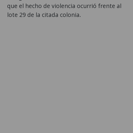
que el hecho de violencia ocurrió frente al
lote 29 de la citada colonia.