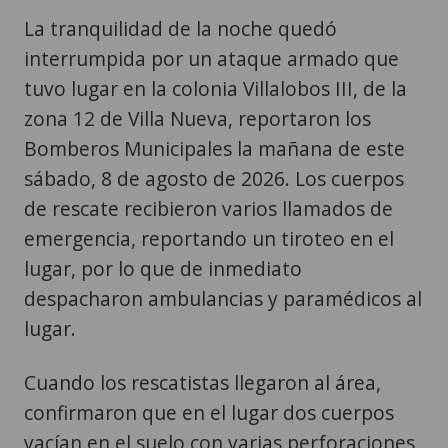
La tranquilidad de la noche quedó
interrumpida por un ataque armado que
tuvo lugar en la colonia Villalobos III, de la
zona 12 de Villa Nueva, reportaron los
Bomberos Municipales la mañana de este
sábado, 8 de agosto de 2026. Los cuerpos
de rescate recibieron varios llamados de
emergencia, reportando un tiroteo en el
lugar, por lo que de inmediato
despacharon ambulancias y paramédicos al
lugar.
Cuando los rescatistas llegaron al área,
confirmaron que en el lugar dos cuerpos
yacían en el suelo con varias perforaciones