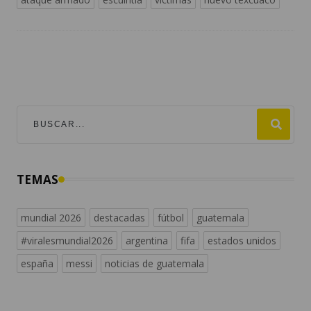
TEMAS
mundial 2026
destacadas
fútbol
guatemala
#viralesmundial2026
argentina
fifa
estados unidos
españa
messi
noticias de guatemala