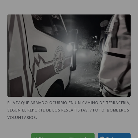
EL ATAQUE ARMADO OCURRIÓ EN UN CAMINO DE TERRACERÍA,
SEGÚN EL REPORTE DE LOS RESCATISTAS. / FOTO: BOMBEROS
VOLUNTARIOS.