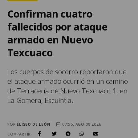
Confirman cuatro
fallecidos por ataque
armado en Nuevo
Texcuaco
Los cuerpos de socorro reportaron que
el ataque armado ocurrió en un camino
de Terracería de Nuevo Texcuaco 1, en
La Gomera, Escuintla.
POR
ELISEO DE LEÓN
07:56, AGO 08 2026
COMPARTIR: