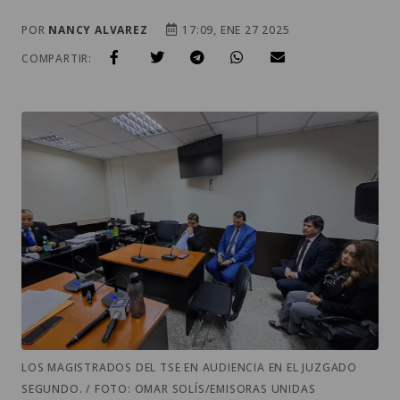
POR
NANCY ALVAREZ
17:09, ENE 27 2025
COMPARTIR:
LOS MAGISTRADOS DEL TSE EN AUDIENCIA EN EL JUZGADO
SEGUNDO. / FOTO: OMAR SOLÍS/EMISORAS UNIDAS