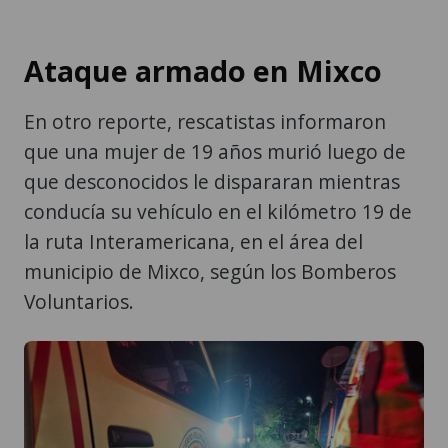
Ataque armado en Mixco
En otro reporte, rescatistas informaron
que una mujer de 19 años murió luego de
que desconocidos le dispararan mientras
conducía su vehículo en el kilómetro 19 de
la ruta Interamericana, en el área del
municipio de Mixco, según los Bomberos
Voluntarios.