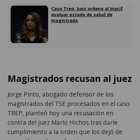
Caso Trep: Juez ordena al Inacif
evaluar estado de salud de
magistrada
Magistrados recusan al juez
Jorge Pinto, abogado defensor de los
magistrados del TSE procesados en el caso
TREP, planteó hoy una recusación en
contra del juez Mario Hichos tras darle
cumplimiento a la orden que los dejó de