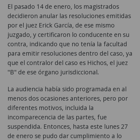
El pasado 14 de enero, los magistrados
decidieron anular las resoluciones emitidas
por el juez Erick García, de ese mismo
juzgado, y certificaron lo conducente en su
contra, indicando que no tenía la facultad
para emitir resoluciones dentro del caso, ya
que el contralor del caso es Hichos, el juez
"B" de ese órgano jurisdiccional.
La audiencia había sido programada en al
menos dos ocasiones anteriores, pero por
diferentes motivos, incluida la
incomparecencia de las partes, fue
suspendida. Entonces, hasta este lunes 27
de enero se pudo dar cumplimiento a lo