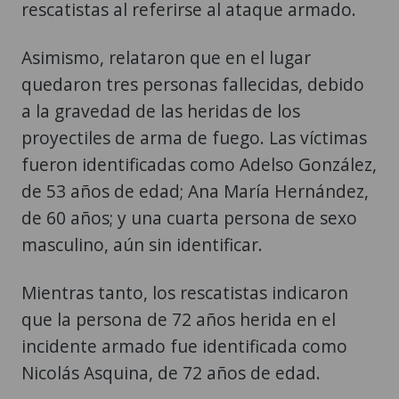
rescatistas al referirse al ataque armado.
Asimismo, relataron que en el lugar
quedaron tres personas fallecidas, debido
a la gravedad de las heridas de los
proyectiles de arma de fuego. Las víctimas
fueron identificadas como ​Adelso González,
de 53 años de edad; ​Ana María Hernández,
de 60 años; y una cuarta persona de sexo
masculino, aún sin identificar.
Mientras tanto, los rescatistas indicaron
que la persona de 72 años herida en el
incidente armado fue identificada como
Nicolás Asquina, de 72 años de edad.