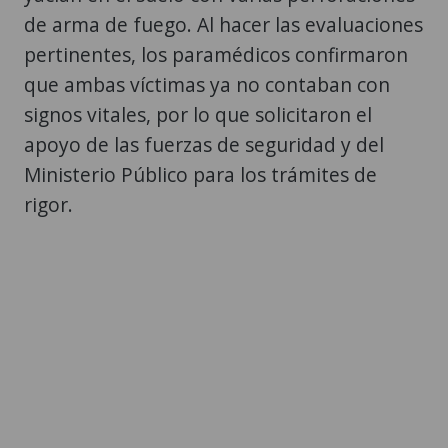
de arma de fuego. Al hacer las evaluaciones
pertinentes, los paramédicos confirmaron
que ambas víctimas ya no contaban con
signos vitales, por lo que solicitaron el
apoyo de las fuerzas de seguridad y del
Ministerio Público para los trámites de
rigor.