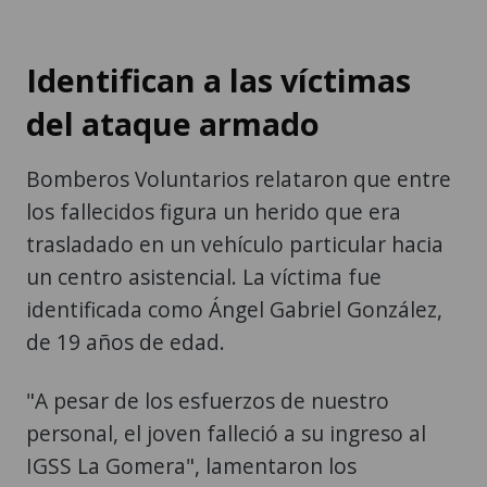
Identifican a las víctimas
del ataque armado
Bomberos Voluntarios relataron que entre
los fallecidos figura un herido que era
trasladado en un vehículo particular hacia
un centro asistencial. La víctima fue
identificada como Ángel Gabriel González,
de 19 años de edad.
"A pesar de los esfuerzos de nuestro
personal, el joven falleció a su ingreso al
IGSS La Gomera", lamentaron los