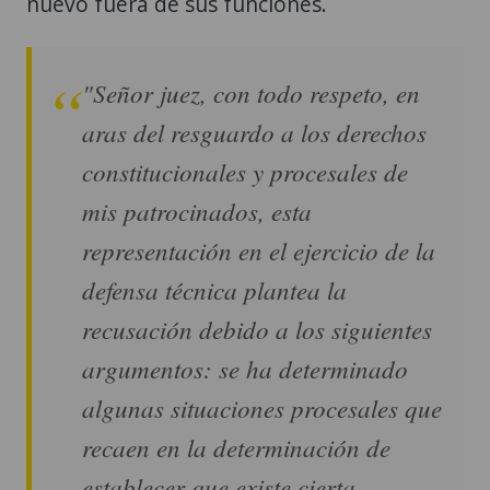
nuevo fuera de sus funciones.
"Señor juez, con todo respeto, en
aras del resguardo a los derechos
constitucionales y procesales de
mis patrocinados, esta
representación en el ejercicio de la
defensa técnica plantea la
recusación debido a los siguientes
argumentos: se ha determinado
algunas situaciones procesales que
recaen en la determinación de
establecer que existe cierta