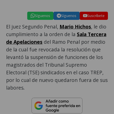
Síguenos
Síguenos
Suscríbete
El juez Segundo Penal,
Mario Hichos
, le dio
cumplimiento a la orden de la
Sala Tercera
de Apelaciones
del Ramo Penal por medio
de la cual fue revocada la resolución que
levantó la suspensión de funciones de los
magistrados del Tribunal Supremo
Electoral (TSE) sindicados en el caso TREP,
por lo cual de nuevo quedaron fuera de sus
labores.