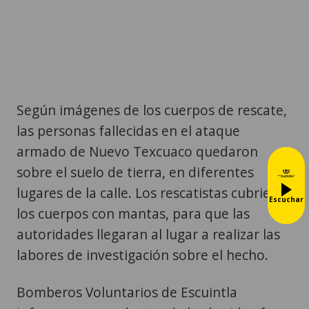
Según imágenes de los cuerpos de rescate,
las personas fallecidas en el ataque
armado de Nuevo Texcuaco quedaron
sobre el suelo de tierra, en diferentes
lugares de la calle. Los rescatistas cubrieron
Escuchar
los cuerpos con mantas, para que las
autoridades llegaran al lugar a realizar las
labores de investigación sobre el hecho.
Bomberos Voluntarios de Escuintla