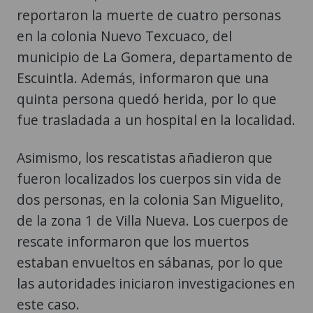
reportaron la muerte de cuatro personas
en la colonia Nuevo Texcuaco, del
municipio de La Gomera, departamento de
Escuintla. Además, informaron que una
quinta persona quedó herida, por lo que
fue trasladada a un hospital en la localidad.
Asimismo, los rescatistas añadieron que
fueron localizados los cuerpos sin vida de
dos personas, en la colonia San Miguelito,
de la zona 1 de Villa Nueva. Los cuerpos de
rescate informaron que los muertos
estaban envueltos en sábanas, por lo que
las autoridades iniciaron investigaciones en
este caso.