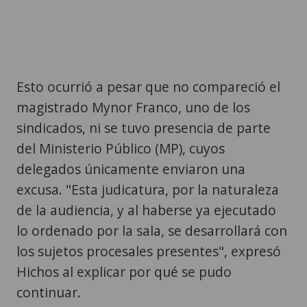
Esto ocurrió a pesar que no compareció el
magistrado Mynor Franco, uno de los
sindicados, ni se tuvo presencia de parte
del Ministerio Público (MP), cuyos
delegados únicamente enviaron una
excusa. "Esta judicatura, por la naturaleza
de la audiencia, y al haberse ya ejecutado
lo ordenado por la sala, se desarrollará con
los sujetos procesales presentes", expresó
Hichos al explicar por qué se pudo
continuar.