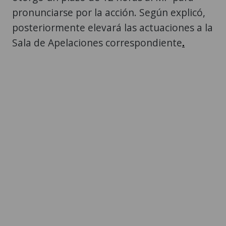
pronunciarse por la acción. Según explicó,
posteriormente elevará las actuaciones a la
Sala de Apelaciones correspondiente
.