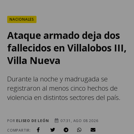
NACIONALES
Ataque armado deja dos
fallecidos en Villalobos III,
Villa Nueva
Durante la noche y madrugada se
registraron al menos cinco hechos de
violencia en distintos sectores del país.
POR
ELISEO DE LEÓN
07:31, AGO 08 2026
COMPARTIR: