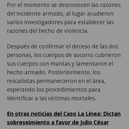
Por el momento se desconocen las razones
del incidente armado, al lugar acudieron
varios investigadores para establecer las
razones del hecho de violencia.
Después de confirmar el deceso de las dos
personas, los cuerpos de socorro cubrieron
sus cuerpos con mantas y lamentaron el
hecho armado. Posteriormente, los
rescatistas permanecieron en el área,
esperando los procedimientos para
identificar a las víctimas mortales.
En otras noticias del Caso La Línea: Dictan
sobreseimiento a favor de Julio César