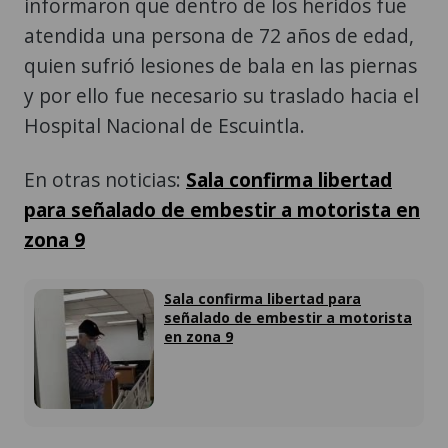
informaron que dentro de los heridos fue
atendida una persona de 72 años de edad,
quien sufrió lesiones de bala en las piernas
y por ello fue necesario su traslado hacia el
Hospital Nacional de Escuintla.
En otras noticias:
Sala confirma libertad
para señalado de embestir a motorista en
zona 9
Sala confirma libertad para
señalado de embestir a motorista
en zona 9