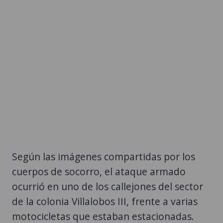
Según las imágenes compartidas por los
cuerpos de socorro, el ataque armado
ocurrió en uno de los callejones del sector
de la colonia Villalobos III, frente a varias
motocicletas que estaban estacionadas.