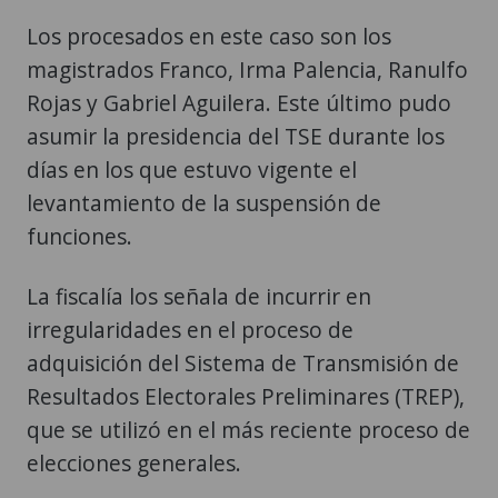
Los procesados en este caso son los
magistrados Franco, Irma Palencia, Ranulfo
Rojas y Gabriel Aguilera. Este último pudo
asumir la presidencia del TSE durante los
días en los que estuvo vigente el
levantamiento de la suspensión de
funciones.
La fiscalía los señala de incurrir en
irregularidades en el proceso de
adquisición del Sistema de Transmisión de
Resultados Electorales Preliminares (TREP),
que se utilizó en el más reciente proceso de
elecciones generales.