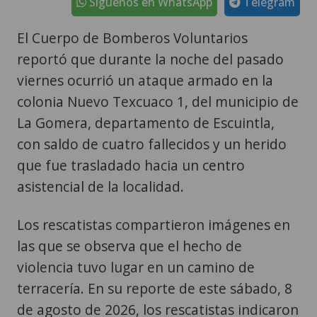
Síguenos en WhatsApp
Telegram
El Cuerpo de Bomberos Voluntarios
reportó que durante la noche del pasado
viernes ocurrió un ataque armado en la
colonia Nuevo Texcuaco 1, del municipio de
La Gomera, departamento de Escuintla,
con saldo de cuatro fallecidos y un herido
que fue trasladado hacia un centro
asistencial de la localidad.
Los rescatistas compartieron imágenes en
las que se observa que el hecho de
violencia tuvo lugar en un camino de
terracería. En su reporte de este sábado, 8
de agosto de 2026, los rescatistas indicaron