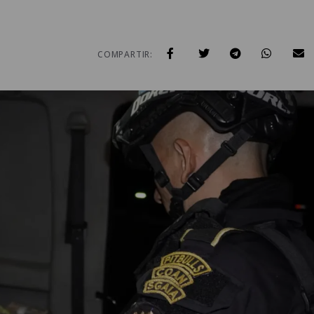
COMPARTIR: