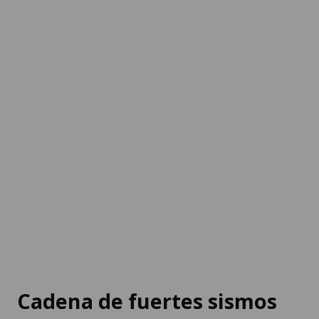
Cadena de fuertes sismos