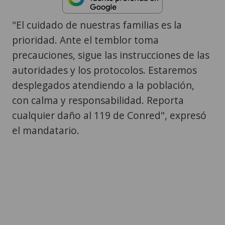
"El cuidado de nuestras familias es la
prioridad. Ante el temblor toma
precauciones, sigue las instrucciones de las
autoridades y los protocolos. Estaremos
desplegados atendiendo a la población,
con calma y responsabilidad. Reporta
cualquier daño al 119 de Conred", expresó
el mandatario.