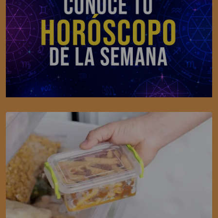
SALUD