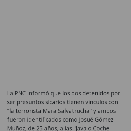
La PNC informó que los dos detenidos por
ser presuntos sicarios tienen vínculos con
"la terrorista Mara Salvatrucha" y ambos
fueron identificados como Josué Gómez
Muñoz, de 25 años, alias "Java o Coche