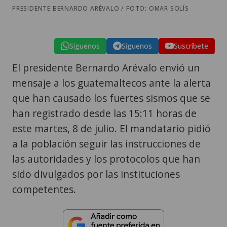
PRESIDENTE BERNARDO ARÉVALO / FOTO: OMAR SOLÍS
Síguenos
Síguenos
Suscríbete
El presidente Bernardo Arévalo envió un
mensaje a los guatemaltecos ante la alerta
que han causado los fuertes sismos que se
han registrado desde las 15:11 horas de
este martes, 8 de julio. El mandatario pidió
a la población seguir las instrucciones de
las autoridades y los protocolos que han
sido divulgados por las instituciones
competentes.