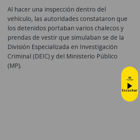
Al hacer una inspección dentro del
vehículo, las autoridades constataron que
los detenidos portaban varios chalecos y
prendas de vestir que simulaban se de la
División Especializada en Investigación
Criminal (DEIC) y del Ministerio Público
(MP).
Escuchar