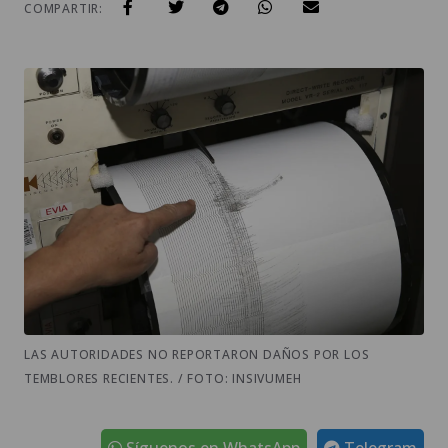
COMPARTIR:
LAS AUTORIDADES NO REPORTARON DAÑOS POR LOS
TEMBLORES RECIENTES. / FOTO: INSIVUMEH
Síguenos en WhatsApp
Telegram