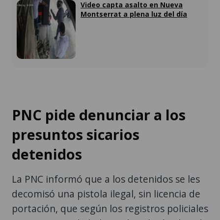
Video capta asalto en Nueva
Montserrat a plena luz del día
PNC pide denunciar a los
presuntos sicarios
detenidos
La PNC informó que a los detenidos se les
decomisó una pistola ilegal, sin licencia de
portación, que según los registros policiales