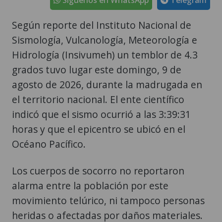
Según reporte del Instituto Nacional de
Sismología, Vulcanología, Meteorología e
Hidrología (Insivumeh) un temblor de 4.3
grados tuvo lugar este domingo, 9 de
agosto de 2026, durante la madrugada en
el territorio nacional. El ente científico
indicó que el sismo ocurrió a las 3:39:31
horas y que el epicentro se ubicó en el
Océano Pacífico.
Los cuerpos de socorro no reportaron
alarma entre la población por este
movimiento telúrico, ni tampoco personas
heridas o afectadas por daños materiales.