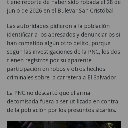
tiene reporte de haber sido robada el 28 de
junio de 2026 en el Bulevar San Cristóbal.
Las autoridades pidieron a la población
identificar a los apresados y denunciarlos si
han cometido algún otro delito, porque
según las investigaciones de la PNC, los dos
tienen registros por su aparente
participación en robos y otros hechos
criminales sobre la carretera a El Salvador.
La PNC no descartó que el arma
decomisada fuera a ser utilizada en contra
de la población por los presuntos sicarios.