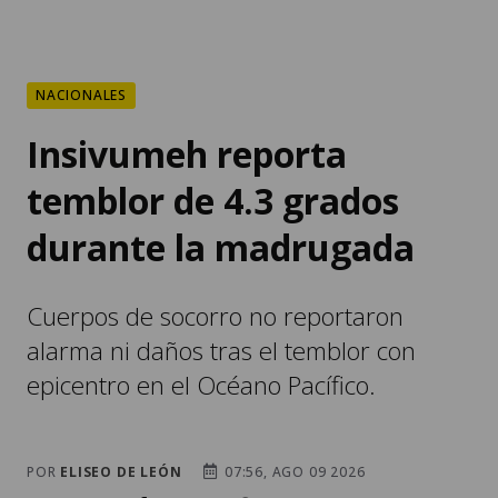
NACIONALES
Insivumeh reporta
temblor de 4.3 grados
durante la madrugada
Cuerpos de socorro no reportaron
alarma ni daños tras el temblor con
epicentro en el Océano Pacífico.
POR
ELISEO DE LEÓN
07:56, AGO 09 2026