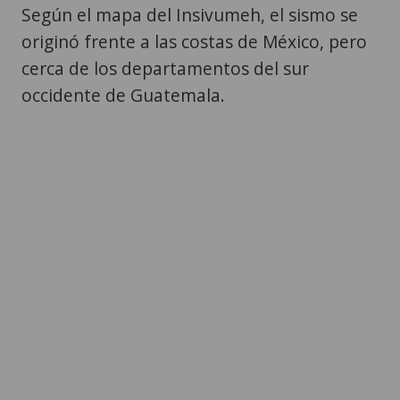
Según el mapa del Insivumeh, el sismo se
originó frente a las costas de México, pero
cerca de los departamentos del sur
occidente de Guatemala.