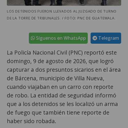
LOS DETENIDOS FUERON LLEVADOS AL JUZGADO DE TURNO
DE LA TORRE DE TRIBUNALES. / FOTO: PNC DE GUATEMALA.
Síguenos en WhatsApp
Telegram
La Policía Nacional Civil (PNC) reportó este
domingo, 9 de agosto de 2026, que logró
capturar a dos presuntos sicarios en el área
de Bárcena, municipio de Villa Nueva,
cuando viajaban en un carro con reporte
de robo. La entidad de seguridad informó
que a los detenidos se les localizó un arma
de fuego que también tiene reporte de
haber sido robada.