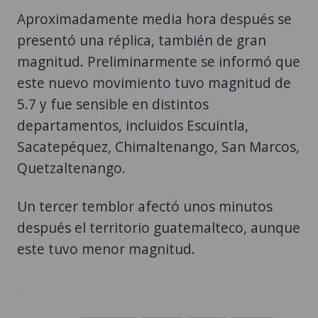
Aproximadamente media hora después se
presentó una réplica, también de gran
magnitud. Preliminarmente se informó que
este nuevo movimiento tuvo magnitud de
5.7 y fue sensible en distintos
departamentos, incluidos Escuintla,
Sacatepéquez, Chimaltenango, San Marcos,
Quetzaltenango.
Un tercer temblor afectó unos minutos
después el territorio guatemalteco, aunque
este tuvo menor magnitud.