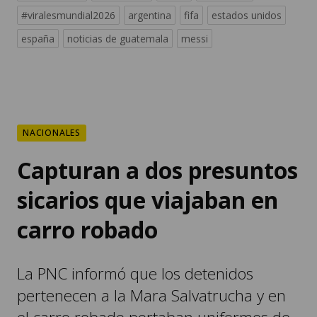
#viralesmundial2026
argentina
fifa
estados unidos
españa
noticias de guatemala
messi
NACIONALES
Capturan a dos presuntos
sicarios que viajaban en
carro robado
La PNC informó que los detenidos
pertenecen a la Mara Salvatrucha y en