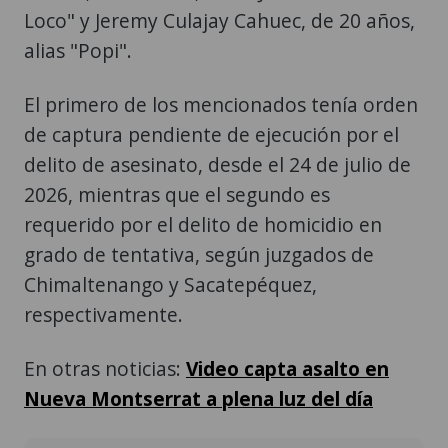
Loco" y Jeremy Culajay Cahuec, de 20 años,
alias "Popi".
El primero de los mencionados tenía orden
de captura pendiente de ejecución por el
delito de asesinato, desde el 24 de julio de
2026, mientras que el segundo es
requerido por el delito de homicidio en
grado de tentativa, según juzgados de
Chimaltenango y Sacatepéquez,
respectivamente.
En otras noticias:
Video capta asalto en
Nueva Montserrat a plena luz del día