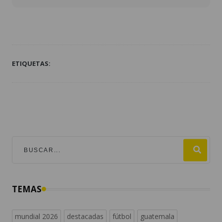
ETIQUETAS:
TEMAS
mundial 2026
destacadas
fútbol
guatemala