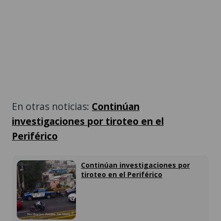
En otras noticias:
Continúan
investigaciones por tiroteo en el
Periférico
Continúan investigaciones por
tiroteo en el Periférico