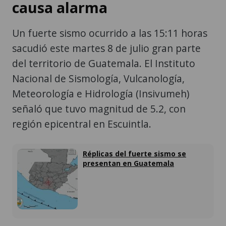
causa alarma
Un fuerte sismo ocurrido a las 15:11 horas
sacudió este martes 8 de julio gran parte
del territorio de Guatemala. El Instituto
Nacional de Sismología, Vulcanología,
Meteorología e Hidrología (Insivumeh)
señaló que tuvo magnitud de 5.2, con
región epicentral en Escuintla.
Réplicas del fuerte sismo se
presentan en Guatemala