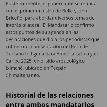
Posteriormente, el gobernante se reunirá
con el primer ministro de Belice, John
Briceño, para abordar diversos temas de
interés bilateral. El Mandatario confirmó
estos puntos de su agenda en las
declaraciones que dio a los periodistas que
cubrieron la presentación del Reto de
Turismo Indígena para América Latina y el
Caribe 2025, en el sitio arqueológico
Iximché, ubicado en Tecpán,
Chimaltenango.
Historial de las relaciones
entre ambos mandatarios