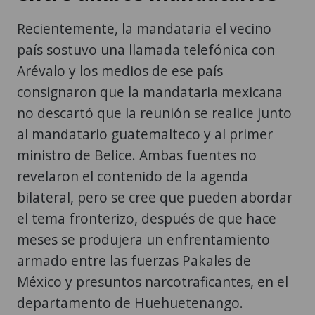
Recientemente, la mandataria el vecino
país sostuvo una llamada telefónica con
Arévalo y los medios de ese país
consignaron que la mandataria mexicana
no descartó que la reunión se realice junto
al mandatario guatemalteco y al primer
ministro de Belice. Ambas fuentes no
revelaron el contenido de la agenda
bilateral, pero se cree que pueden abordar
el tema fronterizo, después de que hace
meses se produjera un enfrentamiento
armado entre las fuerzas Pakales de
México y presuntos narcotraficantes, en el
departamento de Huehuetenango.