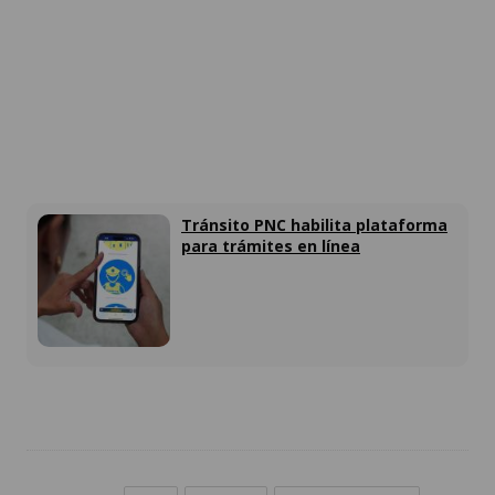
Tránsito PNC habilita plataforma
para trámites en línea