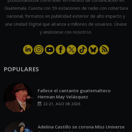
Guatemala. Cuenta con 59 estaciones de radio con cobertura
nacional, formatos en publicidad exterior de alto impacto y
una Unidad Digital que alcanza a millones de usuarios. Únase
y anúnciese con nosotros.
POPULARES
Fallece el cantante guatemalteco
Herman May Velásquez
22:21, AGO 08 2026
Adelina Castillo se corona Miss Universe