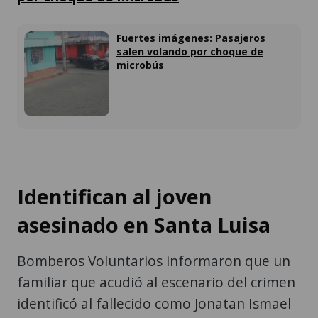
Fuertes imágenes: Pasajeros
salen volando por choque de
microbús
Identifican al joven
asesinado en Santa Luisa
Bomberos Voluntarios informaron que un
familiar que acudió al escenario del crimen
identificó al fallecido como Jonatan Ismael