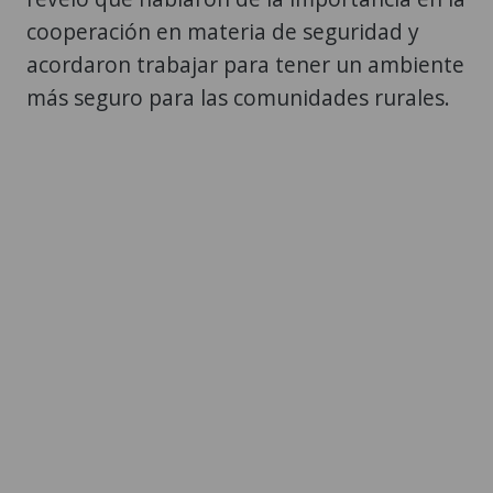
cooperación en materia de seguridad y
acordaron trabajar para tener un ambiente
más seguro para las comunidades rurales.