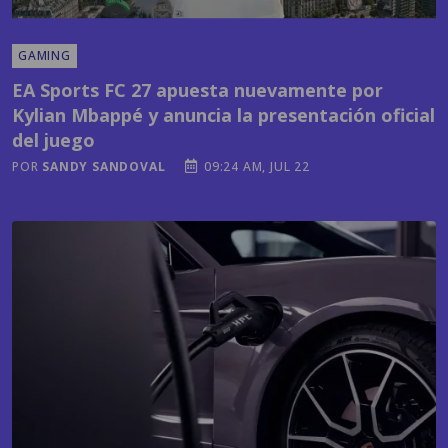
GAMING
EA Sports FC 27 apuesta nuevamente por
Kylian Mbappé y anuncia la presentación oficial
del juego
POR
SANDY SANDOVAL
09:24 AM, JUL 22