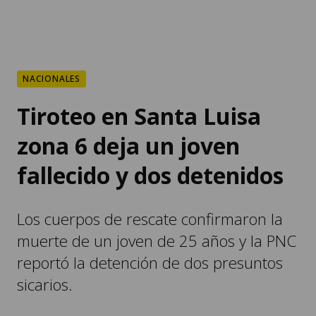
NACIONALES
Tiroteo en Santa Luisa
zona 6 deja un joven
fallecido y dos detenidos
Los cuerpos de rescate confirmaron la
muerte de un joven de 25 años y la PNC
reportó la detención de dos presuntos
sicarios.