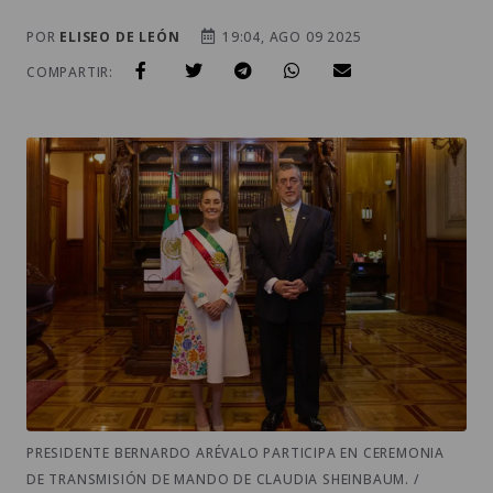
POR
ELISEO DE LEÓN
19:04, AGO 09 2025
COMPARTIR:
PRESIDENTE BERNARDO ARÉVALO PARTICIPA EN CEREMONIA
DE TRANSMISIÓN DE MANDO DE CLAUDIA SHEINBAUM. /