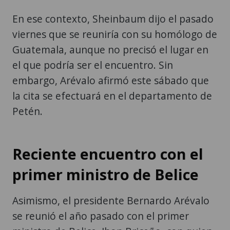
En ese contexto, Sheinbaum dijo el pasado
viernes que se reuniría con su homólogo de
Guatemala, aunque no precisó el lugar en
el que podría ser el encuentro. Sin
embargo, Arévalo afirmó este sábado que
la cita se efectuará en el departamento de
Petén.
Reciente encuentro con el
primer ministro de Belice
Asimismo, el presidente Bernardo Arévalo
se reunió el año pasado con el primer