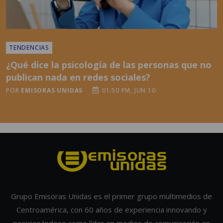
TENDENCIAS
¿Qué dice la psicología de las personas que no
publican nada en redes sociales?
POR
EMISORAS UNIDAS
01:50 PM, JUN 10
Grupo Emisoras Unidas es el primer grupo multimedios de
Centroamérica, con 60 años de experiencia innovando y
posicionándose como líder en medios de comunicación en