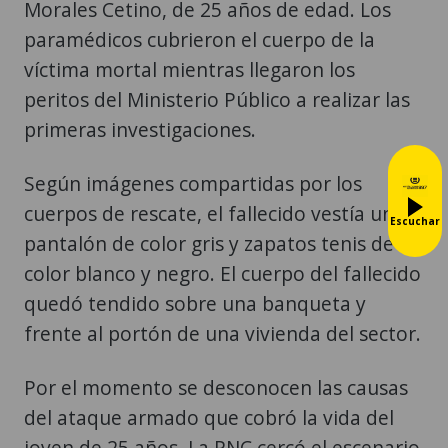
Morales Cetino, de 25 años de edad. Los
paramédicos cubrieron el cuerpo de la
víctima mortal mientras llegaron los
peritos del Ministerio Público a realizar las
primeras investigaciones.
Según imágenes compartidas por los
cuerpos de rescate, el fallecido vestía un
Escuchar
pantalón de color gris y zapatos tenis de
color blanco y negro. El cuerpo del fallecido
quedó tendido sobre una banqueta y
frente al portón de una vivienda del sector.
Por el momento se desconocen las causas
del ataque armado que cobró la vida del
joven de 25 años. La PNC cercó el escenario