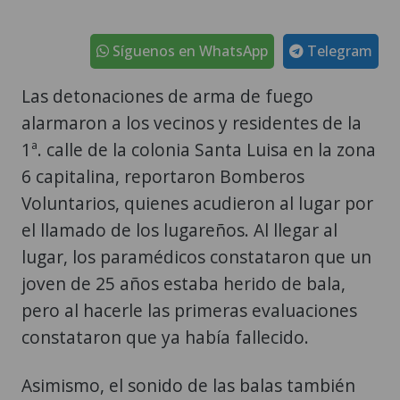
Síguenos en WhatsApp
Telegram
Las detonaciones de arma de fuego
alarmaron a los vecinos y residentes de la
1ª. calle de la colonia Santa Luisa en la zona
6 capitalina, reportaron Bomberos
Voluntarios, quienes acudieron al lugar por
el llamado de los lugareños. Al llegar al
lugar, los paramédicos constataron que un
joven de 25 años estaba herido de bala,
pero al hacerle las primeras evaluaciones
constataron que ya había fallecido.
Asimismo, el sonido de las balas también