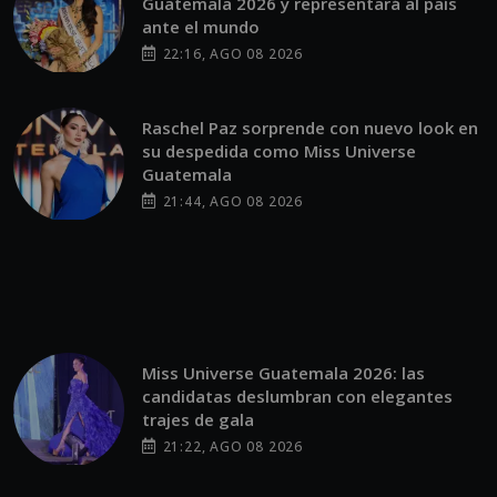
Guatemala 2026 y representará al país
ante el mundo
22:16, AGO 08 2026
Raschel Paz sorprende con nuevo look en
su despedida como Miss Universe
Guatemala
21:44, AGO 08 2026
Miss Universe Guatemala 2026: las
candidatas deslumbran con elegantes
trajes de gala
21:22, AGO 08 2026