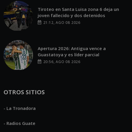
Tiroteo en Santa Luisa zona 6 deja un
joven fallecido y dos detenidos
21:12, AGO 08 2026
Apertura 2026: Antigua vence a
Guastatoya y es líder parcial
20:56, AGO 08 2026
OTROS SITIOS
- La Tronadora
- Radios Guate