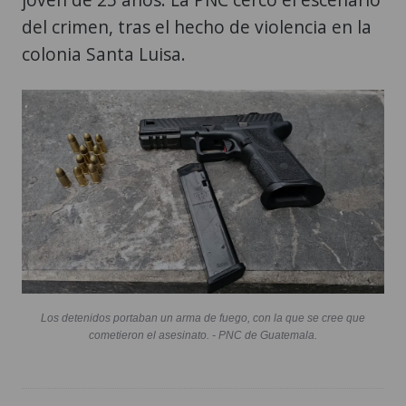
del crimen, tras el hecho de violencia en la
colonia Santa Luisa.
Los detenidos portaban un arma de fuego, con la que se cree que
cometieron el asesinato. - PNC de Guatemala.