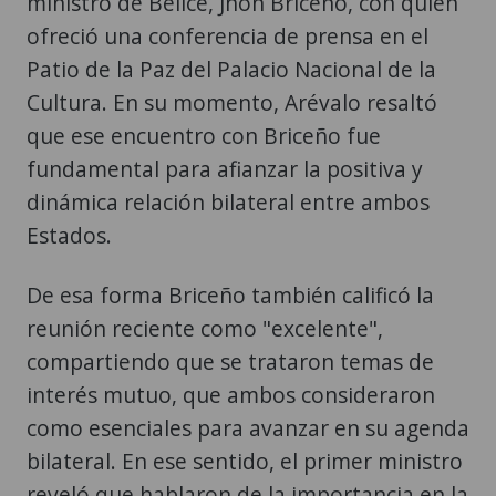
ministro de Belice, Jhon Briceño, con quien
ofreció una conferencia de prensa en el
Patio de la Paz del Palacio Nacional de la
Cultura. En su momento, Arévalo resaltó
que ese encuentro con Briceño fue
fundamental para afianzar la positiva y
dinámica relación bilateral entre ambos
Estados.
De esa forma Briceño también calificó la
reunión reciente como "excelente",
compartiendo que se trataron temas de
interés mutuo, que ambos consideraron
como esenciales para avanzar en su agenda
bilateral. En ese sentido, el primer ministro
reveló que hablaron de la importancia en la