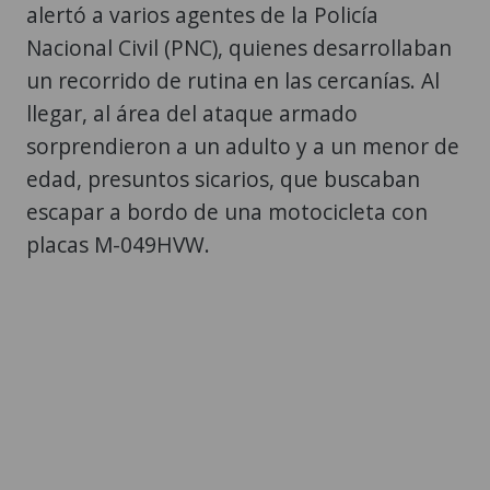
alertó a varios agentes de la Policía
Nacional Civil (PNC), quienes desarrollaban
un recorrido de rutina en las cercanías. Al
llegar, al área del ataque armado
sorprendieron a un adulto y a un menor de
edad, presuntos sicarios, que buscaban
escapar a bordo de una motocicleta con
placas M-049HVW.