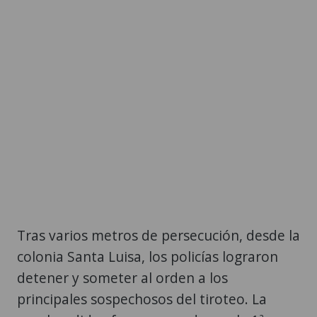
Tras varios metros de persecución, desde la
colonia Santa Luisa, los policías lograron
detener y someter al orden a los
principales sospechosos del tiroteo. La