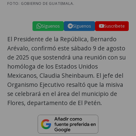
FOTO: GOBIERNO DE GUATEMALA.
Síguenos
Síguenos
Suscríbete
El Presidente de la República, Bernardo
Arévalo, confirmó este sábado 9 de agosto
de 2025 que sostendrá una reunión con su
homóloga de los Estados Unidos
Mexicanos, Claudia Sheinbaum. El jefe del
Organismo Ejecutivo resaltó que la misiva
se celebrará en el área del municipio de
Flores, departamento de El Petén.