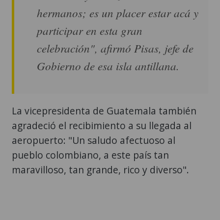
hermanos; es un placer estar acá y
participar en esta gran
celebración", afirmó Pisas, jefe de
Gobierno de esa isla antillana.
La vicepresidenta de Guatemala también
agradeció el recibimiento a su llegada al
aeropuerto: "Un saludo afectuoso al
pueblo colombiano, a este país tan
maravilloso, tan grande, rico y diverso".