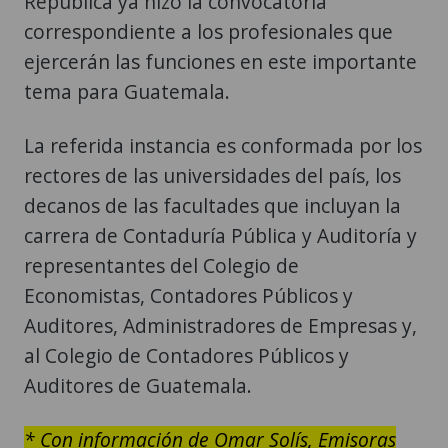
República ya hizo la convocatoria
correspondiente a los profesionales que
ejercerán las funciones en este importante
tema para Guatemala.
La referida instancia es conformada por los
rectores de las universidades del país, los
decanos de las facultades que incluyan la
carrera de Contaduría Pública y Auditoría y
representantes del Colegio de
Economistas, Contadores Públicos y
Auditores, Administradores de Empresas y,
al Colegio de Contadores Públicos y
Auditores de Guatemala.
* Con información de Omar Solís, Emisoras