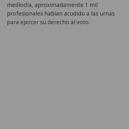
mediodía, aproximadamente 1 mil
profesionales habían acudido a las urnas
para ejercer su derecho al voto.