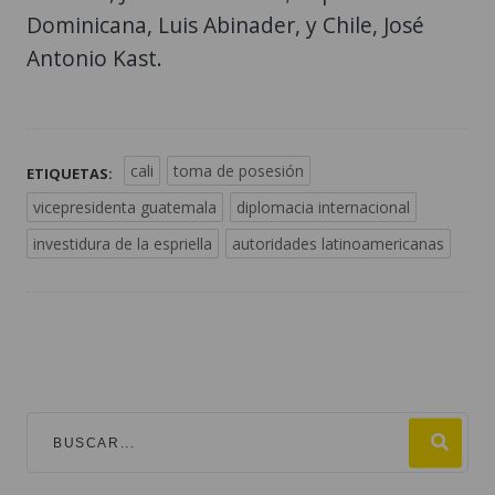
Dominicana, Luis Abinader, y Chile, José
Antonio Kast.
cali
toma de posesión
ETIQUETAS:
vicepresidenta guatemala
diplomacia internacional
investidura de la espriella
autoridades latinoamericanas