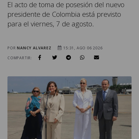
El acto de toma de posesión del nuevo
presidente de Colombia está previsto
para el viernes, 7 de agosto.
POR
NANCY ALVAREZ
15:31, AGO 06 2026
COMPARTIR: