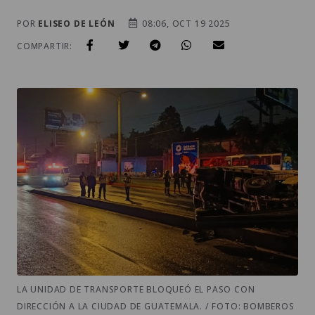
POR
ELISEO DE LEÓN
08:06, OCT 19 2025
COMPARTIR:
LA UNIDAD DE TRANSPORTE BLOQUEÓ EL PASO CON
DIRECCIÓN A LA CIUDAD DE GUATEMALA. / FOTO: BOMBEROS