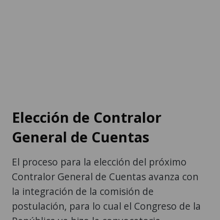
Elección de Contralor
General de Cuentas
El proceso para la elección del próximo
Contralor General de Cuentas avanza con
la integración de la comisión de
postulación, para lo cual el Congreso de la