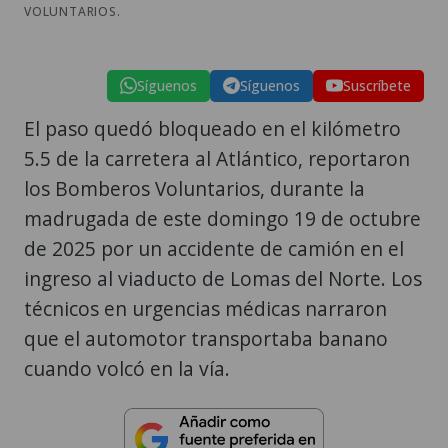
VOLUNTARIOS.
Síguenos
Síguenos
Suscríbete
El paso quedó bloqueado en el kilómetro
5.5 de la carretera al Atlántico, reportaron
los Bomberos Voluntarios, durante la
madrugada de este domingo 19 de octubre
de 2025 por un accidente de camión en el
ingreso al viaducto de Lomas del Norte. Los
técnicos en urgencias médicas narraron
que el automotor transportaba banano
cuando volcó en la vía.