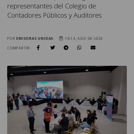
representantes del Colegio de
Contadores Públicos y Auditores
POR
EMISORAS UNIDAS
16:14, AGO 06 2026
COMPARTIR: