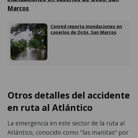
Marcos
Conred reporta inundaciones en
caseríos de Ocós, San Marcos
Otros detalles del accidente
en ruta al Atlántico
La emergencia en este sector de la ruta al
Atlántico, conocido como "las manitas" por