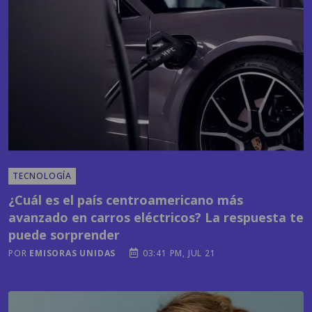
TECNOLOGÍA
¿Cuál es el país centroamericano más
avanzado en carros eléctricos? La respuesta te
puede sorprender
POR
EMISORAS UNIDAS
03:41 PM, JUL 21