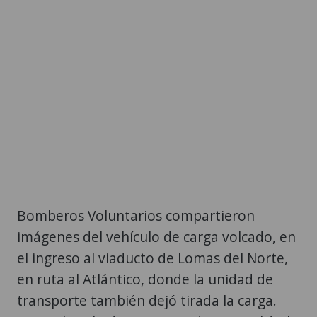
Bomberos Voluntarios compartieron
imágenes del vehículo de carga volcado, en
el ingreso al viaducto de Lomas del Norte,
en ruta al Atlántico, donde la unidad de
transporte también dejó tirada la carga.