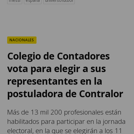
messi
españa
universofutbol
NACIONALES
Colegio de Contadores
vota para elegir a sus
representantes en la
postuladora de Contralor
Más de 13 mil 200 profesionales están
habilitados para participar en la jornada
electoral, en la que se elegirán a los 11