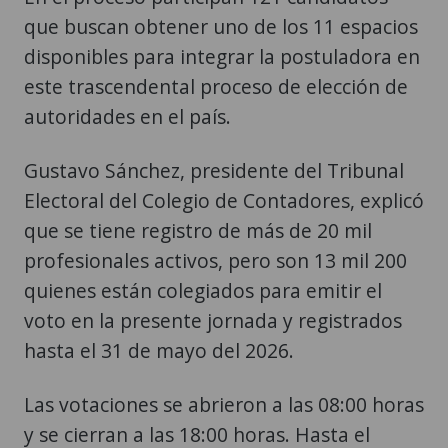
que buscan obtener uno de los 11 espacios
disponibles para integrar la postuladora en
este trascendental proceso de elección de
autoridades en el país.
Gustavo Sánchez, presidente del Tribunal
Electoral del Colegio de Contadores, explicó
que se tiene registro de más de 20 mil
profesionales activos, pero son 13 mil 200
quienes están colegiados para emitir el
voto en la presente jornada y registrados
hasta el 31 de mayo del 2026.
Las votaciones se abrieron a las 08:00 horas
y se cierran a las 18:00 horas. Hasta el