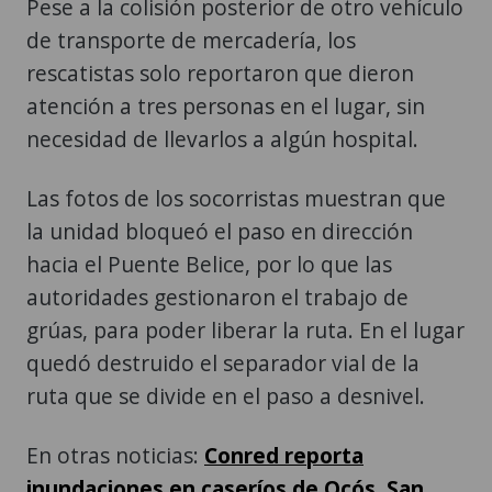
Pese a la colisión posterior de otro vehículo
de transporte de mercadería, los
rescatistas solo reportaron que dieron
atención a tres personas en el lugar, sin
necesidad de llevarlos a algún hospital.
Las fotos de los socorristas muestran que
la unidad bloqueó el paso en dirección
hacia el Puente Belice, por lo que las
autoridades gestionaron el trabajo de
grúas, para poder liberar la ruta. En el lugar
quedó destruido el separador vial de la
ruta que se divide en el paso a desnivel.
En otras noticias:
Conred reporta
inundaciones en caseríos de Ocós, San