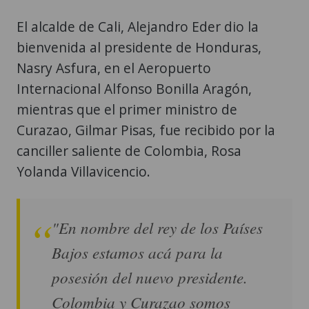
El alcalde de Cali, Alejandro Eder dio la
bienvenida al presidente de Honduras,
Nasry Asfura, en el Aeropuerto
Internacional Alfonso Bonilla Aragón,
mientras que el primer ministro de
Curazao, Gilmar Pisas, fue recibido por la
canciller saliente de Colombia, Rosa
Yolanda Villavicencio.
"En nombre del rey de los Países
Bajos estamos acá para la
posesión del nuevo presidente.
Colombia y Curazao somos