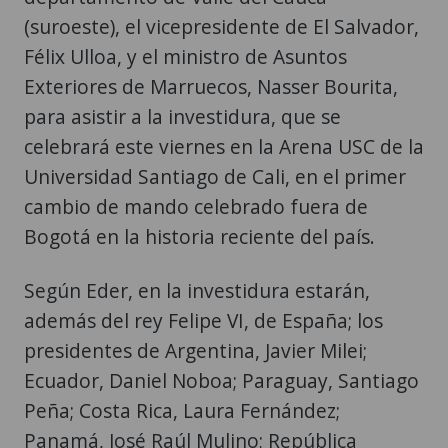
(suroeste), el vicepresidente de El Salvador,
Félix Ulloa, y el ministro de Asuntos
Exteriores de Marruecos, Nasser Bourita,
para asistir a la investidura, que se
celebrará este viernes en la Arena USC de la
Universidad Santiago de Cali, en el primer
cambio de mando celebrado fuera de
Bogotá en la historia reciente del país.
Según Eder, en la investidura estarán,
además del rey Felipe VI, de España; los
presidentes de Argentina, Javier Milei;
Ecuador, Daniel Noboa; Paraguay, Santiago
Peña; Costa Rica, Laura Fernández;
Panamá, José Raúl Mulino; República