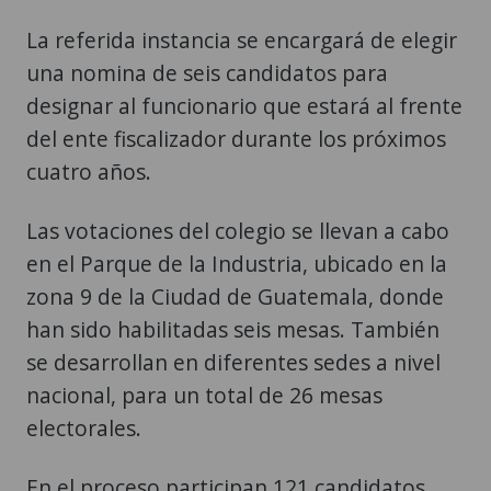
La referida instancia se encargará de elegir
una nomina de seis candidatos para
designar al funcionario que estará al frente
del ente fiscalizador durante los próximos
cuatro años.
Las votaciones del colegio se llevan a cabo
en el Parque de la Industria, ubicado en la
zona 9 de la Ciudad de Guatemala, donde
han sido habilitadas seis mesas. También
se desarrollan en diferentes sedes a nivel
nacional, para un total de 26 mesas
electorales.
En el proceso participan 121 candidatos