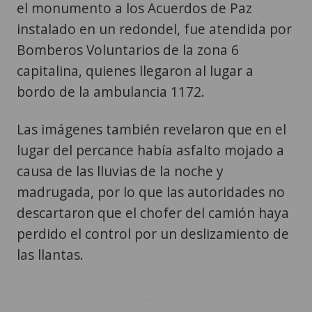
el monumento a los Acuerdos de Paz
instalado en un redondel, fue atendida por
Bomberos Voluntarios de la zona 6
capitalina, quienes llegaron al lugar a
bordo de la ambulancia 1172.
Las imágenes también revelaron que en el
lugar del percance había asfalto mojado a
causa de las lluvias de la noche y
madrugada, por lo que las autoridades no
descartaron que el chofer del camión haya
perdido el control por un deslizamiento de
las llantas.