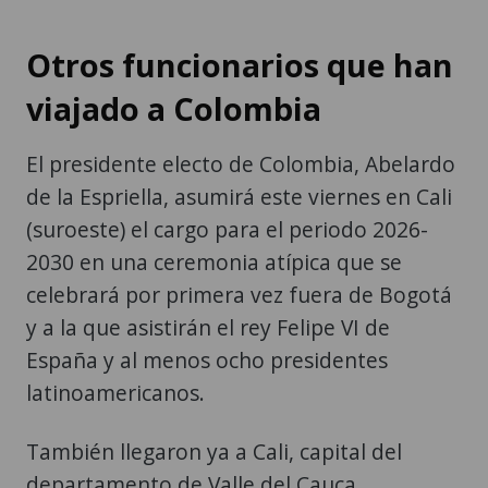
Otros funcionarios que han
viajado a Colombia
El presidente electo de Colombia, Abelardo
de la Espriella, asumirá este viernes en Cali
(suroeste) el cargo para el periodo 2026-
2030 en una ceremonia atípica que se
celebrará por primera vez fuera de Bogotá
y a la que asistirán el rey Felipe VI de
España y al menos ocho presidentes
latinoamericanos.
También llegaron ya a Cali, capital del
departamento de Valle del Cauca