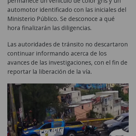
permanece un vehículo de color gris y un
automotor identificado con las iniciales del
Ministerio Público. Se desconoce a qué
hora finalizarán las diligencias.
Las autoridades de tránsito no descartaron
continuar informando acerca de los
avances de las investigaciones, con el fin de
reportar la liberación de la vía.