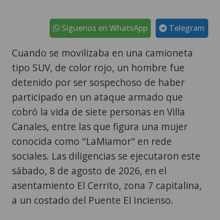
Síguenos en WhatsApp
Telegram
Cuando se movilizaba en una camioneta
tipo SUV, de color rojo, un hombre fue
detenido por ser sospechoso de haber
participado en un ataque armado que
cobró la vida de siete personas en Villa
Canales, entre las que figura una mujer
conocida como "LaMiamor" en rede
sociales. Las diligencias se ejecutaron este
sábado, 8 de agosto de 2026, en el
asentamiento El Cerrito, zona 7 capitalina,
a un costado del Puente El Incienso.