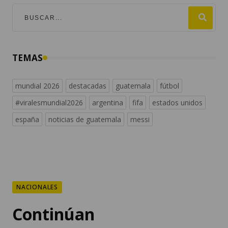
TEMAS
mundial 2026
destacadas
guatemala
fútbol
#viralesmundial2026
argentina
fifa
estados unidos
españa
noticias de guatemala
messi
NACIONALES
Continúan