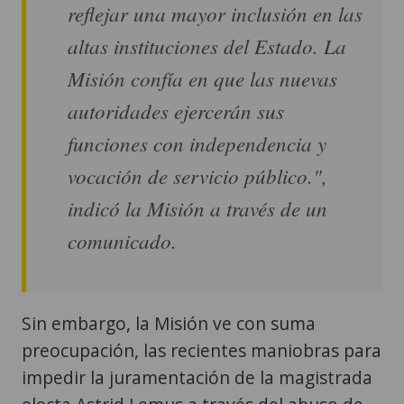
reflejar una mayor inclusión en las
altas instituciones del Estado. La
Misión confía en que las nuevas
autoridades ejercerán sus
funciones con independencia y
vocación de servicio público.",
indicó la Misión a través de un
comunicado.
Sin embargo, la Misión ve con suma
preocupación, las recientes maniobras para
impedir la juramentación de la magistrada