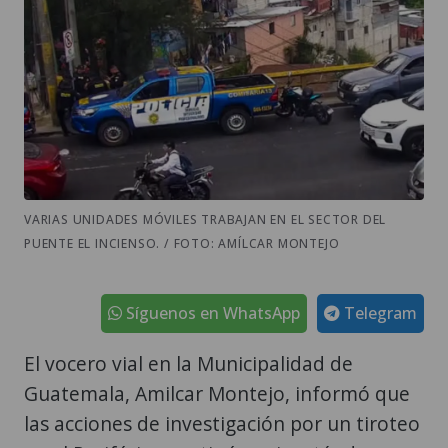
VARIAS UNIDADES MÓVILES TRABAJAN EN EL SECTOR DEL
PUENTE EL INCIENSO. / FOTO: AMÍLCAR MONTEJO
Síguenos en WhatsApp
Telegram
El vocero vial en la Municipalidad de
Guatemala, Amilcar Montejo, informó que
las acciones de investigación por un tiroteo