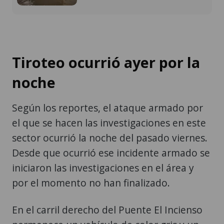
Tiroteo ocurrió ayer por la
noche
Según los reportes, el ataque armado por
el que se hacen las investigaciones en este
sector ocurrió la noche del pasado viernes.
Desde que ocurrió ese incidente armado se
iniciaron las investigaciones en el área y
por el momento no han finalizado.
En el carril derecho del Puente El Incienso