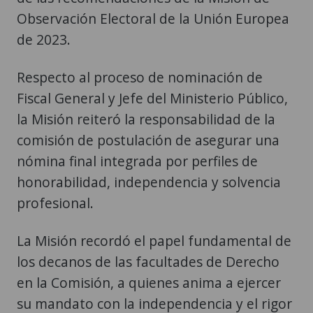
Observación Electoral de la Unión Europea
de 2023.
Respecto al proceso de nominación de
Fiscal General y Jefe del Ministerio Público,
la Misión reiteró la responsabilidad de la
comisión de postulación de asegurar una
nómina final integrada por perfiles de
honorabilidad, independencia y solvencia
profesional.
La Misión recordó el papel fundamental de
los decanos de las facultades de Derecho
en la Comisión, a quienes anima a ejercer
su mandato con la independencia y el rigor