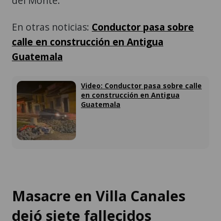
del Monte.
En otras noticias:
Conductor pasa sobre
calle en construcción en Antigua
Guatemala
Video: Conductor pasa sobre calle
en construcción en Antigua
Guatemala
Masacre en Villa Canales
dejó siete fallecidos