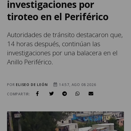
investigaciones por
tiroteo en el Periférico
Autoridades de tránsito destacaron que,
14 horas después, continúan las
investigaciones por una balacera en el
Anillo Periférico.
POR
ELISEO DE LEÓN
14:57, AGO 08 2026
COMPARTIR: