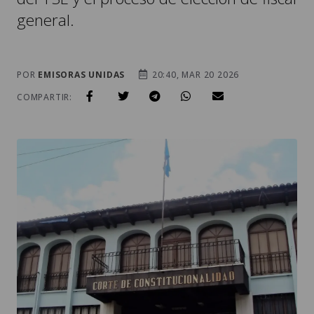
general.
POR
EMISORAS UNIDAS
20:40, MAR 20 2026
COMPARTIR: