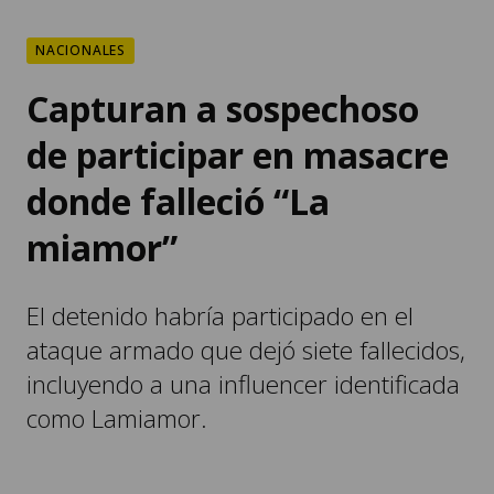
NACIONALES
Capturan a sospechoso
de participar en masacre
donde falleció “La
miamor”
El detenido habría participado en el
ataque armado que dejó siete fallecidos,
incluyendo a una influencer identificada
como Lamiamor.