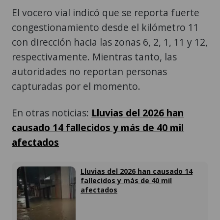
El vocero vial indicó que se reporta fuerte
congestionamiento desde el kilómetro 11
con dirección hacia las zonas 6, 2, 1, 11 y 12,
respectivamente. Mientras tanto, las
autoridades no reportan personas
capturadas por el momento.
En otras noticias:
Lluvias del 2026 han
causado 14 fallecidos y más de 40 mil
afectados
Lluvias del 2026 han causado 14
fallecidos y más de 40 mil
afectados