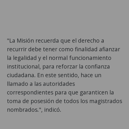
"La Misión recuerda que el derecho a
recurrir debe tener como finalidad afianzar
la legalidad y el normal funcionamiento
institucional, para reforzar la confianza
ciudadana. En este sentido, hace un
llamado a las autoridades
correspondientes para que garanticen la
toma de posesión de todos los magistrados
nombrados.", indicó.