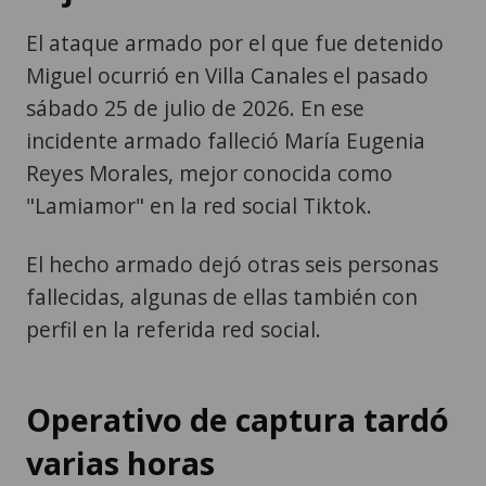
El ataque armado por el que fue detenido
Miguel ocurrió en Villa Canales el pasado
sábado 25 de julio de 2026. En ese
incidente armado falleció María Eugenia
Reyes Morales, mejor conocida como
"Lamiamor" en la red social Tiktok.
El hecho armado dejó otras seis personas
fallecidas, algunas de ellas también con
perfil en la referida red social.
Operativo de captura tardó
varias horas