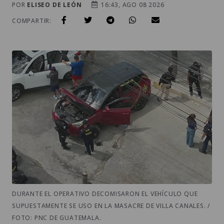
POR
ELISEO DE LEÓN
16:43, AGO 08 2026
COMPARTIR:
DURANTE EL OPERATIVO DECOMISARON EL VEHÍCULO QUE
SUPUESTAMENTE SE USO EN LA MASACRE DE VILLA CANALES. /
FOTO: PNC DE GUATEMALA.