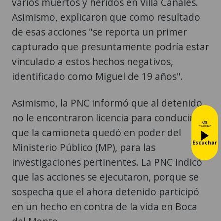
varios muertos y heridos en Villa Canales.
Asimismo, explicaron que como resultado
de esas acciones "se reporta un primer
capturado que presuntamente podría estar
vinculado a estos hechos negativos,
identificado como Miguel de 19 años".
Asimismo, la PNC informó que al detenido
no le encontraron licencia para conducir y
que la camioneta quedó en poder del
Escuchar
Ministerio Público (MP), para las
investigaciones pertinentes. La PNC indicó
que las acciones se ejecutaron, porque se
sospecha que el ahora detenido participó
en un hecho en contra de la vida en Boca