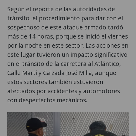
Según el reporte de las autoridades de
tránsito, el procedimiento para dar con el
sospechoso de este ataque armado tardó
más de 14 horas, porque se inició el viernes
por la noche en este sector. Las acciones en
este lugar tuvieron un impacto significativo
en el tránsito de la carretera al Atlántico,
Calle Martí y Calzada José Milla, aunque
estos sectores también estuvieron
afectados por accidentes y automotores
con desperfectos mecánicos.