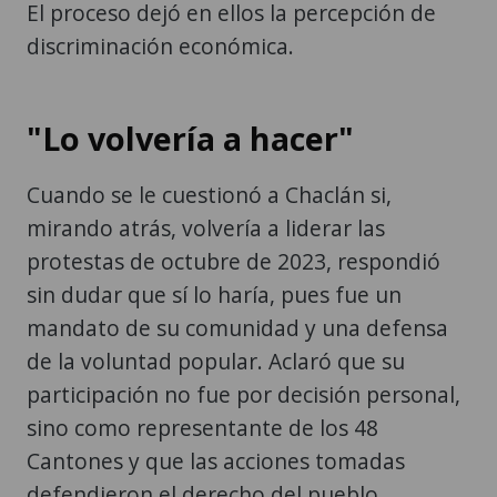
El proceso dejó en ellos la percepción de
discriminación económica.
"Lo volvería a hacer"
Cuando se le cuestionó a Chaclán si,
mirando atrás, volvería a liderar las
protestas de octubre de 2023, respondió
sin dudar que sí lo haría, pues fue un
mandato de su comunidad y una defensa
de la voluntad popular. Aclaró que su
participación no fue por decisión personal,
sino como representante de los 48
Cantones y que las acciones tomadas
defendieron el derecho del pueblo