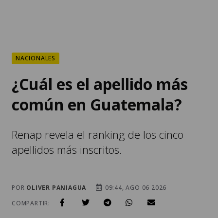
NACIONALES
¿Cuál es el apellido más
común en Guatemala?
Renap revela el ranking de los cinco
apellidos más inscritos.
POR
OLIVER PANIAGUA
09:44, AGO 06 2026
COMPARTIR: