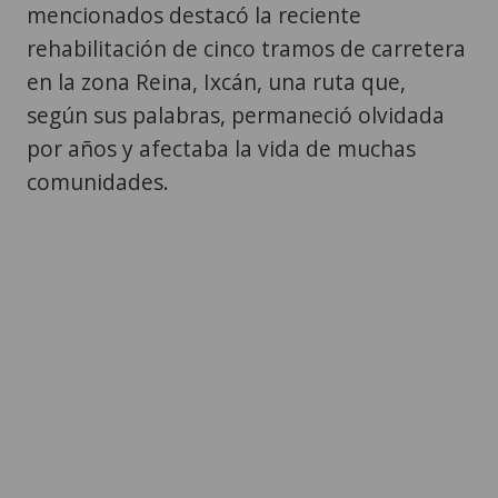
mencionados destacó la reciente
rehabilitación de cinco tramos de carretera
en la zona Reina, Ixcán, una ruta que,
según sus palabras, permaneció olvidada
por años y afectaba la vida de muchas
comunidades.