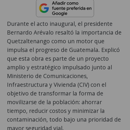
Durante el acto inaugural, el presidente
Bernardo Arévalo resaltó la importancia de
Quetzaltenango como un motor que
impulsa el progreso de Guatemala. Explicó
que esta obra es parte de un proyecto
amplio y estratégico impulsado junto al
Ministerio de Comunicaciones,
Infraestructura y Vivienda (CIV) con el
objetivo de transformar la forma de
movilizarse de la población: ahorrar
tiempo, reducir costos y minimizar la
contaminación, todo bajo una prioridad de
mayor seguridad vial.