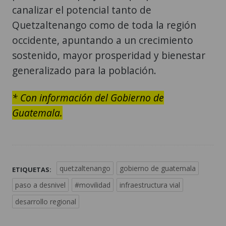
canalizar el potencial tanto de
Quetzaltenango como de toda la región
occidente, apuntando a un crecimiento
sostenido, mayor prosperidad y bienestar
generalizado para la población.
* Con información del Gobierno de
Guatemala.
quetzaltenango
gobierno de guatemala
ETIQUETAS:
paso a desnivel
#movilidad
infraestructura vial
desarrollo regional