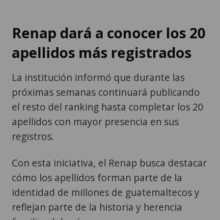
Renap dará a conocer los 20
apellidos más registrados
La institución informó que durante las
próximas semanas continuará publicando
el resto del ranking hasta completar los 20
apellidos con mayor presencia en sus
registros.
Con esta iniciativa, el Renap busca destacar
cómo los apellidos forman parte de la
identidad de millones de guatemaltecos y
reflejan parte de la historia y herencia