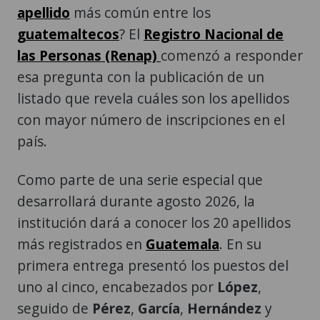
apellido
más común entre los
guatemaltecos
? El
Registro Nacional de
las Personas (Renap)
comenzó a responder
esa pregunta con la publicación de un
listado que revela cuáles son los apellidos
con mayor número de inscripciones en el
país.
Como parte de una serie especial que
desarrollará durante agosto 2026, la
institución dará a conocer los 20 apellidos
más registrados en
Guatemala
. En su
primera entrega presentó los puestos del
uno al cinco, encabezados por
López
,
seguido de
Pérez
,
García
,
Hernández
y