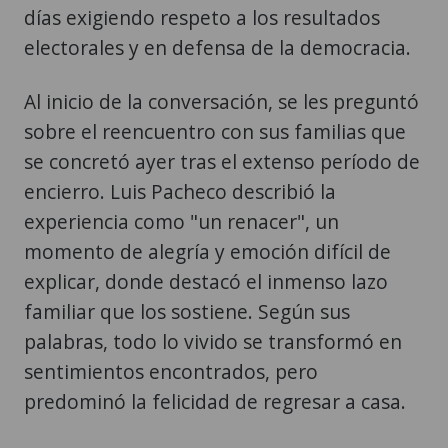
días exigiendo respeto a los resultados
electorales y en defensa de la democracia.
Al inicio de la conversación, se les preguntó
sobre el reencuentro con sus familias que
se concretó ayer tras el extenso período de
encierro. Luis Pacheco describió la
experiencia como "un renacer", un
momento de alegría y emoción difícil de
explicar, donde destacó el inmenso lazo
familiar que los sostiene. Según sus
palabras, todo lo vivido se transformó en
sentimientos encontrados, pero
predominó la felicidad de regresar a casa.