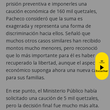
prisión preventiva e imponerles una
caución económica de 160 mil quetzales,
Pacheco consideró que la suma es
exagerada y representa una forma de
discriminación hacia ellos. Señaló que
muchos otros casos similares han recibido
montos mucho menores, pero reconoció
que lo más importante para él es haber
recuperado la libertad, aunque el aspecto
económico suponga ahora una nueva carga
Escuchar
para sus familias.
En ese punto, el Ministerio Público había
solicitado una caución de 5 mil quetzales,
pero la decisión final fue mucho más alta.