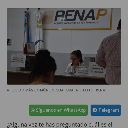
APELLIDO MÁS COMÚN EN GUATEMALA. / FOTO: RENAP.
Síguenos en WhatsApp
Telegram
¿Alguna vez te has preguntado cuál es el