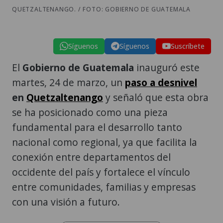
QUETZALTENANGO. / FOTO: GOBIERNO DE GUATEMALA
Síguenos
Síguenos
Suscríbete
El
Gobierno de Guatemala
inauguró este
martes, 24 de marzo, un
paso a desnivel
en
Quetzaltenango
y señaló que esta obra
se ha posicionado como una pieza
fundamental para el desarrollo tanto
nacional como regional, ya que facilita la
conexión entre departamentos del
occidente del país y fortalece el vínculo
entre comunidades, familias y empresas
con una visión a futuro.