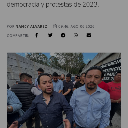
democracia y protestas de 2023.
POR
NANCY ALVAREZ
09:46, AGO 06 2026
COMPARTIR: