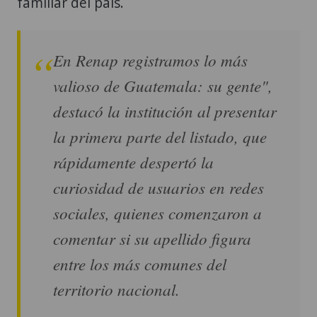
familiar del país.
En Renap registramos lo más
valioso de Guatemala: su gente",
destacó la institución al presentar
la primera parte del listado, que
rápidamente despertó la
curiosidad de usuarios en redes
sociales, quienes comenzaron a
comentar si su apellido figura
entre los más comunes del
territorio nacional.