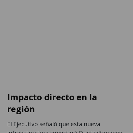
Impacto directo en la
región
El Ejecutivo señaló que esta nueva
infraestructura conectará Quetzaltenango