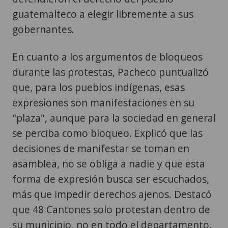
guatemalteco a elegir libremente a sus
gobernantes.
En cuanto a los argumentos de bloqueos
durante las protestas, Pacheco puntualizó
que, para los pueblos indígenas, esas
expresiones son manifestaciones en su
"plaza", aunque para la sociedad en general
se perciba como bloqueo. Explicó que las
decisiones de manifestar se toman en
asamblea, no se obliga a nadie y que esta
forma de expresión busca ser escuchados,
más que impedir derechos ajenos. Destacó
que 48 Cantones solo protestan dentro de
su municipio, no en todo el departamento.