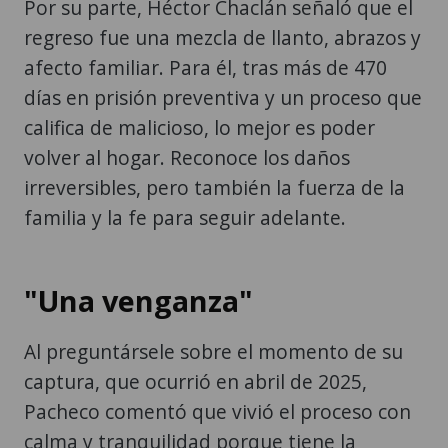
Por su parte, Héctor Chaclán señaló que el
regreso fue una mezcla de llanto, abrazos y
afecto familiar. Para él, tras más de 470
días en prisión preventiva y un proceso que
califica de malicioso, lo mejor es poder
volver al hogar. Reconoce los daños
irreversibles, pero también la fuerza de la
familia y la fe para seguir adelante.
"Una venganza"
Al preguntársele sobre el momento de su
captura, que ocurrió en abril de 2025,
Pacheco comentó que vivió el proceso con
calma y tranquilidad porque tiene la