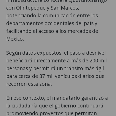
con Olintepeque y San Marcos,
potenciando la comunicación entre los
departamentos occidentales del país y
facilitando el acceso a los mercados de
México.
Según datos expuestos, el paso a desnivel
beneficiará directamente a más de 200 mil
personas y permitirá un tránsito más ágil
para cerca de 37 mil vehículos diarios que
recorren esta zona.
En ese contexto, el mandatario garantizó a
la ciudadanía que el gobierno continuará
promoviendo proyectos que permitan