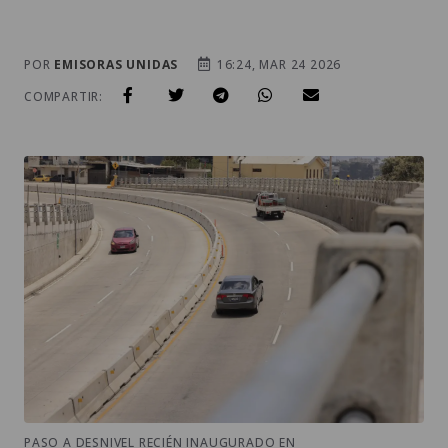
POR
EMISORAS UNIDAS
16:24, MAR 24 2026
COMPARTIR:
PASO A DESNIVEL RECIÉN INAUGURADO EN