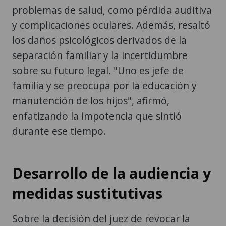
problemas de salud, como pérdida auditiva
y complicaciones oculares. Además, resaltó
los daños psicológicos derivados de la
separación familiar y la incertidumbre
sobre su futuro legal. "Uno es jefe de
familia y se preocupa por la educación y
manutención de los hijos", afirmó,
enfatizando la impotencia que sintió
durante ese tiempo.
Desarrollo de la audiencia y
medidas sustitutivas
Sobre la decisión del juez de revocar la