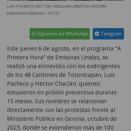
LUIS-PACHECO-HECTOR-CHACLAN-LIBERTAD-PRISION-
EMISORAS-UNIDAS6 / FOTO:
Síguenos en WhatsApp
Telegram
Este jueves 6 de agosto, en el programa "A
Primera Hora" de Emisoras Unidas, se
realizó una entrevista con los exdirigentes
de los 48 Cantones de Totonicapán, Luis
Pacheco y Héctor Chaclán, quienes
estuvieron en prisión preventiva durante
15 meses. Sus nombres se relacionan
directamente con las protestas frente al
Ministerio Público en Gerona, octubre de
2023, donde se extendieron más de 100