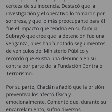
certeza de su inocencia. Destacó que la
investigación y el operativo lo tomaron por
sorpresa, y que lo más preocupante para él
fue el impacto que tendría en su familia.
Subrayó que cree que la detención fue una
venganza, pues había notado seguimientos
de vehículos del Ministerio Público y
recordó que existía una denuncia en su
contra por parte de la Fundación Contra el
Terrorismo.
Por su parte, Chaclán añadió que la prisión
preventiva los afectó física y
emocionalmente. Comentó que, durante su
encarcelamiento, sufrió diversos