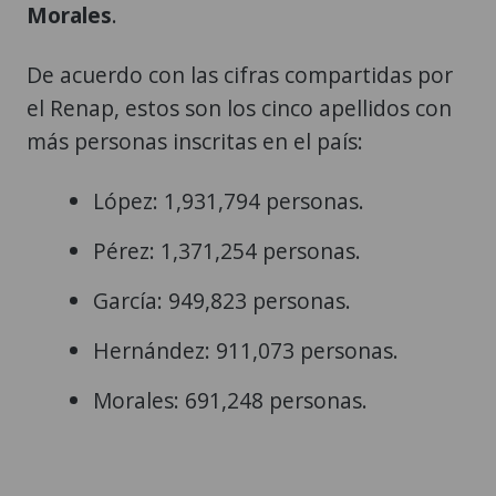
Morales
.
De acuerdo con las cifras compartidas por
el Renap, estos son los cinco apellidos con
más personas inscritas en el país:
López: 1,931,794 personas.
Pérez: 1,371,254 personas.
García: 949,823 personas.
Hernández: 911,073 personas.
Morales: 691,248 personas.