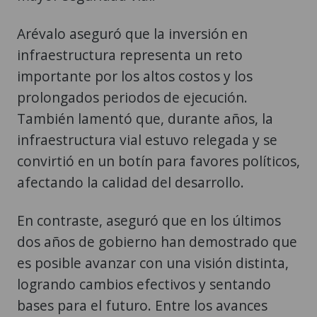
Arévalo aseguró que la inversión en
infraestructura representa un reto
importante por los altos costos y los
prolongados periodos de ejecución.
También lamentó que, durante años, la
infraestructura vial estuvo relegada y se
convirtió en un botín para favores políticos,
afectando la calidad del desarrollo.
En contraste, aseguró que en los últimos
dos años de gobierno han demostrado que
es posible avanzar con una visión distinta,
logrando cambios efectivos y sentando
bases para el futuro. Entre los avances