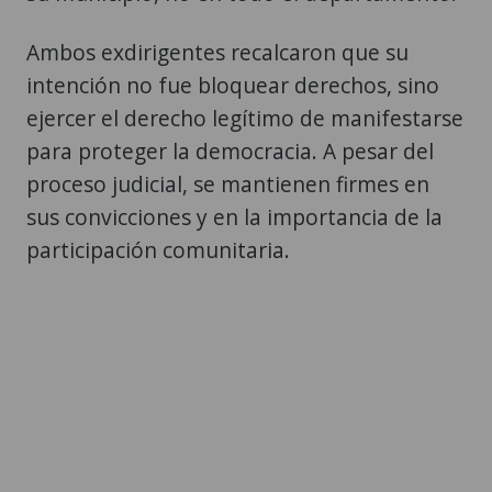
Ambos exdirigentes recalcaron que su
intención no fue bloquear derechos, sino
ejercer el derecho legítimo de manifestarse
para proteger la democracia. A pesar del
proceso judicial, se mantienen firmes en
sus convicciones y en la importancia de la
participación comunitaria.