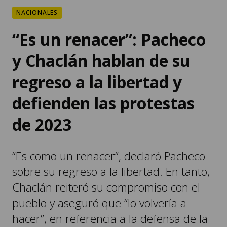
NACIONALES
“Es un renacer”: Pacheco
y Chaclán hablan de su
regreso a la libertad y
defienden las protestas
de 2023
“Es como un renacer”, declaró Pacheco
sobre su regreso a la libertad. En tanto,
Chaclán reiteró su compromiso con el
pueblo y aseguró que “lo volvería a
hacer”, en referencia a la defensa de la