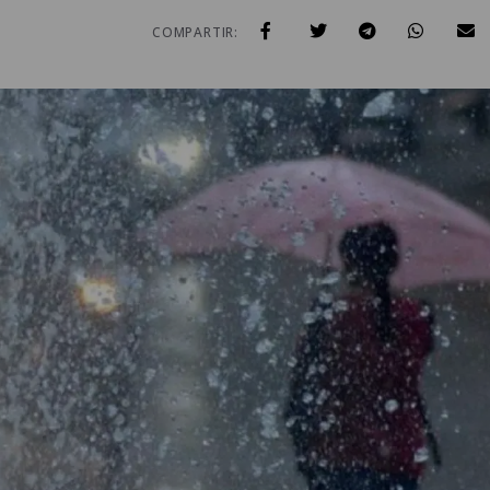
COMPARTIR: