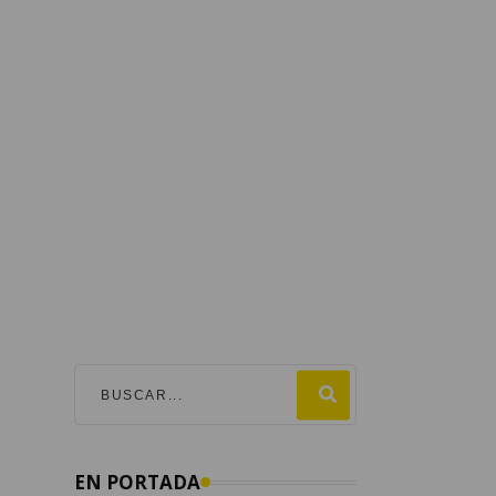
EN PORTADA