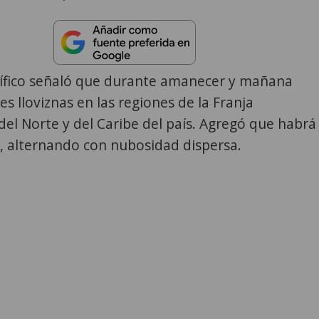
ntífico señaló que durante amanecer y mañana
es lloviznas en las regiones de la Franja
del Norte y del Caribe del país. Agregó que habrá
, alternando con nubosidad dispersa.