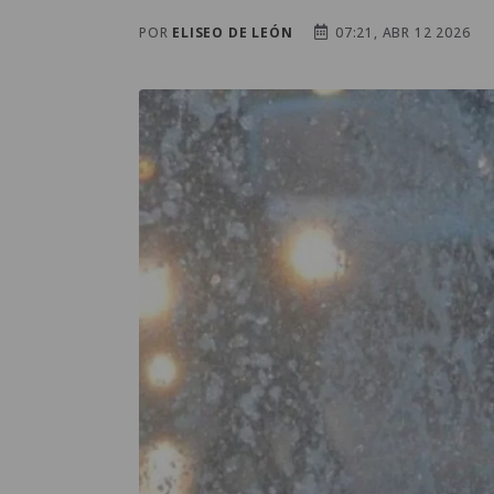
POR
ELISEO DE LEÓN
07:21, ABR 12 2026