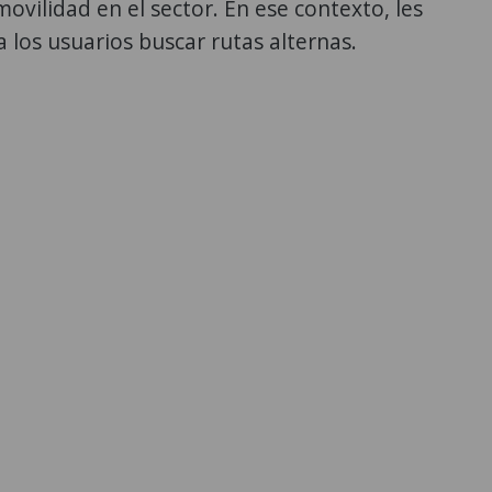
movilidad en el sector. En ese contexto, les
los usuarios buscar rutas alternas.