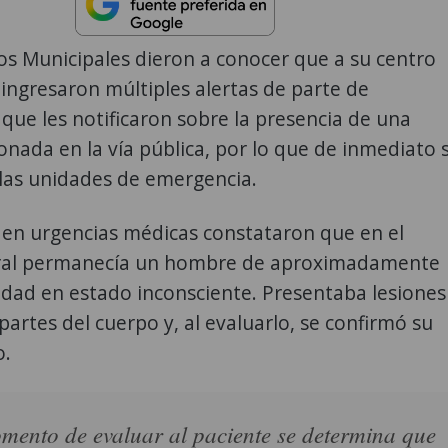
s Municipales dieron a conocer que a su centro
ingresaron múltiples alertas de parte de
que les notificaron sobre la presencia de una
onada en la vía pública, por lo que de inmediato 
 las unidades de emergencia.
 en urgencias médicas constataron que en el
tral permanecía un hombre de aproximadamente
dad en estado inconsciente. Presentaba lesiones
 partes del cuerpo y, al evaluarlo, se confirmó su
o.
mento de evaluar al paciente se determina que