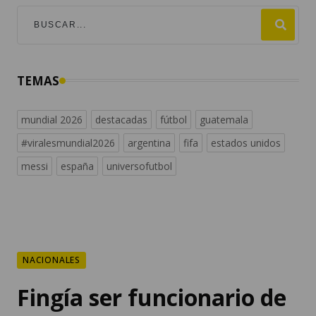
TEMAS
mundial 2026
destacadas
fútbol
guatemala
#viralesmundial2026
argentina
fifa
estados unidos
messi
españa
universofutbol
NACIONALES
Fingía ser funcionario de