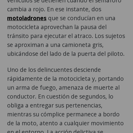
vehículos se detienen cuando el semáforo
cambia a rojo. En ese instante, dos
motoladrones
que se conducían en una
motocicleta aprovechan la pausa del
tránsito para ejecutar el atraco. Los sujetos
se aproximan a una camioneta gris,
ubicándose del lado de la puerta del piloto.
Uno de los delincuentes desciende
rápidamente de la motocicleta y, portando
un arma de fuego, amenaza de muerte al
conductor. En cuestión de segundos, lo
obliga a entregar sus pertenencias,
mientras su cómplice permanece a bordo
de la moto, atento a cualquier movimiento
en el entorno. La acción delictiva se