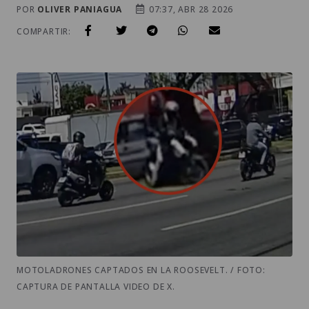
POR
OLIVER PANIAGUA
07:37, ABR 28 2026
COMPARTIR:
MOTOLADRONES CAPTADOS EN LA ROOSEVELT. / FOTO:
CAPTURA DE PANTALLA VIDEO DE X.