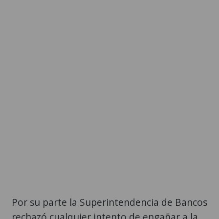
Por su parte la Superintendencia de Bancos
rechazó cualquier intento de engañar a la