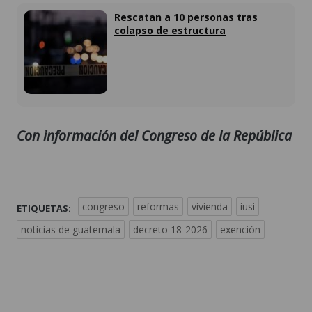
Rescatan a 10 personas tras
colapso de estructura
Con información del Congreso de la República
congreso
reformas
vivienda
iusi
ETIQUETAS:
noticias de guatemala
decreto 18-2026
exención