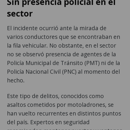
Sin presencia policial en el
sector
El incidente ocurrió ante la mirada de
varios conductores que se encontraban en
la fila vehicular. No obstante, en el sector
no se observó presencia de agentes de la
Policía Municipal de Tránsito (PMT) ni de la
Policía Nacional Civil (PNC) al momento del
hecho.
Este tipo de delitos, conocidos como
asaltos cometidos por motoladrones, se
han vuelto recurrentes en distintos puntos
del país. Expertos en seguridad