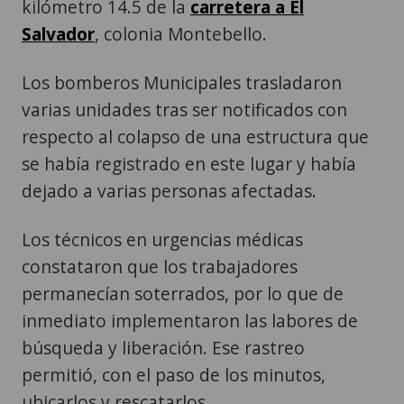
kilómetro 14.5 de la
carretera a El
Salvador
, colonia Montebello.
Los bomberos Municipales trasladaron
varias unidades tras ser notificados con
respecto al colapso de una estructura que
se había registrado en este lugar y había
dejado a varias personas afectadas.
Los técnicos en urgencias médicas
constataron que los trabajadores
permanecían soterrados, por lo que de
inmediato implementaron las labores de
búsqueda y liberación. Ese rastreo
permitió, con el paso de los minutos,
ubicarlos y rescatarlos.