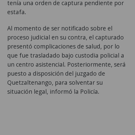
tenía una orden de captura pendiente por
estafa.
Al momento de ser notificado sobre el
proceso judicial en su contra, el capturado
presentó complicaciones de salud, por lo
que fue trasladado bajo custodia policial a
un centro asistencial. Posteriormente, será
puesto a disposición del juzgado de
Quetzaltenango, para solventar su
situación legal, informó la Policía.