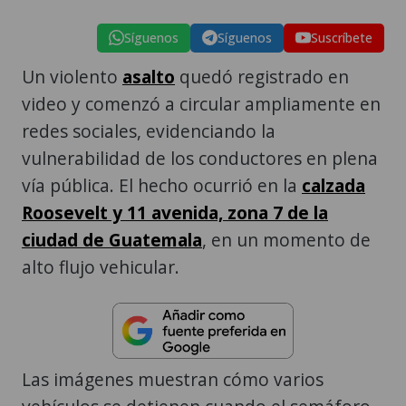
Síguenos
Síguenos
Suscríbete
Un violento
asalto
quedó registrado en
video y comenzó a circular ampliamente en
redes sociales, evidenciando la
vulnerabilidad de los conductores en plena
vía pública. El hecho ocurrió en la
calzada
Roosevelt y 11 avenida, zona 7 de la
ciudad de Guatemala
, en un momento de
alto flujo vehicular.
Las imágenes muestran cómo varios