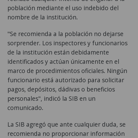
población mediante el uso indebido del
nombre de la institución.
"Se recomienda a la población no dejarse
sorprender. Los inspectores y funcionarios
de la institución están debidamente
identificados y actúan únicamente en el
marco de procedimientos oficiales. Ningún
funcionario está autorizado para solicitar
pagos, depósitos, dádivas o beneficios
personales", indicó la SIB en un
comunicado.
La SIB agregó que ante cualquier duda, se
recomienda no proporcionar información