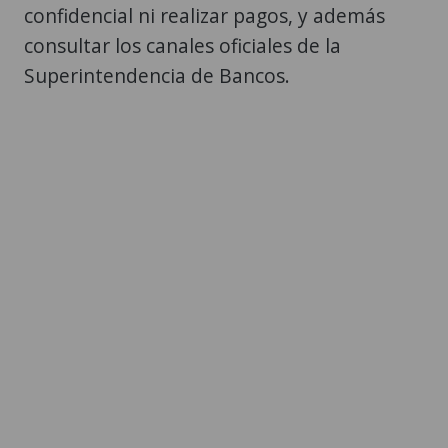
confidencial ni realizar pagos, y además
consultar los canales oficiales de la
Superintendencia de Bancos.