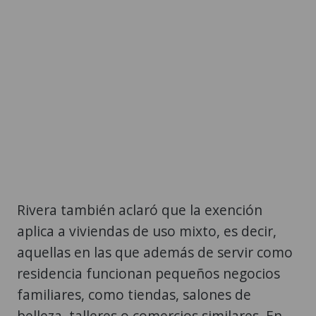
Rivera también aclaró que la exención
aplica a viviendas de uso mixto, es decir,
aquellas en las que además de servir como
residencia funcionan pequeños negocios
familiares, como tiendas, salones de
belleza, talleres o comercios similares. En