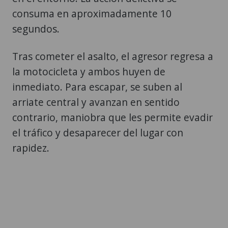
consuma en aproximadamente 10
segundos.
Tras cometer el asalto, el agresor regresa a
la motocicleta y ambos huyen de
inmediato. Para escapar, se suben al
arriate central y avanzan en sentido
contrario, maniobra que les permite evadir
el tráfico y desaparecer del lugar con
rapidez.