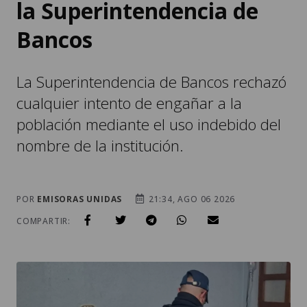
la Superintendencia de
Bancos
La Superintendencia de Bancos rechazó
cualquier intento de engañar a la
población mediante el uso indebido del
nombre de la institución.
POR
EMISORAS UNIDAS
21:34, AGO 06 2026
COMPARTIR: