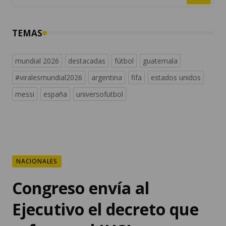
TEMAS
mundial 2026
destacadas
fútbol
guatemala
#viralesmundial2026
argentina
fifa
estados unidos
messi
españa
universofutbol
NACIONALES
Congreso envía al
Ejecutivo el decreto que