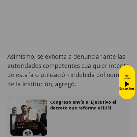
Asimismo, se exhorta a denunciar ante las
autoridades competentes cualquier intento
de estafa o utilización indebida del nombre
de la institución, agregó.
Escuchar
Congreso envía al Ejecutivo el
decreto que reforma el IUSI