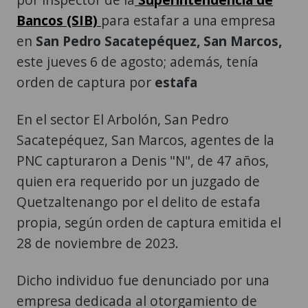
Bancos (SIB)
para estafar a una empresa
en
San Pedro Sacatepéquez, San Marcos,
este jueves 6 de agosto; además, tenía
orden de captura por
estafa
En el sector El Arbolón, San Pedro
Sacatepéquez, San Marcos, agentes de la
PNC capturaron a Denis "N", de 47 años,
quien era requerido por un juzgado de
Quetzaltenango por el delito de estafa
propia, según orden de captura emitida el
28 de noviembre de 2023.
Dicho individuo fue denunciado por una
empresa dedicada al otorgamiento de