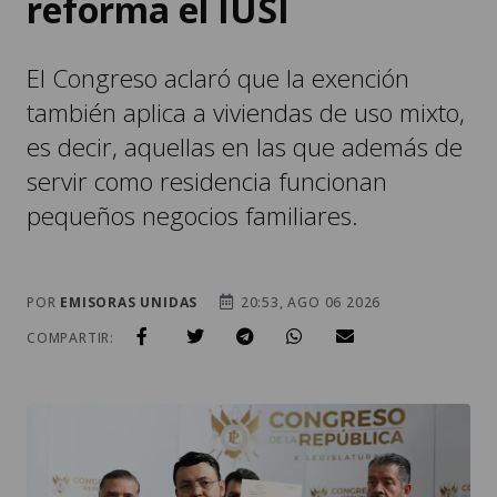
reforma el IUSI
El Congreso aclaró que la exención
también aplica a viviendas de uso mixto,
es decir, aquellas en las que además de
servir como residencia funcionan
pequeños negocios familiares.
POR
EMISORAS UNIDAS
20:53, AGO 06 2026
COMPARTIR: