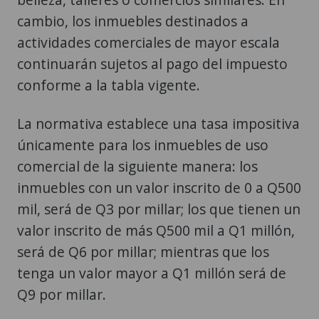
cambio, los inmuebles destinados a
actividades comerciales de mayor escala
continuarán sujetos al pago del impuesto
conforme a la tabla vigente.
La normativa establece una tasa impositiva
únicamente para los inmuebles de uso
comercial de la siguiente manera: los
inmuebles con un valor inscrito de 0 a Q500
mil, será de Q3 por millar; los que tienen un
valor inscrito de más Q500 mil a Q1 millón,
será de Q6 por millar; mientras que los
tenga un valor mayor a Q1 millón será de
Q9 por millar.