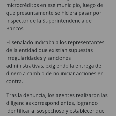
microcréditos en ese municipio, luego de
que presuntamente se hiciera pasar por
inspector de la Superintendencia de
Bancos.
El señalado indicaba a los representantes
de la entidad que existían supuestas
irregularidades y sanciones
administrativas, exigiendo la entrega de
dinero a cambio de no iniciar acciones en
contra.
Tras la denuncia, los agentes realizaron las
diligencias correspondientes, logrando
identificar al sospechoso y establecer que