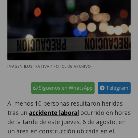
IMAGEN ILUSTRATIVA / FOTO: DE ARCHIVO
Síguenos en WhatsApp
Telegram
Al menos 10 personas resultaron heridas
tras un
accidente laboral
ocurrido en horas
de la tarde de este jueves, 6 de agosto, en
un área en construcción ubicada en el