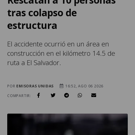
tras colapso de
estructura
El accidente ocurrió en un área en
construcción en el kilómetro 14.5 de
ruta a El Salvador.
POR
EMISORAS UNIDAS
16:52, AGO 06 2026
COMPARTIR: