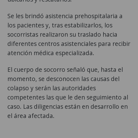
Se les brindó asistencia prehospitalaria a
los pacientes y, tras estabilizarlos, los
socorristas realizaron su traslado hacia
diferentes centros asistenciales para recibir
atención médica especializada.
El cuerpo de socorro señaló que, hasta el
momento, se desconocen las causas del
colapso y serán las autoridades
competentes las que le den seguimiento al
caso. Las diligencias están en desarrollo en
el área afectada.