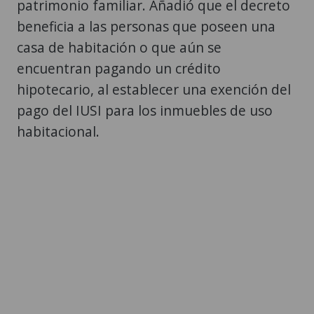
patrimonio familiar. Añadió que el decreto
beneficia a las personas que poseen una
casa de habitación o que aún se
encuentran pagando un crédito
hipotecario, al establecer una exención del
pago del IUSI para los inmuebles de uso
habitacional.