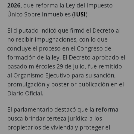
2026,
que reforma la Ley del Impuesto
Único Sobre Inmuebles (
IUSI
).
El diputado indicó que firmó el Decreto al
no recibir impugnaciones, con lo que
concluye el proceso en el Congreso de
formación de la ley. El Decreto aprobado el
pasado miércoles 29 de julio, fue remitido
al Organismo Ejecutivo para su sanción,
promulgación y posterior publicación en el
Diario Oficial.
El parlamentario destacó que la reforma
busca brindar certeza jurídica a los
propietarios de vivienda y proteger el