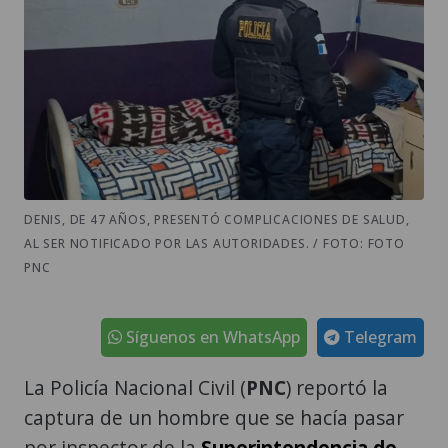
DENIS, DE 47 AÑOS, PRESENTÓ COMPLICACIONES DE SALUD,
AL SER NOTIFICADO POR LAS AUTORIDADES. / FOTO: FOTO
PNC
Síguenos en WhatsApp
Telegram
La Policía Nacional Civil (
PNC
) reportó la
captura de un hombre que se hacía pasar
por inspector de la
Superintendencia de