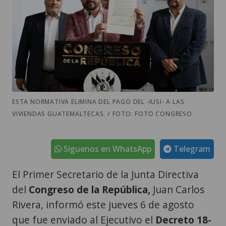
ESTA NORMATIVA ELIMINA DEL PAGO DEL -IUSI- A LAS
VIVIENDAS GUATEMALTECAS. / FOTO: FOTO CONGRESO
Síguenos en WhatsApp
Telegram
El Primer Secretario de la Junta Directiva
del
Congreso de la República,
Juan Carlos
Rivera, informó este jueves 6 de agosto
que fue enviado al Ejecutivo el
Decreto 18-