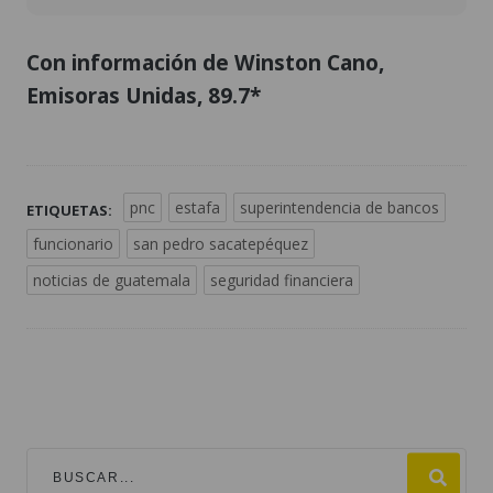
Con información de Winston Cano,
Emisoras Unidas, 89.7*
pnc
estafa
superintendencia de bancos
ETIQUETAS:
funcionario
san pedro sacatepéquez
noticias de guatemala
seguridad financiera