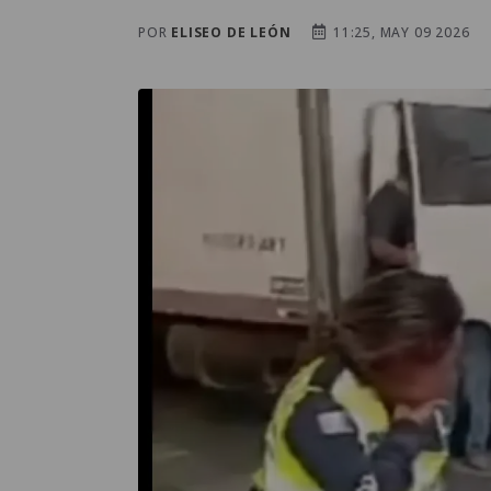
POR
ELISEO DE LEÓN
11:25, MAY 09 2026