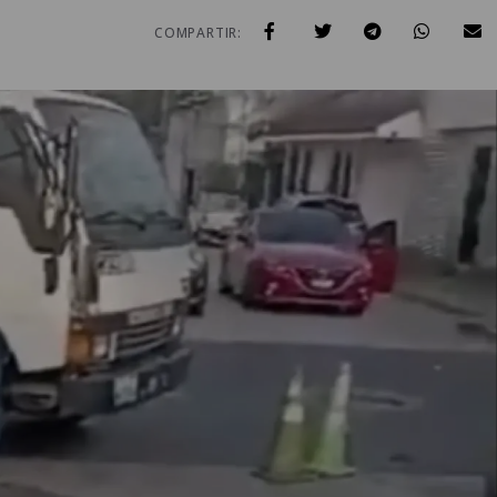
COMPARTIR: