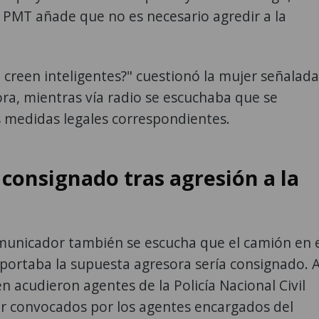
 PMT añade que no es necesario agredir a la
 creen inteligentes?" cuestionó la mujer señalada
ra, mientras vía radio se escuchaba que se
 medidas legales correspondientes.
consignado tras agresión a la
omunicador también se escucha que el camión en 
portaba la supuesta agresora sería consignado. A
n acudieron agentes de la Policía Nacional Civil
er convocados por los agentes encargados del