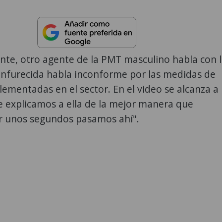
nte, otro agente de la PMT masculino habla con 
enfurecida habla inconforme por las medidas de
lementadas en el sector. En el video se alcanza a
e explicamos a ella de la mejor manera que
r unos segundos pasamos ahí".