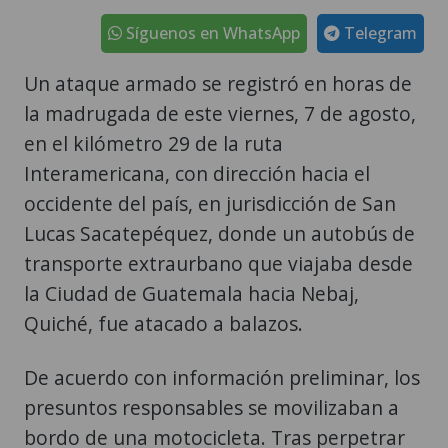
Síguenos en WhatsApp
Telegram
Un ataque armado se registró en horas de
la madrugada de este viernes, 7 de agosto,
en el kilómetro 29 de la ruta
Interamericana, con dirección hacia el
occidente del país, en jurisdicción de San
Lucas Sacatepéquez, donde un autobús de
transporte extraurbano que viajaba desde
la Ciudad de Guatemala hacia Nebaj,
Quiché, fue atacado a balazos.
De acuerdo con información preliminar, los
presuntos responsables se movilizaban a
bordo de una motocicleta. Tras perpetrar