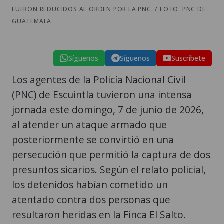
FUERON REDUCIDOS AL ORDEN POR LA PNC. / FOTO: PNC DE
GUATEMALA.
Síguenos
Síguenos
Suscríbete
Los agentes de la Policía Nacional Civil
(PNC) de Escuintla tuvieron una intensa
jornada este domingo, 7 de junio de 2026,
al atender un ataque armado que
posteriormente se convirtió en una
persecución que permitió la captura de dos
presuntos sicarios. Según el relato policial,
los detenidos habían cometido un
atentado contra dos personas que
resultaron heridas en la Finca El Salto.