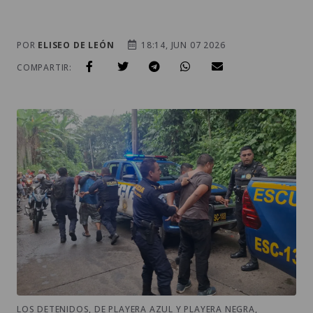
POR
ELISEO DE LEÓN
18:14, JUN 07 2026
COMPARTIR:
LOS DETENIDOS, DE PLAYERA AZUL Y PLAYERA NEGRA,