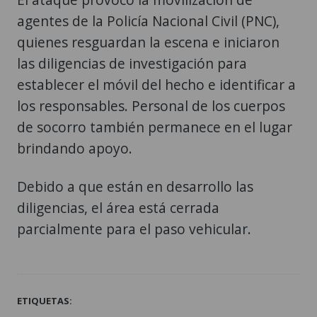
agentes de la Policía Nacional Civil (PNC),
quienes resguardan la escena e iniciaron
las diligencias de investigación para
establecer el móvil del hecho e identificar a
los responsables. Personal de los cuerpos
de socorro también permanece en el lugar
brindando apoyo.
Debido a que están en desarrollo las
diligencias, el área está cerrada
parcialmente para el paso vehicular.
ETIQUETAS: