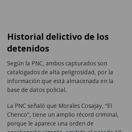
Historial delictivo de los
detenidos
Según la PNC, ambos capturados son
catalogados de alta peligrosidad, por la
información que está almacenada en la
base de datos policial.
La PNC señaló que Morales Cosajay, "El
Chenco", tiene un amplio récord criminal,
porque le aparece una orden de