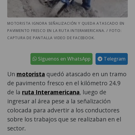
MOTORISTA IGNORA SEÑALIZACIÓN Y QUEDA ATASCADO EN
PAVIMENTO FRESCO EN LA RUTA INTERAMERICANA. / FOTO:
CAPTURA DE PANTALLA VIDEO DE FACEBOOK.
Síguenos en WhatsApp
Telegram
Un
motorista
quedó atascado en un tramo
de pavimento fresco en el kilómetro 24.9
de la
ruta Interamericana
, luego de
ingresar al área pese a la señalización
colocada para advertir a los conductores
sobre los trabajos que se realizaban en el
sector.