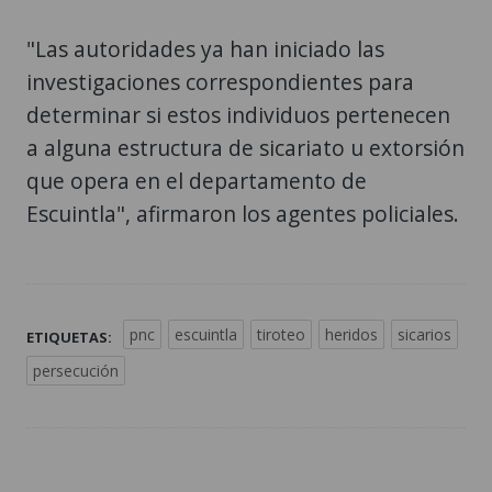
"Las autoridades ya han iniciado las
investigaciones correspondientes para
determinar si estos individuos pertenecen
a alguna estructura de sicariato u extorsión
que opera en el departamento de
Escuintla", afirmaron los agentes policiales.
pnc
escuintla
tiroteo
heridos
sicarios
ETIQUETAS:
persecución