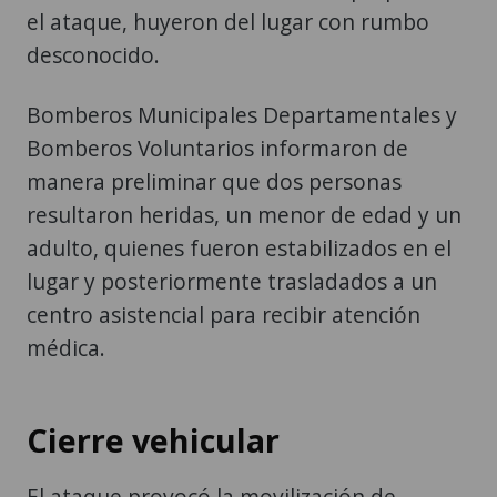
el ataque, huyeron del lugar con rumbo
desconocido.
Bomberos Municipales Departamentales y
Bomberos Voluntarios informaron de
manera preliminar que dos personas
resultaron heridas, un menor de edad y un
adulto, quienes fueron estabilizados en el
lugar y posteriormente trasladados a un
centro asistencial para recibir atención
médica.
Cierre vehicular
El ataque provocó la movilización de