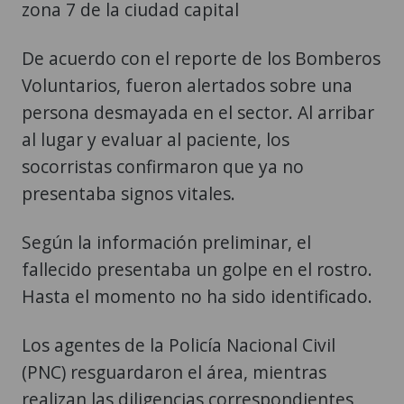
zona 7 de la ciudad capital
De acuerdo con el reporte de los Bomberos
Voluntarios, fueron alertados sobre una
persona desmayada en el sector. Al arribar
al lugar y evaluar al paciente, los
socorristas confirmaron que ya no
presentaba signos vitales.
Según la información preliminar, el
fallecido presentaba un golpe en el rostro.
Hasta el momento no ha sido identificado.
Los agentes de la Policía Nacional Civil
(PNC) resguardaron el área, mientras
realizan las diligencias correspondientes