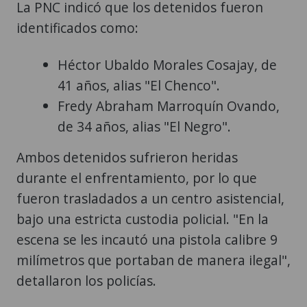
La PNC indicó que los detenidos fueron
identificados como:
Héctor Ubaldo Morales Cosajay, de
41 años, alias "El Chenco".
Fredy Abraham Marroquín Ovando,
de 34 años, alias "El Negro".
Ambos detenidos sufrieron heridas
durante el enfrentamiento, por lo que
fueron trasladados a un centro asistencial,
bajo una estricta custodia policial. "En la
escena se les incautó una pistola calibre 9
milímetros que portaban de manera ilegal",
detallaron los policías.