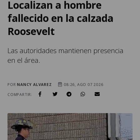
Localizan a hombre
fallecido en la calzada
Roosevelt
Las autoridades mantienen presencia
en el área.
POR
NANCY ALVAREZ
08:26, AGO 07 2026
COMPARTIR: