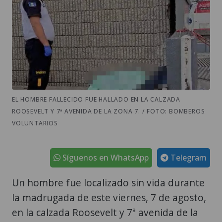
EL HOMBRE FALLECIDO FUE HALLADO EN LA CALZADA
ROOSEVELT Y 7ª AVENIDA DE LA ZONA 7. / FOTO: BOMBEROS
VOLUNTARIOS
Síguenos en WhatsApp
Telegram
Un hombre fue localizado sin vida durante
la madrugada de este viernes, 7 de agosto,
en la calzada Roosevelt y 7ª avenida de la