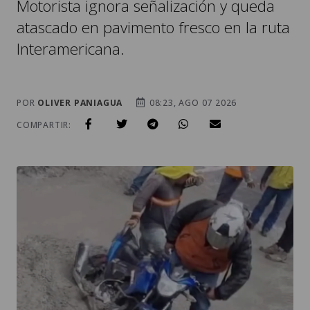
Motorista ignora señalización y queda
atascado en pavimento fresco en la ruta
Interamericana.
POR
OLIVER PANIAGUA
08:23, AGO 07 2026
COMPARTIR: