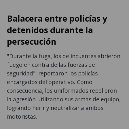
Balacera entre policías y
detenidos durante la
persecución
"Durante la fuga, los delincuentes abrieron
fuego en contra de las fuerzas de
seguridad", reportaron los policías
encargados del operativo. Como
consecuencia, los uniformados repelieron
la agresión utilizando sus armas de equipo,
logrando herir y neutralizar a ambos
motoristas.