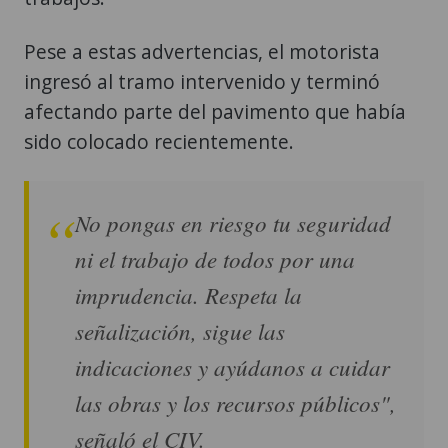
Pese a estas advertencias, el motorista
ingresó al tramo intervenido y terminó
afectando parte del pavimento que había
sido colocado recientemente.
No pongas en riesgo tu seguridad
ni el trabajo de todos por una
imprudencia. Respeta la
señalización, sigue las
indicaciones y ayúdanos a cuidar
las obras y los recursos públicos",
señaló el CIV.