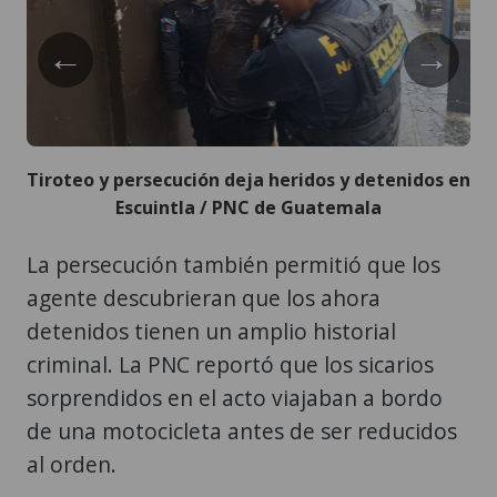
←
→
Tiroteo y persecución deja heridos y detenidos en
Escuintla / PNC de Guatemala
La persecución también permitió que los
agente descubrieran que los ahora
detenidos tienen un amplio historial
criminal. La PNC reportó que los sicarios
sorprendidos en el acto viajaban a bordo
de una motocicleta antes de ser reducidos
al orden.