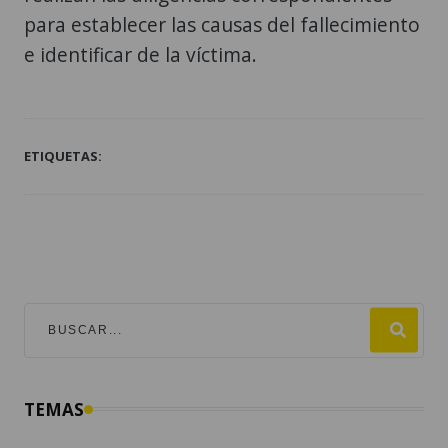
para establecer las causas del fallecimiento
e identificar de la víctima.
ETIQUETAS:
TEMAS