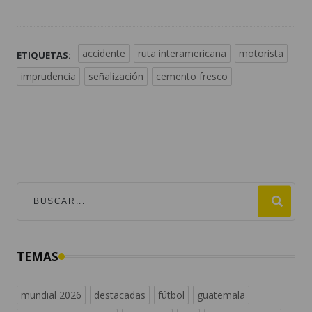
accidente
ruta interamericana
motorista
ETIQUETAS:
imprudencia
señalización
cemento fresco
TEMAS
mundial 2026
destacadas
fútbol
guatemala