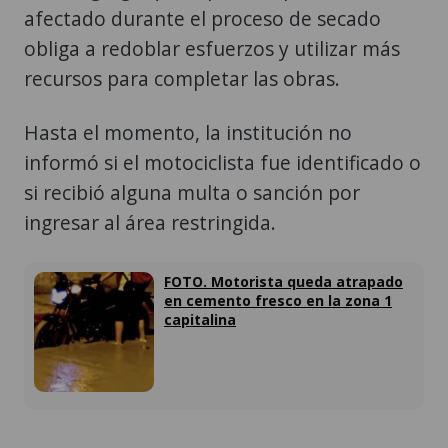
afectado durante el proceso de secado
obliga a redoblar esfuerzos y utilizar más
recursos para completar las obras.
Hasta el momento, la institución no
informó si el motociclista fue identificado o
si recibió alguna multa o sanción por
ingresar al área restringida.
FOTO. Motorista queda atrapado
en cemento fresco en la zona 1
capitalina