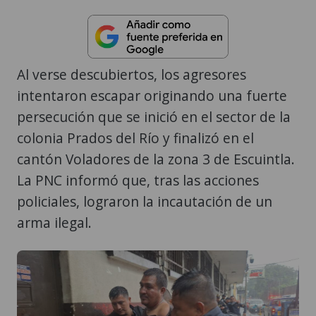
Al verse descubiertos, los agresores
intentaron escapar originando una fuerte
persecución que se inició en el sector de la
colonia Prados del Río y finalizó en el
cantón Voladores de la zona 3 de Escuintla.
La PNC informó que, tras las acciones
policiales, lograron la incautación de un
arma ilegal.