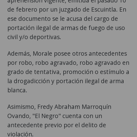
aprehensión vigente, emitida el pasado 10
de febrero por un juzgado de Escuintla. En
ese documento se le acusa del cargo de
portación ilegal de armas de fuego de uso
civil y/o deportivas.
Además, Morale posee otros antecedentes
por robo, robo agravado, robo agravado en
grado de tentativa, promoción o estímulo a
la drogadicción y portación ilegal de arma
blanca.
Asimismo, Fredy Abraham Marroquín
Ovando, "El Negro" cuenta con un
antecedente previo por el delito de
violación.