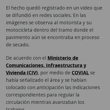
El hecho quedó registrado en un video que
se difundió en redes sociales. En las
imágenes se observa al motorista y su
motocicleta dentro del tramo donde el
pavimento aún se encontraba en proceso
de secado.
De acuerdo con el
Ministerio de
Comunicaciones, Infraestructura y
Vivienda (CIV)
, por medio de
COVIAL
se
había señalizado el área y se habían
colocado con anticipación las indicaciones
correspondientes para regular la
circulación mientras avanzaban los
trabajos.