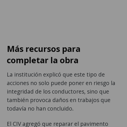
Más recursos para
completar la obra
La institución explicó que este tipo de
acciones no solo puede poner en riesgo la
integridad de los conductores, sino que
también provoca daños en trabajos que
todavía no han concluido.
El CIV agregó que reparar el pavimento