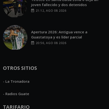
joven fallecido y dos detenidos
21:12, AGO 08 2026
Apertura 2026: Antigua vence a
Guastatoya y es líder parcial
20:56, AGO 08 2026
OTROS SITIOS
- La Tronadora
- Radios Guate
TARIFARIO