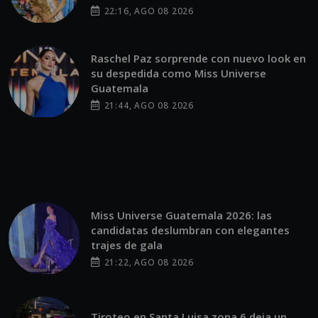
22:16, AGO 08 2026
Raschel Paz sorprende con nuevo look en
su despedida como Miss Universe
Guatemala
21:44, AGO 08 2026
Miss Universe Guatemala 2026: las
candidatas deslumbran con elegantes
trajes de gala
21:22, AGO 08 2026
Tiroteo en Santa Luisa zona 6 deja un