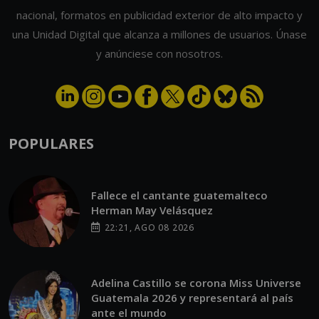
nacional, formatos en publicidad exterior de alto impacto y
una Unidad Digital que alcanza a millones de usuarios. Únase
y anúnciese con nosotros.
POPULARES
Fallece el cantante guatemalteco
Herman May Velásquez
22:21, AGO 08 2026
Adelina Castillo se corona Miss Universe
Guatemala 2026 y representará al país
ante el mundo