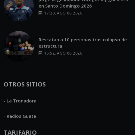
en Santo Domingo 2026
17:20, AGO 06 2026
Rescatan a 10 personas tras colapso de
estructura
16:52, AGO 06 2026
OTROS SITIOS
- La Tronadora
- Radios Guate
TARIFARIO