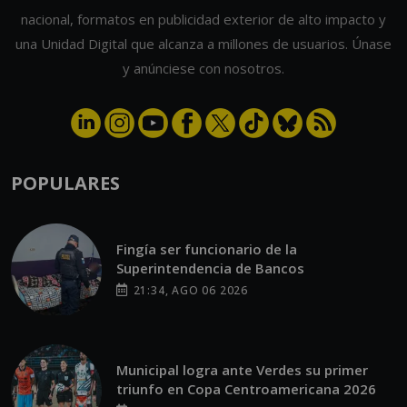
nacional, formatos en publicidad exterior de alto impacto y
una Unidad Digital que alcanza a millones de usuarios. Únase
y anúnciese con nosotros.
POPULARES
Fingía ser funcionario de la
Superintendencia de Bancos
21:34, AGO 06 2026
Municipal logra ante Verdes su primer
triunfo en Copa Centroamericana 2026