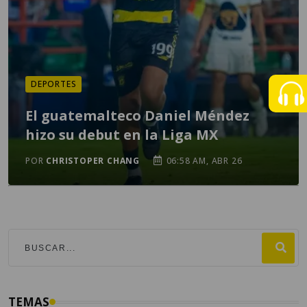
DEPORTES
El guatemalteco Daniel Méndez
hizo su debut en la Liga MX
POR
CHRISTOPER CHANG
06:58 AM, ABR 26
TEMAS