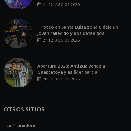
21:22, AGO 08 2026
Tiroteo en Santa Luisa zona 6 deja un
joven fallecido y dos detenidos
21:12, AGO 08 2026
Apertura 2026: Antigua vence a
Guastatoya y es líder parcial
20:56, AGO 08 2026
OTROS SITIOS
- La Tronadora