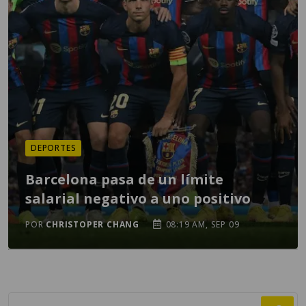
DEPORTES
Barcelona pasa de un límite
salarial negativo a uno positivo
POR
CHRISTOPER CHANG
08:19 AM, SEP 09