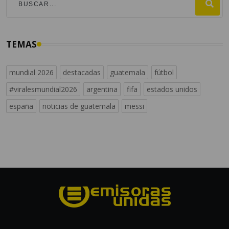
TEMAS
mundial 2026
destacadas
guatemala
fútbol
#viralesmundial2026
argentina
fifa
estados unidos
españa
noticias de guatemala
messi