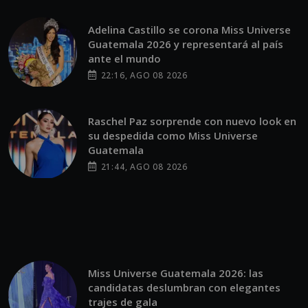
Adelina Castillo se corona Miss Universe
Guatemala 2026 y representará al país
ante el mundo
22:16, AGO 08 2026
Raschel Paz sorprende con nuevo look en
su despedida como Miss Universe
Guatemala
21:44, AGO 08 2026
Miss Universe Guatemala 2026: las
candidatas deslumbran con elegantes
trajes de gala