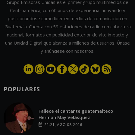
Grupo Emisoras Unidas es el primer grupo multimedios de
Centroamérica, con 60 años de experiencia innovando y
posicionándose como líder en medios de comunicación en
Guatemala. Cuenta con 59 estaciones de radio con cobertura
nacional, formatos en publicidad exterior de alto impacto y
una Unidad Digital que alcanza a millones de usuarios. Únase
y anúnciese con nosotros.
POPULARES
Fallece el cantante guatemalteco
Herman May Velásquez
22:21, AGO 08 2026