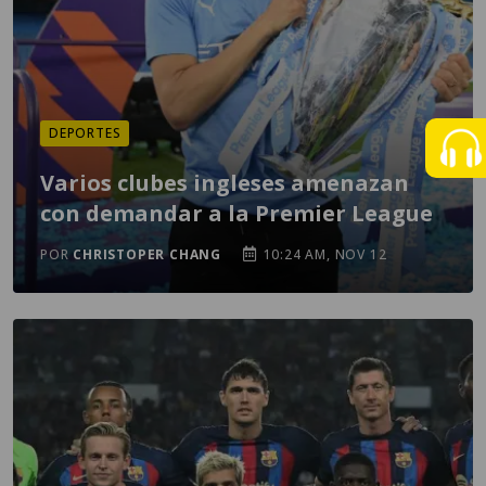
DEPORTES
Varios clubes ingleses amenazan
con demandar a la Premier League
POR
CHRISTOPER CHANG
10:24 AM, NOV 12