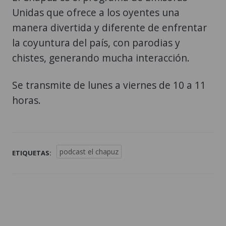
Unidas que ofrece a los oyentes una
manera divertida y diferente de enfrentar
la coyuntura del país, con parodias y
chistes, generando mucha interacción.
Se transmite de lunes a viernes de 10 a 11
horas.
podcast el chapuz
ETIQUETAS: