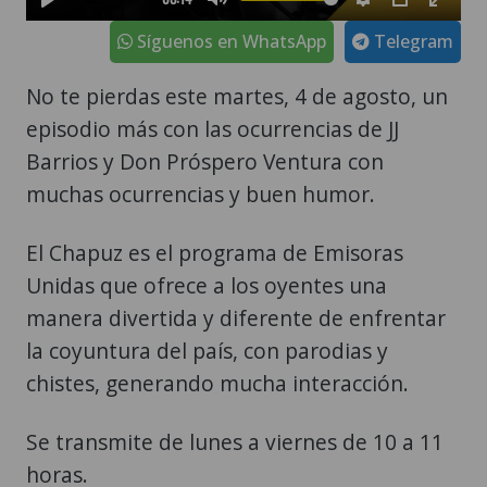
Síguenos en WhatsApp
Telegram
No te pierdas este martes, 4 de agosto, un
episodio más con las ocurrencias de JJ
Barrios y Don Próspero Ventura con
muchas ocurrencias y buen humor.
El Chapuz es el programa de Emisoras
Unidas que ofrece a los oyentes una
manera divertida y diferente de enfrentar
la coyuntura del país, con parodias y
chistes, generando mucha interacción.
Se transmite de lunes a viernes de 10 a 11
horas.