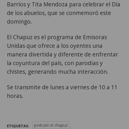
Barrios y Tita Mendoza para celebrar el Día
de los abuelos, que se conmemoró este
domingo.
El Chapuz es el programa de Emisoras
Unidas que ofrece a los oyentes una
manera divertida y diferente de enfrentar
la coyuntura del país, con parodias y
chistes, generando mucha interacción.
Se transmite de lunes a viernes de 10 a 11
horas.
podcast el chapuz
ETIQUETAS: