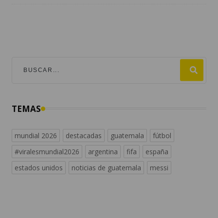
TEMAS
mundial 2026
destacadas
guatemala
fútbol
#viralesmundial2026
argentina
fifa
españa
estados unidos
noticias de guatemala
messi