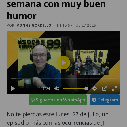
semana con muy buen
humor
POR
IVONNE GORDILLO
15:57, JUL 27 2026
Síguenos en WhatsApp
Telegram
No te pierdas este lunes, 27 de julio, un
episodio más con las ocurrencias de JJ