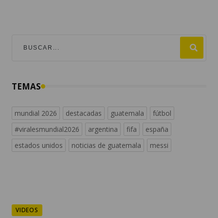
TEMAS
mundial 2026
destacadas
guatemala
fútbol
#viralesmundial2026
argentina
fifa
españa
estados unidos
noticias de guatemala
messi
VIDEOS