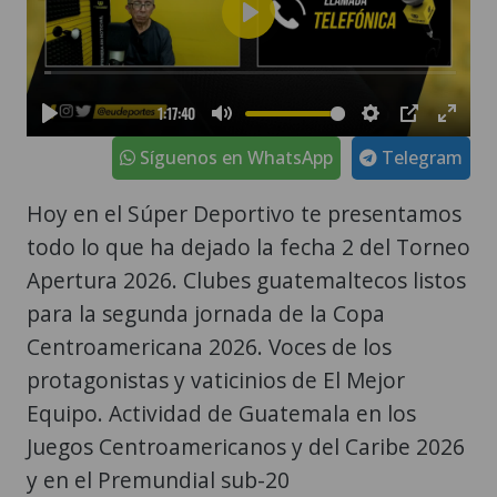
Síguenos en WhatsApp
Telegram
Hoy en el Súper Deportivo te presentamos
todo lo que ha dejado la fecha 2 del Torneo
Apertura 2026. Clubes guatemaltecos listos
para la segunda jornada de la Copa
Centroamericana 2026. Voces de los
protagonistas y vaticinios de El Mejor
Equipo. Actividad de Guatemala en los
Juegos Centroamericanos y del Caribe 2026
y en el Premundial sub-20