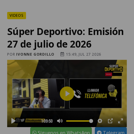
VIDEOS
Súper Deportivo: Emisión
27 de julio de 2026
POR
IVONNE GORDILLO
15:49, JUL 27 2026
Síguenos en WhatsApp
Telegram