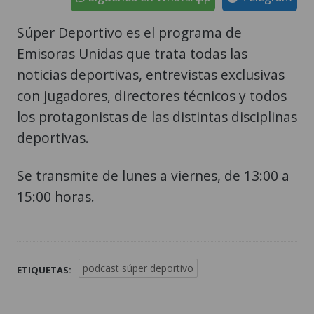
Súper Deportivo es el programa de
Emisoras Unidas que trata todas las
noticias deportivas, entrevistas exclusivas
con jugadores, directores técnicos y todos
los protagonistas de las distintas disciplinas
deportivas.
Se transmite de lunes a viernes, de 13:00 a
15:00 horas.
podcast súper deportivo
ETIQUETAS: