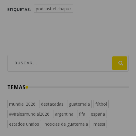
podcast el chapuz
ETIQUETAS:
TEMAS
mundial 2026
destacadas
guatemala
fútbol
#viralesmundial2026
argentina
fifa
españa
estados unidos
noticias de guatemala
messi