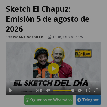
Sketch El Chapuz:
Emisión 5 de agosto de
2026
POR
IVONNE GORDILLO
19:48, AGO 05 2026
Síguenos en WhatsApp
Telegram