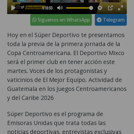
Síguenos en WhatsApp
Telegram
Hoy en el Súper Deportivo te presentamos
toda la previa de la primera jornada de la
Copa Centroamericana. El Deportivo Mixco
será el primer club en tener acción este
martes. Voces de los protagonistas y
vaticinios de El Mejor Equipo. Actividad de
Guatemala en los Juegos Centroamericanos
y del Caribe 2026
Súper Deportivo es el programa de
Emisoras Unidas que trata todas las
noticias deportivas, entrevistas exclusivas