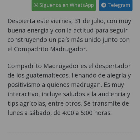
Síguenos en WhatsApp
Telegram
Despierta este viernes, 31 de julio, con muy
buena energía y con la actitud para seguir
construyendo un país más unido junto con
el Compadrito Madrugador.
Compadrito Madrugador es el despertador
de los guatemaltecos, llenando de alegría y
positivismo a quienes madrugan. Es muy
interactivo, incluye saludos a la audiencia y
tips agrícolas, entre otros. Se transmite de
lunes a sábado, de 4:00 a 5:00 horas.