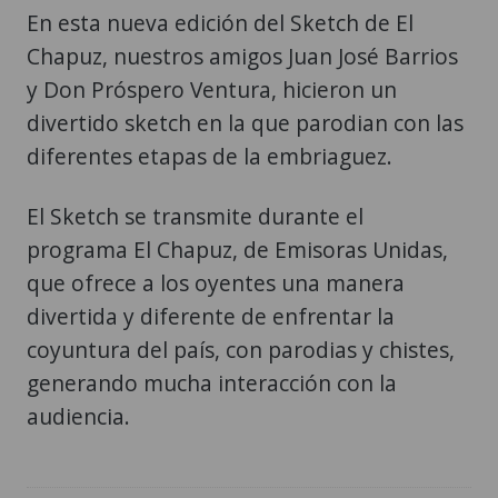
En esta nueva edición del Sketch de El
Chapuz, nuestros amigos Juan José Barrios
y Don Próspero Ventura, hicieron un
divertido sketch en la que parodian con las
diferentes etapas de la embriaguez.
El Sketch se transmite durante el
programa El Chapuz, de Emisoras Unidas,
que ofrece a los oyentes una manera
divertida y diferente de enfrentar la
coyuntura del país, con parodias y chistes,
generando mucha interacción con la
audiencia.