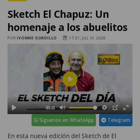
Sketch El Chapuz: Un
homenaje a los abuelitos
POR
IVONNE GORDILLO
17:31, JUL 31 2026
Síguenos en WhatsApp
Telegram
En esta nueva edición del Sketch de El