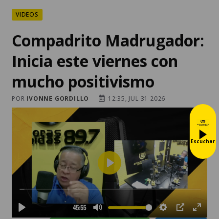
VIDEOS
Compadrito Madrugador:
Inicia este viernes con
mucho positivismo
POR
IVONNE GORDILLO
12:35, JUL 31 2026
Escuchar