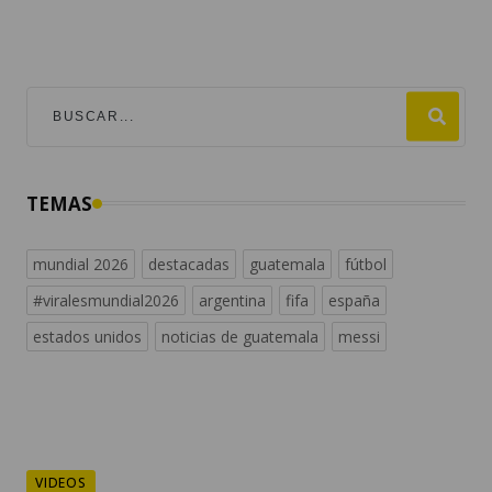
TEMAS
mundial 2026
destacadas
guatemala
fútbol
#viralesmundial2026
argentina
fifa
españa
estados unidos
noticias de guatemala
messi
VIDEOS