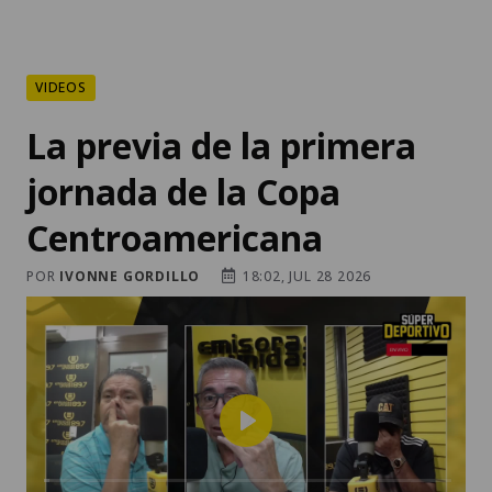
VIDEOS
La previa de la primera
jornada de la Copa
Centroamericana
POR
IVONNE GORDILLO
18:02, JUL 28 2026