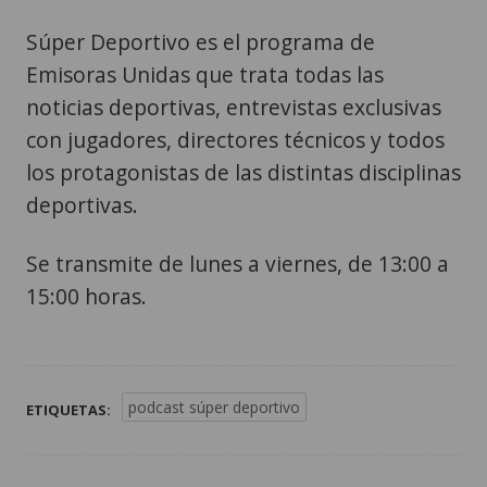
Súper Deportivo es el programa de
Emisoras Unidas que trata todas las
noticias deportivas, entrevistas exclusivas
con jugadores, directores técnicos y todos
los protagonistas de las distintas disciplinas
deportivas.
Se transmite de lunes a viernes, de 13:00 a
15:00 horas.
podcast súper deportivo
ETIQUETAS: