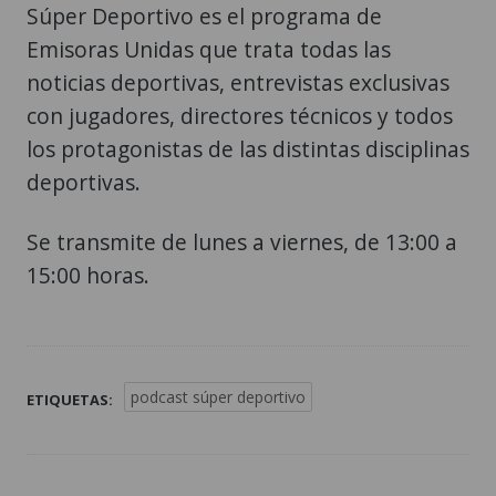
Súper Deportivo es el programa de
Emisoras Unidas que trata todas las
noticias deportivas, entrevistas exclusivas
con jugadores, directores técnicos y todos
los protagonistas de las distintas disciplinas
deportivas.
Se transmite de lunes a viernes, de 13:00 a
15:00 horas.
podcast súper deportivo
ETIQUETAS: