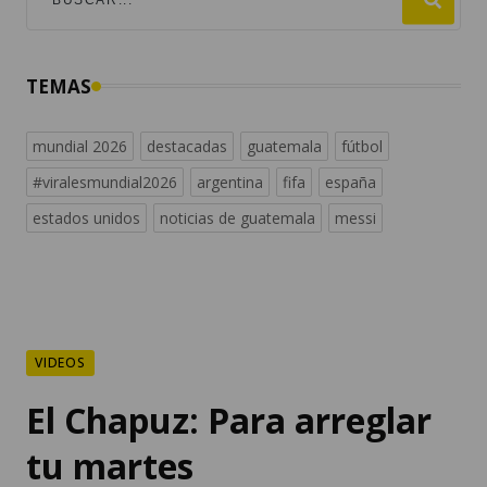
TEMAS
mundial 2026
destacadas
guatemala
fútbol
#viralesmundial2026
argentina
fifa
españa
estados unidos
noticias de guatemala
messi
VIDEOS
El Chapuz: Para arreglar
tu martes