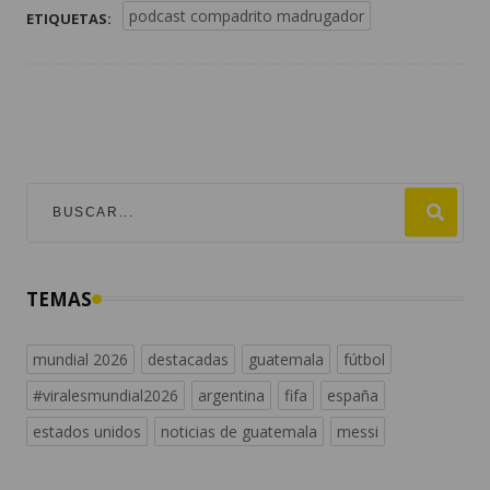
podcast compadrito madrugador
ETIQUETAS:
TEMAS
mundial 2026
destacadas
guatemala
fútbol
#viralesmundial2026
argentina
fifa
españa
estados unidos
noticias de guatemala
messi