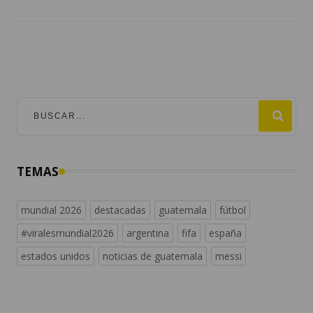
TEMAS
mundial 2026
destacadas
guatemala
fútbol
#viralesmundial2026
argentina
fifa
españa
estados unidos
noticias de guatemala
messi