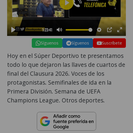
Síguenos
Síguenos
Suscríbete
Hoy en el Súper Deportivo te presentamos
todo lo que dejaron las llaves de cuartos de
final del Clausura 2026. Voces de los
protagonistas. Semifinales de ida en la
Primera División. Semana de UEFA
Champions League. Otros deportes.