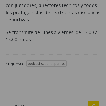
con jugadores, directores técnicos y todos
los protagonistas de las distintas disciplinas
deportivas.
Se transmite de lunes a viernes, de 13:00 a
15:00 horas.
podcast súper deportivo
ETIQUETAS: