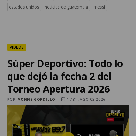
estados unidos
noticias de guatemala
messi
VIDEOS
Súper Deportivo: Todo lo
que dejó la fecha 2 del
Torneo Apertura 2026
POR
IVONNE GORDILLO
17:31, AGO 03 2026