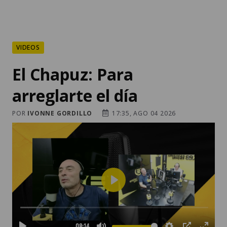
VIDEOS
El Chapuz: Para
arreglarte el día
POR
IVONNE GORDILLO
17:35, AGO 04 2026