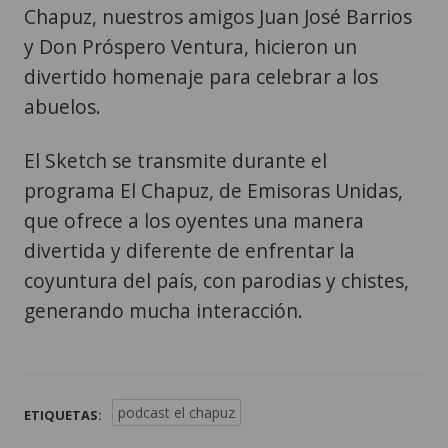
Chapuz, nuestros amigos Juan José Barrios
y Don Próspero Ventura, hicieron un
divertido homenaje para celebrar a los
abuelos.
El Sketch se transmite durante el
programa El Chapuz, de Emisoras Unidas,
que ofrece a los oyentes una manera
divertida y diferente de enfrentar la
coyuntura del país, con parodias y chistes,
generando mucha interacción.
podcast el chapuz
ETIQUETAS: