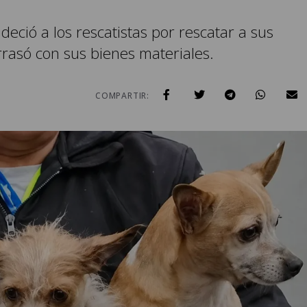
adeció a los rescatistas por rescatar a sus
rrasó con sus bienes materiales.
COMPARTIR: