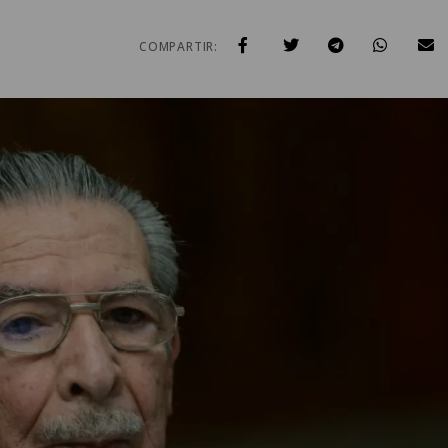
COMPARTIR: