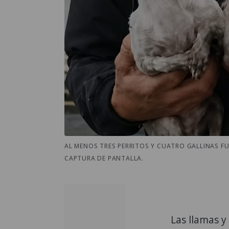
AL MENOS TRES PERRITOS Y CUATRO GALLINAS FU
CAPTURA DE PANTALLA.
Las llamas 