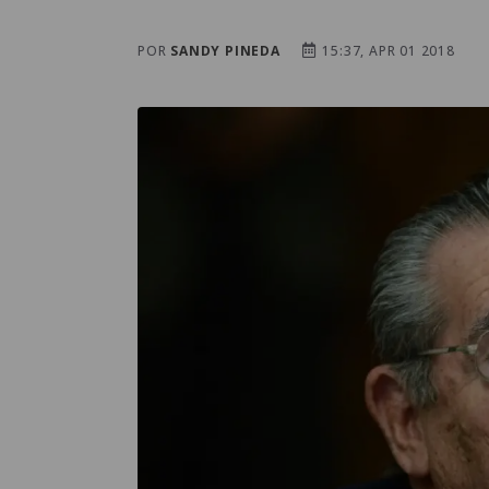
POR
SANDY PINEDA
15:37, APR 01 2018