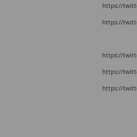
https://twi
https://twi
https://twi
https://twi
https://twi