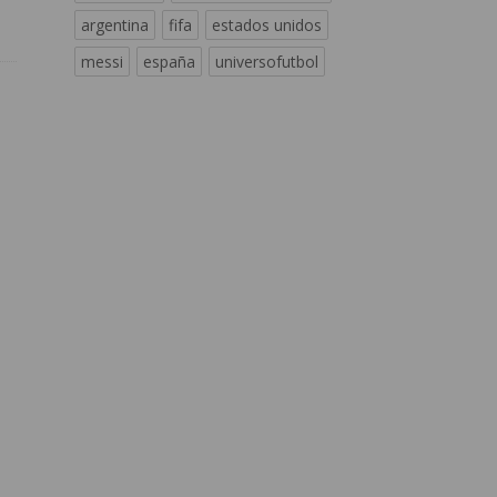
argentina
fifa
estados unidos
messi
españa
universofutbol