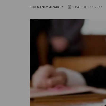
POR
NANCY ALVAREZ
13:43, OCT 11 2022