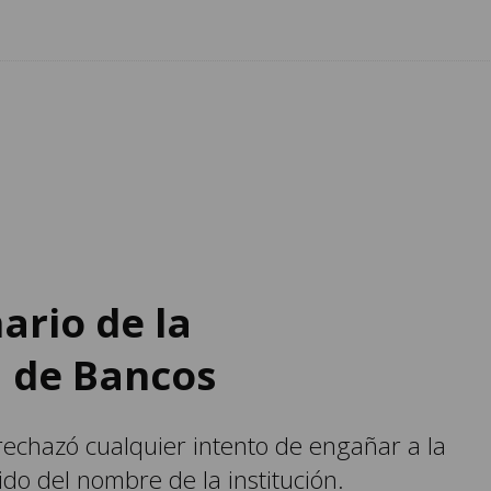
ario de la
 de Bancos
echazó cualquier intento de engañar a la
do del nombre de la institución.