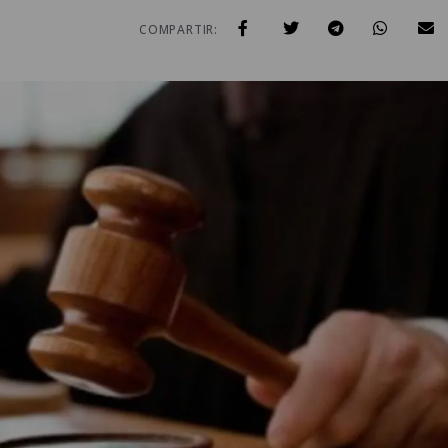
COMPARTIR: