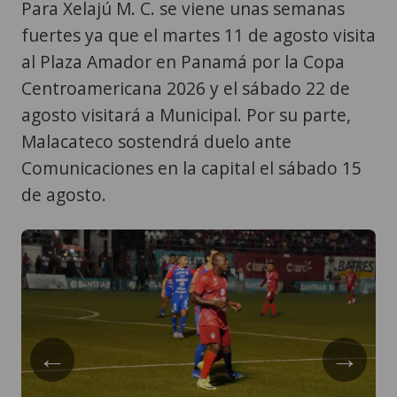
Para Xelajú M. C. se viene unas semanas
fuertes ya que el martes 11 de agosto visita
al Plaza Amador en Panamá por la Copa
Centroamericana 2026 y el sábado 22 de
agosto visitará a Municipal. Por su parte,
Malacateco sostendrá duelo ante
Comunicaciones en la capital el sábado 15
de agosto.
←
→