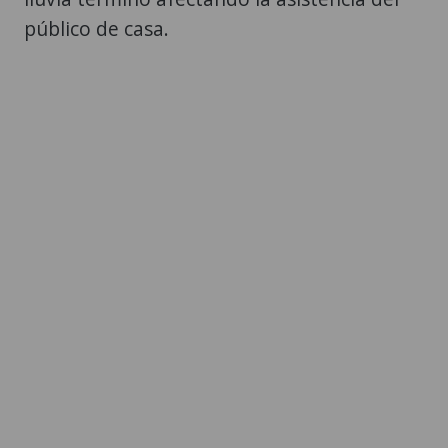
público de casa.