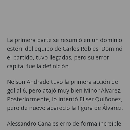
La primera parte se resumió en un dominio
estéril del equipo de Carlos Robles. Dominó
el partido, tuvo llegadas, pero su error
capital fue la definición.
Nelson Andrade tuvo la primera acción de
gol al 6, pero atajó muy bien Minor Álvarez.
Posteriormente, lo intentó Eliser Quiñonez,
pero de nuevo apareció la figura de Álvarez.
Alessandro Canales erro de forma increíble