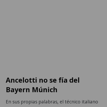
Ancelotti no se fía del
Bayern Múnich
En sus propias palabras, el técnico italiano