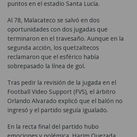
puntos en el estadio Santa Lucía.
Al 78, Malacateco se salvó en dos
oportunidades con dos jugadas que
terminaron en el travesaño. Aunque en la
segunda acción, los quetzaltecos
reclamaron que el esférico había
sobrepasado la línea de gol.
Tras pedir la revisión de la jugada en el
Football Video Support (FVS), el árbitro
Orlando Alvarado explicó que el balón no
ingresó y el partido seguía igualado.
En la recta final del partido hubo
emociones y polémica. Harim Quezada