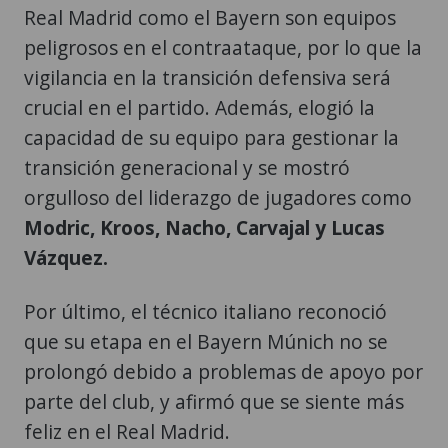
Real Madrid como el Bayern son equipos
peligrosos en el contraataque, por lo que la
vigilancia en la transición defensiva será
crucial en el partido. Además, elogió la
capacidad de su equipo para gestionar la
transición generacional y se mostró
orgulloso del liderazgo de jugadores como
Modric, Kroos, Nacho, Carvajal y Lucas
Vázquez.
Por último, el técnico italiano reconoció
que su etapa en el Bayern Múnich no se
prolongó debido a problemas de apoyo por
parte del club, y afirmó que se siente más
feliz en el Real Madrid.