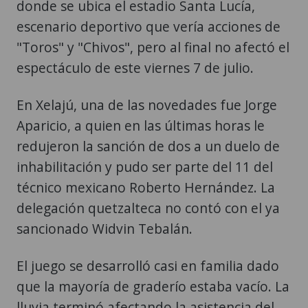
donde se ubica el estadio Santa Lucía,
escenario deportivo que vería acciones de
"Toros" y "Chivos", pero al final no afectó el
espectáculo de este viernes 7 de julio.
En Xelajú, una de las novedades fue Jorge
Aparicio, a quien en las últimas horas le
redujeron la sanción de dos a un duelo de
inhabilitación y pudo ser parte del 11 del
técnico mexicano Roberto Hernández. La
delegación quetzalteca no contó con el ya
sancionado Widvin Tebalán.
El juego se desarrolló casi en familia dado
que la mayoría de graderío estaba vacío. La
lluvia terminó afectando la asistencia del