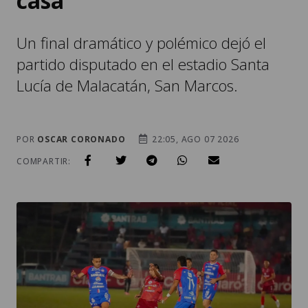
casa
Un final dramático y polémico dejó el
partido disputado en el estadio Santa
Lucía de Malacatán, San Marcos.
POR
OSCAR CORONADO
22:05, AGO 07 2026
COMPARTIR: