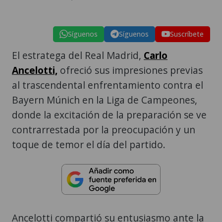
Síguenos
Síguenos
Suscríbete
El estratega del Real Madrid,
Carlo
Ancelotti,
ofreció sus impresiones previas
al trascendental enfrentamiento contra el
Bayern Múnich en la Liga de Campeones,
donde la excitación de la preparación se ve
contrarrestada por la preocupación y un
toque de temor el día del partido.
Ancelotti compartió su entusiasmo ante la