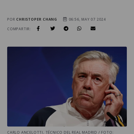
POR
CHRISTOPER CHANG
06:56, MAY 07 2024
COMPARTIR:
CARLO ANCELOTTI, TÉCNICO DEL REAL MADRID / FOTO: