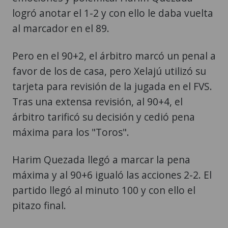
logró anotar el 1-2 y con ello le daba vuelta
al marcador en el 89.
Pero en el 90+2, el árbitro marcó un penal a
favor de los de casa, pero Xelajú utilizó su
tarjeta para revisión de la jugada en el FVS.
Tras una extensa revisión, al 90+4, el
árbitro tarificó su decisión y cedió pena
máxima para los "Toros".
Harim Quezada llegó a marcar la pena
máxima y al 90+6 igualó las acciones 2-2. El
partido llegó al minuto 100 y con ello el
pitazo final.