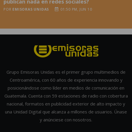
Grupo Emisoras Unidas es el primer grupo multimedios de
Centroamérica, con 60 años de experiencia innovando y
posicionándose como líder en medios de comunicación en
Guatemala. Cuenta con 59 estaciones de radio con cobertura
nacional, formatos en publicidad exterior de alto impacto y
una Unidad Digital que alcanza a millones de usuarios. Únase
y anúnciese con nosotros.