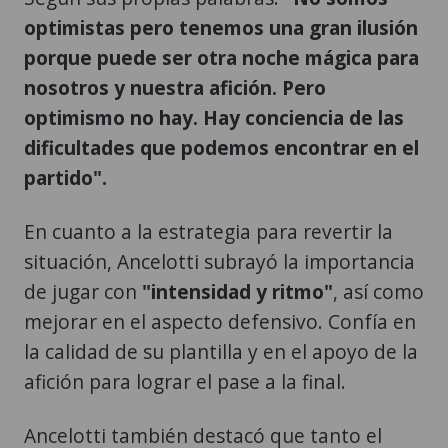
optimistas pero tenemos una gran ilusión
porque puede ser otra noche mágica para
nosotros y nuestra afición. Pero
optimismo no hay. Hay conciencia de las
dificultades que podemos encontrar en el
partido".
En cuanto a la estrategia para revertir la
situación, Ancelotti subrayó la importancia
de jugar con
"intensidad y ritmo"
, así como
mejorar en el aspecto defensivo. Confía en
la calidad de su plantilla y en el apoyo de la
afición para lograr el pase a la final.
Ancelotti también destacó que tanto el