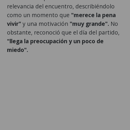
relevancia del encuentro, describiéndolo
como un momento que
"merece la pena
vivir"
y una motivación
"muy grande".
No
obstante, reconoció que el día del partido,
"llega la preocupación y un poco de
miedo".