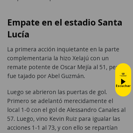
Empate en el estadio Santa
Lucía
La primera acción inquietante en la parte
complementaria la hizo Xelajú con un
remate potente de Oscar Mejía al 51, pero
fue tajado por Abel Guzmán.
Escuchar
Luego se abrieron las puertas de gol.
Primero se adelantó merecidamente el
local 1-0 con el gol de Alessandro Canales al
57. Luego, vino Kevin Ruiz para igualar las
acciones 1-1 al 73, y con ello se repartían