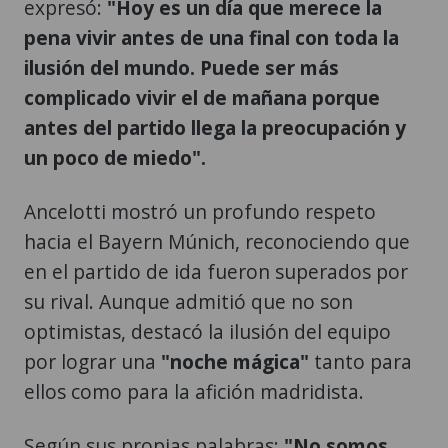
expresó:
"Hoy es un día que merece la
pena vivir antes de una final con toda la
ilusión del mundo. Puede ser más
complicado vivir el de mañana porque
antes del partido llega la preocupación y
un poco de miedo".
Ancelotti mostró un profundo respeto
hacia el Bayern Múnich, reconociendo que
en el partido de ida fueron superados por
su rival. Aunque admitió que no son
optimistas, destacó la ilusión del equipo
por lograr una
"noche mágica"
tanto para
ellos como para la afición madridista.
Según sus propias palabras:
"No somos