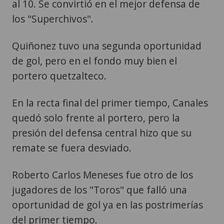
al 10. Se convirtió en el mejor defensa de
los "Superchivos".
Quiñonez tuvo una segunda oportunidad
de gol, pero en el fondo muy bien el
portero quetzalteco.
En la recta final del primer tiempo, Canales
quedó solo frente al portero, pero la
presión del defensa central hizo que su
remate se fuera desviado.
Roberto Carlos Meneses fue otro de los
jugadores de los "Toros" que falló una
oportunidad de gol ya en las postrimerías
del primer tiempo.