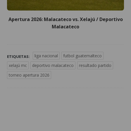
Apertura 2026: Malacateco vs. Xelajú / Deportivo
Malacateco
liga nacional
futbol guatemalteco
ETIQUETAS:
xelajú mc
deportivo malacateco
resultado partido
torneo apertura 2026