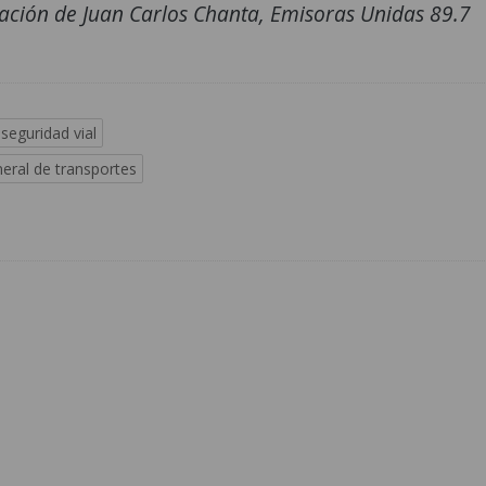
ación de Juan Carlos Chanta, Emisoras Unidas 89.7
seguridad vial
neral de transportes