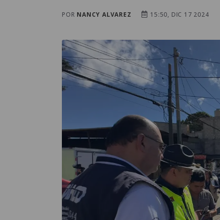
POR
NANCY ALVAREZ
15:50, DIC 17 2024