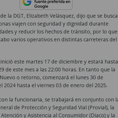
 de la DGT, Elizabeth Velásquez, dijo que se busca
onas viajen con seguridad y dignidad durante
idades y reducir los hechos de tránsito, por lo que
 cabo varios operativos en distintas carreteras del
nició este martes 17 de diciembre y estará hasta
9 de este mes a las 22:00 horas. En tanto que la
 Nuevo o retorno, comenzará el lunes 30 de
l 2024 hasta el viernes 03 de enero del 2025.
on la funcionaria, se trabajará en conjunto con l
neral de Protección y Seguridad Vial (Provial), la
 Atención y Asistencia al Consumidor (Diaco) y la