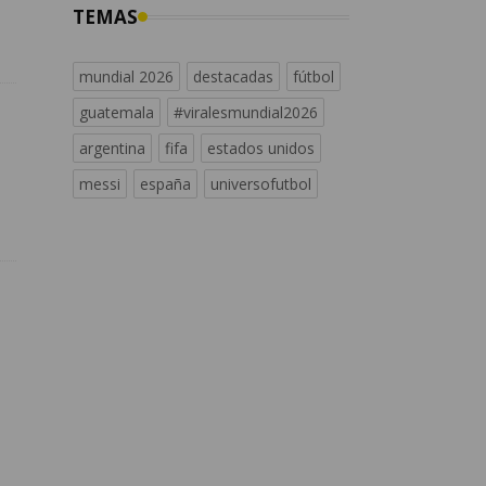
TEMAS
mundial 2026
destacadas
fútbol
guatemala
#viralesmundial2026
argentina
fifa
estados unidos
messi
españa
universofutbol