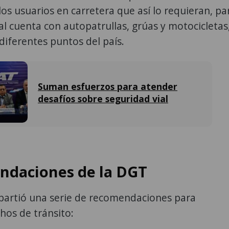
 los usuarios en carretera que así lo requieran, pa
ial cuenta con autopatrullas, grúas y motocicletas
diferentes puntos del país.
Suman esfuerzos para atender
desafíos sobre seguridad vial
daciones de la DGT
artió una serie de recomendaciones para
hos de tránsito: