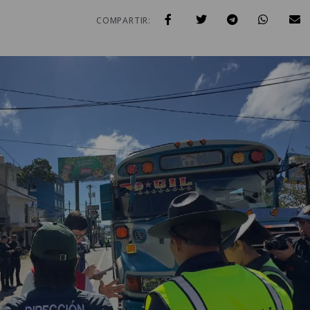
COMPARTIR: