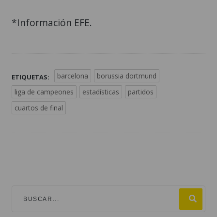
*Información EFE.
barcelona
borussia dortmund
ETIQUETAS:
liga de campeones
estadísticas
partidos
cuartos de final