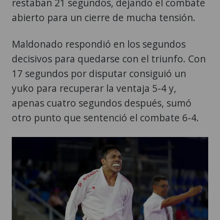
restaban 21 segundos, dejando el combate
abierto para un cierre de mucha tensión.
Maldonado respondió en los segundos
decisivos para quedarse con el triunfo. Con
17 segundos por disputar consiguió un
yuko para recuperar la ventaja 5-4 y,
apenas cuatro segundos después, sumó
otro punto que sentenció el combate 6-4.