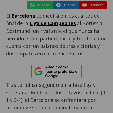
Síguenos
Síguenos
Suscríbete
El
Barcelona
se medirá en los cuartos de
final de la
Liga de Campeones
al Borussia
Dortmund, un rival ante el que nunca ha
perdido en un partido oficial y frente al que
cuenta con un balance de tres victorias y
dos empates en cinco encuentros.
Tras terminar segundo en la fase liga y
superar al Benfica en los octavos de final (0-
1 y 3-1), el Barcelona se enfrentará por
primera vez en una eliminatoria de la