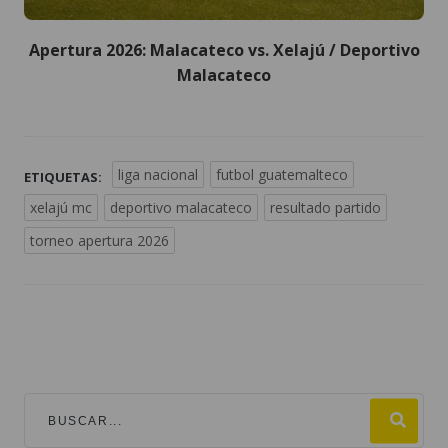
Apertura 2026: Malacateco vs. Xelajú / Deportivo
Malacateco
liga nacional
futbol guatemalteco
ETIQUETAS:
xelajú mc
deportivo malacateco
resultado partido
torneo apertura 2026