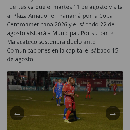
fuertes ya que el martes 11 de agosto visita
al Plaza Amador en Panamá por la Copa
Centroamericana 2026 y el sábado 22 de
agosto visitará a Municipal. Por su parte,
Malacateco sostendrá duelo ante
Comunicaciones en la capital el sábado 15
de agosto.
←
→