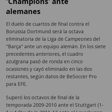
'Champions' ante
alemanes
El duelo de cuartos de final contra el
Borussia Dortmund será la octava
eliminatoria de la Liga de Campeones del
"Barça" ante un equipo alemán. En los siete
precedentes anteriores, el cuadro
azulgrana pasó de ronda en cinco
ocasiones y cayó eliminado en las dos
restantes, según datos de BeSoccer Pro
para EFE.
Superó los octavos de final de la
temporada 2009-2010 ante el Stuttgart (1-