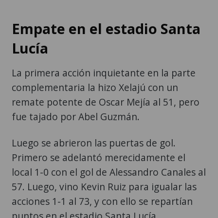
Empate en el estadio Santa
Lucía
La primera acción inquietante en la parte
complementaria la hizo Xelajú con un
remate potente de Oscar Mejía al 51, pero
fue tajado por Abel Guzmán.
Luego se abrieron las puertas de gol.
Primero se adelantó merecidamente el
local 1-0 con el gol de Alessandro Canales al
57. Luego, vino Kevin Ruiz para igualar las
acciones 1-1 al 73, y con ello se repartían
puntos en el estadio Santa Lucía.