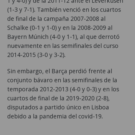
1 y 4-0) y de la 2011-12 ante el Leverkusen
(1-3 y 7-1). También venció en los cuartos
de final de la campaña 2007-2008 al
Schalke (0-1 y 1-0) y en la 2008-2009 al
Bayern Múnich (4-0 y 1-1), al que derrotó
nuevamente en las semifinales del curso
2014-2015 (3-0 y 3-2).
Sin embargo, el Barça perdió frente al
conjunto bávaro en las semifinales de la
temporada 2012-2013 (4-0 y 0-3) y en los
cuartos de final de la 2019-2020 (2-8),
disputados a partido único en Lisboa
debido a la pandemia del covid-19.