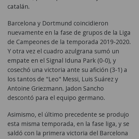
catalán.
Barcelona y Dortmund coincidieron
nuevamente en la fase de grupos de la Liga
de Campeones de la temporada 2019-2020.
Y otra vez el cuadro azulgrana sumó un
empate en el Signal Iduna Park (0-0), y
cosechó una victoria ante su afición (3-1) a
los tantos de "Leo" Messi, Luis Suárez y
Antoine Griezmann. Jadon Sancho
descontó para el equipo germano.
Asimismo, el último precedente se produjo
esta misma temporada, en la fase liga, y se
saldó con la primera victoria del Barcelona