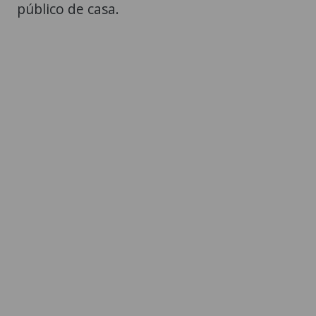
público de casa.