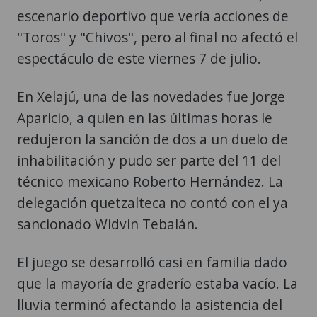
escenario deportivo que vería acciones de
"Toros" y "Chivos", pero al final no afectó el
espectáculo de este viernes 7 de julio.
En Xelajú, una de las novedades fue Jorge
Aparicio, a quien en las últimas horas le
redujeron la sanción de dos a un duelo de
inhabilitación y pudo ser parte del 11 del
técnico mexicano Roberto Hernández. La
delegación quetzalteca no contó con el ya
sancionado Widvin Tebalán.
El juego se desarrolló casi en familia dado
que la mayoría de graderío estaba vacío. La
lluvia terminó afectando la asistencia del