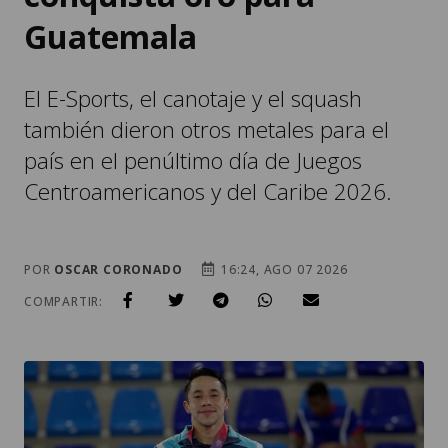
Guatemala
El E-Sports, el canotaje y el squash
también dieron otros metales para el
país en el penúltimo día de Juegos
Centroamericanos y del Caribe 2026.
POR
OSCAR CORONADO
16:24, AGO 07 2026
COMPARTIR: