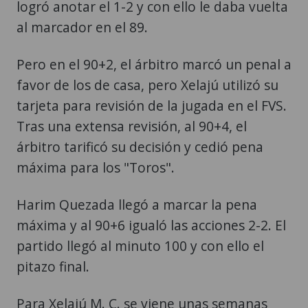
logró anotar el 1-2 y con ello le daba vuelta
al marcador en el 89.
Pero en el 90+2, el árbitro marcó un penal a
favor de los de casa, pero Xelajú utilizó su
tarjeta para revisión de la jugada en el FVS.
Tras una extensa revisión, al 90+4, el
árbitro tarificó su decisión y cedió pena
máxima para los "Toros".
Harim Quezada llegó a marcar la pena
máxima y al 90+6 igualó las acciones 2-2. El
partido llegó al minuto 100 y con ello el
pitazo final.
Para Xelajú M. C. se viene unas semanas