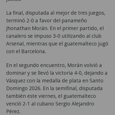
La final, disputada al mejor de tres juegos,
terminó 2-0 a favor del panameño
Jhonathan Morán. En el primer partido, el
canalero se impuso 3-0 utilizando al club
Arsenal, mientras que el guatemalteco jugó
con el Barcelona.
En el segundo encuentro, Morán volvió a
dominar y se llevó la victoria 4-0, dejando a
Vásquez con la medalla de plata en Santo
Domingo 2026. En la semifinal, disputada
también este viernes, el guatemalteco
venció 2-1 al cubano Sergio Alejandro
Pérez.