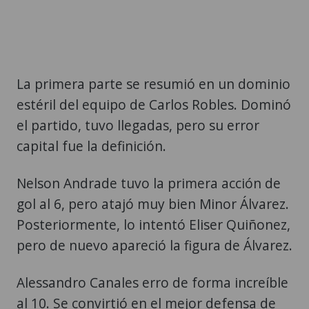
La primera parte se resumió en un dominio
estéril del equipo de Carlos Robles. Dominó
el partido, tuvo llegadas, pero su error
capital fue la definición.
Nelson Andrade tuvo la primera acción de
gol al 6, pero atajó muy bien Minor Álvarez.
Posteriormente, lo intentó Eliser Quiñonez,
pero de nuevo apareció la figura de Álvarez.
Alessandro Canales erro de forma increíble
al 10. Se convirtió en el mejor defensa de