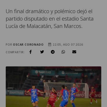
Un final dramático y polémico dejó el
partido disputado en el estadio Santa
Lucía de Malacatán, San Marcos.
POR
OSCAR CORONADO
22:05, AGO 07 2026
COMPARTIR: