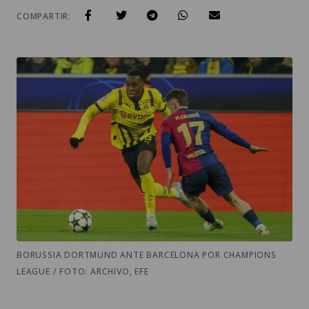
COMPARTIR:
BORUSSIA DORTMUND ANTE BARCELONA POR CHAMPIONS
LEAGUE / FOTO: ARCHIVO, EFE