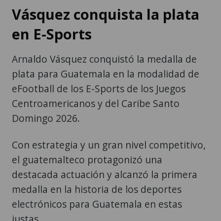
Vásquez conquista la plata
en E-Sports
Arnaldo Vásquez conquistó la medalla de
plata para Guatemala en la modalidad de
eFootball de los E-Sports de los Juegos
Centroamericanos y del Caribe Santo
Domingo 2026.
Con estrategia y un gran nivel competitivo,
el guatemalteco protagonizó una
destacada actuación y alcanzó la primera
medalla en la historia de los deportes
electrónicos para Guatemala en estas
justas.