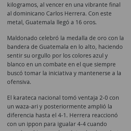
kilogramos, al vencer en una vibrante final
al dominicano Carlos Herrera. Con este
metal, Guatemala llegó a 16 oros.
Maldonado celebró la medalla de oro con la
bandera de Guatemala en lo alto, haciendo
sentir su orgullo por los colores azul y
blanco en un combate en el que siempre
buscó tomar la iniciativa y mantenerse a la
ofensiva.
El karateca nacional tomó ventaja 2-0 con
un waza-ari y posteriormente amplió la
diferencia hasta el 4-1. Herrera reaccionó
con un ippon para igualar 4-4 cuando