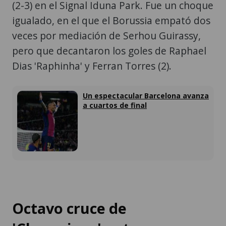
(2-3) en el Signal Iduna Park. Fue un choque
igualado, en el que el Borussia empató dos
veces por mediación de Serhou Guirassy,
pero que decantaron los goles de Raphael
Dias 'Raphinha' y Ferran Torres (2).
Un espectacular Barcelona avanza
a cuartos de final
Octavo cruce de