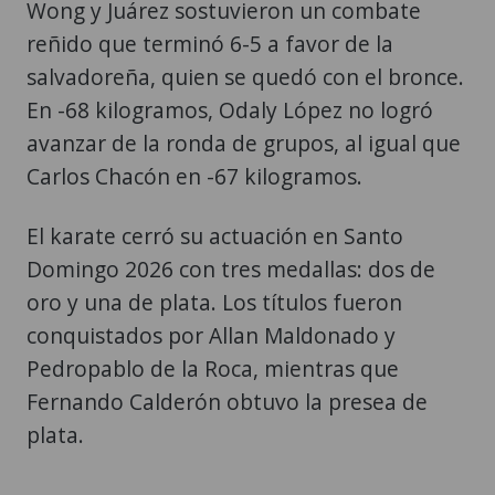
Wong y Juárez sostuvieron un combate
reñido que terminó 6-5 a favor de la
salvadoreña, quien se quedó con el bronce.
En -68 kilogramos, Odaly López no logró
avanzar de la ronda de grupos, al igual que
Carlos Chacón en -67 kilogramos.
El karate cerró su actuación en Santo
Domingo 2026 con tres medallas: dos de
oro y una de plata. Los títulos fueron
conquistados por Allan Maldonado y
Pedropablo de la Roca, mientras que
Fernando Calderón obtuvo la presea de
plata.