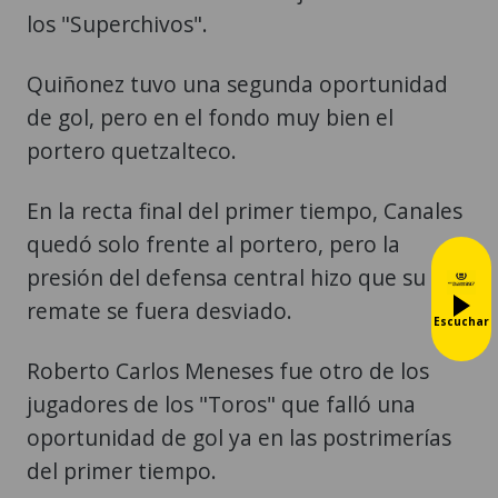
los "Superchivos".
Quiñonez tuvo una segunda oportunidad
de gol, pero en el fondo muy bien el
portero quetzalteco.
En la recta final del primer tiempo, Canales
quedó solo frente al portero, pero la
presión del defensa central hizo que su
remate se fuera desviado.
Escuchar
Roberto Carlos Meneses fue otro de los
jugadores de los "Toros" que falló una
oportunidad de gol ya en las postrimerías
del primer tiempo.