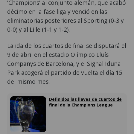
'Champions' al conjunto alemán, que acabó
décimo en la fase liga y venció en las
eliminatorias posteriores al Sporting (0-3 y
0-0) y al Lille (1-1 y 1-2).
La ida de los cuartos de final se disputará el
9 de abril en el estadio Olímpico Lluís
Companys de Barcelona, y el Signal Iduna
Park acogerá el partido de vuelta el día 15
del mismo mes.
Definidos las llaves de cuartos de
final de la Champions League