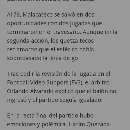
Al 78, Malacateco se salvó en dos
oportunidades con dos jugadas que
terminaron en el travesaño. Aunque en la
segunda acción, los quetzaltecos
reclamaron que el esférico había
sobrepasado la línea de gol.
Tras pedir la revisión de la jugada en el
Football Video Support (FVS), el árbitro
Orlando Alvarado explicó que el balón no
ingresó y el partido seguía igualado.
En la recta final del partido hubo
emociones y polémica. Harim Quezada