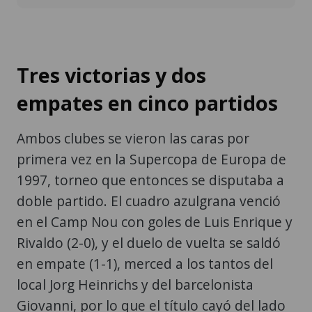
Tres victorias y dos
empates en cinco partidos
Ambos clubes se vieron las caras por
primera vez en la Supercopa de Europa de
1997, torneo que entonces se disputaba a
doble partido. El cuadro azulgrana venció
en el Camp Nou con goles de Luis Enrique y
Rivaldo (2-0), y el duelo de vuelta se saldó
en empate (1-1), merced a los tantos del
local Jorg Heinrichs y del barcelonista
Giovanni, por lo que el título cayó del lado