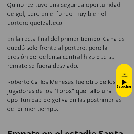
Quiñonez tuvo una segunda oportunidad
de gol, pero en el fondo muy bien el
portero quetzalteco.
En la recta final del primer tiempo, Canales
quedó solo frente al portero, pero la
presión del defensa central hizo que su
remate se fuera desviado.
Roberto Carlos Meneses fue otro de los
Escuchar
jugadores de los "Toros" que falló una
oportunidad de gol ya en las postrimerías
del primer tiempo.
Empate en el estadio Santa