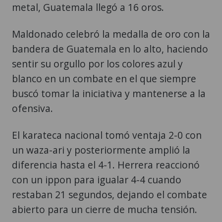
metal, Guatemala llegó a 16 oros.
Maldonado celebró la medalla de oro con la
bandera de Guatemala en lo alto, haciendo
sentir su orgullo por los colores azul y
blanco en un combate en el que siempre
buscó tomar la iniciativa y mantenerse a la
ofensiva.
El karateca nacional tomó ventaja 2-0 con
un waza-ari y posteriormente amplió la
diferencia hasta el 4-1. Herrera reaccionó
con un ippon para igualar 4-4 cuando
restaban 21 segundos, dejando el combate
abierto para un cierre de mucha tensión.