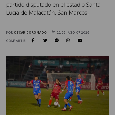
partido disputado en el estadio Santa
Lucía de Malacatán, San Marcos.
POR
OSCAR CORONADO
22:05, AGO 07 2026
COMPARTIR: