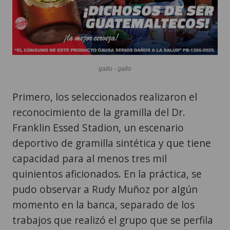
gallo - gallo
Primero, los seleccionados realizaron el
reconocimiento de la gramilla del Dr.
Franklin Essed Stadion, un escenario
deportivo de gramilla sintética y que tiene
capacidad para al menos tres mil
quinientos aficionados. En la práctica, se
pudo observar a Rudy Muñoz por algún
momento en la banca, separado de los
trabajos que realizó el grupo que se perfila