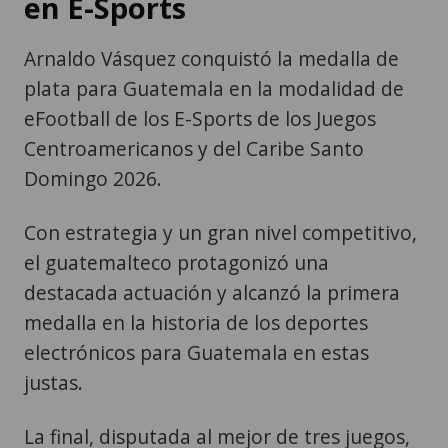
en E-Sports
Arnaldo Vásquez conquistó la medalla de
plata para Guatemala en la modalidad de
eFootball de los E-Sports de los Juegos
Centroamericanos y del Caribe Santo
Domingo 2026.
Con estrategia y un gran nivel competitivo,
el guatemalteco protagonizó una
destacada actuación y alcanzó la primera
medalla en la historia de los deportes
electrónicos para Guatemala en estas
justas.
La final, disputada al mejor de tres juegos,