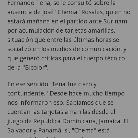
Fernando Tena, se le consultó sobre la
ausencia de José "Chema" Rosales, quien no
estará mañana en el partido ante Surinam
por acumulación de tarjetas amarillas,
situación que entre las últimas horas se
socializó en los medios de comunicación, y
que generó críticas para el cuerpo técnico
de la "Bicolor".
En ese sentido, Tena fue claro y
contundente. "Desde hace mucho tiempo
nos informaron eso. Sabíamos que se
cuentan las tarjetas amarillas desde el
juego de República Dominicana, Jamaica, El
Salvador y Panamá, sí, "Chema" está