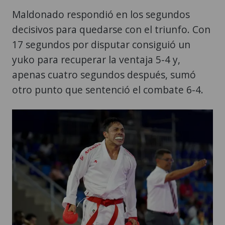
Maldonado respondió en los segundos
decisivos para quedarse con el triunfo. Con
17 segundos por disputar consiguió un
yuko para recuperar la ventaja 5-4 y,
apenas cuatro segundos después, sumó
otro punto que sentenció el combate 6-4.