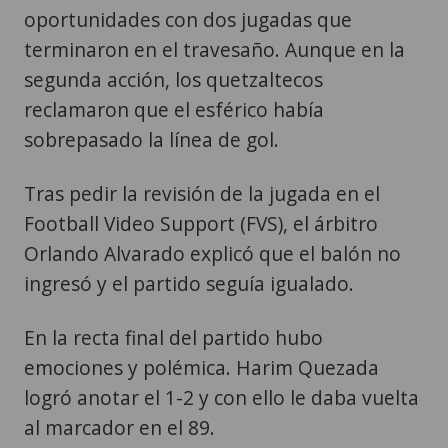
oportunidades con dos jugadas que
terminaron en el travesaño. Aunque en la
segunda acción, los quetzaltecos
reclamaron que el esférico había
sobrepasado la línea de gol.
Tras pedir la revisión de la jugada en el
Football Video Support (FVS), el árbitro
Orlando Alvarado explicó que el balón no
ingresó y el partido seguía igualado.
En la recta final del partido hubo
emociones y polémica. Harim Quezada
logró anotar el 1-2 y con ello le daba vuelta
al marcador en el 89.