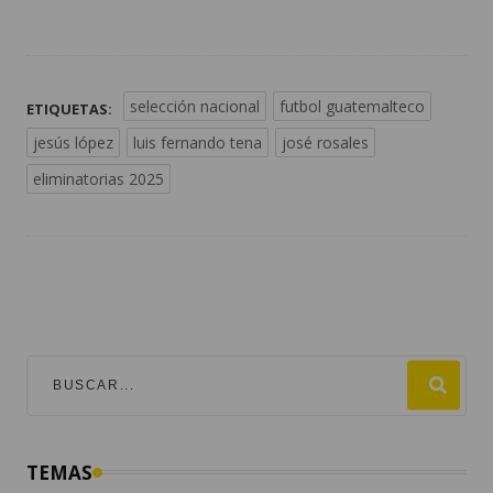
selección nacional
futbol guatemalteco
ETIQUETAS:
jesús lópez
luis fernando tena
josé rosales
eliminatorias 2025
TEMAS