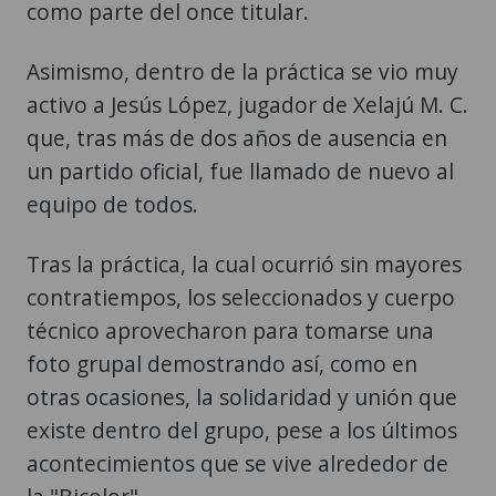
como parte del once titular.
Asimismo, dentro de la práctica se vio muy
activo a Jesús López, jugador de Xelajú M. C.
que, tras más de dos años de ausencia en
un partido oficial, fue llamado de nuevo al
equipo de todos.
Tras la práctica, la cual ocurrió sin mayores
contratiempos, los seleccionados y cuerpo
técnico aprovecharon para tomarse una
foto grupal demostrando así, como en
otras ocasiones, la solidaridad y unión que
existe dentro del grupo, pese a los últimos
acontecimientos que se vive alrededor de