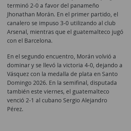
terminó 2-0 a favor del panameño
Jhonathan Morán. En el primer partido, el
canalero se impuso 3-0 utilizando al club
Arsenal, mientras que el guatemalteco jugó
con el Barcelona.
En el segundo encuentro, Morán volvió a
dominar y se llevó la victoria 4-0, dejando a
Vásquez con la medalla de plata en Santo
Domingo 2026. En la semifinal, disputada
también este viernes, el guatemalteco
venció 2-1 al cubano Sergio Alejandro
Pérez.