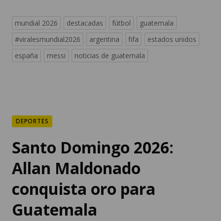
mundial 2026
destacadas
fútbol
guatemala
#viralesmundial2026
argentina
fifa
estados unidos
españa
messi
noticias de guatemala
DEPORTES
Santo Domingo 2026:
Allan Maldonado
conquista oro para
Guatemala