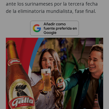
ante los surinameses por la tercera fecha
de la eliminatoria mundialista, fase final.