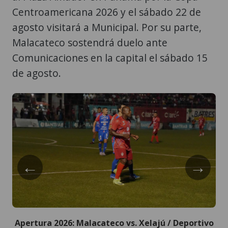
Centroamericana 2026 y el sábado 22 de
agosto visitará a Municipal. Por su parte,
Malacateco sostendrá duelo ante
Comunicaciones en la capital el sábado 15
de agosto.
←
→
Apertura 2026: Malacateco vs. Xelajú / Deportivo