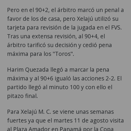
Pero en el 90+2, el árbitro marcó un penal a
favor de los de casa, pero Xelajú utilizó su
tarjeta para revisión de la jugada en el FVS.
Tras una extensa revisión, al 90+4, el
árbitro tarificó su decisión y cedió pena
máxima para los "Toros".
Harim Quezada llegó a marcar la pena
máxima y al 90+6 igualó las acciones 2-2. El
partido llegó al minuto 100 y con ello el
pitazo final.
Para Xelajú M. C. se viene unas semanas
fuertes ya que el martes 11 de agosto visita
al Plaza Amador en Panamá por la Copa