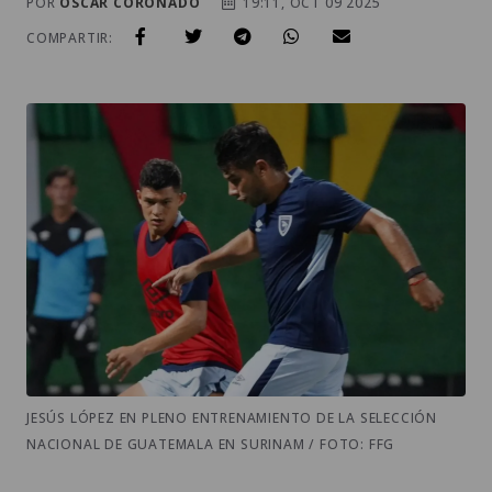
POR
OSCAR CORONADO
19:11, OCT 09 2025
COMPARTIR:
JESÚS LÓPEZ EN PLENO ENTRENAMIENTO DE LA SELECCIÓN
NACIONAL DE GUATEMALA EN SURINAM / FOTO: FFG