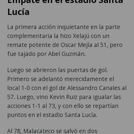
Lucía
La primera acción inquietante en la parte
complementaria la hizo Xelajú con un
remate potente de Oscar Mejía al 51, pero
fue tajado por Abel Guzmán.
Luego se abrieron las puertas de gol.
Primero se adelantó merecidamente el
local 1-0 con el gol de Alessandro Canales al
57. Luego, vino Kevin Ruiz para igualar las
acciones 1-1 al 73, y con ello se repartían
puntos en el estadio Santa Lucía.
Al 78, Malacateco se salvó en dos