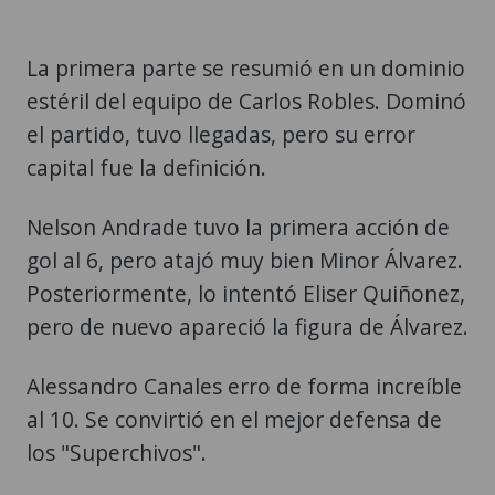
La primera parte se resumió en un dominio
estéril del equipo de Carlos Robles. Dominó
el partido, tuvo llegadas, pero su error
capital fue la definición.
Nelson Andrade tuvo la primera acción de
gol al 6, pero atajó muy bien Minor Álvarez.
Posteriormente, lo intentó Eliser Quiñonez,
pero de nuevo apareció la figura de Álvarez.
Alessandro Canales erro de forma increíble
al 10. Se convirtió en el mejor defensa de
los "Superchivos".