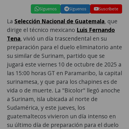
Síguenos
Síguenos
Suscríbete
La
Selección Nacional de Guatemala
, que
dirige el técnico mexicano
Luis Fernando
Tena
, vivió un día trascendental en su
preparación para el duelo eliminatorio ante
su similar de Surinam, partido que se
jugará este viernes 10 de octubre de 2025 a
las 15:00 horas GT en Paramaribo, la capital
surinamesa, y que para los chapines es de
vida o de muerte. La "Bicolor" llegó anoche
a Surinam, isla ubicada al norte de
Sudamérica, y este jueves, los
guatemaltecos vivieron un día intenso en
su último día de preparación para el duelo