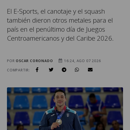
El E-Sports, el canotaje y el squash
también dieron otros metales para el
país en el penúltimo día de Juegos
Centroamericanos y del Caribe 2026.
POR
OSCAR CORONADO
16:24, AGO 07 2026
COMPARTIR: