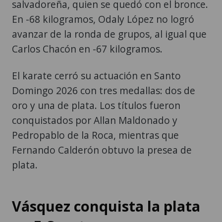
salvadoreña, quien se quedó con el bronce.
En -68 kilogramos, Odaly López no logró
avanzar de la ronda de grupos, al igual que
Carlos Chacón en -67 kilogramos.
El karate cerró su actuación en Santo
Domingo 2026 con tres medallas: dos de
oro y una de plata. Los títulos fueron
conquistados por Allan Maldonado y
Pedropablo de la Roca, mientras que
Fernando Calderón obtuvo la presea de
plata.
Vásquez conquista la plata