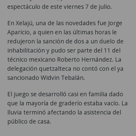
espectáculo de este viernes 7 de julio.
En Xelajú, una de las novedades fue Jorge
Aparicio, a quien en las últimas horas le
redujeron la sanción de dos a un duelo de
inhabilitación y pudo ser parte del 11 del
técnico mexicano Roberto Hernández. La
delegación quetzalteca no contó con el ya
sancionado Widvin Tebalán.
El juego se desarrolló casi en familia dado
que la mayoría de graderío estaba vacío. La
lluvia terminó afectando la asistencia del
público de casa.