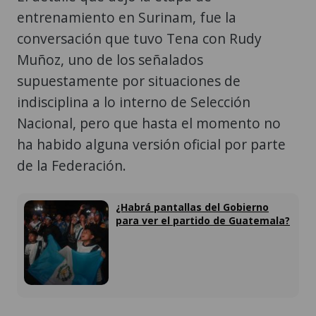
entrenamiento en Surinam, fue la
conversación que tuvo Tena con Rudy
Muñoz, uno de los señalados
supuestamente por situaciones de
indisciplina a lo interno de Selección
Nacional, pero que hasta el momento no
ha habido alguna versión oficial por parte
de la Federación.
¿Habrá pantallas del Gobierno
para ver el partido de Guatemala?