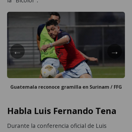
la "Bicolor".
←
→
Guatemala reconoce gramilla en Surinam / FFG
Habla Luis Fernando Tena
Durante la conferencia oficial de Luis