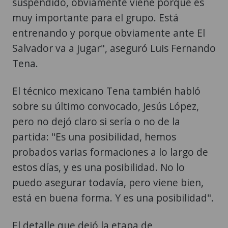
suspendido, obviamente viene porque es
muy importante para el grupo. Está
entrenando y porque obviamente ante El
Salvador va a jugar", aseguró Luis Fernando
Tena.
El técnico mexicano Tena también habló
sobre su último convocado, Jesús López,
pero no dejó claro si sería o no de la
partida: "Es una posibilidad, hemos
probados varias formaciones a lo largo de
estos días, y es una posibilidad. No lo
puedo asegurar todavía, pero viene bien,
está en buena forma. Y es una posibilidad".
El detalle que dejó la etapa de