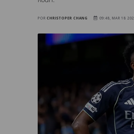
POR
CHRISTOPER CHANG
09:48, MAR 18 20