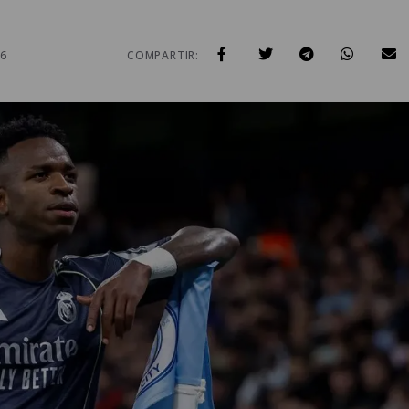
26
COMPARTIR: