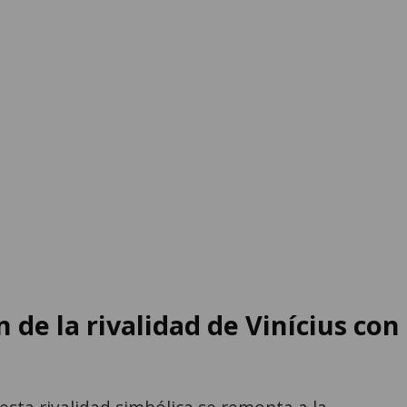
n de la rivalidad de Vinícius con