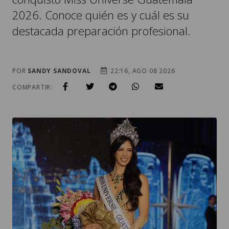
2026. Conoce quién es y cuál es su
destacada preparación profesional.
POR
SANDY SANDOVAL
22:16, AGO 08 2026
COMPARTIR: