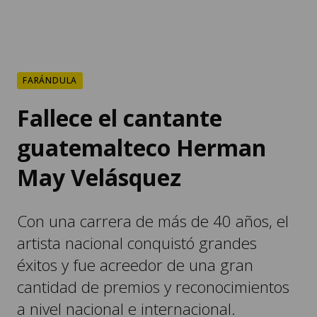
FARÁNDULA
Fallece el cantante
guatemalteco Herman
May Velásquez
Con una carrera de más de 40 años, el
artista nacional conquistó grandes
éxitos y fue acreedor de una gran
cantidad de premios y reconocimientos
a nivel nacional e internacional.