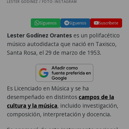
LESTER GODÍNEZ / FOTO: INSTAGRAM
Síguenos
Síguenos
Suscríbete
Lester Godínez Orantes
es un polifacético
músico autodidacta que nació en Taxisco,
Santa Rosa, el 29 de marzo de 1953.
Es Licenciado en Música y se ha
desempeñado en distintos
campos de la
cultura y la música
, incluido investigación,
composición, interpretación y docencia.