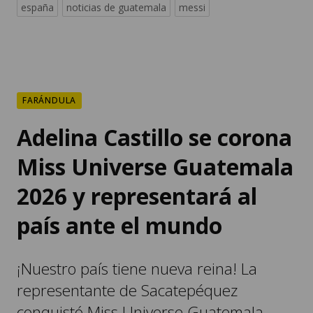
españa
noticias de guatemala
messi
FARÁNDULA
Adelina Castillo se corona
Miss Universe Guatemala
2026 y representará al
país ante el mundo
¡Nuestro país tiene nueva reina! La
representante de Sacatepéquez
conquistó Miss Universe Guatemala