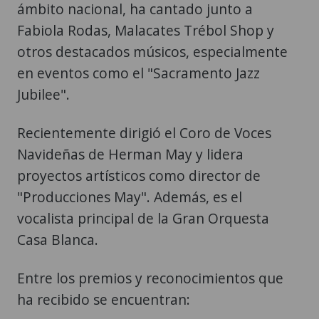
ámbito nacional, ha cantado junto a
Fabiola Rodas, Malacates Trébol Shop y
otros destacados músicos, especialmente
en eventos como el "Sacramento Jazz
Jubilee".
Recientemente dirigió el Coro de Voces
Navideñas de Herman May y lidera
proyectos artísticos como director de
"Producciones May". Además, es el
vocalista principal de la Gran Orquesta
Casa Blanca.
Entre los premios y reconocimientos que
ha recibido se encuentran: