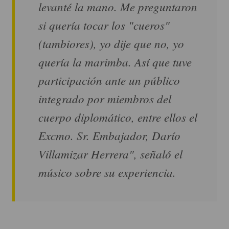
levanté la mano. Me preguntaron
si quería tocar los "cueros"
(tambiores), yo dije que no, yo
quería la marimba. Así que tuve
participación ante un público
integrado por miembros del
cuerpo diplomático, entre ellos el
Excmo. Sr. Embajador, Darío
Villamizar Herrera", señaló el
músico sobre su experiencia.