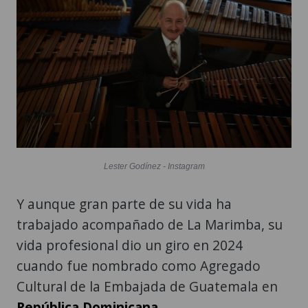
Lester Godínez - Instagram
Y aunque gran parte de su vida ha
trabajado acompañado de La Marimba, su
vida profesional dio un giro en 2024
cuando fue nombrado como Agregado
Cultural de la Embajada de Guatemala en
República Dominicana
.