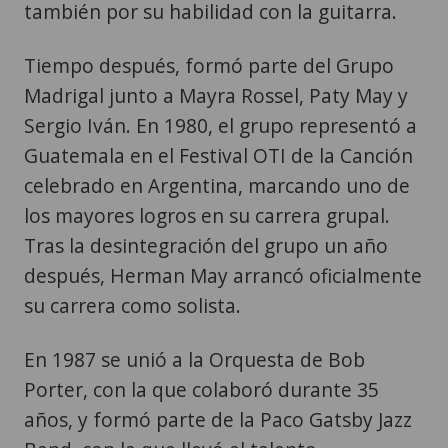
también por su habilidad con la guitarra.
Tiempo después, formó parte del Grupo
Madrigal junto a Mayra Rossel, Paty May y
Sergio Iván. En 1980, el grupo representó a
Guatemala en el Festival OTI de la Canción
celebrado en Argentina, marcando uno de
los mayores logros en su carrera grupal.
Tras la desintegración del grupo un año
después, Herman May arrancó oficialmente
su carrera como solista.
En 1987 se unió a la Orquesta de Bob
Porter, con la que colaboró durante 35
años, y formó parte de la Paco Gatsby Jazz