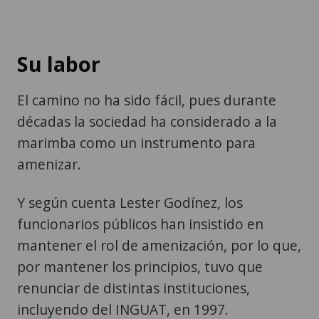
Su labor
El camino no ha sido fácil, pues durante
décadas la sociedad ha considerado a la
marimba como un instrumento para
amenizar.
Y según cuenta Lester Godínez, los
funcionarios públicos han insistido en
mantener el rol de amenización, por lo que,
por mantener los principios, tuvo que
renunciar de distintas instituciones,
incluyendo del INGUAT, en 1997.