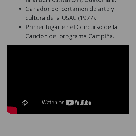
Ganador del certamen de arte y
cultura de la USAC (1977).
Primer lugar en el Concurso de la
Canción del programa Campiña.