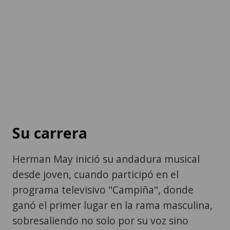
Su carrera
Herman May inició su andadura musical
desde joven, cuando participó en el
programa televisivo "Campiña", donde
ganó el primer lugar en la rama masculina,
sobresaliendo no solo por su voz sino