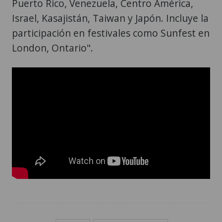
Puerto Rico, Venezuela, Centro América,
Israel, Kasajistán, Taiwan y Japón. Incluye la
participación en festivales como Sunfest en
London, Ontario".