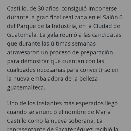
Castillo, de 30 años, consiguió imponerse
durante la gran final realizada en el Salón 6
del Parque de la Industria, en la Ciudad de
Guatemala. La gala reunió a las candidatas
que durante las últimas semanas
atravesaron un proceso de preparación
para demostrar que cuentan con las
cualidades necesarias para convertirse en
la nueva embajadora de la belleza
guatemalteca.
Uno de los instantes más esperados llegó
cuando se anunció el nombre de María
Castillo como la nueva soberana. La
representante de Sacatepéquez recibió la