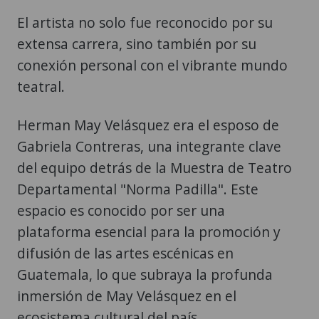
El artista no solo fue reconocido por su
extensa carrera, sino también por su
conexión personal con el vibrante mundo
teatral.
Herman May Velásquez era el esposo de
Gabriela Contreras, una integrante clave
del equipo detrás de la Muestra de Teatro
Departamental "Norma Padilla". Este
espacio es conocido por ser una
plataforma esencial para la promoción y
difusión de las artes escénicas en
Guatemala, lo que subraya la profunda
inmersión de May Velásquez en el
ecosistema cultural del país.