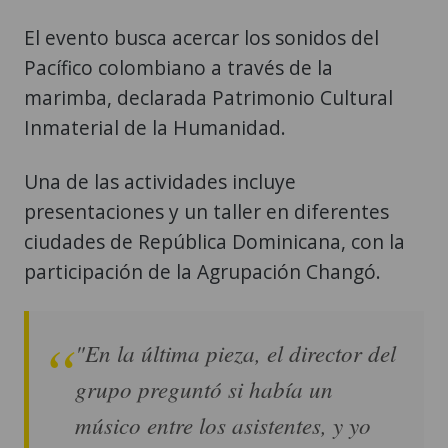
El evento busca acercar los sonidos del
Pacífico colombiano a través de la
marimba, declarada Patrimonio Cultural
Inmaterial de la Humanidad.
Una de las actividades incluye
presentaciones y un taller en diferentes
ciudades de República Dominicana, con la
participación de la Agrupación Changó.
"En la última pieza, el director del
grupo preguntó si había un
músico entre los asistentes, y yo