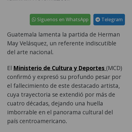
Síguenos en WhatsApp
Telegram
Guatemala lamenta la partida de Herman
May Velásquez, un referente indiscutible
del arte nacional.
El
Ministerio de Cultura y Deportes
(MCD)
confirmó y expresó su profundo pesar por
el fallecimiento de este destacado artista,
cuya trayectoria se extendió por más de
cuatro décadas, dejando una huella
imborrable en el panorama cultural del
país centroamericano.