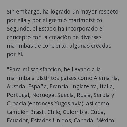
Sin embargo, ha logrado un mayor respeto
por ella y por el gremio marimbístico.
Segundo, el Estado ha incorporado el
concepto con la creación de diversas
marimbas de concierto, algunas creadas
por él.
"Para mí satisfacción, he llevado a la
marimba a distintos países como Alemania,
Austria, España, Francia, Inglaterra, Italia,
Portugal, Noruega, Suecia, Rusia, Serbia y
Croacia (entonces Yugoslavia), así como
también Brasil, Chile, Colombia, Cuba,
Ecuador, Estados Unidos, Canadá, México,