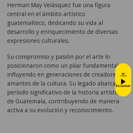
Herman May Velásquez fue una figura
central en el ámbito artístico
guatemalteco, dedicando su vida al
desarrollo y enriquecimiento de diversas
expresiones culturales.
Su compromiso y pasión por el arte lo
posicionaron como un pilar fundamental,
influyendo en generaciones de creadores y
amantes de la cultura. Su legado abarca un
Escuchar
período significativo de la historia artística
de Guatemala, contribuyendo de manera
activa a su evolución y reconocimiento.