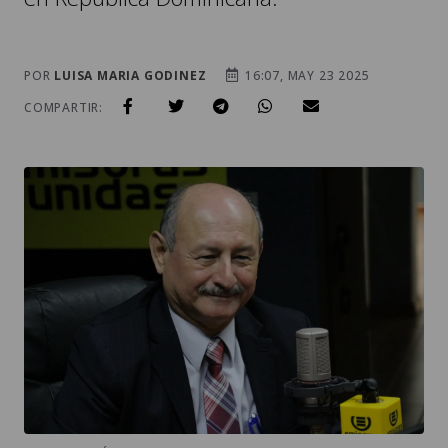
POR
LUISA MARIA GODINEZ
16:07, MAY 23 2025
COMPARTIR: