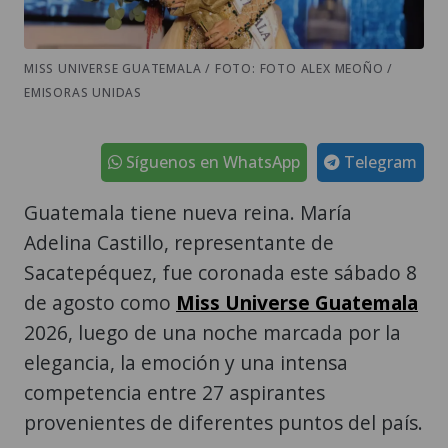
MISS UNIVERSE GUATEMALA / FOTO: FOTO ALEX MEOÑO /
EMISORAS UNIDAS
Síguenos en WhatsApp
Telegram
Guatemala tiene nueva reina. María
Adelina Castillo, representante de
Sacatepéquez, fue coronada este sábado 8
de agosto como
Miss Universe Guatemala
2026, luego de una noche marcada por la
elegancia, la emoción y una intensa
competencia entre 27 aspirantes
provenientes de diferentes puntos del país.