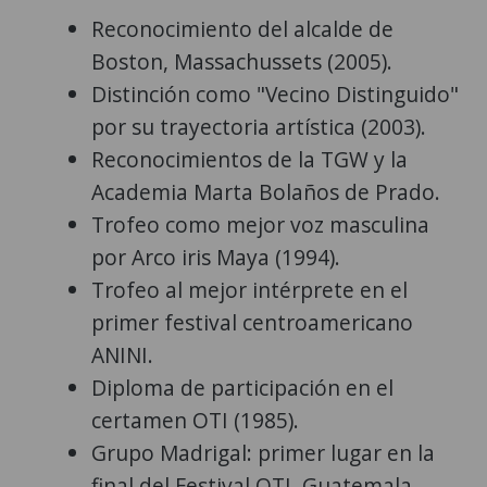
Reconocimiento del alcalde de
Boston, Massachussets (2005).
Distinción como "Vecino Distinguido"
por su trayectoria artística (2003).
Reconocimientos de la TGW y la
Academia Marta Bolaños de Prado.
Trofeo como mejor voz masculina
por Arco iris Maya (1994).
Trofeo al mejor intérprete en el
primer festival centroamericano
ANINI.
Diploma de participación en el
certamen OTI (1985).
Grupo Madrigal: primer lugar en la
final del Festival OTI, Guatemala.