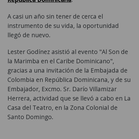
A casi un año sin tener de cerca el
instrumento de su vida, la oportunidad
llegó de nuevo.
Lester Godínez asistió al evento "Al Son de
la Marimba en el Caribe Dominicano",
gracias a una invitación de la Embajada de
Colombia en República Dominicana, y de su
Embajador, Excmo. Sr. Darío Villamizar
Herrera, actividad que se llevó a cabo en La
Casa del Teatro, en la Zona Colonial de
Santo Domingo.