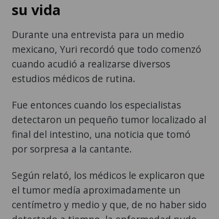
su vida
Durante una entrevista para un medio
mexicano, Yuri recordó que todo comenzó
cuando acudió a realizarse diversos
estudios médicos de rutina.
Fue entonces cuando los especialistas
detectaron un pequeño tumor localizado al
final del intestino, una noticia que tomó
por sorpresa a la cantante.
Según relató, los médicos le explicaron que
el tumor medía aproximadamente un
centímetro y medio y que, de no haber sido