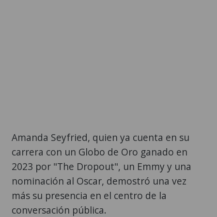
Amanda Seyfried, quien ya cuenta en su
carrera con un Globo de Oro ganado en
2023 por "The Dropout", un Emmy y una
nominación al Oscar, demostró una vez
más su presencia en el centro de la
conversación pública.