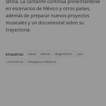
latina. La cantante continúa presentándose
en escenarios de México y otros países,
además de preparar nuevos proyectos
musicales y un documental sobre su
trayectoria.
salud
cáncer
diagnóstico.
yuri
ETIQUETAS:
conciencia
chequeos médicos