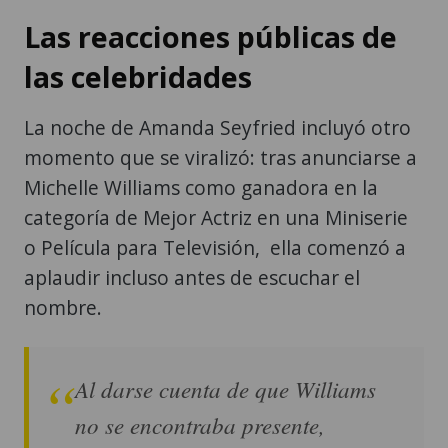
Las reacciones públicas de
las celebridades
La noche de Amanda Seyfried incluyó otro
momento que se viralizó: tras anunciarse a
Michelle Williams como ganadora en la
categoría de Mejor Actriz en una Miniserie
o Película para Televisión, ella comenzó a
aplaudir incluso antes de escuchar el
nombre.
Al darse cuenta de que Williams
no se encontraba presente,