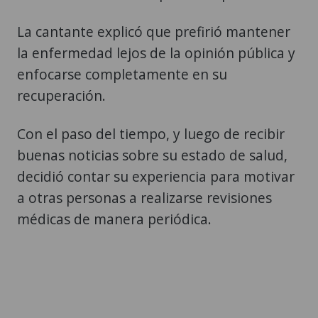
La cantante explicó que prefirió mantener
la enfermedad lejos de la opinión pública y
enfocarse completamente en su
recuperación.
Con el paso del tiempo, y luego de recibir
buenas noticias sobre su estado de salud,
decidió contar su experiencia para motivar
a otras personas a realizarse revisiones
médicas de manera periódica.