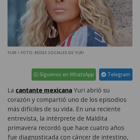
YURI / FOTO: REDES SOCIALES DE YURI
Síguenos en WhatsApp
Telegram
La
cantante mexicana
Yuri abrió su
corazón y compartió uno de los episodios
más difíciles de su vida. En una reciente
entrevista, la intérprete de Maldita
primavera recordó que hace cuatro años
fue diagnosticada con cáncer de intestino,