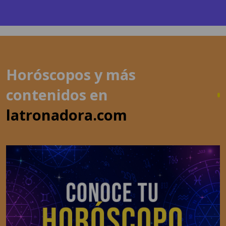
Horóscopos y más
contenidos en
latronadora.com