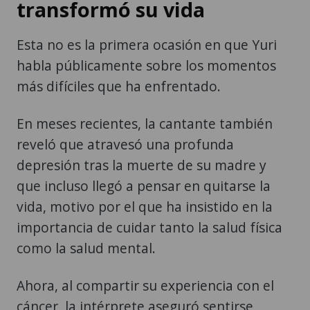
transformó su vida
Esta no es la primera ocasión en que Yuri
habla públicamente sobre los momentos
más difíciles que ha enfrentado.
En meses recientes, la cantante también
reveló que atravesó una profunda
depresión tras la muerte de su madre y
que incluso llegó a pensar en quitarse la
vida, motivo por el que ha insistido en la
importancia de cuidar tanto la salud física
como la salud mental.
Ahora, al compartir su experiencia con el
cáncer, la intérprete aseguró sentirse