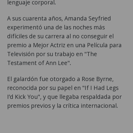
lenguaje corporal.
A sus cuarenta años, Amanda Seyfried
experimentó una de las noches más
difíciles de su carrera al no conseguir el
premio a Mejor Actriz en una Película para
Televisión por su trabajo en "The
Testament of Ann Lee".
El galardón fue otorgado a Rose Byrne,
reconocida por su papel en "If I Had Legs
I’d Kick You", y que llegaba respaldada por
premios previos y la crítica internacional.