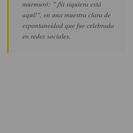
murmuró: "¡Ni siquiera está
aquí!", en una muestra clara de
espontaneidad que fue celebrada
en redes sociales.