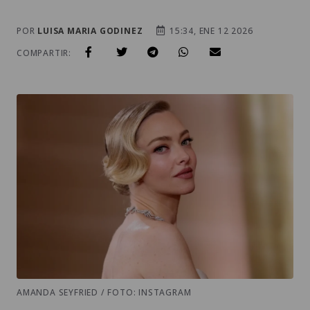
POR
LUISA MARIA GODINEZ
15:34, ENE 12 2026
COMPARTIR:
AMANDA SEYFRIED / FOTO: INSTAGRAM