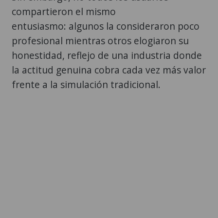
compartieron el mismo
entusiasmo: algunos la consideraron poco
profesional mientras otros elogiaron su
honestidad, reflejo de una industria donde
la actitud genuina cobra cada vez más valor
frente a la simulación tradicional.