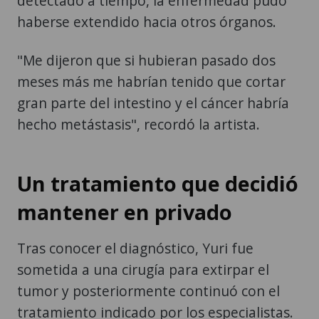
detectado a tiempo, la enfermedad pudo
haberse extendido hacia otros órganos.
"Me dijeron que si hubieran pasado dos
meses más me habrían tenido que cortar
gran parte del intestino y el cáncer habría
hecho metástasis", recordó la artista.
Un tratamiento que decidió
mantener en privado
Tras conocer el diagnóstico, Yuri fue
sometida a una cirugía para extirpar el
tumor y posteriormente continuó con el
tratamiento indicado por los especialistas.