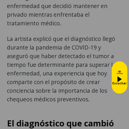
enfermedad que decidió mantener en
privado mientras enfrentaba el
tratamiento médico.
La artista explicó que el diagnóstico llegó
durante la pandemia de COVID-19 y
aseguró que haber detectado el tumor a
tiempo fue determinante para superar la
enfermedad, una experiencia que hoy
comparte con el propósito de crear
Escuchar
conciencia sobre la importancia de los
chequeos médicos preventivos.
El diagnóstico que cambió