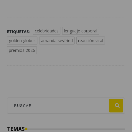
celebridades
lenguaje corporal
ETIQUETAS:
golden globes
amanda seyfried
reacción viral
premios 2026
TEMAS