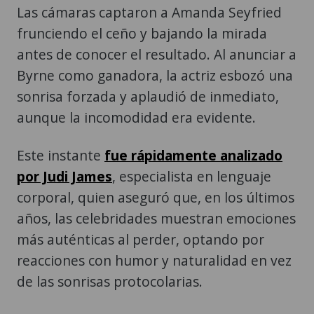
Las cámaras captaron a Amanda Seyfried
frunciendo el ceño y bajando la mirada
antes de conocer el resultado. Al anunciar a
Byrne como ganadora, la actriz esbozó una
sonrisa forzada y aplaudió de inmediato,
aunque la incomodidad era evidente.
Este instante
fue rápidamente analizado
por Judi James
, especialista en lenguaje
corporal, quien aseguró que, en los últimos
años, las celebridades muestran emociones
más auténticas al perder, optando por
reacciones con humor y naturalidad en vez
de las sonrisas protocolarias.