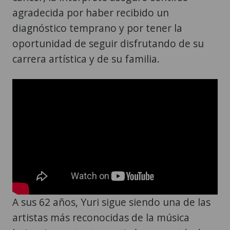
agradecida por haber recibido un
diagnóstico temprano y por tener la
oportunidad de seguir disfrutando de su
carrera artística y de su familia.
A sus 62 años, Yuri sigue siendo una de las
artistas más reconocidas de la música