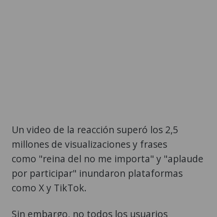
Un video de la reacción superó los 2,5
millones de visualizaciones y frases
como "reina del no me importa" y "aplaude
por participar" inundaron plataformas
como X y TikTok.
Sin embargo, no todos los usuarios