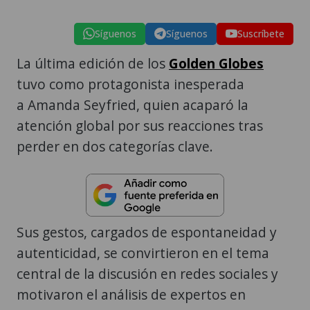
Síguenos
Síguenos
Suscríbete
La última edición de los
Golden Globes
tuvo como protagonista inesperada
a Amanda Seyfried, quien acaparó la
atención global por sus reacciones tras
perder en dos categorías clave.
Sus gestos, cargados de espontaneidad y
autenticidad, se convirtieron en el tema
central de la discusión en redes sociales y
motivaron el análisis de expertos en