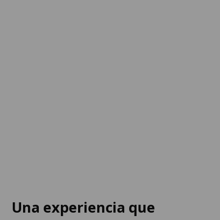
Una experiencia que