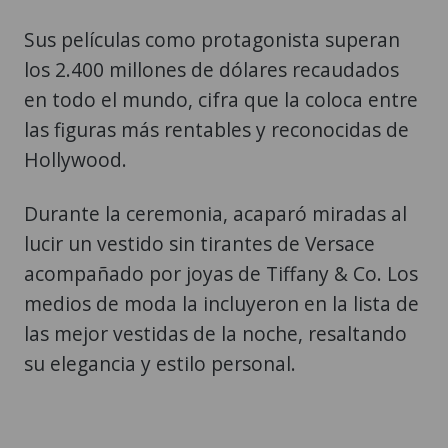
Sus películas como protagonista superan
los 2.400 millones de dólares recaudados
en todo el mundo, cifra que la coloca entre
las figuras más rentables y reconocidas de
Hollywood.
Durante la ceremonia, acaparó miradas al
lucir un vestido sin tirantes de Versace
acompañado por joyas de Tiffany & Co. Los
medios de moda la incluyeron en la lista de
las mejor vestidas de la noche, resaltando
su elegancia y estilo personal.