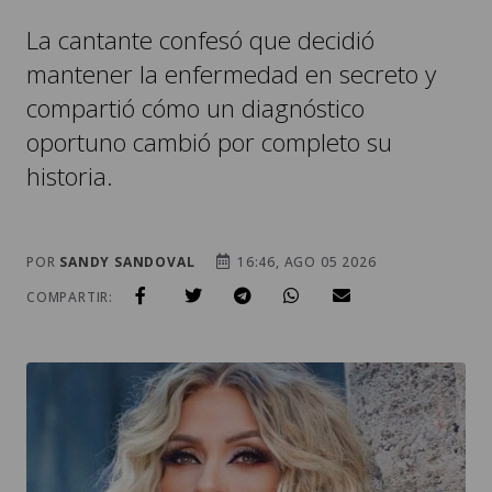
La cantante confesó que decidió
mantener la enfermedad en secreto y
compartió cómo un diagnóstico
oportuno cambió por completo su
historia.
POR
SANDY SANDOVAL
16:46, AGO 05 2026
COMPARTIR: