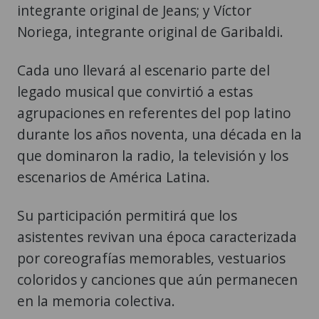
integrante original de Jeans; y Víctor
Noriega, integrante original de Garibaldi.
Cada uno llevará al escenario parte del
legado musical que convirtió a estas
agrupaciones en referentes del pop latino
durante los años noventa, una década en la
que dominaron la radio, la televisión y los
escenarios de América Latina.
Su participación permitirá que los
asistentes revivan una época caracterizada
por coreografías memorables, vestuarios
coloridos y canciones que aún permanecen
en la memoria colectiva.