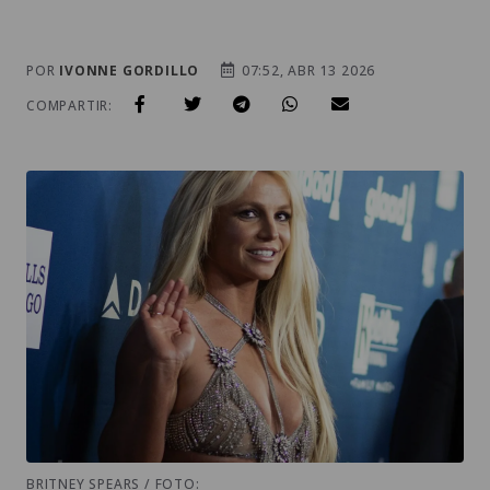
POR
IVONNE GORDILLO
07:52, ABR 13 2026
COMPARTIR:
BRITNEY SPEARS / FOTO: