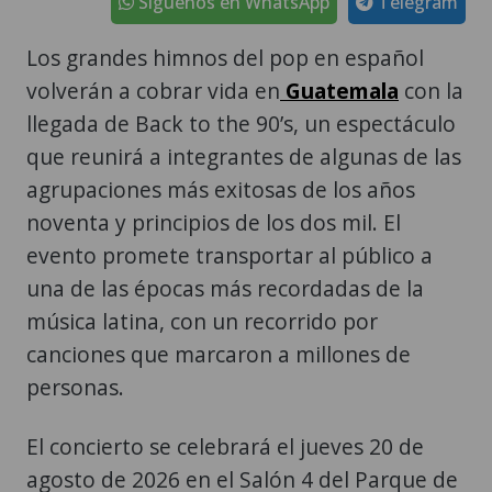
Síguenos en WhatsApp
Telegram
Los grandes himnos del pop en español
volverán a cobrar vida en
Guatemala
con la
llegada de Back to the 90’s, un espectáculo
que reunirá a integrantes de algunas de las
agrupaciones más exitosas de los años
noventa y principios de los dos mil. El
evento promete transportar al público a
una de las épocas más recordadas de la
música latina, con un recorrido por
canciones que marcaron a millones de
personas.
El concierto se celebrará el jueves 20 de
agosto de 2026 en el Salón 4 del Parque de