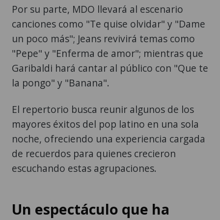
Por su parte, MDO llevará al escenario
canciones como "Te quise olvidar" y "Dame
un poco más"; Jeans revivirá temas como
"Pepe" y "Enferma de amor"; mientras que
Garibaldi hará cantar al público con "Que te
la pongo" y "Banana".
El repertorio busca reunir algunos de los
mayores éxitos del pop latino en una sola
noche, ofreciendo una experiencia cargada
de recuerdos para quienes crecieron
escuchando estas agrupaciones.
Un espectáculo que ha