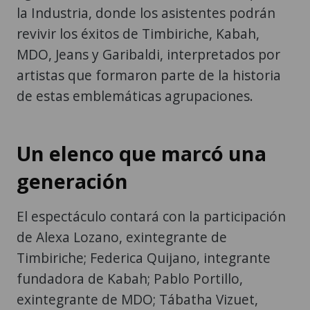
la Industria, donde los asistentes podrán
revivir los éxitos de Timbiriche, Kabah,
MDO, Jeans y Garibaldi, interpretados por
artistas que formaron parte de la historia
de estas emblemáticas agrupaciones.
Un elenco que marcó una
generación
El espectáculo contará con la participación
de Alexa Lozano, exintegrante de
Timbiriche; Federica Quijano, integrante
fundadora de Kabah; Pablo Portillo,
exintegrante de MDO; Tábatha Vizuet,