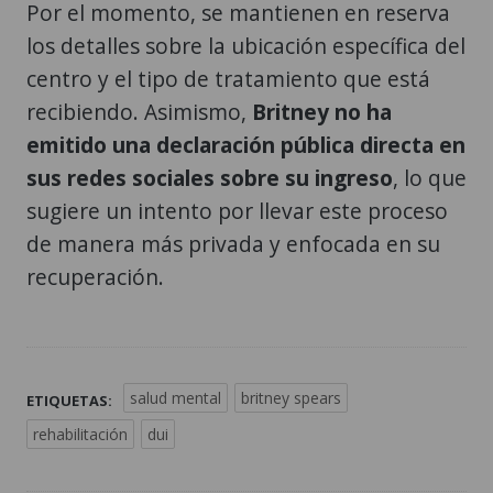
Por el momento, se mantienen en reserva
los detalles sobre la ubicación específica del
centro y el tipo de tratamiento que está
recibiendo. Asimismo,
Britney no ha
emitido una declaración pública directa en
sus redes sociales sobre su ingreso
, lo que
sugiere un intento por llevar este proceso
de manera más privada y enfocada en su
recuperación.
salud mental
britney spears
ETIQUETAS:
rehabilitación
dui