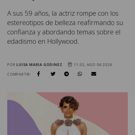
estereotipos de belleza reafirmando su
confianza y abordando temas sobre el
edadismo en Hollywood.
POR
LUISA MARIA GODINEZ
11:33, AGO 06 2026
COMPARTIR: