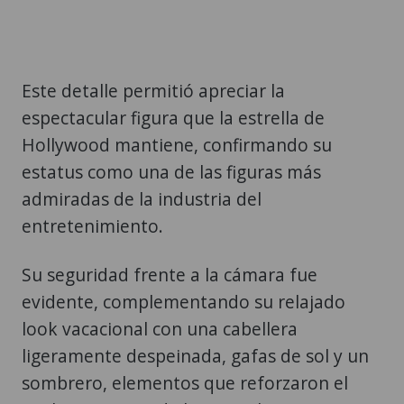
Este detalle permitió apreciar la
espectacular figura que la estrella de
Hollywood mantiene, confirmando su
estatus como una de las figuras más
admiradas de la industria del
entretenimiento.
Su seguridad frente a la cámara fue
evidente, complementando su relajado
look vacacional con una cabellera
ligeramente despeinada, gafas de sol y un
sombrero, elementos que reforzaron el
estilo veraniego de las postales
compartidas en Instagram.