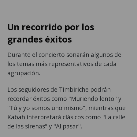
Un recorrido por los
grandes éxitos
Durante el concierto sonarán algunos de
los temas más representativos de cada
agrupación.
Los seguidores de Timbiriche podrán
recordar éxitos como "Muriendo lento" y
"Tú y yo somos uno mismo", mientras que
Kabah interpretará clásicos como "La calle
de las sirenas" y "Al pasar".