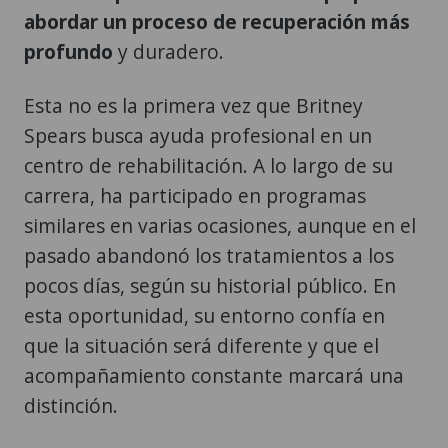
abordar un proceso de recuperación más
profundo
y duradero.
Esta no es la primera vez que Britney
Spears busca ayuda profesional en un
centro de rehabilitación. A lo largo de su
carrera, ha participado en programas
similares en varias ocasiones, aunque en el
pasado abandonó los tratamientos a los
pocos días, según su historial público. En
esta oportunidad, su entorno confía en
que la situación será diferente y que el
acompañamiento constante marcará una
distinción.