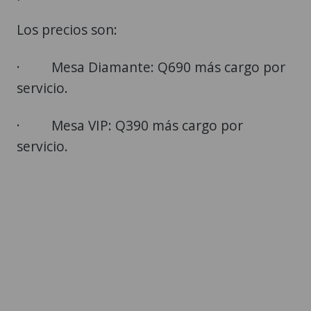
Los precios son:
· Mesa Diamante: Q690 más cargo por
servicio.
· Mesa VIP: Q390 más cargo por
servicio.