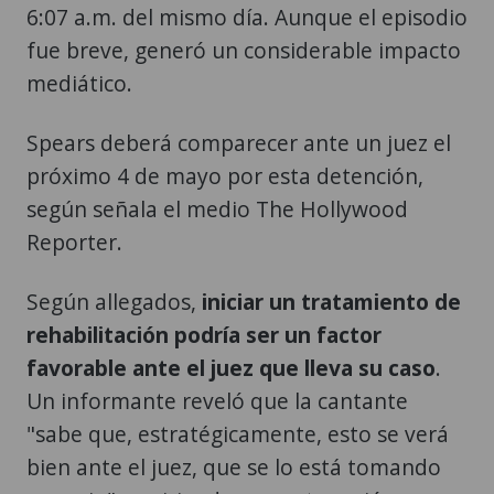
6:07 a.m. del mismo día. Aunque el episodio
fue breve, generó un considerable impacto
mediático.
Spears deberá comparecer ante un juez el
próximo 4 de mayo por esta detención,
según señala el medio The Hollywood
Reporter.
Según allegados,
iniciar un tratamiento de
rehabilitación podría ser un factor
favorable ante el juez que lleva su caso
.
Un informante reveló que la cantante
"sabe que, estratégicamente, esto se verá
bien ante el juez, que se lo está tomando