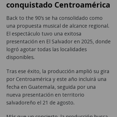
conquistado Centroamérica
Back to the 90’s se ha consolidado como
una propuesta musical de alcance regional.
El espectáculo tuvo una exitosa
presentación en El Salvador en 2025, donde
logró agotar todas las localidades
disponibles.
Tras ese éxito, la producción amplió su gira
por Centroamérica y este año incluirá una
fecha en Guatemala, seguida por una
nueva presentación en territorio
salvadoreño el 21 de agosto.
Más que un concierto, la producción busca