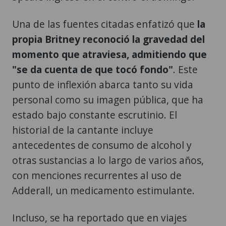
Una de las fuentes citadas enfatizó que
la
propia Britney reconoció la gravedad del
momento que atraviesa, admitiendo que
"se da cuenta de que tocó fondo"
. Este
punto de inflexión abarca tanto su vida
personal como su imagen pública, que ha
estado bajo constante escrutinio. El
historial de la cantante incluye
antecedentes de consumo de alcohol y
otras sustancias a lo largo de varios años,
con menciones recurrentes al uso de
Adderall, un medicamento estimulante.
Incluso, se ha reportado que en viajes