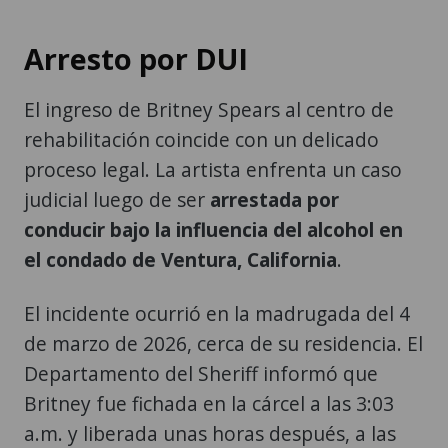
Arresto por DUI
El ingreso de Britney Spears al centro de
rehabilitación coincide con un delicado
proceso legal. La artista enfrenta un caso
judicial luego de ser
arrestada por
conducir bajo la influencia del alcohol en
el condado de Ventura, California
.
El incidente ocurrió en la madrugada del 4
de marzo de 2026, cerca de su residencia. El
Departamento del Sheriff informó que
Britney fue fichada en la cárcel a las 3:03
a.m. y liberada unas horas después, a las