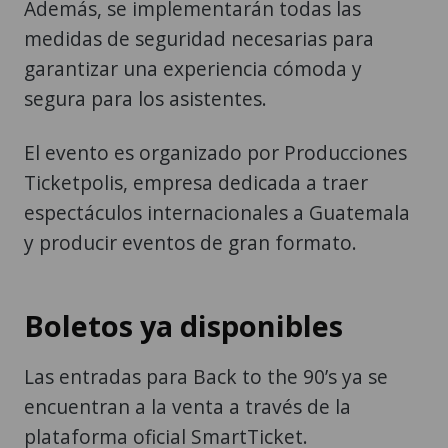
Además, se implementarán todas las
medidas de seguridad necesarias para
garantizar una experiencia cómoda y
segura para los asistentes.
El evento es organizado por Producciones
Ticketpolis, empresa dedicada a traer
espectáculos internacionales a Guatemala
y producir eventos de gran formato.
Boletos ya disponibles
Las entradas para Back to the 90’s ya se
encuentran a la venta a través de la
plataforma oficial SmartTicket.