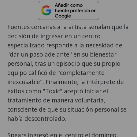
Fuentes cercanas a la artista señalan que la
decisión de ingresar en un centro
especializado responde a la necesidad de
"dar un paso adelante" en su bienestar
personal, tras un episodio que su propio
equipo calificó de "completamente
inexcusable". Finalmente, la intérprete de
éxitos como "Toxic" aceptó iniciar el
tratamiento de manera voluntaria,
consciente de que su situación personal se
había descontrolado.
Spears ingresó en el centro el domingo.