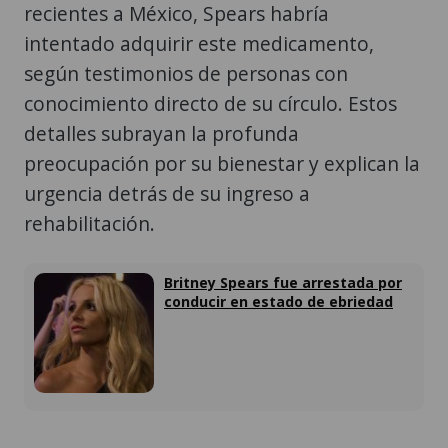
recientes a México, Spears habría
intentado adquirir este medicamento,
según testimonios de personas con
conocimiento directo de su círculo. Estos
detalles subrayan la profunda
preocupación por su bienestar y explican la
urgencia detrás de su ingreso a
rehabilitación.
Britney Spears fue arrestada por
conducir en estado de ebriedad