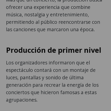
ofrecer una experiencia que combine
música, nostalgia y entretenimiento,
permitiendo al público reencontrarse con
las canciones que marcaron una época.
Producción de primer nivel
Los organizadores informaron que el
espectáculo contará con un montaje de
luces, pantallas y sonido de última
generación para recrear la energía de los
conciertos que hicieron famosas a estas
agrupaciones.