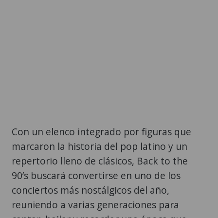
Con un elenco integrado por figuras que
marcaron la historia del pop latino y un
repertorio lleno de clásicos, Back to the
90’s buscará convertirse en uno de los
conciertos más nostálgicos del año,
reuniendo a varias generaciones para