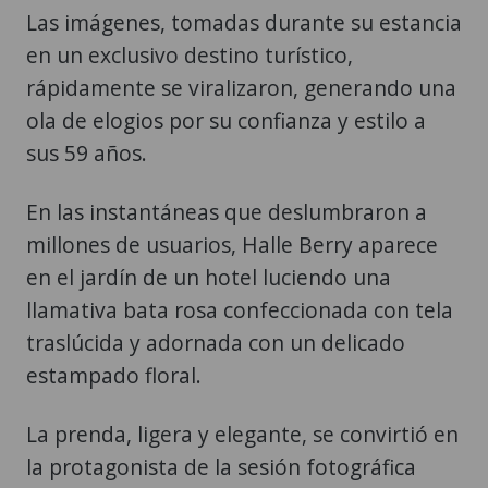
rápidamente se viralizaron, generando una
ola de elogios por su confianza y estilo a
sus 59 años.
En las instantáneas que deslumbraron a
millones de usuarios, Halle Berry aparece
en el jardín de un hotel luciendo una
llamativa bata rosa confeccionada con tela
traslúcida y adornada con un delicado
estampado floral.
La prenda, ligera y elegante, se convirtió en
la protagonista de la sesión fotográfica
gracias a su diseño atrevido y sofisticado,
que la actriz decidió llevar semiabierta.