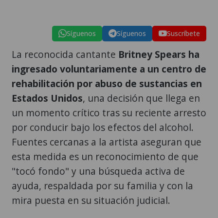
Síguenos
Síguenos
Suscríbete
La reconocida cantante
Britney Spears ha
ingresado voluntariamente a un centro de
rehabilitación por abuso de sustancias en
Estados Unidos
, una decisión que llega en
un momento crítico tras su reciente arresto
por conducir bajo los efectos del alcohol.
Fuentes cercanas a la artista aseguran que
esta medida es un reconocimiento de que
"tocó fondo" y una búsqueda activa de
ayuda, respaldada por su familia y con la
mira puesta en su situación judicial.