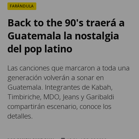
FARÁNDULA
Back to the 90's traerá a
Guatemala la nostalgia
del pop latino
Las canciones que marcaron a toda una
generación volverán a sonar en
Guatemala. Integrantes de Kabah,
Timbiriche, MDO, Jeans y Garibaldi
compartirán escenario, conoce los
detalles.