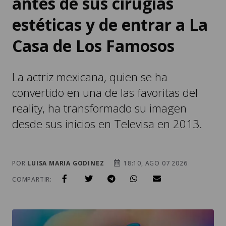
antes de sus cirugías
estéticas y de entrar a La
Casa de Los Famosos
La actriz mexicana, quien se ha
convertido en una de las favoritas del
reality, ha transformado su imagen
desde sus inicios en Televisa en 2013.
POR
LUISA MARIA GODINEZ
18:10, AGO 07 2026
COMPARTIR: