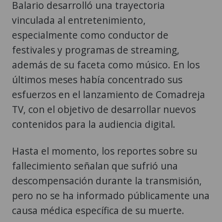
Balario desarrolló una trayectoria
vinculada al entretenimiento,
especialmente como conductor de
festivales y programas de streaming,
además de su faceta como músico. En los
últimos meses había concentrado sus
esfuerzos en el lanzamiento de Comadreja
TV, con el objetivo de desarrollar nuevos
contenidos para la audiencia digital.
Hasta el momento, los reportes sobre su
fallecimiento señalan que sufrió una
descompensación durante la transmisión,
pero no se ha informado públicamente una
causa médica específica de su muerte.