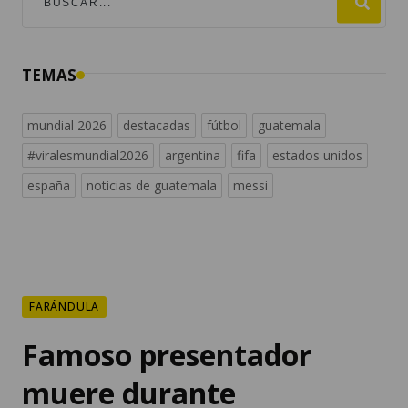
TEMAS
mundial 2026
destacadas
fútbol
guatemala
#viralesmundial2026
argentina
fifa
estados unidos
españa
noticias de guatemala
messi
FARÁNDULA
Famoso presentador
muere durante