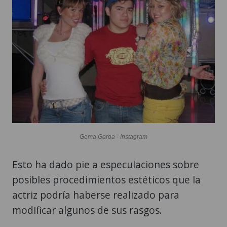
Gema Garoa - Instagram
Esto ha dado pie a especulaciones sobre
posibles procedimientos estéticos que la
actriz podría haberse realizado para
modificar algunos de sus rasgos.