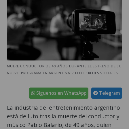
MUERE CONDUCTOR DE 49 AÑOS DURANTE EL ESTRENO DE SU
NUEVO PROGRAMA EN ARGENTINA. / FOTO: REDES SOCIALES.
Síguenos en WhatsApp
Telegram
La industria del entretenimiento argentino
está de luto tras la muerte del conductor y
músico Pablo Balario, de 49 años, quien