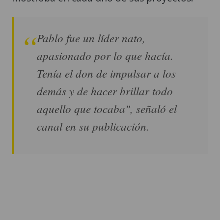
Pablo fue un líder nato,
apasionado por lo que hacía.
Tenía el don de impulsar a los
demás y de hacer brillar todo
aquello que tocaba", señaló el
canal en su publicación.