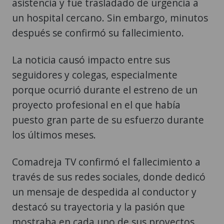
asistencia y fue trasladado de urgencia a
un hospital cercano. Sin embargo, minutos
después se confirmó su fallecimiento.
La noticia causó impacto entre sus
seguidores y colegas, especialmente
porque ocurrió durante el estreno de un
proyecto profesional en el que había
puesto gran parte de su esfuerzo durante
los últimos meses.
Comadreja TV confirmó el fallecimiento a
través de sus redes sociales, donde dedicó
un mensaje de despedida al conductor y
destacó su trayectoria y la pasión que
mostraba en cada uno de sus proyectos.