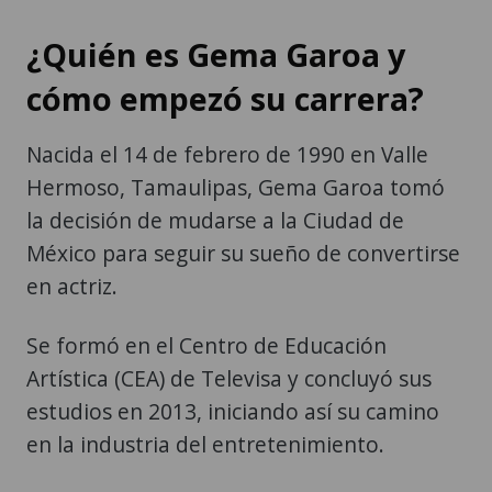
¿Quién es Gema Garoa y
cómo empezó su carrera?
Nacida el 14 de febrero de 1990 en Valle
Hermoso, Tamaulipas, Gema Garoa tomó
la decisión de mudarse a la Ciudad de
México para seguir su sueño de convertirse
en actriz.
Se formó en el Centro de Educación
Artística (CEA) de Televisa y concluyó sus
estudios en 2013, iniciando así su camino
en la industria del entretenimiento.