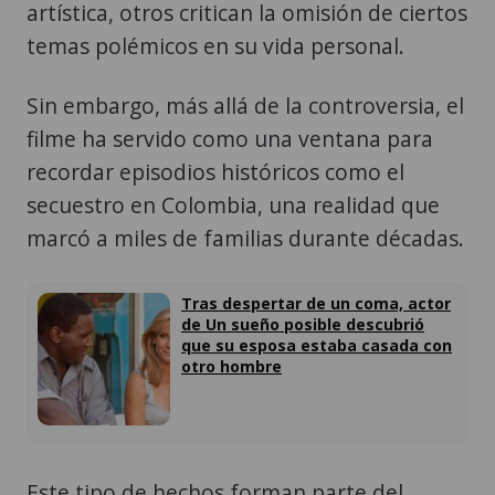
artística, otros critican la omisión de ciertos
temas polémicos en su vida personal.
Sin embargo, más allá de la controversia, el
filme ha servido como una ventana para
recordar episodios históricos como el
secuestro en Colombia, una realidad que
marcó a miles de familias durante décadas.
Tras despertar de un coma, actor
de Un sueño posible descubrió
que su esposa estaba casada con
otro hombre
Este tipo de hechos forman parte del