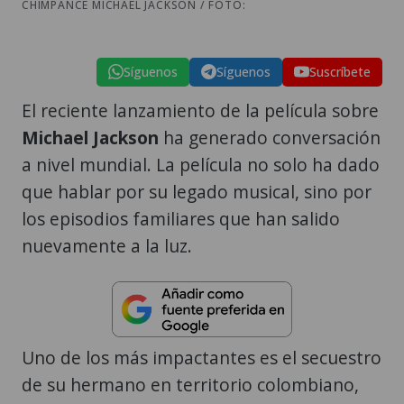
CHIMPANCE MICHAEL JACKSON / FOTO:
Síguenos
Síguenos
Suscríbete
El reciente lanzamiento de la película sobre
Michael Jackson
ha generado conversación
a nivel mundial. La película no solo ha dado
que hablar por su legado musical, sino por
los episodios familiares que han salido
nuevamente a la luz.
Uno de los más impactantes es el secuestro
de su hermano en territorio colombiano,