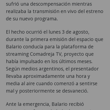
sufrió una descompensación mientras
realizaba la transmisión en vivo del estreno
de su nuevo programa.
El hecho ocurrió el lunes 3 de agosto,
durante la primera emisión del espacio que
Balario conducía para la plataforma de
streaming Comadreja TV, proyecto que
había impulsado en los últimos meses.
Según medios argentinos, el presentador
llevaba aproximadamente una hora y
media al aire cuando comenzó a sentirse
mal y posteriormente se desvaneció.
Ante la emergencia, Balario recibió