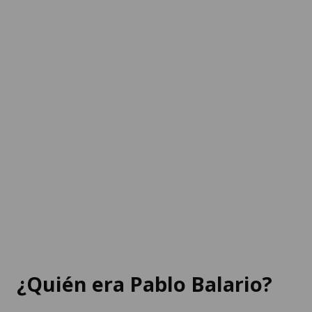
¿Quién era Pablo Balario?