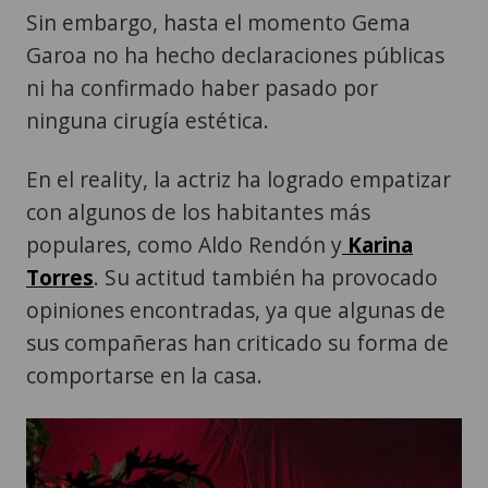
Sin embargo, hasta el momento Gema
Garoa no ha hecho declaraciones públicas
ni ha confirmado haber pasado por
ninguna cirugía estética.
En el reality, la actriz ha logrado empatizar
con algunos de los habitantes más
populares, como Aldo Rendón y
Karina
Torres
. Su actitud también ha provocado
opiniones encontradas, ya que algunas de
sus compañeras han criticado su forma de
comportarse en la casa.