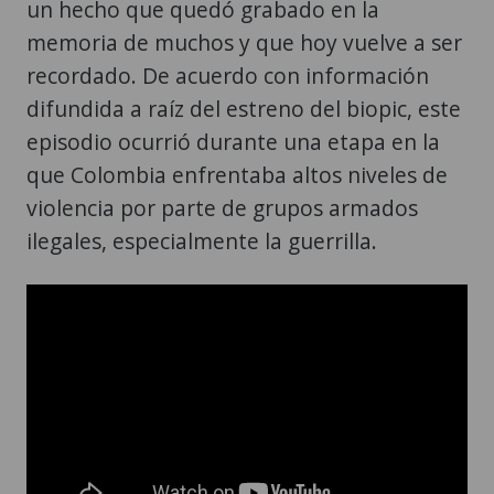
un hecho que quedó grabado en la
memoria de muchos y que hoy vuelve a ser
recordado. De acuerdo con información
difundida a raíz del estreno del biopic, este
episodio ocurrió durante una etapa en la
que Colombia enfrentaba altos niveles de
violencia por parte de grupos armados
ilegales, especialmente la guerrilla.