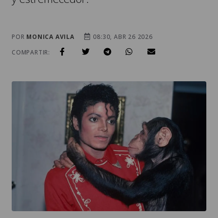
POR
MONICA AVILA
08:30, ABR 26 2026
COMPARTIR: