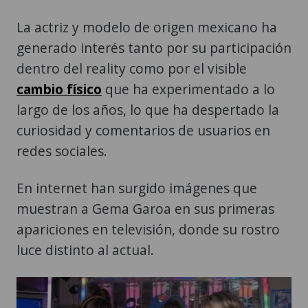
La actriz y modelo de origen mexicano ha
generado interés tanto por su participación
dentro del reality como por el visible
cambio físico
que ha experimentado a lo
largo de los años, lo que ha despertado la
curiosidad y comentarios de usuarios en
redes sociales.
En internet han surgido imágenes que
muestran a Gema Garoa en sus primeras
apariciones en televisión, donde su rostro
luce distinto al actual.