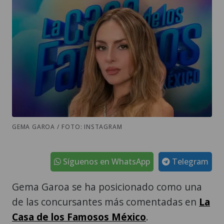
GEMA GAROA / FOTO: INSTAGRAM
Síguenos en WhatsApp
Telegram
Gema Garoa se ha posicionado como una
de las concursantes más comentadas en
La
Casa de los Famosos México
.