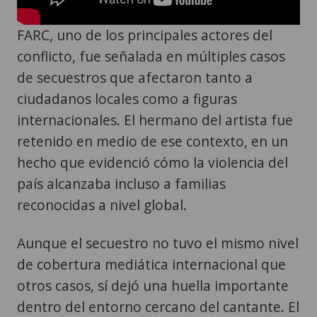
FARC, uno de los principales actores del
conflicto, fue señalada en múltiples casos
de secuestros que afectaron tanto a
ciudadanos locales como a figuras
internacionales. El hermano del artista fue
retenido en medio de ese contexto, en un
hecho que evidenció cómo la violencia del
país alcanzaba incluso a familias
reconocidas a nivel global.
Aunque el secuestro no tuvo el mismo nivel
de cobertura mediática internacional que
otros casos, sí dejó una huella importante
dentro del entorno cercano del cantante. El