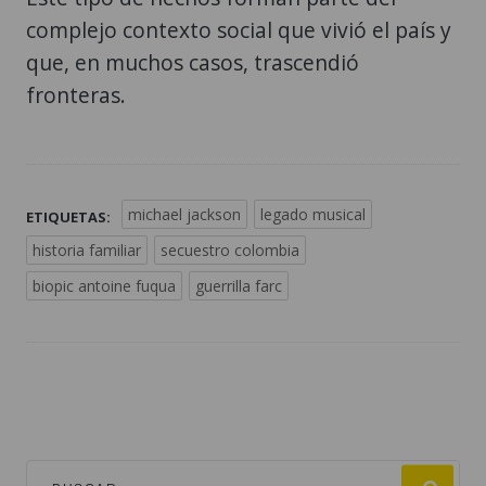
complejo contexto social que vivió el país y
que, en muchos casos, trascendió
fronteras.
michael jackson
legado musical
ETIQUETAS:
historia familiar
secuestro colombia
biopic antoine fuqua
guerrilla farc