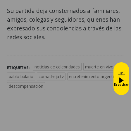
Su partida deja consternados a familiares,
amigos, colegas y seguidores, quienes han
expresado sus condolencias a través de las
redes sociales.
noticias de celebridades
muerte en vivo
ETIQUETAS:
pablo balario
comadreja tv
entretenimiento argentino
Escuchar
descompensación