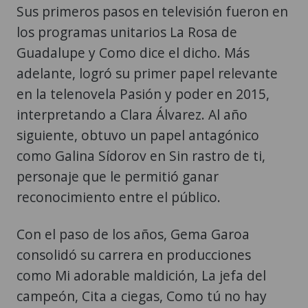
Sus primeros pasos en televisión fueron en
los programas unitarios La Rosa de
Guadalupe y Como dice el dicho. Más
adelante, logró su primer papel relevante
en la telenovela Pasión y poder en 2015,
interpretando a Clara Álvarez. Al año
siguiente, obtuvo un papel antagónico
como Galina Sídorov en Sin rastro de ti,
personaje que le permitió ganar
reconocimiento entre el público.
Con el paso de los años, Gema Garoa
consolidó su carrera en producciones
como Mi adorable maldición, La jefa del
campeón, Cita a ciegas, Como tú no hay