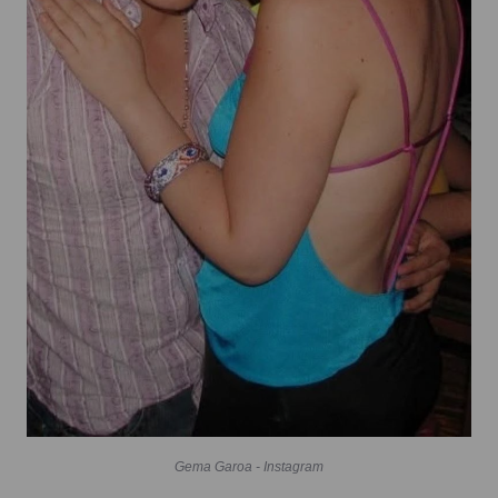
Gema Garoa - Instagram