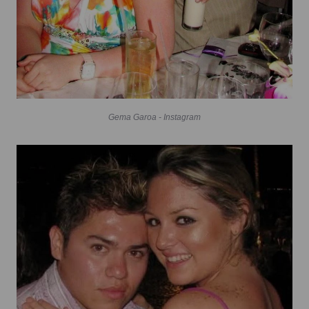
Gema Garoa - Instagram