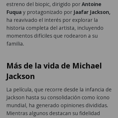
estreno del biopic, dirigido por
Antoine
Fuqua
y protagonizado por
Jaafar Jackson,
ha reavivado el interés por explorar la
historia completa del artista, incluyendo
momentos difíciles que rodearon a su
familia.
Más de la vida de Michael
Jackson
La película, que recorre desde la infancia de
Jackson hasta su consolidación como ícono
mundial, ha generado opiniones divididas.
Mientras algunos destacan su fidelidad