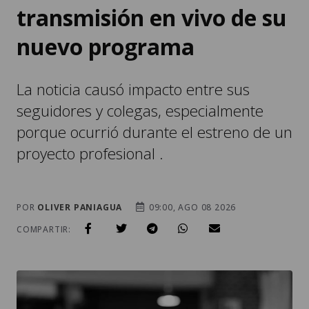
transmisión en vivo de su
nuevo programa
La noticia causó impacto entre sus
seguidores y colegas, especialmente
porque ocurrió durante el estreno de un
proyecto profesional .
POR
OLIVER PANIAGUA
09:00, AGO 08 2026
COMPARTIR: