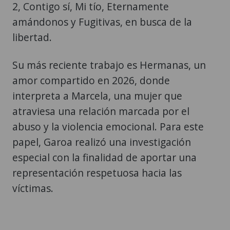
2, Contigo sí, Mi tío, Eternamente
amándonos y Fugitivas, en busca de la
libertad.
Su más reciente trabajo es Hermanas, un
amor compartido en 2026, donde
interpreta a Marcela, una mujer que
atraviesa una relación marcada por el
abuso y la violencia emocional. Para este
papel, Garoa realizó una investigación
especial con la finalidad de aportar una
representación respetuosa hacia las
víctimas.