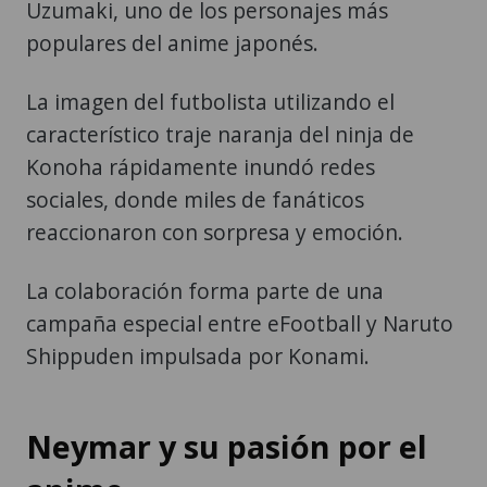
Uzumaki, uno de los personajes más
populares del anime japonés.
La imagen del futbolista utilizando el
característico traje naranja del ninja de
Konoha rápidamente inundó redes
sociales, donde miles de fanáticos
reaccionaron con sorpresa y emoción.
La colaboración forma parte de una
campaña especial entre eFootball y Naruto
Shippuden impulsada por Konami.
Neymar y su pasión por el