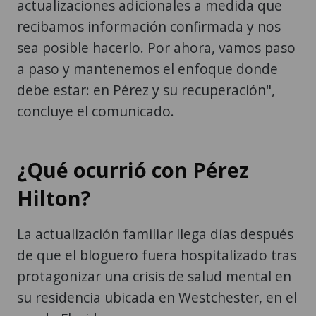
actualizaciones adicionales a medida que
recibamos información confirmada y nos
sea posible hacerlo. Por ahora, vamos paso
a paso y mantenemos el enfoque donde
debe estar: en Pérez y su recuperación",
concluye el comunicado.
¿Qué ocurrió con Pérez
Hilton?
La actualización familiar llega días después
de que el bloguero fuera hospitalizado tras
protagonizar una crisis de salud mental en
su residencia ubicada en Westchester, en el