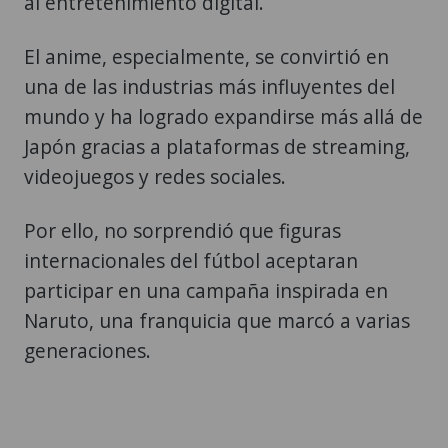
al entretenimiento digital.
El anime, especialmente, se convirtió en
una de las industrias más influyentes del
mundo y ha logrado expandirse más allá de
Japón gracias a plataformas de streaming,
videojuegos y redes sociales.
Por ello, no sorprendió que figuras
internacionales del fútbol aceptaran
participar en una campaña inspirada en
Naruto, una franquicia que marcó a varias
generaciones.