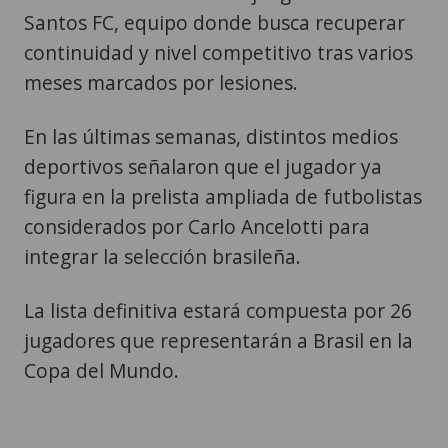
Santos FC, equipo donde busca recuperar
continuidad y nivel competitivo tras varios
meses marcados por lesiones.
En las últimas semanas, distintos medios
deportivos señalaron que el jugador ya
figura en la prelista ampliada de futbolistas
considerados por Carlo Ancelotti para
integrar la selección brasileña.
La lista definitiva estará compuesta por 26
jugadores que representarán a Brasil en la
Copa del Mundo.