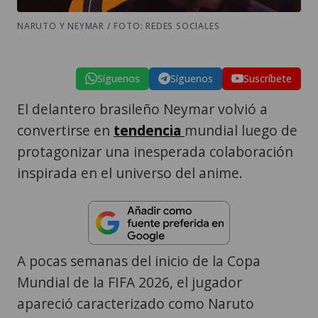
NARUTO Y NEYMAR / FOTO: REDES SOCIALES
Síguenos
Síguenos
Suscríbete
El delantero brasileño Neymar volvió a
convertirse en
tendencia
mundial luego de
protagonizar una inesperada colaboración
inspirada en el universo del anime.
A pocas semanas del inicio de la Copa
Mundial de la FIFA 2026, el jugador
apareció caracterizado como Naruto