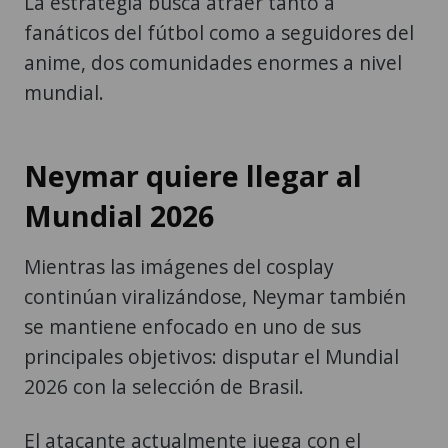
La estrategia busca atraer tanto a
fanáticos del fútbol como a seguidores del
anime, dos comunidades enormes a nivel
mundial.
Neymar quiere llegar al
Mundial 2026
Mientras las imágenes del cosplay
continúan viralizándose, Neymar también
se mantiene enfocado en uno de sus
principales objetivos: disputar el Mundial
2026 con la selección de Brasil.
El atacante actualmente juega con el