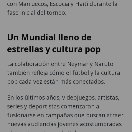
con Marruecos, Escocia y Haití durante la
fase inicial del torneo.
Un Mundial lleno de
estrellas y cultura pop
La colaboración entre Neymar y Naruto
también refleja cómo el fútbol y la cultura
pop cada vez están más conectados.
En los últimos años, videojuegos, artistas,
series y deportistas comenzaron a
fusionarse en campañas que buscan atraer
nuevas audiencias jóvenes acostumbradas