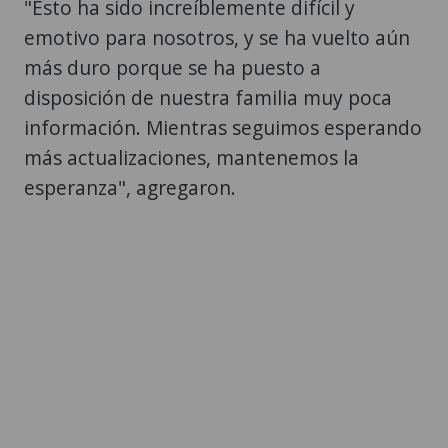
"Esto ha sido increíblemente difícil y
emotivo para nosotros, y se ha vuelto aún
más duro porque se ha puesto a
disposición de nuestra familia muy poca
información. Mientras seguimos esperando
más actualizaciones, mantenemos la
esperanza", agregaron.