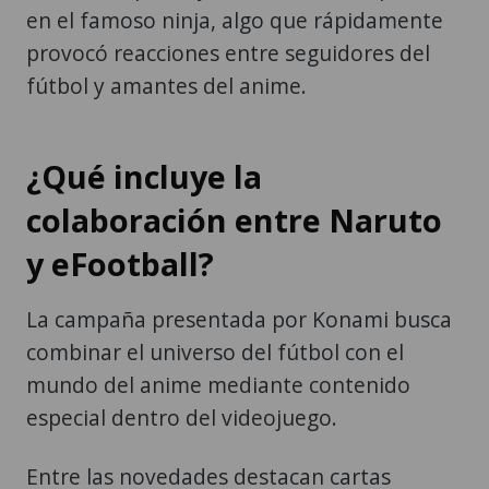
en el famoso ninja, algo que rápidamente
provocó reacciones entre seguidores del
fútbol y amantes del anime.
¿Qué incluye la
colaboración entre Naruto
y eFootball?
La campaña presentada por Konami busca
combinar el universo del fútbol con el
mundo del anime mediante contenido
especial dentro del videojuego.
Entre las novedades destacan cartas