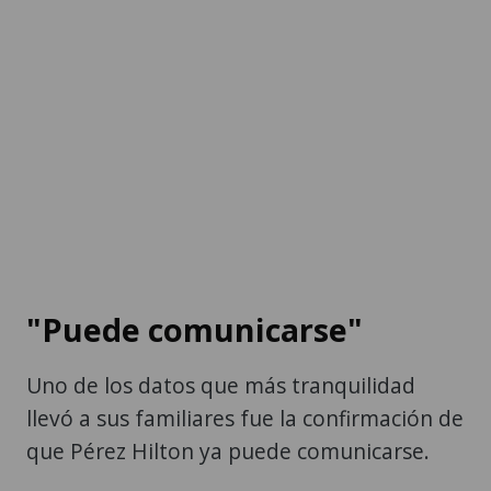
"Puede comunicarse"
Uno de los datos que más tranquilidad
llevó a sus familiares fue la confirmación de
que Pérez Hilton ya puede comunicarse.