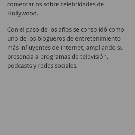
comentarios sobre celebridades de
Hollywood.
Con el paso de los años se consolidó como
uno de los blogueros de entretenimiento
más influyentes de internet, ampliando su
presencia a programas de televisión,
podcasts y redes sociales.