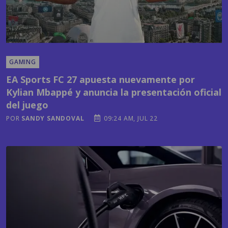
GAMING
EA Sports FC 27 apuesta nuevamente por
Kylian Mbappé y anuncia la presentación oficial
del juego
POR
SANDY SANDOVAL
09:24 AM, JUL 22