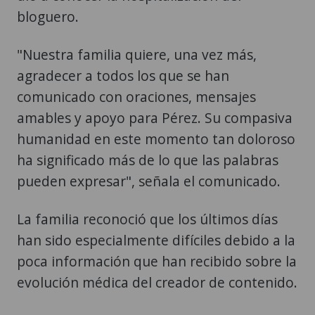
bloguero.
"Nuestra familia quiere, una vez más,
agradecer a todos los que se han
comunicado con oraciones, mensajes
amables y apoyo para Pérez. Su compasiva
humanidad en este momento tan doloroso
ha significado más de lo que las palabras
pueden expresar", señala el comunicado.
La familia reconoció que los últimos días
han sido especialmente difíciles debido a la
poca información que han recibido sobre la
evolución médica del creador de contenido.