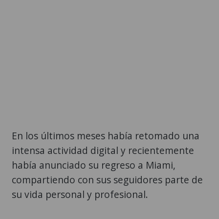
En los últimos meses había retomado una
intensa actividad digital y recientemente
había anunciado su regreso a Miami,
compartiendo con sus seguidores parte de
su vida personal y profesional.