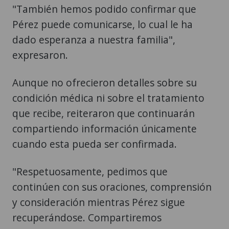
"También hemos podido confirmar que
Pérez puede comunicarse, lo cual le ha
dado esperanza a nuestra familia",
expresaron.
Aunque no ofrecieron detalles sobre su
condición médica ni sobre el tratamiento
que recibe, reiteraron que continuarán
compartiendo información únicamente
cuando esta pueda ser confirmada.
"Respetuosamente, pedimos que
continúen con sus oraciones, comprensión
y consideración mientras Pérez sigue
recuperándose. Compartiremos