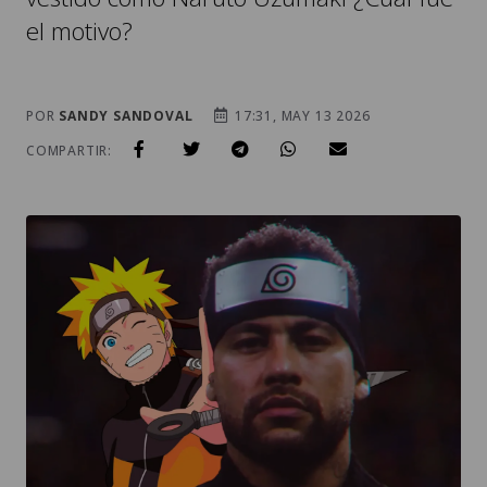
el motivo?
POR
SANDY SANDOVAL
17:31, MAY 13 2026
COMPARTIR: