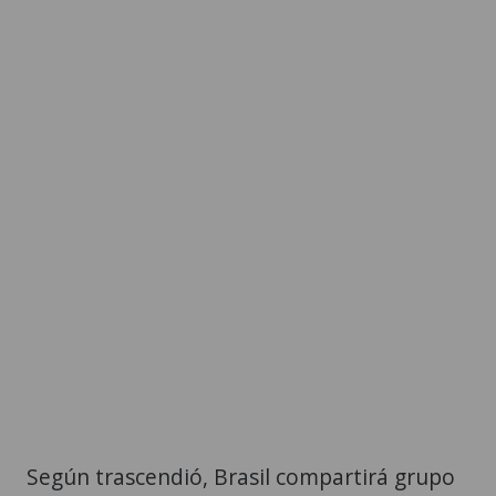
Según trascendió, Brasil compartirá grupo