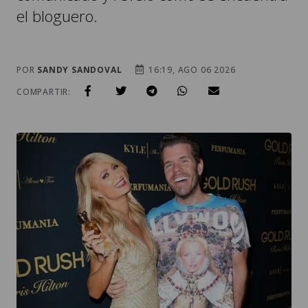
el bloguero.
POR
SANDY SANDOVAL
16:19, AGO 06 2026
COMPARTIR: