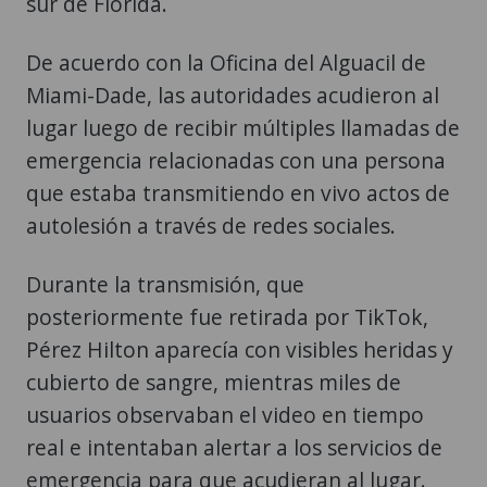
sur de Florida.
De acuerdo con la Oficina del Alguacil de
Miami-Dade, las autoridades acudieron al
lugar luego de recibir múltiples llamadas de
emergencia relacionadas con una persona
que estaba transmitiendo en vivo actos de
autolesión a través de redes sociales.
Durante la transmisión, que
posteriormente fue retirada por TikTok,
Pérez Hilton aparecía con visibles heridas y
cubierto de sangre, mientras miles de
usuarios observaban el video en tiempo
real e intentaban alertar a los servicios de
emergencia para que acudieran al lugar.