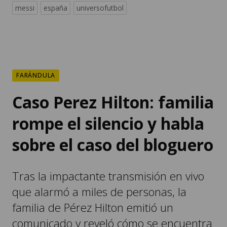
messi
españa
universofutbol
FARÁNDULA
Caso Perez Hilton: familia
rompe el silencio y habla
sobre el caso del bloguero
Tras la impactante transmisión en vivo
que alarmó a miles de personas, la
familia de Pérez Hilton emitió un
comunicado y reveló cómo se encuentra