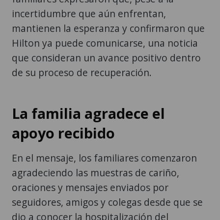
incertidumbre que aún enfrentan,
mantienen la esperanza y confirmaron que
Hilton ya puede comunicarse, una noticia
que consideran un avance positivo dentro
de su proceso de recuperación.
La familia agradece el
apoyo recibido
En el mensaje, los familiares comenzaron
agradeciendo las muestras de cariño,
oraciones y mensajes enviados por
seguidores, amigos y colegas desde que se
dio a conocer la hospitalización del