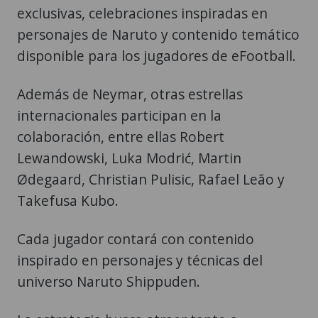
exclusivas, celebraciones inspiradas en
personajes de Naruto y contenido temático
disponible para los jugadores de eFootball.
Además de Neymar, otras estrellas
internacionales participan en la
colaboración, entre ellas Robert
Lewandowski, Luka Modrić, Martin
Ødegaard, Christian Pulisic, Rafael Leão y
Takefusa Kubo.
Cada jugador contará con contenido
inspirado en personajes y técnicas del
universo Naruto Shippuden.