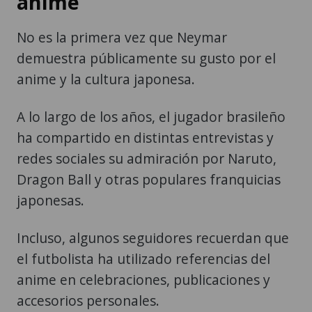
anime
No es la primera vez que Neymar
demuestra públicamente su gusto por el
anime y la cultura japonesa.
A lo largo de los años, el jugador brasileño
ha compartido en distintas entrevistas y
redes sociales su admiración por Naruto,
Dragon Ball y otras populares franquicias
japonesas.
Incluso, algunos seguidores recuerdan que
el futbolista ha utilizado referencias del
anime en celebraciones, publicaciones y
accesorios personales.