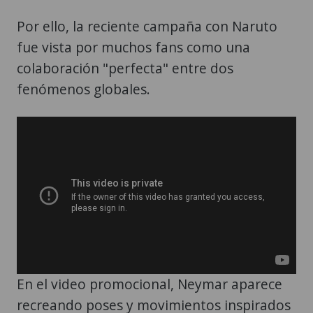
Por ello, la reciente campaña con Naruto
fue vista por muchos fans como una
colaboración "perfecta" entre dos
fenómenos globales.
En el video promocional, Neymar aparece
recreando poses y movimientos inspirados