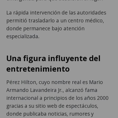
La rápida intervención de las autoridades
permitió trasladarlo a un centro médico,
donde permanece bajo atención
especializada.
Una figura influyente del
entretenimiento
Pérez Hilton, cuyo nombre real es Mario
Armando Lavandeira Jr., alcanzó fama
internacional a principios de los años 2000
gracias a su sitio web de espectáculos,
donde publicaba noticias, rumores y