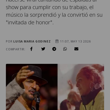
show para cumplir con su trabajo, el
músico la sorprendió y la convirtió en su
"invitada de honor".
POR
LUISA MARIA GODINEZ
11:07, MAY 13 2026
COMPARTIR: