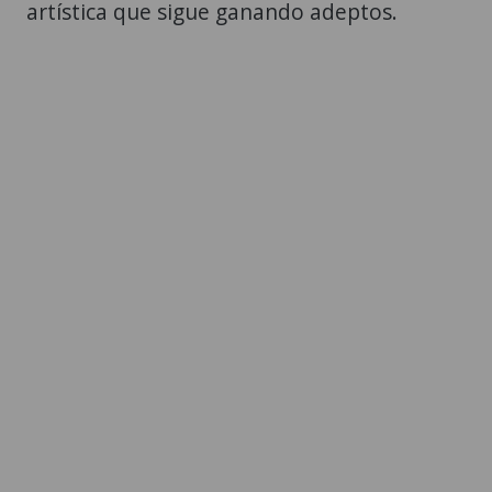
artística que sigue ganando adeptos.