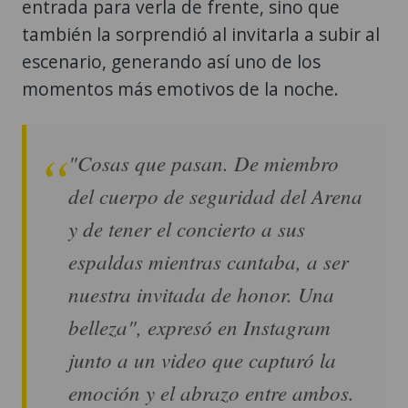
entrada para verla de frente, sino que
también la sorprendió al invitarla a subir al
escenario, generando así uno de los
momentos más emotivos de la noche.
"Cosas que pasan. De miembro
del cuerpo de seguridad del Arena
y de tener el concierto a sus
espaldas mientras cantaba, a ser
nuestra invitada de honor. Una
belleza", expresó en Instagram
junto a un video que capturó la
emoción y el abrazo entre ambos.