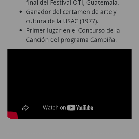
final del Festival OTI, Guatemala.
Ganador del certamen de arte y
cultura de la USAC (1977).
Primer lugar en el Concurso de la
Canción del programa Campiña.