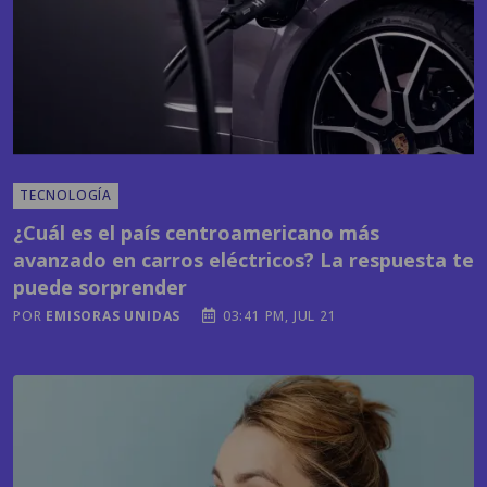
TECNOLOGÍA
¿Cuál es el país centroamericano más
avanzado en carros eléctricos? La respuesta te
puede sorprender
POR
EMISORAS UNIDAS
03:41 PM, JUL 21