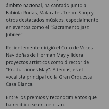
ámbito nacional, ha cantado junto a
Fabiola Rodas, Malacates Trébol Shop y
otros destacados músicos, especialmente
en eventos como el "Sacramento Jazz
Jubilee".
Recientemente dirigió el Coro de Voces
Navideñas de Herman May y lidera
proyectos artísticos como director de
"Producciones May". Además, es el
vocalista principal de la Gran Orquesta
Casa Blanca.
Entre los premios y reconocimientos que
ha recibido se encuentran: