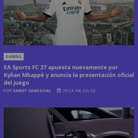
GAMING
EA Sports FC 27 apuesta nuevamente por
Kylian Mbappé y anuncia la presentación oficial
del juego
POR
SANDY SANDOVAL
09:24 AM, JUL 22