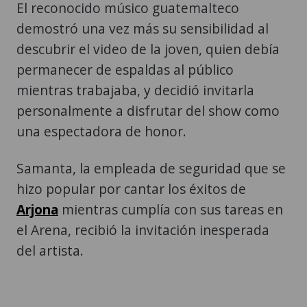
El reconocido músico guatemalteco
demostró una vez más su sensibilidad al
descubrir el video de la joven, quien debía
permanecer de espaldas al público
mientras trabajaba, y decidió invitarla
personalmente a disfrutar del show como
una espectadora de honor.
Samanta, la empleada de seguridad que se
hizo popular por cantar los éxitos de
Arjona
mientras cumplía con sus tareas en
el Arena, recibió la invitación inesperada
del artista.