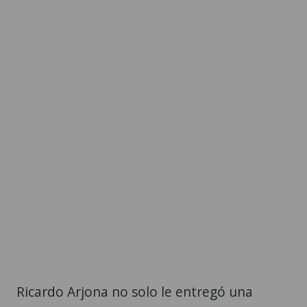
Ricardo Arjona no solo le entregó una