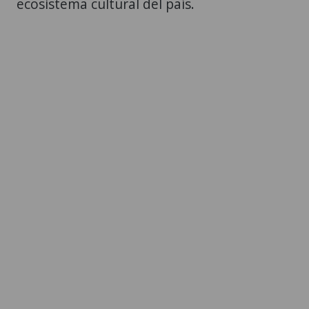
ecosistema cultural del país.