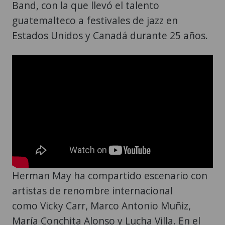
Band, con la que llevó el talento
guatemalteco a festivales de jazz en
Estados Unidos y Canadá durante 25 años.
Herman May ha compartido escenario con
artistas de renombre internacional
como Vicky Carr, Marco Antonio Muñiz,
María Conchita Alonso y Lucha Villa. En el