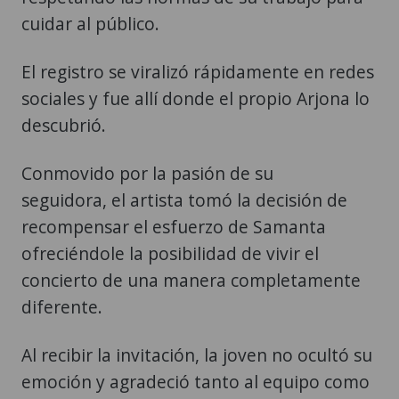
cuidar al público.
El registro se viralizó rápidamente en redes
sociales y fue allí donde el propio Arjona lo
descubrió.
Conmovido por la pasión de su
seguidora, el artista tomó la decisión de
recompensar el esfuerzo de Samanta
ofreciéndole la posibilidad de vivir el
concierto de una manera completamente
diferente.
Al recibir la invitación, la joven no ocultó su
emoción y agradeció tanto al equipo como