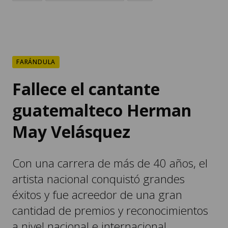
FARÁNDULA
Fallece el cantante
guatemalteco Herman
May Velásquez
Con una carrera de más de 40 años, el
artista nacional conquistó grandes
éxitos y fue acreedor de una gran
cantidad de premios y reconocimientos
a nivel nacional e internacional.