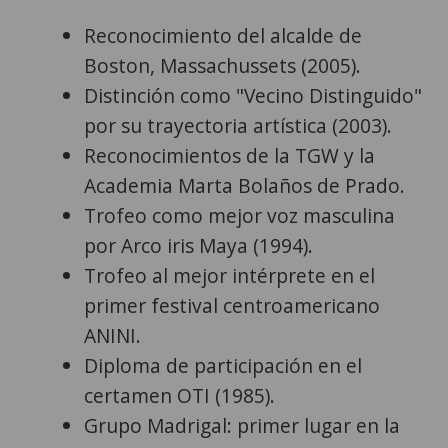
Reconocimiento del alcalde de
Boston, Massachussets (2005).
Distinción como "Vecino Distinguido"
por su trayectoria artística (2003).
Reconocimientos de la TGW y la
Academia Marta Bolaños de Prado.
Trofeo como mejor voz masculina
por Arco iris Maya (1994).
Trofeo al mejor intérprete en el
primer festival centroamericano
ANINI.
Diploma de participación en el
certamen OTI (1985).
Grupo Madrigal: primer lugar en la