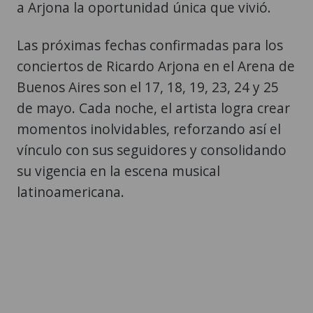
a Arjona la oportunidad única que vivió.
Las próximas fechas confirmadas para los
conciertos de Ricardo Arjona en el Arena de
Buenos Aires son el 17, 18, 19, 23, 24 y 25
de mayo. Cada noche, el artista logra crear
momentos inolvidables, reforzando así el
vínculo con sus seguidores y consolidando
su vigencia en la escena musical
latinoamericana.