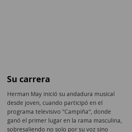
Su carrera
Herman May inició su andadura musical
desde joven, cuando participó en el
programa televisivo "Campiña", donde
ganó el primer lugar en la rama masculina,
sobresaliendo no solo por su voz sino