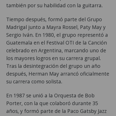
también por su habilidad con la guitarra.
Tiempo después, formó parte del Grupo
Madrigal junto a Mayra Rossel, Paty May y
Sergio Iván. En 1980, el grupo representó a
Guatemala en el Festival OTI de la Canción
celebrado en Argentina, marcando uno de
los mayores logros en su carrera grupal.
Tras la desintegración del grupo un año
después, Herman May arrancó oficialmente
su carrera como solista.
En 1987 se unió a la Orquesta de Bob
Porter, con la que colaboró durante 35
años, y formó parte de la Paco Gatsby Jazz