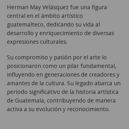
Herman May Velásquez fue una figura
central en el ámbito artístico
guatemalteco, dedicando su vida al
desarrollo y enriquecimiento de diversas
expresiones culturales.
Su compromiso y pasión por el arte lo
posicionaron como un pilar fundamental,
influyendo en generaciones de creadores y
amantes de la cultura. Su legado abarca un
período significativo de la historia artística
de Guatemala, contribuyendo de manera
activa a su evolución y reconocimiento.