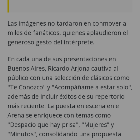
Las imágenes no tardaron en conmover a
miles de fanáticos, quienes aplaudieron el
generoso gesto del intérprete.
En cada una de sus presentaciones en
Buenos Aires, Ricardo Arjona cautiva al
público con una selección de clásicos como
"Te Conozco" y "Acompáñame a estar solo",
además de incluir éxitos de su repertorio
más reciente. La puesta en escena en el
Arena se enriquece con temas como
"Despacio que hay prisa", "Mujeres" y
"Minutos", consolidando una propuesta