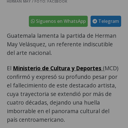
HERMAN MAY / FOTO: FACEBOOK
Síguenos en WhatsApp
Telegram
Guatemala lamenta la partida de Herman
May Velásquez, un referente indiscutible
del arte nacional.
El
Ministerio de Cultura y Deportes
(MCD)
confirmó y expresó su profundo pesar por
el fallecimiento de este destacado artista,
cuya trayectoria se extendió por más de
cuatro décadas, dejando una huella
imborrable en el panorama cultural del
país centroamericano.