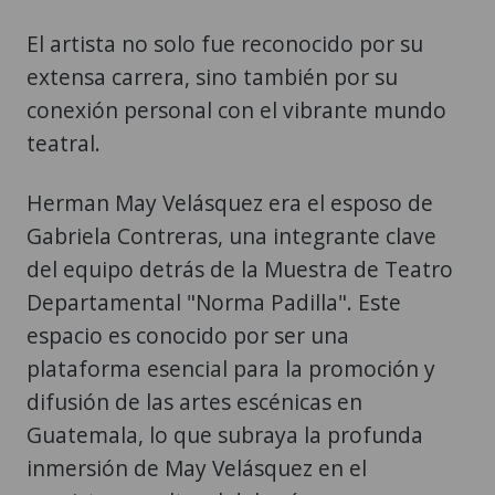
El artista no solo fue reconocido por su
extensa carrera, sino también por su
conexión personal con el vibrante mundo
teatral.
Herman May Velásquez era el esposo de
Gabriela Contreras, una integrante clave
del equipo detrás de la Muestra de Teatro
Departamental "Norma Padilla". Este
espacio es conocido por ser una
plataforma esencial para la promoción y
difusión de las artes escénicas en
Guatemala, lo que subraya la profunda
inmersión de May Velásquez en el