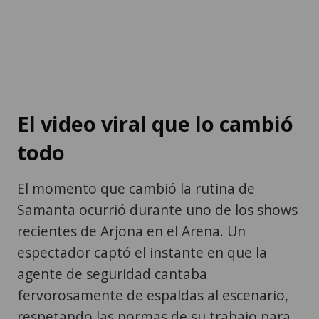
El video viral que lo cambió
todo
El momento que cambió la rutina de
Samanta ocurrió durante uno de los shows
recientes de Arjona en el Arena. Un
espectador captó el instante en que la
agente de seguridad cantaba
fervorosamente de espaldas al escenario,
respetando las normas de su trabajo para