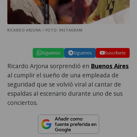
RICARDO ARJONA / FOTO: INSTAGRAM
Síguenos
Síguenos
Suscríbete
Ricardo Arjona sorprendió en
Buenos Aires
al cumplir el sueño de una empleada de
seguridad que se volvió viral al cantar de
espaldas al escenario durante uno de sus
conciertos.