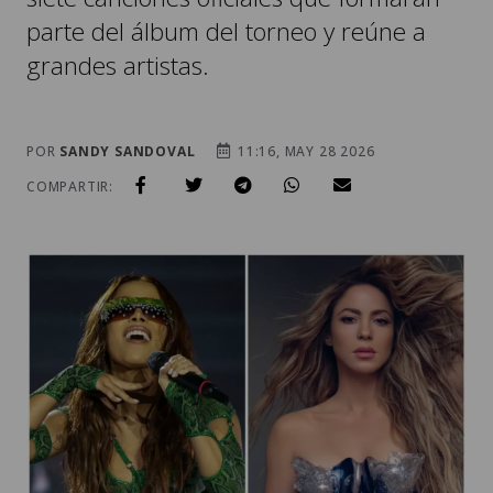
parte del álbum del torneo y reúne a
grandes artistas.
POR
SANDY SANDOVAL
11:16, MAY 28 2026
COMPARTIR: