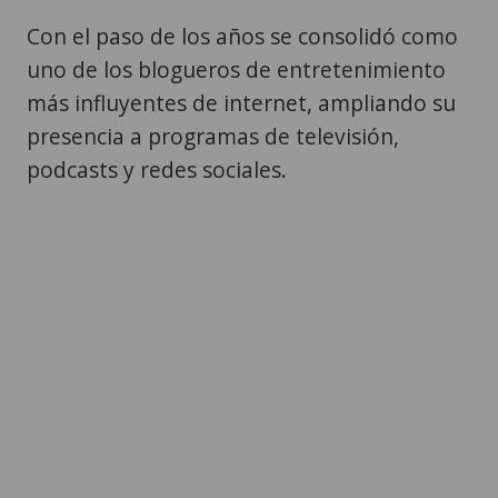
Con el paso de los años se consolidó como
uno de los blogueros de entretenimiento
más influyentes de internet, ampliando su
presencia a programas de televisión,
podcasts y redes sociales.