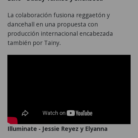
La colaboración fusiona reggaetón y
dancehall en una propuesta con
producción internacional encabezada
también por Tainy.
Illuminate - Jessie Reyez y Elyanna