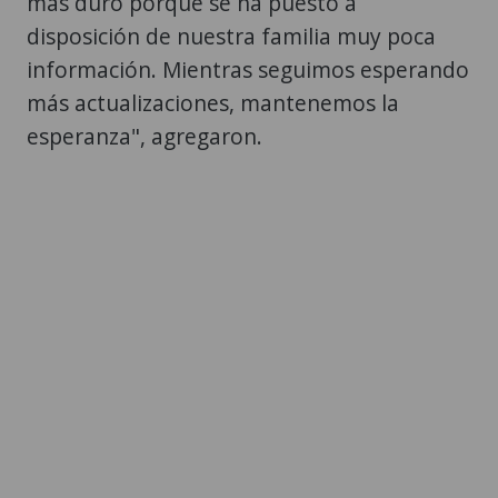
más duro porque se ha puesto a
disposición de nuestra familia muy poca
información. Mientras seguimos esperando
más actualizaciones, mantenemos la
esperanza", agregaron.