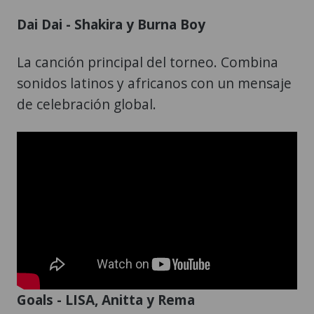
Dai Dai - Shakira y Burna Boy
La canción principal del torneo. Combina
sonidos latinos y africanos con un mensaje
de celebración global.
Goals - LISA, Anitta y Rema