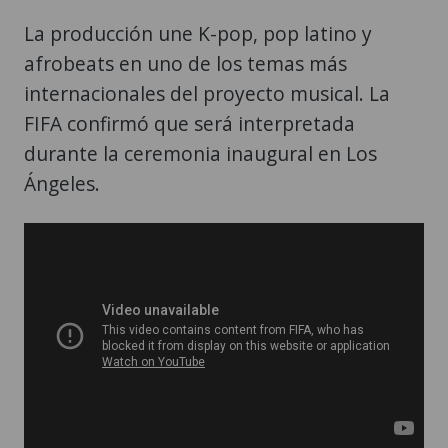
La producción une K-pop, pop latino y
afrobeats en uno de los temas más
internacionales del proyecto musical. La
FIFA confirmó que será interpretada
durante la ceremonia inaugural en Los
Ángeles.