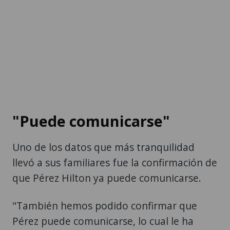
"Puede comunicarse"
Uno de los datos que más tranquilidad
llevó a sus familiares fue la confirmación de
que Pérez Hilton ya puede comunicarse.
"También hemos podido confirmar que
Pérez puede comunicarse, lo cual le ha