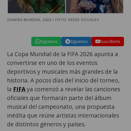
SHAKIRA MUNDIAL 2026 / FOTO: REDES SOCIALES
Síguenos
Síguenos
Suscríbete
La Copa Mundial de la FIFA 2026 apunta a
convertirse en uno de los eventos
deportivos y musicales más grandes de la
historia. A pocos días del inicio del torneo,
la
FIFA
ya comenzó a revelar las canciones
oficiales que formarán parte del álbum
musical del campeonato, una propuesta
inédita que reúne artistas internacionales
de distintos géneros y países.