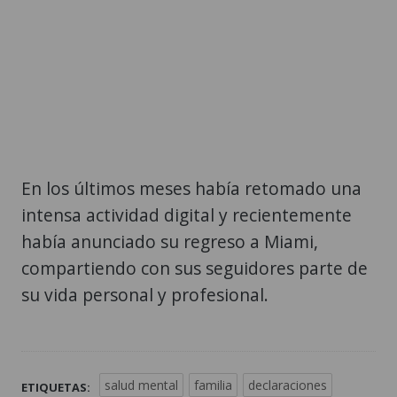
En los últimos meses había retomado una
intensa actividad digital y recientemente
había anunciado su regreso a Miami,
compartiendo con sus seguidores parte de
su vida personal y profesional.
salud mental
familia
declaraciones
ETIQUETAS: