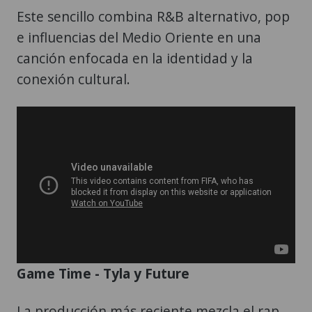
Este sencillo combina R&B alternativo, pop
e influencias del Medio Oriente en una
canción enfocada en la identidad y la
conexión cultural.
Game Time - Tyla y Future
La producción más reciente mezcla el rap