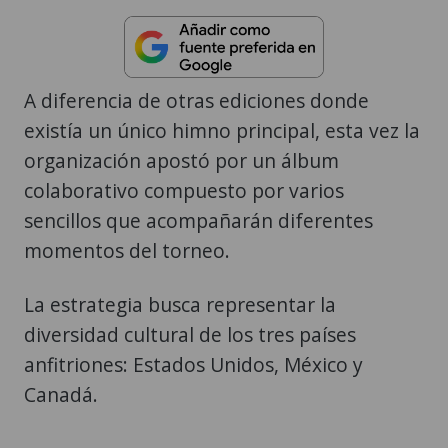
A diferencia de otras ediciones donde
existía un único himno principal, esta vez la
organización apostó por un álbum
colaborativo compuesto por varios
sencillos que acompañarán diferentes
momentos del torneo.
La estrategia busca representar la
diversidad cultural de los tres países
anfitriones: Estados Unidos, México y
Canadá.