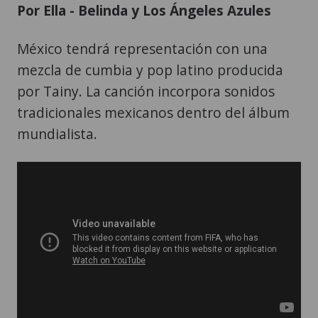
Por Ella - Belinda y Los Ángeles Azules
México tendrá representación con una
mezcla de cumbia y pop latino producida
por Tainy. La canción incorpora sonidos
tradicionales mexicanos dentro del álbum
mundialista.