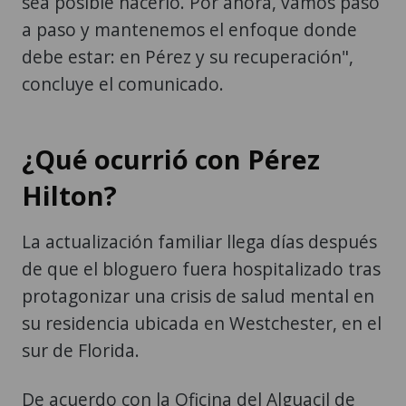
sea posible hacerlo. Por ahora, vamos paso
a paso y mantenemos el enfoque donde
debe estar: en Pérez y su recuperación",
concluye el comunicado.
¿Qué ocurrió con Pérez
Hilton?
La actualización familiar llega días después
de que el bloguero fuera hospitalizado tras
protagonizar una crisis de salud mental en
su residencia ubicada en Westchester, en el
sur de Florida.
De acuerdo con la Oficina del Alguacil de