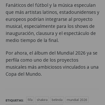
Fanáticos del fútbol y la música especulan
que más artistas latinos, estadounidenses y
europeos podrían integrarse al proyecto
musical, especialmente para los shows de
inauguración, clausura y el espectáculo de
medio tiempo de la final.
Por ahora, el álbum del Mundial 2026 ya se
perfila como uno de los proyectos
musicales más ambiciosos vinculados a una
Copa del Mundo.
fifa
shakira
belinda
mundial 2026
ETIQUETAS: