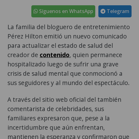
Síguenos en WhatsApp
Telegram
La familia del bloguero de entretenimiento
Pérez Hilton emitió un nuevo comunicado
para actualizar el estado de salud del
creador de
contenido
, quien permanece
hospitalizado luego de sufrir una grave
crisis de salud mental que conmocionó a
sus seguidores y al mundo del espectáculo.
A través del sitio web oficial del también
comentarista de celebridades, sus
familiares expresaron que, pese a la
incertidumbre que aún enfrentan,
mantienen la esperanza y confirmaron que