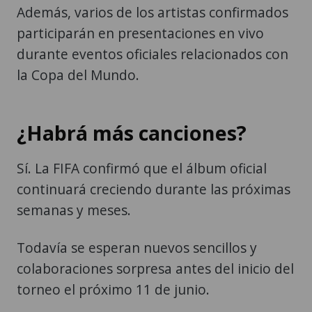
Además, varios de los artistas confirmados
participarán en presentaciones en vivo
durante eventos oficiales relacionados con
la Copa del Mundo.
¿Habrá más canciones?
Sí. La FIFA confirmó que el álbum oficial
continuará creciendo durante las próximas
semanas y meses.
Todavía se esperan nuevos sencillos y
colaboraciones sorpresa antes del inicio del
torneo el próximo 11 de junio.