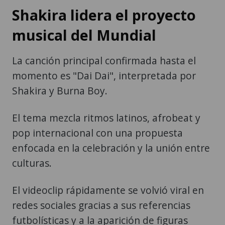
Shakira lidera el proyecto
musical del Mundial
La canción principal confirmada hasta el
momento es "Dai Dai", interpretada por
Shakira y Burna Boy.
El tema mezcla ritmos latinos, afrobeat y
pop internacional con una propuesta
enfocada en la celebración y la unión entre
culturas.
El videoclip rápidamente se volvió viral en
redes sociales gracias a sus referencias
futbolísticas y a la aparición de figuras