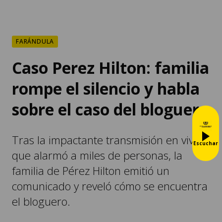
FARÁNDULA
Caso Perez Hilton: familia
rompe el silencio y habla
sobre el caso del bloguero
Tras la impactante transmisión en vivo
Escuchar
que alarmó a miles de personas, la
familia de Pérez Hilton emitió un
comunicado y reveló cómo se encuentra
el bloguero.