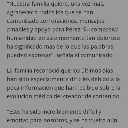
"Nuestra familia quiere, una vez más,
agradecer a todos los que se han
comunicado con oraciones, mensajes
amables y apoyo para Pérez. Su compasiva
humanidad en este momento tan doloroso
ha significado más de lo que las palabras
pueden expresar", señala el comunicado.
La familia reconoció que los últimos días
han sido especialmente difíciles debido a la
poca información que han recibido sobre la
evolución médica del creador de contenido.
"Esto ha sido increíblemente difícil y
emotivo para nosotros, y se ha vuelto aún