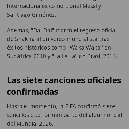
internacionales como Lionel Messi y
Santiago Giménez.
Además, "Dai Dai" marcó el regreso oficial
de Shakira al universo mundialista tras
éxitos históricos como "Waka Waka" en
Sudáfrica 2010 y "La La La" en Brasil 2014.
Las siete canciones oficiales
confirmadas
Hasta el momento, la FIFA confirmó siete
sencillos que forman parte del álbum oficial
del Mundial 2026.