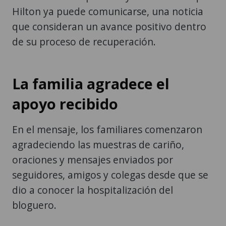
Hilton ya puede comunicarse, una noticia
que consideran un avance positivo dentro
de su proceso de recuperación.
La familia agradece el
apoyo recibido
En el mensaje, los familiares comenzaron
agradeciendo las muestras de cariño,
oraciones y mensajes enviados por
seguidores, amigos y colegas desde que se
dio a conocer la hospitalización del
bloguero.