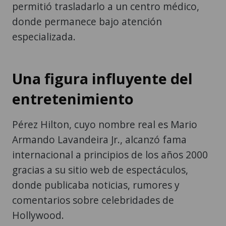
permitió trasladarlo a un centro médico,
donde permanece bajo atención
especializada.
Una figura influyente del
entretenimiento
Pérez Hilton, cuyo nombre real es Mario
Armando Lavandeira Jr., alcanzó fama
internacional a principios de los años 2000
gracias a su sitio web de espectáculos,
donde publicaba noticias, rumores y
comentarios sobre celebridades de
Hollywood.