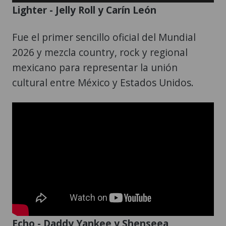
Lighter - Jelly Roll y Carín León
Fue el primer sencillo oficial del Mundial
2026 y mezcla country, rock y regional
mexicano para representar la unión
cultural entre México y Estados Unidos.
Echo - Daddy Yankee y Shenseea