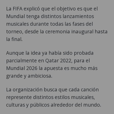
La FIFA explicó que el objetivo es que el
Mundial tenga distintos lanzamientos
musicales durante todas las fases del
torneo, desde la ceremonia inaugural hasta
la final.
Aunque la idea ya había sido probada
parcialmente en Qatar 2022, para el
Mundial 2026 la apuesta es mucho más
grande y ambiciosa.
La organización busca que cada canción
represente distintos estilos musicales,
culturas y públicos alrededor del mundo.