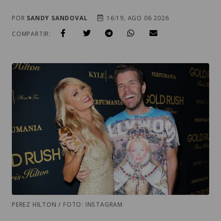
POR
SANDY SANDOVAL
16:19, AGO 06 2026
COMPARTIR:
PEREZ HILTON / FOTO: INSTAGRAM