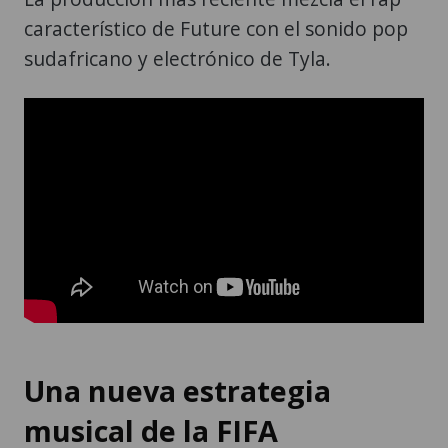
característico de Future con el sonido pop
sudafricano y electrónico de Tyla.
Una nueva estrategia
musical de la FIFA