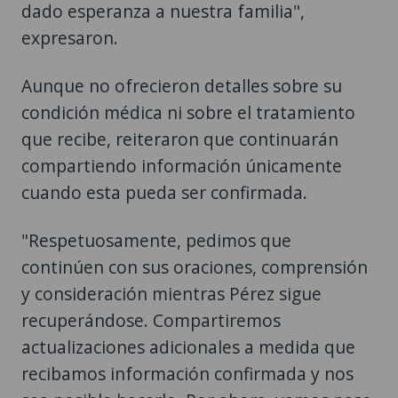
dado esperanza a nuestra familia",
expresaron.
Aunque no ofrecieron detalles sobre su
condición médica ni sobre el tratamiento
que recibe, reiteraron que continuarán
compartiendo información únicamente
cuando esta pueda ser confirmada.
"Respetuosamente, pedimos que
continúen con sus oraciones, comprensión
y consideración mientras Pérez sigue
recuperándose. Compartiremos
actualizaciones adicionales a medida que
recibamos información confirmada y nos