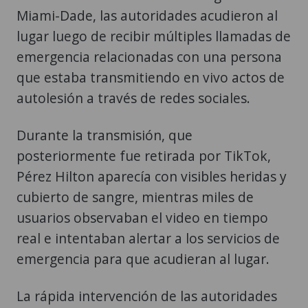
Miami-Dade, las autoridades acudieron al
lugar luego de recibir múltiples llamadas de
emergencia relacionadas con una persona
que estaba transmitiendo en vivo actos de
autolesión a través de redes sociales.
Durante la transmisión, que
posteriormente fue retirada por TikTok,
Pérez Hilton aparecía con visibles heridas y
cubierto de sangre, mientras miles de
usuarios observaban el video en tiempo
real e intentaban alertar a los servicios de
emergencia para que acudieran al lugar.
La rápida intervención de las autoridades