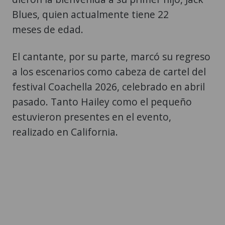
Blues, quien actualmente tiene 22
meses de edad.
El cantante, por su parte, marcó su regreso
a los escenarios como cabeza de cartel del
festival Coachella 2026, celebrado en abril
pasado. Tanto Hailey como el pequeño
estuvieron presentes en el evento,
realizado en California.