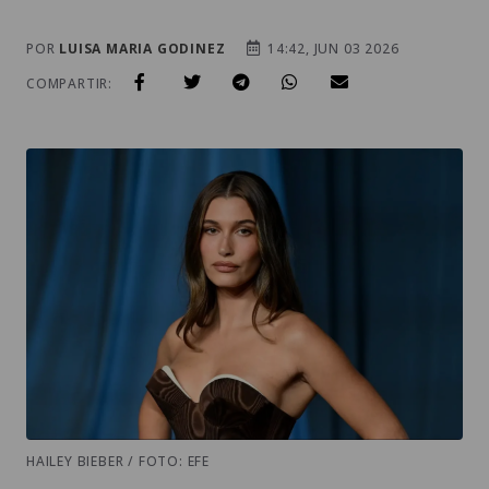
POR
LUISA MARIA GODINEZ
14:42, JUN 03 2026
COMPARTIR:
HAILEY BIEBER / FOTO: EFE