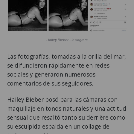
Hailey Bieber - Instagram
Las fotografías, tomadas a la orilla del mar,
se difundieron rápidamente en redes
sociales y generaron numerosos
comentarios de sus seguidores.
Hailey Bieber posó para las cámaras con
maquillaje en tonos naturales y una actitud
sensual que resaltó tanto su derrière como
su esculpida espalda en un collage de