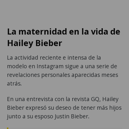
La maternidad en la vida de
Hailey Bieber
La actividad reciente e intensa de la
modelo en Instagram sigue a una serie de
revelaciones personales aparecidas meses
atrás.
En una entrevista con la revista GQ, Hailey
Bieber expresó su deseo de tener más hijos
junto a su esposo Justin Bieber.