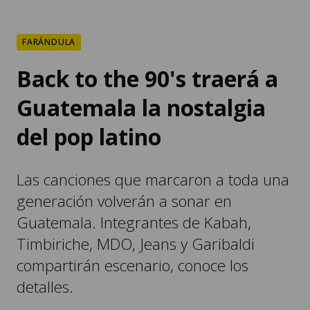
FARÁNDULA
Back to the 90's traerá a
Guatemala la nostalgia
del pop latino
Las canciones que marcaron a toda una
generación volverán a sonar en
Guatemala. Integrantes de Kabah,
Timbiriche, MDO, Jeans y Garibaldi
compartirán escenario, conoce los
detalles.