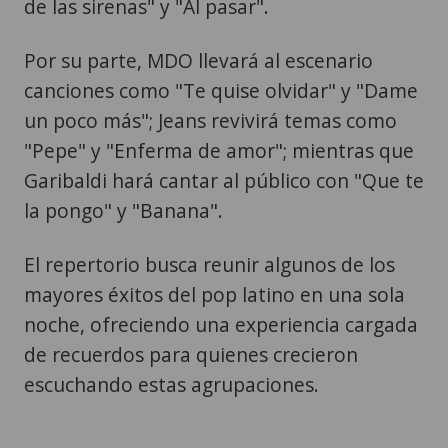
de las sirenas" y "Al pasar".
Por su parte, MDO llevará al escenario
canciones como "Te quise olvidar" y "Dame
un poco más"; Jeans revivirá temas como
"Pepe" y "Enferma de amor"; mientras que
Garibaldi hará cantar al público con "Que te
la pongo" y "Banana".
El repertorio busca reunir algunos de los
mayores éxitos del pop latino en una sola
noche, ofreciendo una experiencia cargada
de recuerdos para quienes crecieron
escuchando estas agrupaciones.