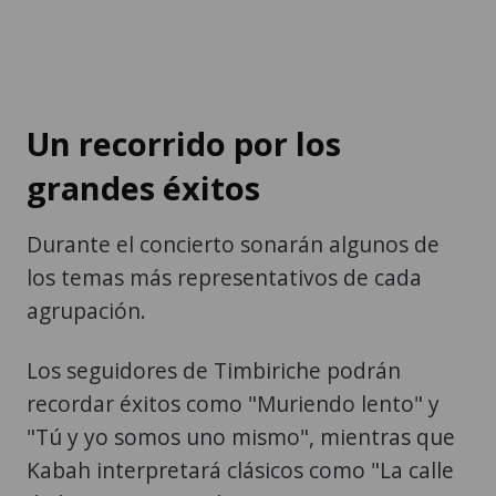
Un recorrido por los
grandes éxitos
Durante el concierto sonarán algunos de
los temas más representativos de cada
agrupación.
Los seguidores de Timbiriche podrán
recordar éxitos como "Muriendo lento" y
"Tú y yo somos uno mismo", mientras que
Kabah interpretará clásicos como "La calle