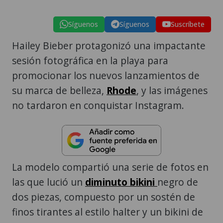
Síguenos
Síguenos
Suscríbete
Hailey Bieber protagonizó una impactante
sesión fotográfica en la playa para
promocionar los nuevos lanzamientos de
su marca de belleza,
Rhode
, y las imágenes
no tardaron en conquistar Instagram.
La modelo compartió una serie de fotos en
las que lució un
diminuto bikini
negro de
dos piezas, compuesto por un sostén de
finos tirantes al estilo halter y un bikini de