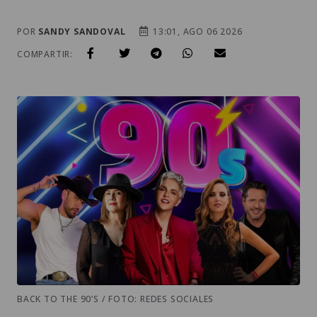
POR
SANDY SANDOVAL
13:01, AGO 06 2026
COMPARTIR:
BACK TO THE 90’S / FOTO: REDES SOCIALES