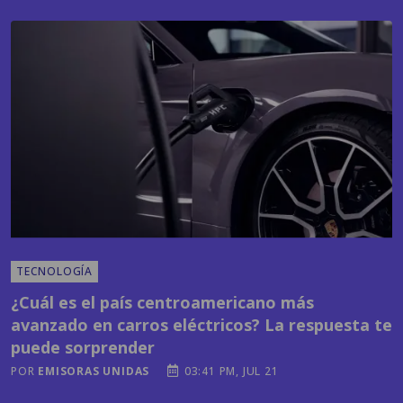
TECNOLOGÍA
¿Cuál es el país centroamericano más
avanzado en carros eléctricos? La respuesta te
puede sorprender
POR
EMISORAS UNIDAS
03:41 PM, JUL 21