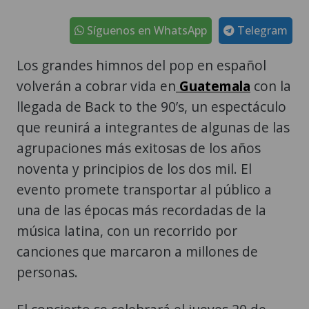
Síguenos en WhatsApp
Telegram
Los grandes himnos del pop en español
volverán a cobrar vida en
Guatemala
con la
llegada de Back to the 90’s, un espectáculo
que reunirá a integrantes de algunas de las
agrupaciones más exitosas de los años
noventa y principios de los dos mil. El
evento promete transportar al público a
una de las épocas más recordadas de la
música latina, con un recorrido por
canciones que marcaron a millones de
personas.