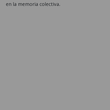
en la memoria colectiva.