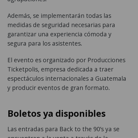
Además, se implementarán todas las
medidas de seguridad necesarias para
garantizar una experiencia cómoda y
segura para los asistentes.
El evento es organizado por Producciones
Ticketpolis, empresa dedicada a traer
espectáculos internacionales a Guatemala
y producir eventos de gran formato.
Boletos ya disponibles
Las entradas para Back to the 90’s ya se