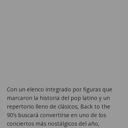
Con un elenco integrado por figuras que
marcaron la historia del pop latino y un
repertorio lleno de clásicos, Back to the
90’s buscará convertirse en uno de los
conciertos más nostálgicos del año,