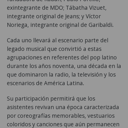
exintegrante de MDO; Tábatha Vizuet,
integrante original de Jeans; y Víctor
Noriega, integrante original de Garibaldi.
Cada uno llevará al escenario parte del
legado musical que convirtió a estas
agrupaciones en referentes del pop latino
durante los años noventa, una década en la
que dominaron la radio, la televisión y los
escenarios de América Latina.
Su participación permitirá que los
asistentes revivan una época caracterizada
por coreografías memorables, vestuarios
coloridos y canciones que aún permanecen