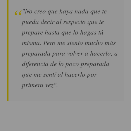
"No creo que haya nada que te
pueda decir al respecto que te
prepare hasta que lo hagas tú
misma. Pero me siento mucho más
preparada para volver a hacerlo, a
diferencia de lo poco preparada
que me sentí al hacerlo por
primera vez".