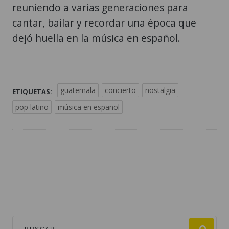
reuniendo a varias generaciones para
cantar, bailar y recordar una época que
dejó huella en la música en español.
guatemala
concierto
nostalgia
ETIQUETAS:
pop latino
música en español