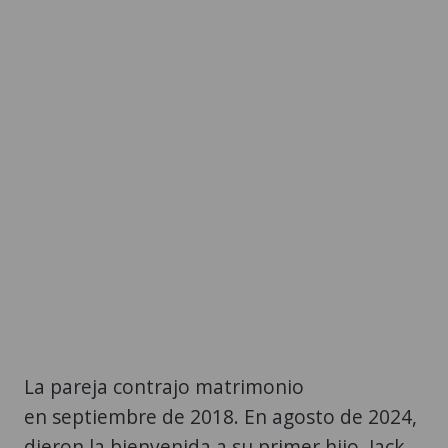
La pareja contrajo matrimonio
en septiembre de 2018. En agosto de 2024,
dieron la bienvenida a su primer hijo, Jack