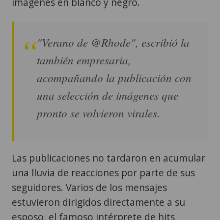
imágenes en blanco y negro.
"Verano de @Rhode", escribió la
también empresaria,
acompañando la publicación con
una selección de imágenes que
pronto se volvieron virales.
Las publicaciones no tardaron en acumular
una lluvia de reacciones por parte de sus
seguidores. Varios de los mensajes
estuvieron dirigidos directamente a su
esposo, el famoso intérprete de hits