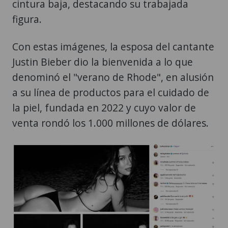
cintura baja, destacando su trabajada
figura.
Con estas imágenes, la esposa del cantante
Justin Bieber dio la bienvenida a lo que
denominó el "verano de Rhode", en alusión
a su línea de productos para el cuidado de
la piel, fundada en 2022 y cuyo valor de
venta rondó los 1.000 millones de dólares.