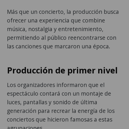
Más que un concierto, la producción busca
ofrecer una experiencia que combine
música, nostalgia y entretenimiento,
permitiendo al público reencontrarse con
las canciones que marcaron una época.
Producción de primer nivel
Los organizadores informaron que el
espectáculo contará con un montaje de
luces, pantallas y sonido de última
generación para recrear la energía de los
conciertos que hicieron famosas a estas
agrupaciones.