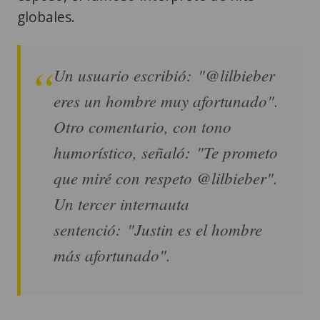
globales.
Un usuario escribió: "@lilbieber
eres un hombre muy afortunado".
Otro comentario, con tono
humorístico, señaló: "Te prometo
que miré con respeto @lilbieber".
Un tercer internauta
sentenció: "Justin es el hombre
más afortunado".