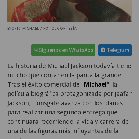
BIOPIC MICHAEL / FOTO: CORTESÍA
Síguenos en WhatsApp
Telegram
La historia de Michael Jackson todavía tiene
mucho que contar en la pantalla grande.
Tras el éxito comercial de "
Michael
", la
película biográfica protagonizada por Jaafar
Jackson, Lionsgate avanza con los planes
para realizar una segunda entrega que
continuará recorriendo la vida y carrera de
una de las figuras más influyentes de la