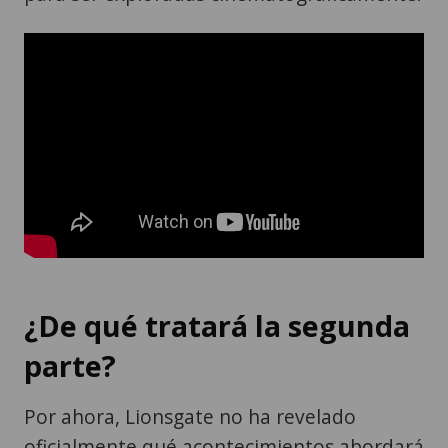
¿De qué tratará la segunda
parte?
Por ahora, Lionsgate no ha revelado
oficialmente qué acontecimientos abordará