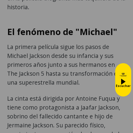
historia.
El fenómeno de "Michael"
La primera película sigue los pasos de
Michael Jackson desde su infancia y sus
primeros años junto a sus hermanos en
The Jackson 5 hasta su transformación en
una superestrella mundial.
Escuchar
La cinta está dirigida por Antoine Fuqua y
tiene como protagonista a Jaafar Jackson,
sobrino del fallecido cantante e hijo de
Jermaine Jackson. Su parecido físico,