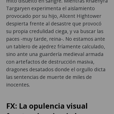
mito disuelto en sangre. Mientras Rhaenyra
Targaryen experimenta el aislamiento
provocado por su hijo, Alicent Hightower
despierta frente al desastre que provocó
su propia credulidad ciega, y va buscar las
paces -muy tarde, reina-. No estamos ante
un tablero de ajedrez fríamente calculado,
sino ante una guardería medieval armada
con artefactos de destrucción masiva,
dragones desatados donde el orgullo dicta
las sentencias de muerte de miles de
inocentes.
FX: La opulencia visual