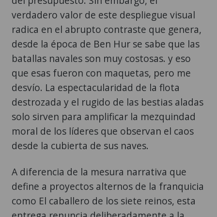
del presupuesto. Sin embargo, el
verdadero valor de este despliegue visual
radica en el abrupto contraste que genera,
desde la época de Ben Hur se sabe que las
batallas navales son muy costosas. y eso
que esas fueron con maquetas, pero me
desvío. La espectacularidad de la flota
destrozada y el rugido de las bestias aladas
solo sirven para amplificar la mezquindad
moral de los líderes que observan el caos
desde la cubierta de sus naves.
A diferencia de la mesura narrativa que
define a proyectos alternos de la franquicia
como El caballero de los siete reinos, esta
entrega renuncia deliberadamente a la