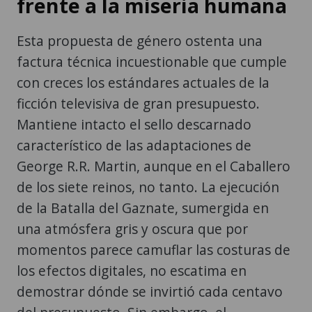
frente a la miseria humana
Esta propuesta de género ostenta una
factura técnica incuestionable que cumple
con creces los estándares actuales de la
ficción televisiva de gran presupuesto.
Mantiene intacto el sello descarnado
característico de las adaptaciones de
George R.R. Martin, aunque en el Caballero
de los siete reinos, no tanto. La ejecución
de la Batalla del Gaznate, sumergida en
una atmósfera gris y oscura que por
momentos parece camuflar las costuras de
los efectos digitales, no escatima en
demostrar dónde se invirtió cada centavo