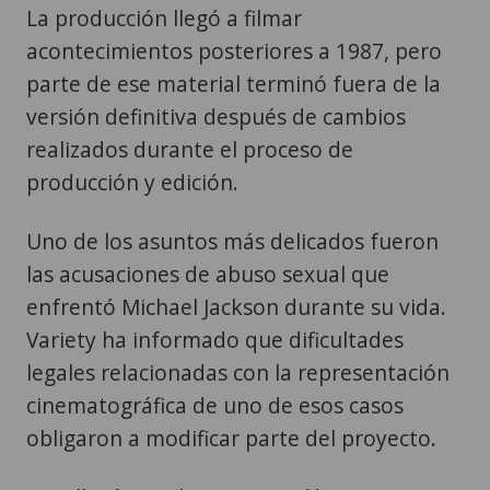
La producción llegó a filmar
acontecimientos posteriores a 1987, pero
parte de ese material terminó fuera de la
versión definitiva después de cambios
realizados durante el proceso de
producción y edición.
Uno de los asuntos más delicados fueron
las acusaciones de abuso sexual que
enfrentó Michael Jackson durante su vida.
Variety ha informado que dificultades
legales relacionadas con la representación
cinematográfica de uno de esos casos
obligaron a modificar parte del proyecto.