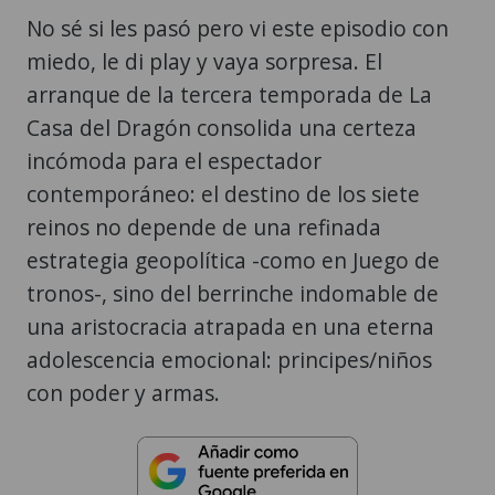
No sé si les pasó pero vi este episodio con
miedo, le di play y vaya sorpresa. El
arranque de la tercera temporada de La
Casa del Dragón consolida una certeza
incómoda para el espectador
contemporáneo: el destino de los siete
reinos no depende de una refinada
estrategia geopolítica -como en Juego de
tronos-, sino del berrinche indomable de
una aristocracia atrapada en una eterna
adolescencia emocional: principes/niños
con poder y armas.