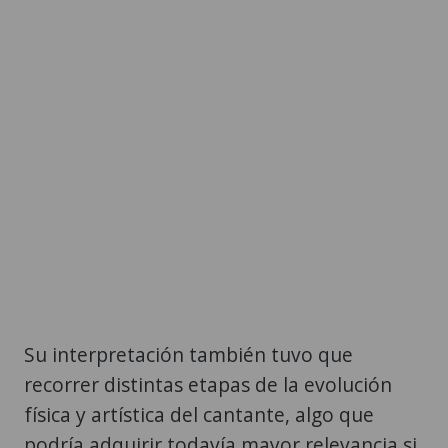
Su interpretación también tuvo que
recorrer distintas etapas de la evolución
física y artística del cantante, algo que
podría adquirir todavía mayor relevancia si