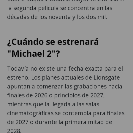
la segunda película se concentra en las
décadas de los noventa y los dos mil.
¿Cuándo se estrenará
"Michael 2"?
Todavía no existe una fecha exacta para el
estreno. Los planes actuales de Lionsgate
apuntan a comenzar las grabaciones hacia
finales de 2026 o principios de 2027,
mientras que la llegada a las salas
cinematográficas se contempla para finales
de 2027 o durante la primera mitad de
2028.