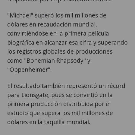
"Michael" superó los mil millones de
dólares en recaudación mundial,
convirtiéndose en la primera película
biográfica en alcanzar esa cifra y superando
los registros globales de producciones
como "Bohemian Rhapsody" y
"Oppenheimer".
El resultado también representó un récord
para Lionsgate, pues se convirtió en la
primera producción distribuida por el
estudio que supera los mil millones de
dólares en la taquilla mundial.