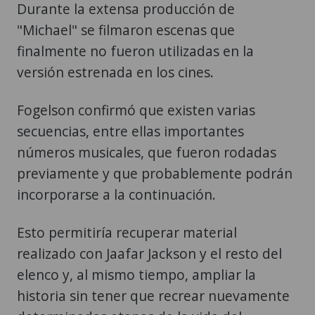
Durante la extensa producción de
"Michael" se filmaron escenas que
finalmente no fueron utilizadas en la
versión estrenada en los cines.
Fogelson confirmó que existen varias
secuencias, entre ellas importantes
números musicales, que fueron rodadas
previamente y que probablemente podrán
incorporarse a la continuación.
Esto permitiría recuperar material
realizado con Jaafar Jackson y el resto del
elenco y, al mismo tiempo, ampliar la
historia sin tener que recrear nuevamente