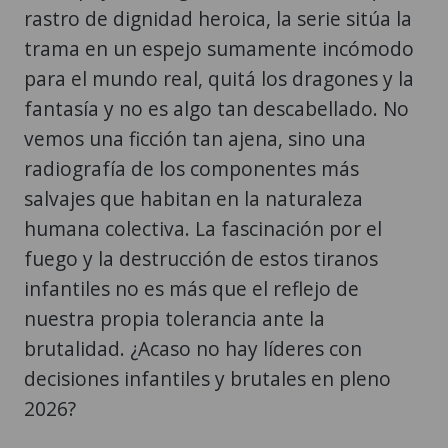
rastro de dignidad heroica, la serie sitúa la
trama en un espejo sumamente incómodo
para el mundo real, quitá los dragones y la
fantasía y no es algo tan descabellado. No
vemos una ficción tan ajena, sino una
radiografía de los componentes más
salvajes que habitan en la naturaleza
humana colectiva. La fascinación por el
fuego y la destrucción de estos tiranos
infantiles no es más que el reflejo de
nuestra propia tolerancia ante la
brutalidad. ¿Acaso no hay líderes con
decisiones infantiles y brutales en pleno
2026?