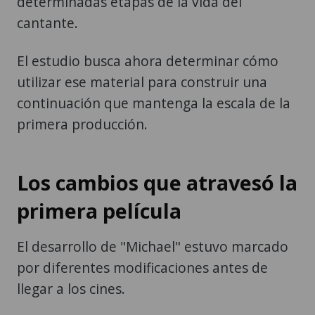
determinadas etapas de la vida del
cantante.
El estudio busca ahora determinar cómo
utilizar ese material para construir una
continuación que mantenga la escala de la
primera producción.
Los cambios que atravesó la
primera película
El desarrollo de "Michael" estuvo marcado
por diferentes modificaciones antes de
llegar a los cines.