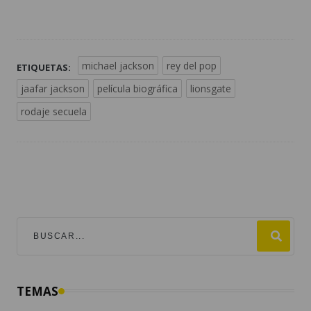
michael jackson
rey del pop
ETIQUETAS:
jaafar jackson
película biográfica
lionsgate
rodaje secuela
TEMAS