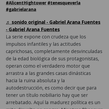
#AlicentHightower
#tenesqueverla
#gabrielarana
♬ sonido original - Gabriel Arana Fuentes
- Gabriel Arana Fuentes
La serie expone con crudeza que los
impulsos infantiles y las actitudes
caprichosas, completamente desvinculadas
de la edad biológica de sus protagonistas,
operan como el verdadero motor que
arrastra a las grandes casas dinásticas
hacia la ruina absoluta y la
autodestrucción, es como decir que para
tener un título nobiliario hay que ser
arrebatado. Aquí la madurez política es un