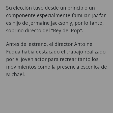
Su elección tuvo desde un principio un
componente especialmente familiar: Jaafar
es hijo de Jermaine Jackson y, por lo tanto,
sobrino directo del "Rey del Pop".
Antes del estreno, el director Antoine
Fuqua había destacado el trabajo realizado
por el joven actor para recrear tanto los
movimientos como la presencia escénica de
Michael.