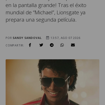
en la pantalla grande! Tras el éxito
mundial de “Michael”, Lionsgate ya
prepara una segunda película.
POR
SANDY SANDOVAL
13:57, AGO 07 2026
COMPARTIR: