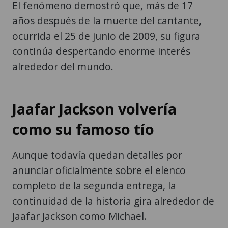
El fenómeno demostró que, más de 17
años después de la muerte del cantante,
ocurrida el 25 de junio de 2009, su figura
continúa despertando enorme interés
alrededor del mundo.
Jaafar Jackson volvería
como su famoso tío
Aunque todavía quedan detalles por
anunciar oficialmente sobre el elenco
completo de la segunda entrega, la
continuidad de la historia gira alrededor de
Jaafar Jackson como Michael.