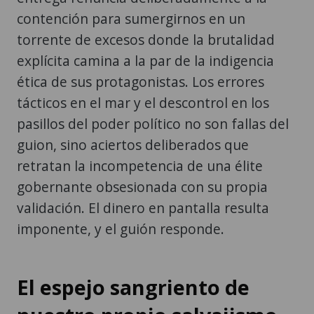
contención para sumergirnos en un
torrente de excesos donde la brutalidad
explícita camina a la par de la indigencia
ética de sus protagonistas. Los errores
tácticos en el mar y el descontrol en los
pasillos del poder político no son fallas del
guion, sino aciertos deliberados que
retratan la incompetencia de una élite
gobernante obsesionada con su propia
validación. El dinero en pantalla resulta
imponente, y el guión responde.
El espejo sangriento de