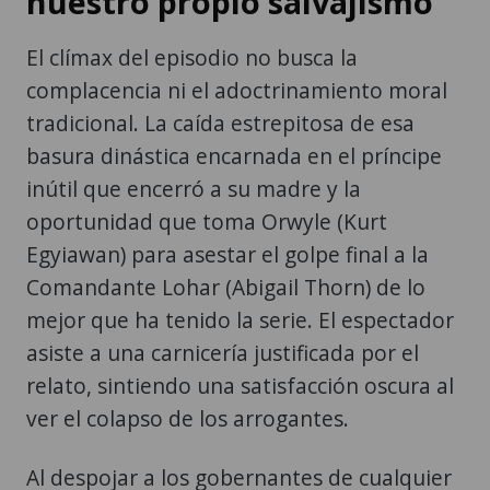
nuestro propio salvajismo
El clímax del episodio no busca la
complacencia ni el adoctrinamiento moral
tradicional. La caída estrepitosa de esa
basura dinástica encarnada en el príncipe
inútil que encerró a su madre y la
oportunidad que toma Orwyle (Kurt
Egyiawan) para asestar el golpe final a la
Comandante Lohar (Abigail Thorn) de lo
mejor que ha tenido la serie. El espectador
asiste a una carnicería justificada por el
relato, sintiendo una satisfacción oscura al
ver el colapso de los arrogantes.
Al despojar a los gobernantes de cualquier