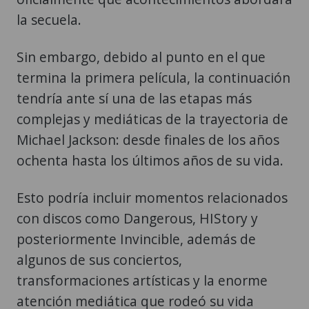
la secuela.
Sin embargo, debido al punto en el que
termina la primera película, la continuación
tendría ante sí una de las etapas más
complejas y mediáticas de la trayectoria de
Michael Jackson: desde finales de los años
ochenta hasta los últimos años de su vida.
Esto podría incluir momentos relacionados
con discos como Dangerous, HIStory y
posteriormente Invincible, además de
algunos de sus conciertos,
transformaciones artísticas y la enorme
atención mediática que rodeó su vida