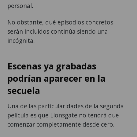
personal.
No obstante, qué episodios concretos
serán incluidos continúa siendo una
incógnita.
Escenas ya grabadas
podrían aparecer en la
secuela
Una de las particularidades de la segunda
película es que Lionsgate no tendrá que
comenzar completamente desde cero.