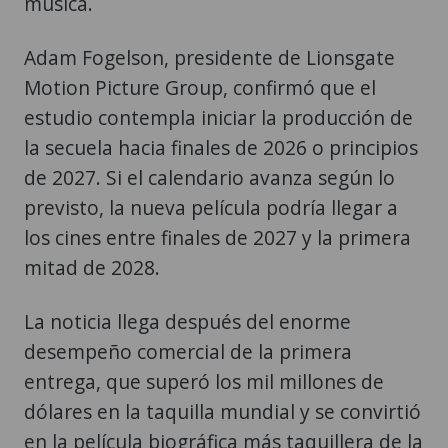
música.
Adam Fogelson, presidente de Lionsgate
Motion Picture Group, confirmó que el
estudio contempla iniciar la producción de
la secuela hacia finales de 2026 o principios
de 2027. Si el calendario avanza según lo
previsto, la nueva película podría llegar a
los cines entre finales de 2027 y la primera
mitad de 2028.
La noticia llega después del enorme
desempeño comercial de la primera
entrega, que superó los mil millones de
dólares en la taquilla mundial y se convirtió
en la película biográfica más taquillera de la