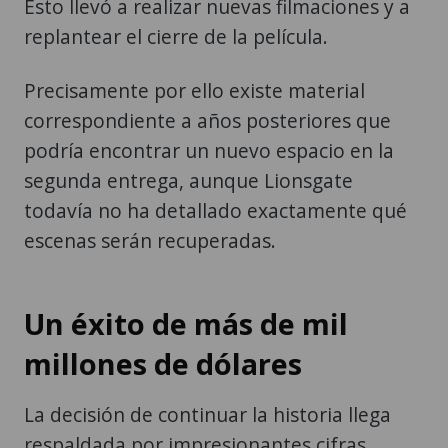
Esto llevó a realizar nuevas filmaciones y a
replantear el cierre de la película.
Precisamente por ello existe material
correspondiente a años posteriores que
podría encontrar un nuevo espacio en la
segunda entrega, aunque Lionsgate
todavía no ha detallado exactamente qué
escenas serán recuperadas.
Un éxito de más de mil
millones de dólares
La decisión de continuar la historia llega
respaldada por impresionantes cifras.