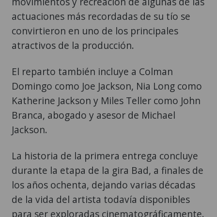
movimientos y recreación de algunas de las
actuaciones más recordadas de su tío se
convirtieron en uno de los principales
atractivos de la producción.
El reparto también incluye a Colman
Domingo como Joe Jackson, Nia Long como
Katherine Jackson y Miles Teller como John
Branca, abogado y asesor de Michael
Jackson.
La historia de la primera entrega concluye
durante la etapa de la gira Bad, a finales de
los años ochenta, dejando varias décadas
de la vida del artista todavía disponibles
para ser exploradas cinematográficamente.