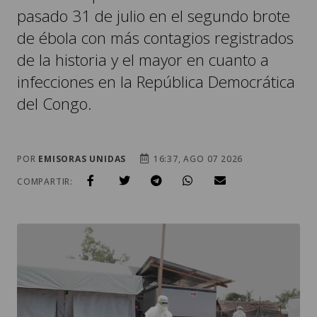
pasado 31 de julio en el segundo brote
de ébola con más contagios registrados
de la historia y el mayor en cuanto a
infecciones en la República Democrática
del Congo.
POR
EMISORAS UNIDAS
16:37, AGO 07 2026
COMPARTIR: