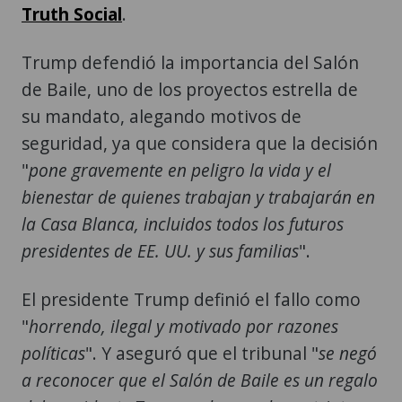
Truth Social
.
Trump defendió la importancia del Salón
de Baile, uno de los proyectos estrella de
su mandato, alegando motivos de
seguridad, ya que considera que la decisión
"
pone gravemente en peligro la vida y el
bienestar de quienes trabajan y trabajarán en
la Casa Blanca, incluidos todos los futuros
presidentes de EE. UU. y sus familias
".
El presidente Trump definió el fallo como
"
horrendo, ilegal y motivado por razones
políticas
". Y aseguró que el tribunal "
se negó
a reconocer que el Salón de Baile es un regalo