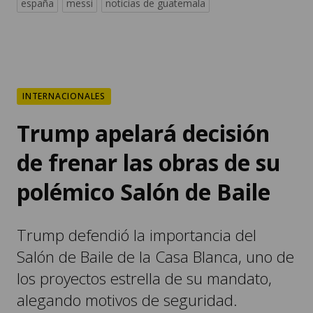
españa
messi
noticias de guatemala
INTERNACIONALES
Trump apelará decisión
de frenar las obras de su
polémico Salón de Baile
Trump defendió la importancia del
Salón de Baile de la Casa Blanca, uno de
los proyectos estrella de su mandato,
alegando motivos de seguridad.