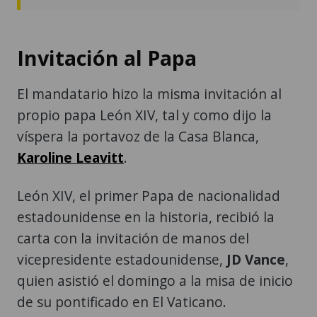
Invitación al Papa
El mandatario hizo la misma invitación al
propio papa León XIV, tal y como dijo la
víspera la portavoz de la Casa Blanca,
Karoline Leavitt
.
León XIV, el primer Papa de nacionalidad
estadounidense en la historia, recibió la
carta con la invitación de manos del
vicepresidente estadounidense,
JD Vance
,
quien asistió el domingo a la misa de inicio
de su pontificado en El Vaticano.