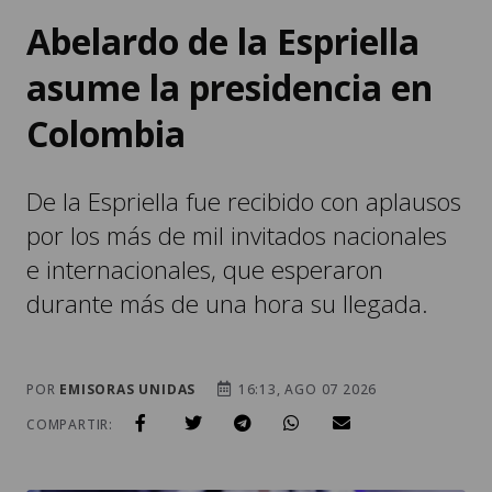
asume la presidencia en
Colombia
De la Espriella fue recibido con aplausos
por los más de mil invitados nacionales
e internacionales, que esperaron
durante más de una hora su llegada.
POR
EMISORAS UNIDAS
16:13, AGO 07 2026
COMPARTIR: