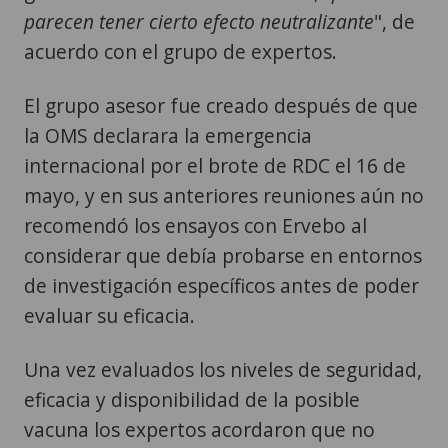
parecen tener cierto efecto neutralizante
", de
acuerdo con el grupo de expertos.
El grupo asesor fue creado después de que
la OMS declarara la emergencia
internacional por el brote de RDC el 16 de
mayo, y en sus anteriores reuniones aún no
recomendó los ensayos con Ervebo al
considerar que debía probarse en entornos
de investigación específicos antes de poder
evaluar su eficacia.
Una vez evaluados los niveles de seguridad,
eficacia y disponibilidad de la posible
vacuna los expertos acordaron que no