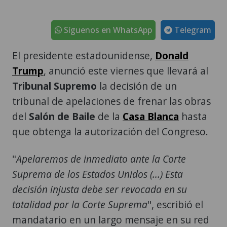
Síguenos en WhatsApp
Telegram
El presidente estadounidense,
Donald
Trump
, anunció este viernes que llevará al
Tribunal Supremo
la decisión de un
tribunal de apelaciones de frenar las obras
del
Salón de Baile
de la
Casa Blanca
hasta
que obtenga la autorización del Congreso.
"
Apelaremos de inmediato ante la Corte
Suprema de los Estados Unidos (...) Esta
decisión injusta debe ser revocada en su
totalidad por la Corte Suprema
", escribió el
mandatario en un largo mensaje en su red