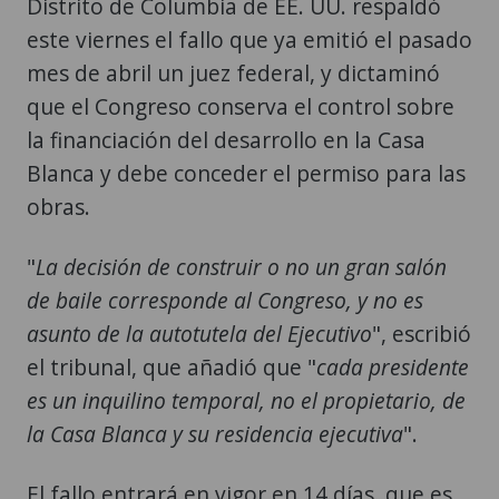
Distrito de Columbia de EE. UU. respaldó
este viernes el fallo que ya emitió el pasado
mes de abril un juez federal, y dictaminó
que el Congreso conserva el control sobre
la financiación del desarrollo en la Casa
Blanca y debe conceder el permiso para las
obras.
"
La decisión de construir o no un gran salón
de baile corresponde al Congreso, y no es
asunto de la autotutela del Ejecutivo
", escribió
el tribunal, que añadió que "
cada presidente
es un inquilino temporal, no el propietario, de
la Casa Blanca y su residencia ejecutiva
".
El fallo entrará en vigor en 14 días, que es