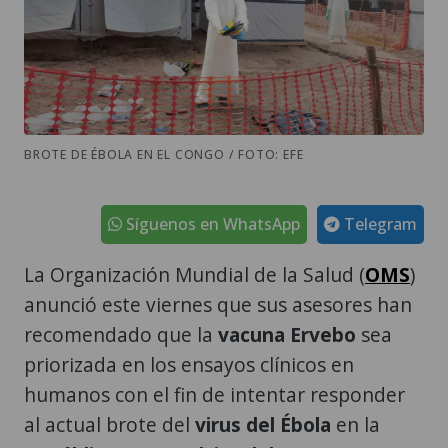
BROTE DE ÉBOLA EN EL CONGO / FOTO: EFE
Síguenos en WhatsApp
Telegram
La Organización Mundial de la Salud (
OMS
)
anunció este viernes que sus asesores han
recomendado que la
vacuna Ervebo
sea
priorizada en los ensayos clínicos en
humanos con el fin de intentar responder
al actual brote del
virus del Ébola
en la