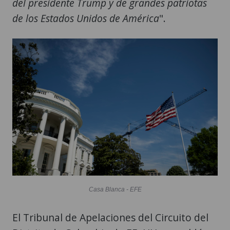
del presidente Trump y de grandes patriotas
de los Estados Unidos de América
".
Casa Blanca - EFE
El Tribunal de Apelaciones del Circuito del