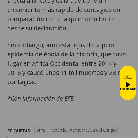
afecta a la RDC y es la que tiene un
crecimiento más rápido de contagios en
comparación con cualquier otro brote
desde su declaración.
Sin embargo, aún está lejos de la peor
epidemia de ébola de la historia, que tuvo
lugar en África Occidental entre 2014 y
2016 y causó unos 11 mil muertos y 28 mil
contagios.
Escuchar
*Con información de EFE
oms
república democrática del congo
ETIQUETAS: