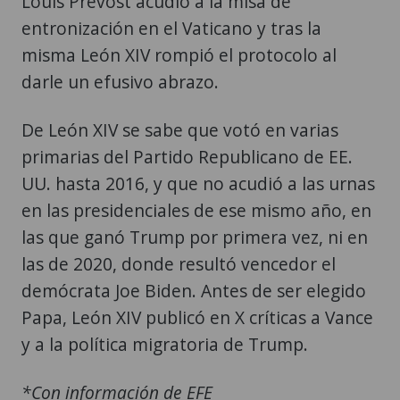
Louis Prevost acudió a la misa de
entronización en el Vaticano y tras la
misma León XIV rompió el protocolo al
darle un efusivo abrazo.
De León XIV se sabe que votó en varias
primarias del Partido Republicano de EE.
UU. hasta 2016, y que no acudió a las urnas
en las presidenciales de ese mismo año, en
las que ganó Trump por primera vez, ni en
las de 2020, donde resultó vencedor el
demócrata Joe Biden. Antes de ser elegido
Papa, León XIV publicó en X críticas a Vance
y a la política migratoria de Trump.
*Con información de EFE