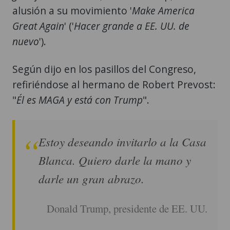
alusión a su movimiento '
Make America
Great Again
' ('
Hacer grande a EE. UU. de
nuevo
').
Según dijo en los pasillos del Congreso,
refiriéndose al hermano de Robert Prevost:
"
Él es MAGA y está con Trump
".
Estoy deseando invitarlo a la Casa
Blanca. Quiero darle la mano y
darle un gran abrazo.
Donald Trump, presidente de EE. UU.