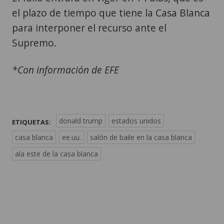
el plazo de tiempo que tiene la Casa Blanca
para interponer el recurso ante el
Supremo.
*Con información de EFE
donald trump
estados unidos
ETIQUETAS:
casa blanca
ee.uu.
salón de baile en la casa blanca
ala este de la casa blanca