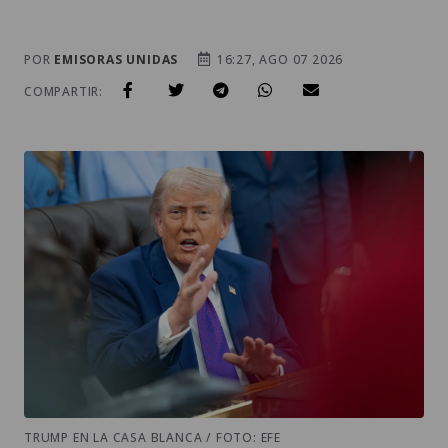
POR
EMISORAS UNIDAS
16:27, AGO 07 2026
COMPARTIR:
TRUMP EN LA CASA BLANCA / FOTO: EFE