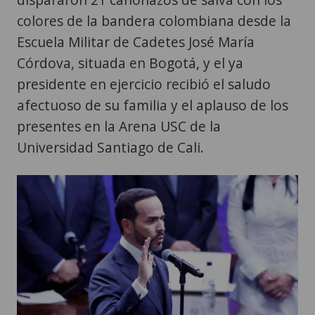
Córdova, situada en Bogotá, y el ya
presidente en ejercicio recibió el saludo
afectuoso de su familia y el aplauso de los
presentes en la Arena USC de la
Universidad Santiago de Cali.