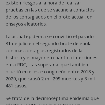
existen riesgos a la hora de realizar
pruebas en las que se vacune a contactos
de los contagiados en el brote actual, en
ensayos aleatorios.
La actual epidemia se convirtió el pasado
31 de julio en el segundo brote de ébola
con más contagios registrados de la
historia y el mayor en cuanto a infecciones
en la RDC, tras superar al que también
ocurrió en el este congoleño entre 2018 y
2020, que causó 2 mil 299 muertes y 3 mil
481 casos.
Se trata de la decimoséptima epidemia que