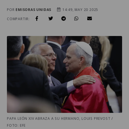
POR
EMISORAS UNIDAS
14:49, MAY 20 2025
COMPARTIR:
PAPA LEÓN XIV ABRAZA A SU HERMANO, LOUIS PREVOST /
FOTO: EFE