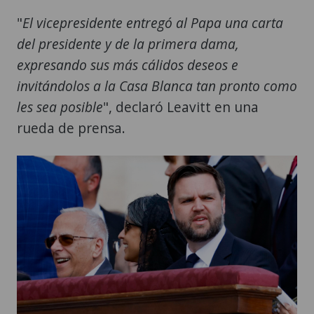
"
El vicepresidente entregó al Papa una carta
del presidente y de la primera dama,
expresando sus más cálidos deseos e
invitándolos a la Casa Blanca tan pronto como
les sea posible
", declaró Leavitt en una
rueda de prensa.