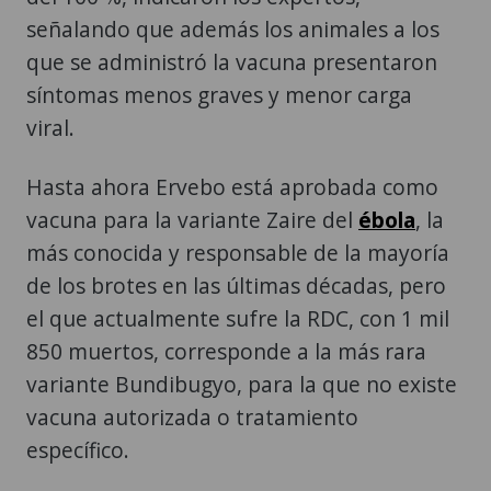
señalando que además los animales a los
que se administró la vacuna presentaron
síntomas menos graves y menor carga
viral.
Hasta ahora Ervebo está aprobada como
vacuna para la variante Zaire del
ébola
, la
más conocida y responsable de la mayoría
de los brotes en las últimas décadas, pero
el que actualmente sufre la RDC, con 1 mil
850 muertos, corresponde a la más rara
variante Bundibugyo, para la que no existe
vacuna autorizada o tratamiento
específico.