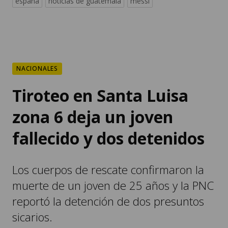
españa
noticias de guatemala
messi
NACIONALES
Tiroteo en Santa Luisa
zona 6 deja un joven
fallecido y dos detenidos
Los cuerpos de rescate confirmaron la
muerte de un joven de 25 años y la PNC
reportó la detención de dos presuntos
sicarios.