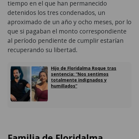
tiempo en el que han permanecido
detenidos los tres condenados, un
aproximado de un año y ocho meses, por lo
que si pagaban el monto correspondiente
al período pendiente de cumplir estarían
recuperando su libertad.
Hijo de Floridalma Roque tras
sentencia: “Nos sentimos
totalmente indignados y
humillados”
Familia de Floridalma