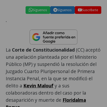
Síguenos
Síguenos
Suscríbete
.
La
Corte de Constitucionalidad
(CC) aceptó
una apelación planteada por el Ministerio
Público (MP) y suspendió la resolución del
Juzgado Cuarto Pluripersonal de Primera
Instancia Penal, en la que se modificó el
delito a
Kevin Malouf
y a sus
colaboradoras dentro del caso por la
desaparición y muerte de
Floridalma