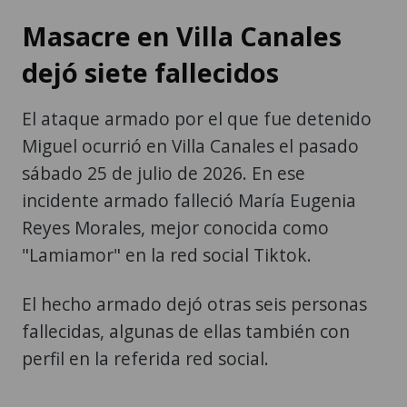
Masacre en Villa Canales
dejó siete fallecidos
El ataque armado por el que fue detenido
Miguel ocurrió en Villa Canales el pasado
sábado 25 de julio de 2026. En ese
incidente armado falleció María Eugenia
Reyes Morales, mejor conocida como
"Lamiamor" en la red social Tiktok.
El hecho armado dejó otras seis personas
fallecidas, algunas de ellas también con
perfil en la referida red social.