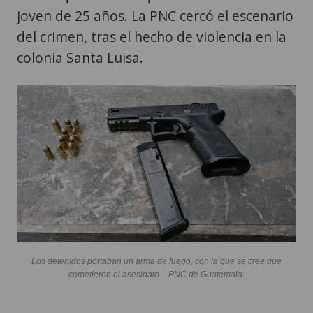
joven de 25 años. La PNC cercó el escenario
del crimen, tras el hecho de violencia en la
colonia Santa Luisa.
Los detenidos portaban un arma de fuego, con la que se cree que
cometieron el asesinato. - PNC de Guatemala.