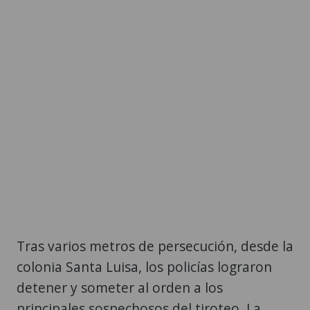
Tras varios metros de persecución, desde la
colonia Santa Luisa, los policías lograron
detener y someter al orden a los
principales sospechosos del tiroteo. La