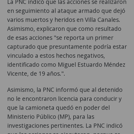
La PNC indicó que las acciones se realizaron
en seguimiento al ataque armado que dejó
varios muertos y heridos en Villa Canales.
Asimismo, explicaron que como resultado
de esas acciones "se reporta un primer
capturado que presuntamente podría estar
vinculado a estos hechos negativos,
identificado como Miguel Estuardo Méndez
Vicente, de 19 años.".
Asimismo, la PNC informó que al detenido
no le encontraron licencia para conducir y
que la camioneta quedó en poder del
Ministerio Público (MP), para las
investigaciones pertinentes. La PNC indicó