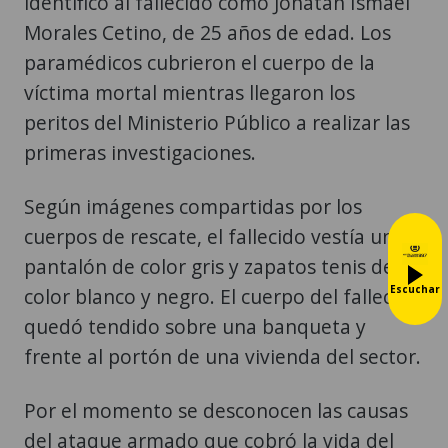
identificó al fallecido como Jonatan Ismael
Morales Cetino, de 25 años de edad. Los
paramédicos cubrieron el cuerpo de la
víctima mortal mientras llegaron los
peritos del Ministerio Público a realizar las
primeras investigaciones.
Según imágenes compartidas por los
cuerpos de rescate, el fallecido vestía un
pantalón de color gris y zapatos tenis de
Escuchar
color blanco y negro. El cuerpo del fallecido
quedó tendido sobre una banqueta y
frente al portón de una vivienda del sector.
Por el momento se desconocen las causas
del ataque armado que cobró la vida del