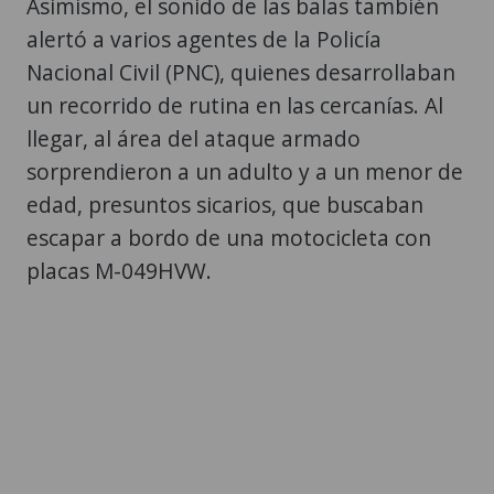
Asimismo, el sonido de las balas también
alertó a varios agentes de la Policía
Nacional Civil (PNC), quienes desarrollaban
un recorrido de rutina en las cercanías. Al
llegar, al área del ataque armado
sorprendieron a un adulto y a un menor de
edad, presuntos sicarios, que buscaban
escapar a bordo de una motocicleta con
placas M-049HVW.