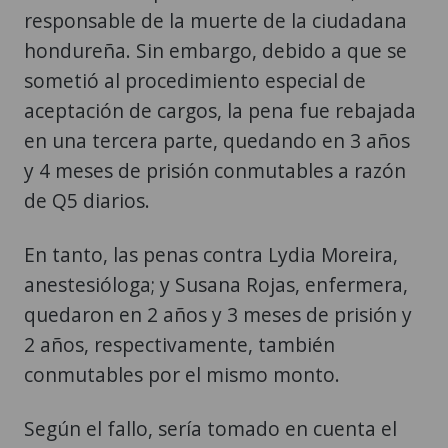
responsable de la muerte de la ciudadana
hondureña. Sin embargo, debido a que se
sometió al procedimiento especial de
aceptación de cargos, la pena fue rebajada
en una tercera parte, quedando en 3 años
y 4 meses de prisión conmutables a razón
de Q5 diarios.
En tanto, las penas contra Lydia Moreira,
anestesióloga; y Susana Rojas, enfermera,
quedaron en 2 años y 3 meses de prisión y
2 años, respectivamente, también
conmutables por el mismo monto.
Según el fallo, sería tomado en cuenta el