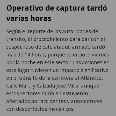
Operativo de captura tardó
varias horas
Según el reporte de las autoridades de
tránsito, el procedimiento para dar con el
sospechoso de este ataque armado tardó
más de 14 horas, porque se inició el viernes
por la noche en este sector. Las acciones en
este lugar tuvieron un impacto significativo
en el tránsito de la carretera al Atlántico,
Calle Martí y Calzada José Milla, aunque
estos sectores también estuvieron
afectados por accidentes y automotores
con desperfectos mecánicos.