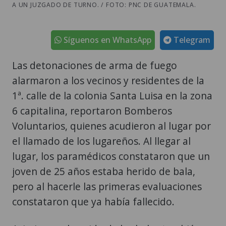
A UN JUZGADO DE TURNO. / FOTO: PNC DE GUATEMALA.
Síguenos en WhatsApp
Telegram
Las detonaciones de arma de fuego
alarmaron a los vecinos y residentes de la
1ª. calle de la colonia Santa Luisa en la zona
6 capitalina, reportaron Bomberos
Voluntarios, quienes acudieron al lugar por
el llamado de los lugareños. Al llegar al
lugar, los paramédicos constataron que un
joven de 25 años estaba herido de bala,
pero al hacerle las primeras evaluaciones
constataron que ya había fallecido.