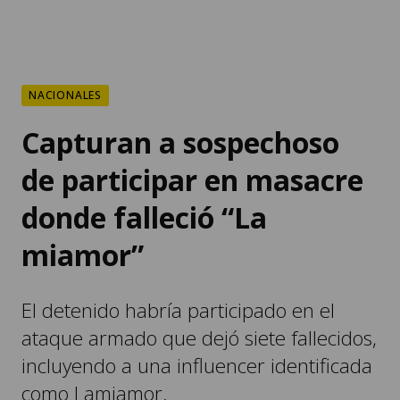
NACIONALES
Capturan a sospechoso
de participar en masacre
donde falleció “La
miamor”
El detenido habría participado en el
ataque armado que dejó siete fallecidos,
incluyendo a una influencer identificada
como Lamiamor.