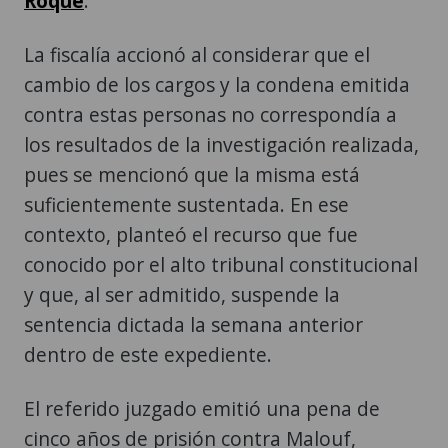
Roque
.
La fiscalía accionó al considerar que el
cambio de los cargos y la condena emitida
contra estas personas no correspondía a
los resultados de la investigación realizada,
pues se mencionó que la misma está
suficientemente sustentada. En ese
contexto, planteó el recurso que fue
conocido por el alto tribunal constitucional
y que, al ser admitido, suspende la
sentencia dictada la semana anterior
dentro de este expediente.
El referido juzgado emitió una pena de
cinco años de prisión contra Malouf,