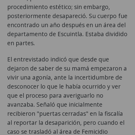
procedimiento estético; sin embargo,
posteriormente desapareció. Su cuerpo fue
encontrado un año después en un área del
departamento de Escuintla. Estaba dividido
en partes.
El entrevistado indicó que desde que
dejaron de saber de su mamá empezaron a
vivir una agonía, ante la incertidumbre de
desconocer lo que le había ocurrido y ver
que el proceso para averiguarlo no
avanzaba. Señaló que inicialmente
recibieron "puertas cerradas" en la fiscalía
al reportar la desaparición, pero cuando el
caso se trasladó al área de Femicidio