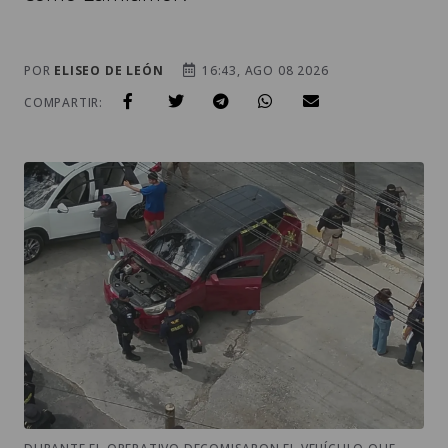
POR
ELISEO DE LEÓN
16:43, AGO 08 2026
COMPARTIR: