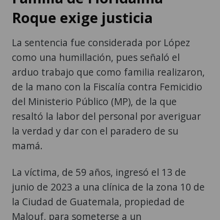
Roque exige justicia
La sentencia fue considerada por López
como una humillación, pues señaló el
arduo trabajo que como familia realizaron,
de la mano con la Fiscalía contra Femicidio
del Ministerio Público (MP), de la que
resaltó la labor del personal por averiguar
la verdad y dar con el paradero de su
mamá.
La víctima, de 59 años, ingresó el 13 de
junio de 2023 a una clínica de la zona 10 de
la Ciudad de Guatemala, propiedad de
Malouf, para someterse a un