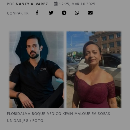
POR
NANCY ALVAREZ
12:25, MAR 10 2025
COMPARTIR:
FLORIDALMA-ROQUE-MEDICO-KEVIN-MALOUF-EMISORAS-
UNIDAS.JPG / FOTO: