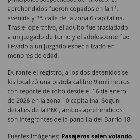
aprehendidos fueron copados en la 1ª.
avenida y 3ª. calle de la zona 6 capitalina.
Tras el operativo, el adulto fue trasladado
a un juzgado de turno y el adolescente fue
llevado a un juzgado especializado en
menores de edad.
Durante el registro, a los dos detenidos se
les localizó una pistola calibre 9 milímetros
con reporte de robo desde el 16 de enero
de 2026 en la zona 10 capitalina. Según
detalles de la PNC, ambos aprehendidos
son integrantes de la pandilla del Barrio 18.
Fuertes imágenes:
Pasajeros salen volando