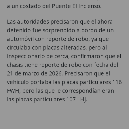
a un costado del Puente El Incienso.
Las autoridades precisaron que el ahora
detenido fue sorprendido a bordo de un
automóvil con reporte de robo, ya que
circulaba con placas alteradas, pero al
inspeccionarlo de cerca, confirmaron que el
chasis tiene reporte de robo con fecha del
21 de marzo de 2026. Precisaron que el
vehículo portaba las placas particulares 116
FWH, pero las que le correspondían eran
las placas particulares 107 LHJ.