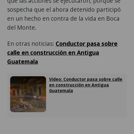
que las acciones se ejecutaron, porque se
sospecha que el ahora detenido participó
en un hecho en contra de la vida en Boca
del Monte.
En otras noticias:
Conductor pasa sobre
calle en construcción en Antigua
Guatemala
Video: Conductor pasa sobre calle
en construcción en Antigua
Guatemala