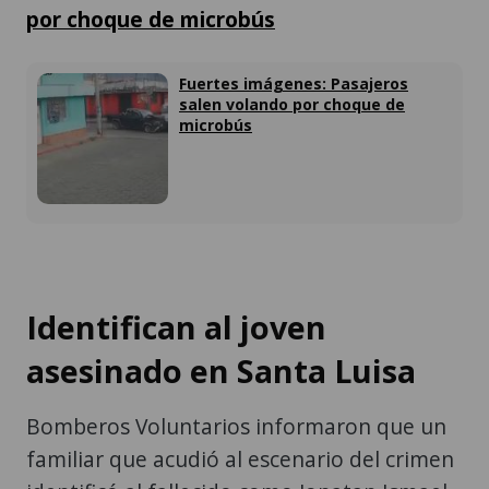
por choque de microbús
Fuertes imágenes: Pasajeros
salen volando por choque de
microbús
Identifican al joven
asesinado en Santa Luisa
Bomberos Voluntarios informaron que un
familiar que acudió al escenario del crimen