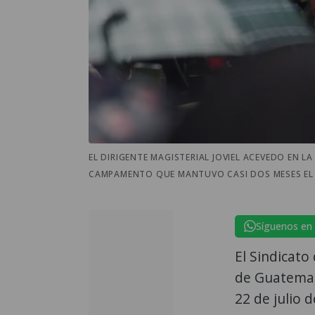
EL DIRIGENTE MAGISTERIAL JOVIEL ACEVEDO EN L
CAMPAMENTO QUE MANTUVO CASI DOS MESES EL 
Síguenos en
El Sindicato
de Guatemal
22 de julio 