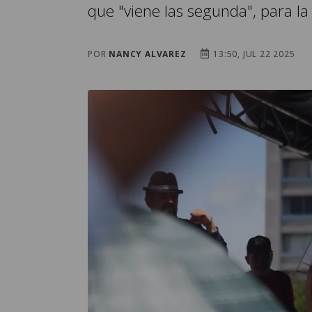
que "viene las segunda", para la 
POR
NANCY ALVAREZ
13:50, JUL 22 2025