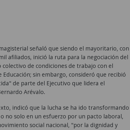
 magisterial señaló que siendo el mayoritario, con
l afiliados, inició la ruta para la negociación del
 colectivo de condiciones de trabajo con el
e Educación; sin embargo, consideró que recibió
da" de parte del Ejecutivo que lidera el
Bernardo Arévalo.
xto, indicó que la lucha se ha ido transformando
o no solo en un esfuerzo por un pacto laboral,
ovimiento social nacional, "por la dignidad y