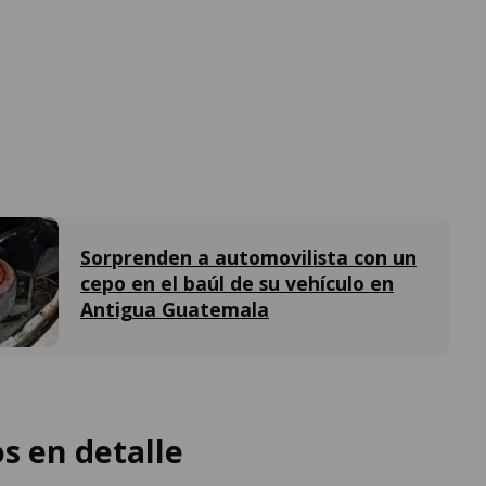
Sorprenden a automovilista con un
cepo en el baúl de su vehículo en
Antigua Guatemala
 en detalle