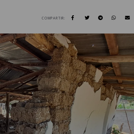
COMPARTIR: