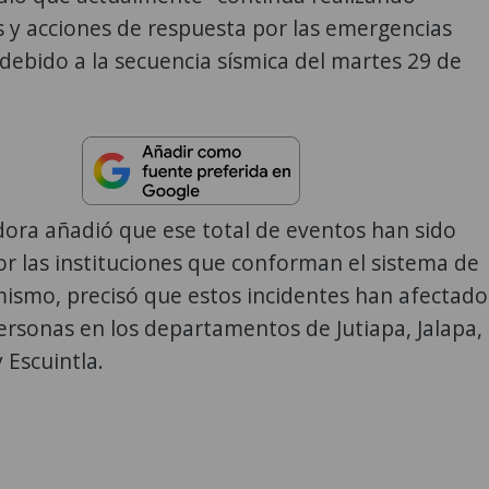
 y acciones de respuesta por las emergencias
 debido a la secuencia sísmica del martes 29 de
ora añadió que ese total de eventos han sido
r las instituciones que conforman el sistema de
ismo, precisó que estos incidentes han afectado
ersonas en los departamentos de Jutiapa, Jalapa,
 Escuintla.