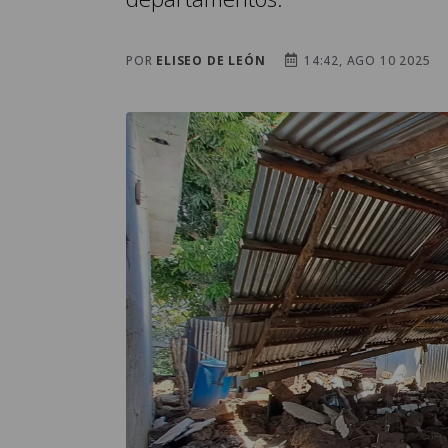
POR
ELISEO DE LEÓN
14:42, AGO 10 2025