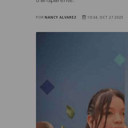
POR
NANCY ALVAREZ
10:34, OCT 27 2025