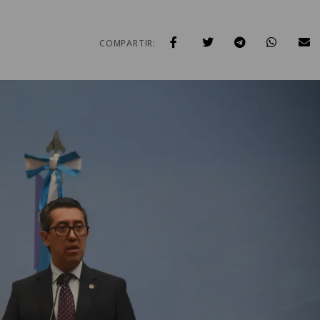
COMPARTIR: