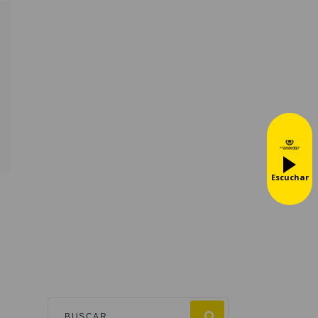
Escuchar