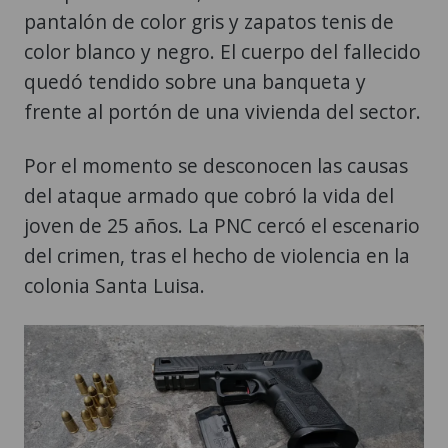
pantalón de color gris y zapatos tenis de
color blanco y negro. El cuerpo del fallecido
quedó tendido sobre una banqueta y
frente al portón de una vivienda del sector.
Por el momento se desconocen las causas
del ataque armado que cobró la vida del
joven de 25 años. La PNC cercó el escenario
del crimen, tras el hecho de violencia en la
colonia Santa Luisa.