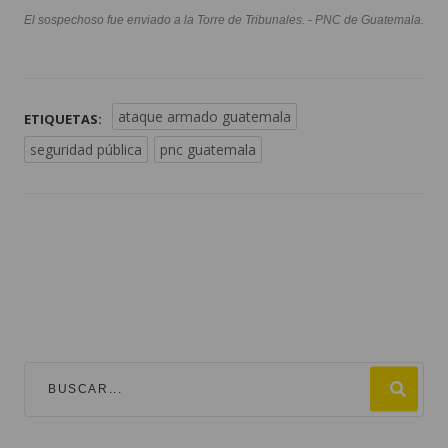
El sospechoso fue enviado a la Torre de Tribunales. - PNC de Guatemala.
ataque armado guatemala
ETIQUETAS:
seguridad pública
pnc guatemala
TEMAS