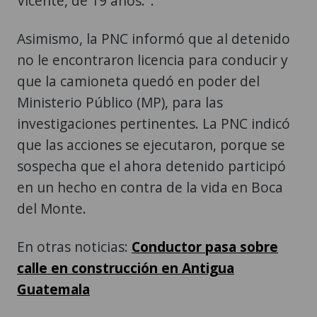
Vicente, de 19 años.".
Asimismo, la PNC informó que al detenido
no le encontraron licencia para conducir y
que la camioneta quedó en poder del
Ministerio Público (MP), para las
investigaciones pertinentes. La PNC indicó
que las acciones se ejecutaron, porque se
sospecha que el ahora detenido participó
en un hecho en contra de la vida en Boca
del Monte.
En otras noticias:
Conductor pasa sobre
calle en construcción en Antigua
Guatemala