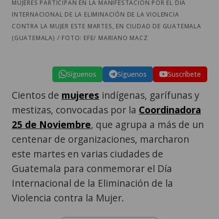
MUJERES PARTICIPAN EN LA MANIFESTACIÓN POR EL DÍA
INTERNACIONAL DE LA ELIMINACIÓN DE LA VIOLENCIA
CONTRA LA MUJER ESTE MARTES, EN CIUDAD DE GUATEMALA
(GUATEMALA) / FOTO: EFE/ MARIANO MACZ
Síguenos
Síguenos
Suscríbete
Cientos de
mujeres
indígenas, garífunas y
mestizas, convocadas por la
Coordinadora
25 de Noviembre
, que agrupa a más de un
centenar de organizaciones, marcharon
este martes en varias ciudades de
Guatemala para conmemorar el Día
Internacional de la Eliminación de la
Violencia contra la Mujer.