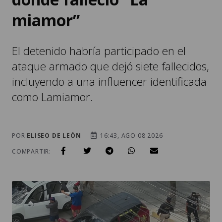
miamor”
El detenido habría participado en el
ataque armado que dejó siete fallecidos,
incluyendo a una influencer identificada
como Lamiamor.
POR
ELISEO DE LEÓN
16:43, AGO 08 2026
COMPARTIR: