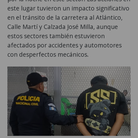
este lugar tuvieron un impacto significativo
en el tránsito de la carretera al Atlántico,
Calle Martí y Calzada José Milla, aunque
estos sectores también estuvieron
afectados por accidentes y automotores
con desperfectos mecánicos.