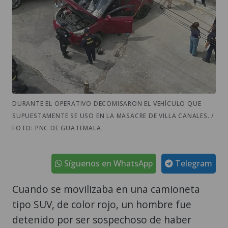
DURANTE EL OPERATIVO DECOMISARON EL VEHÍCULO QUE
SUPUESTAMENTE SE USO EN LA MASACRE DE VILLA CANALES. /
FOTO: PNC DE GUATEMALA.
Síguenos en WhatsApp
Telegram
Cuando se movilizaba en una camioneta
tipo SUV, de color rojo, un hombre fue
detenido por ser sospechoso de haber