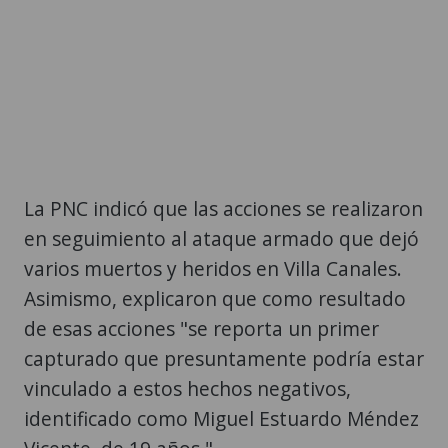
La PNC indicó que las acciones se realizaron
en seguimiento al ataque armado que dejó
varios muertos y heridos en Villa Canales.
Asimismo, explicaron que como resultado
de esas acciones "se reporta un primer
capturado que presuntamente podría estar
vinculado a estos hechos negativos,
identificado como Miguel Estuardo Méndez