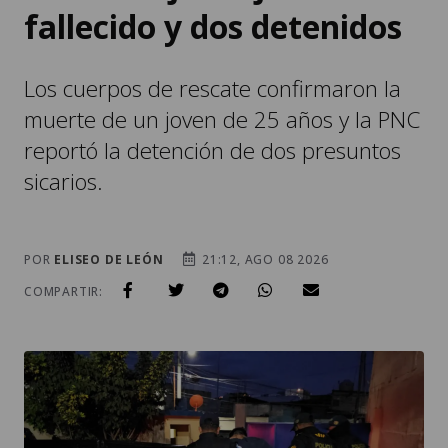
fallecido y dos detenidos
Los cuerpos de rescate confirmaron la
muerte de un joven de 25 años y la PNC
reportó la detención de dos presuntos
sicarios.
POR
ELISEO DE LEÓN
21:12, AGO 08 2026
COMPARTIR: