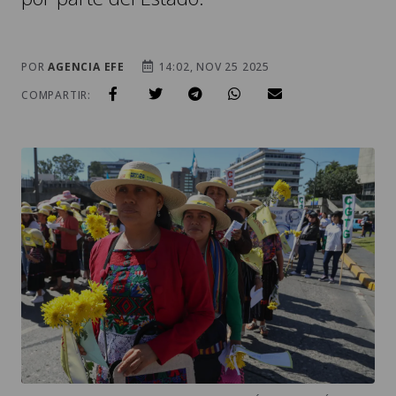
POR
AGENCIA EFE
14:02, NOV 25 2025
COMPARTIR: