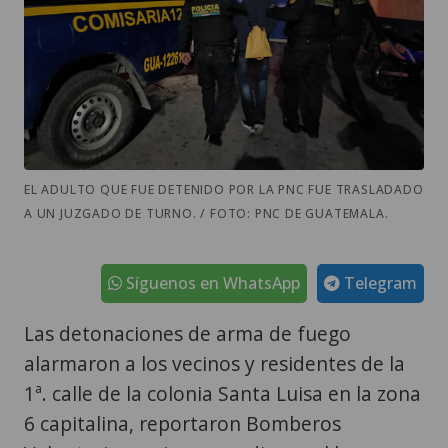
EL ADULTO QUE FUE DETENIDO POR LA PNC FUE TRASLADADO
A UN JUZGADO DE TURNO. / FOTO: PNC DE GUATEMALA.
Síguenos en WhatsApp
Telegram
Las detonaciones de arma de fuego
alarmaron a los vecinos y residentes de la
1ª. calle de la colonia Santa Luisa en la zona
6 capitalina, reportaron Bomberos