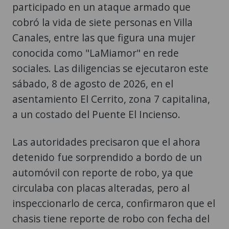
participado en un ataque armado que
cobró la vida de siete personas en Villa
Canales, entre las que figura una mujer
conocida como "LaMiamor" en rede
sociales. Las diligencias se ejecutaron este
sábado, 8 de agosto de 2026, en el
asentamiento El Cerrito, zona 7 capitalina,
a un costado del Puente El Incienso.
Las autoridades precisaron que el ahora
detenido fue sorprendido a bordo de un
automóvil con reporte de robo, ya que
circulaba con placas alteradas, pero al
inspeccionarlo de cerca, confirmaron que el
chasis tiene reporte de robo con fecha del