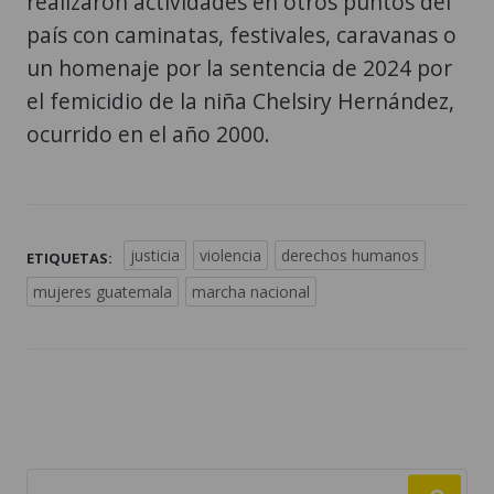
realizaron actividades en otros puntos del
país con caminatas, festivales, caravanas o
un homenaje por la sentencia de 2024 por
el femicidio de la niña Chelsiry Hernández,
ocurrido en el año 2000.
justicia
violencia
derechos humanos
ETIQUETAS:
mujeres guatemala
marcha nacional