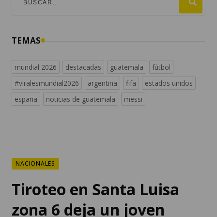
TEMAS
mundial 2026
destacadas
guatemala
fútbol
#viralesmundial2026
argentina
fifa
estados unidos
españa
noticias de guatemala
messi
NACIONALES
Tiroteo en Santa Luisa
zona 6 deja un joven