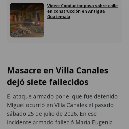
Video: Conductor pasa sobre calle
en construcción en Antigua
Guatemala
Masacre en Villa Canales
dejó siete fallecidos
El ataque armado por el que fue detenido
Miguel ocurrió en Villa Canales el pasado
sábado 25 de julio de 2026. En ese
incidente armado falleció María Eugenia