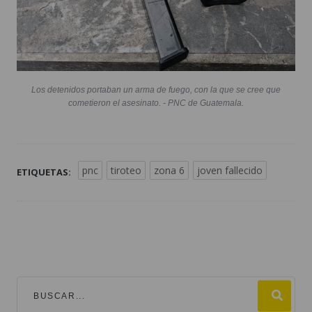
Los detenidos portaban un arma de fuego, con la que se cree que
cometieron el asesinato. - PNC de Guatemala.
pnc
tiroteo
zona 6
joven fallecido
ETIQUETAS: