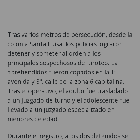
Tras varios metros de persecución, desde la
colonia Santa Luisa, los policías lograron
detener y someter al orden a los
principales sospechosos del tiroteo. La
aprehendidos fueron copados en la 1ª.
avenida y 3ª. calle de la zona 6 capitalina.
Tras el operativo, el adulto fue trasladado
a un juzgado de turno y el adolescente fue
llevado a un juzgado especializado en
menores de edad.
Durante el registro, a los dos detenidos se