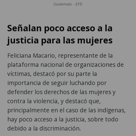
Guatemala. - EFE
Señalan poco acceso a la
justicia para las mujeres
Feliciana Macario, representante de la
plataforma nacional de organizaciones de
víctimas, destacó por su parte la
importancia de seguir luchando por
defender los derechos de las mujeres y
contra la violencia, y destacó que,
principalmente en el caso de las indígenas,
hay poco acceso a la justicia, sobre todo
debido a la discriminación.