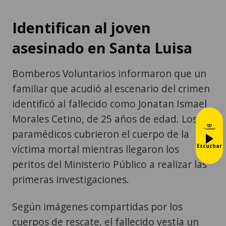
Identifican al joven
asesinado en Santa Luisa
Bomberos Voluntarios informaron que un
familiar que acudió al escenario del crimen
identificó al fallecido como Jonatan Ismael
Morales Cetino, de 25 años de edad. Los
paramédicos cubrieron el cuerpo de la
Escuchar
víctima mortal mientras llegaron los
peritos del Ministerio Público a realizar las
primeras investigaciones.
Según imágenes compartidas por los
cuerpos de rescate, el fallecido vestía un