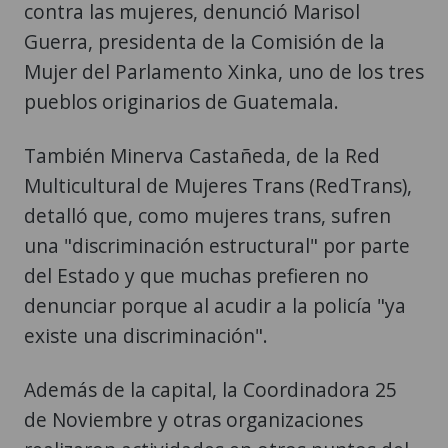
contra las mujeres, denunció Marisol
Guerra, presidenta de la Comisión de la
Mujer del Parlamento Xinka, uno de los tres
pueblos originarios de Guatemala.
También Minerva Castañeda, de la Red
Multicultural de Mujeres Trans (RedTrans),
detalló que, como mujeres trans, sufren
una "discriminación estructural" por parte
del Estado y que muchas prefieren no
denunciar porque al acudir a la policía "ya
existe una discriminación".
Además de la capital, la Coordinadora 25
de Noviembre y otras organizaciones