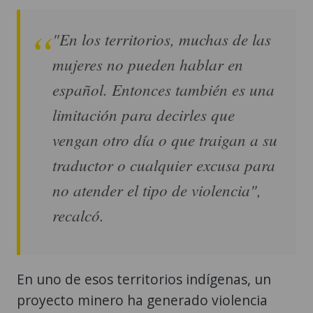
"En los territorios, muchas de las
mujeres no pueden hablar en
español. Entonces también es una
limitación para decirles que
vengan otro día o que traigan a su
traductor o cualquier excusa para
no atender el tipo de violencia",
recalcó.
En uno de esos territorios indígenas, un
proyecto minero ha generado violencia