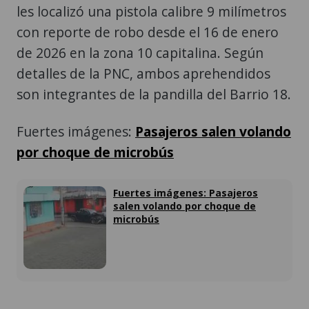
les localizó una pistola calibre 9 milímetros
con reporte de robo desde el 16 de enero
de 2026 en la zona 10 capitalina. Según
detalles de la PNC, ambos aprehendidos
son integrantes de la pandilla del Barrio 18.
Fuertes imágenes:
Pasajeros salen volando
por choque de microbús
Fuertes imágenes: Pasajeros
salen volando por choque de
microbús