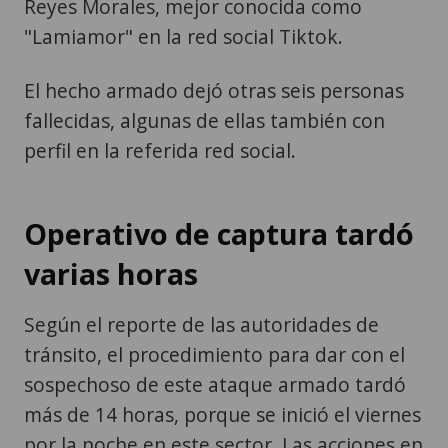
Reyes Morales, mejor conocida como
"Lamiamor" en la red social Tiktok.
El hecho armado dejó otras seis personas
fallecidas, algunas de ellas también con
perfil en la referida red social.
Operativo de captura tardó
varias horas
Según el reporte de las autoridades de
tránsito, el procedimiento para dar con el
sospechoso de este ataque armado tardó
más de 14 horas, porque se inició el viernes
por la noche en este sector. Las acciones en