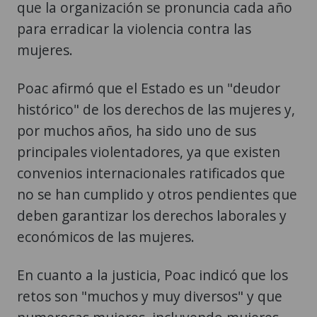
que la organización se pronuncia cada año
para erradicar la violencia contra las
mujeres.
Poac afirmó que el Estado es un "deudor
histórico" de los derechos de las mujeres y,
por muchos años, ha sido uno de sus
principales violentadores, ya que existen
convenios internacionales ratificados que
no se han cumplido y otros pendientes que
deben garantizar los derechos laborales y
económicos de las mujeres.
En cuanto a la justicia, Poac indicó que los
retos son "muchos y muy diversos" y que