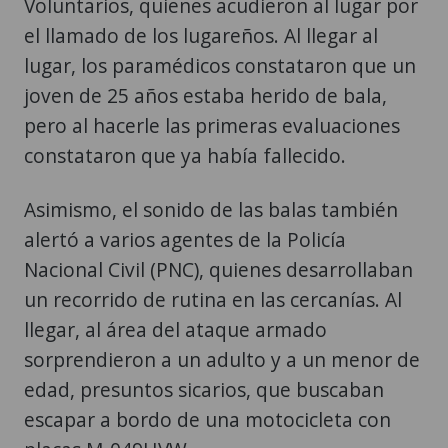
Voluntarios, quienes acudieron al lugar por
el llamado de los lugareños. Al llegar al
lugar, los paramédicos constataron que un
joven de 25 años estaba herido de bala,
pero al hacerle las primeras evaluaciones
constataron que ya había fallecido.
Asimismo, el sonido de las balas también
alertó a varios agentes de la Policía
Nacional Civil (PNC), quienes desarrollaban
un recorrido de rutina en las cercanías. Al
llegar, al área del ataque armado
sorprendieron a un adulto y a un menor de
edad, presuntos sicarios, que buscaban
escapar a bordo de una motocicleta con