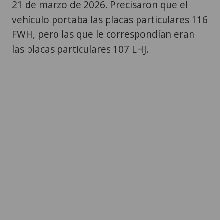
21 de marzo de 2026. Precisaron que el
vehículo portaba las placas particulares 116
FWH, pero las que le correspondían eran
las placas particulares 107 LHJ.