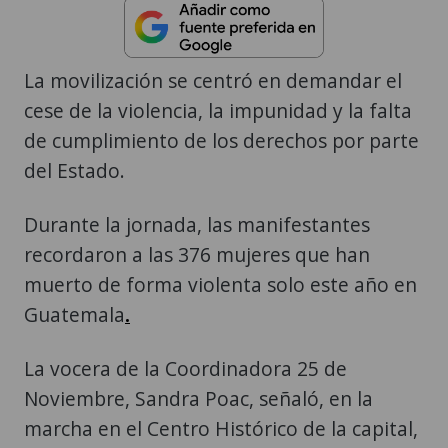
La movilización se centró en demandar el
cese de la violencia, la impunidad y la falta
de cumplimiento de los derechos por parte
del Estado.
Durante la jornada, las manifestantes
recordaron a las 376 mujeres que han
muerto de forma violenta solo este año en
Guatemala
.
La vocera de la Coordinadora 25 de
Noviembre, Sandra Poac, señaló, en la
marcha en el Centro Histórico de la capital,