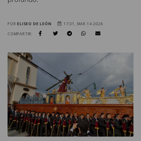
POR
ELISEO DE LEÓN
17:31, MAR 14 2026
COMPARTIR: