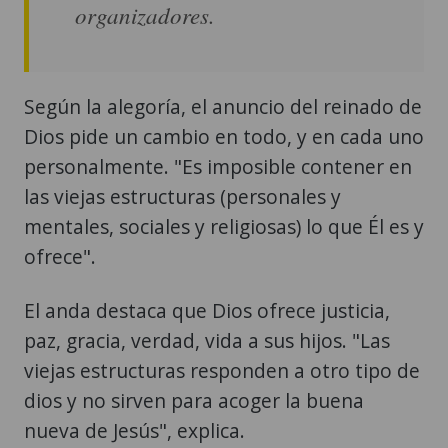
organizadores.
Según la alegoría, el anuncio del reinado de
Dios pide un cambio en todo, y en cada uno
personalmente. "Es imposible contener en
las viejas estructuras (personales y
mentales, sociales y religiosas) lo que Él es y
ofrece".
El anda destaca que Dios ofrece justicia,
paz, gracia, verdad, vida a sus hijos. "Las
viejas estructuras responden a otro tipo de
dios y no sirven para acoger la buena
nueva de Jesús", explica.