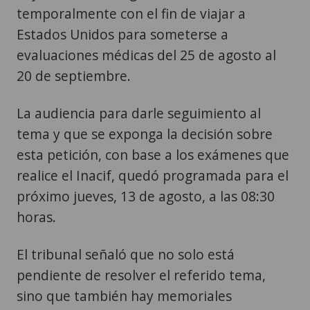
temporalmente con el fin de viajar a
Estados Unidos para someterse a
evaluaciones médicas del 25 de agosto al
20 de septiembre.
La audiencia para darle seguimiento al
tema y que se exponga la decisión sobre
esta petición, con base a los exámenes que
realice el Inacif, quedó programada para el
próximo jueves, 13 de agosto, a las 08:30
horas.
El tribunal señaló que no solo está
pendiente de resolver el referido tema,
sino que también hay memoriales