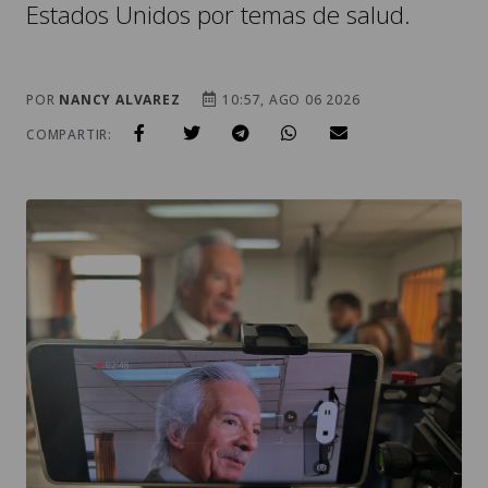
Estados Unidos por temas de salud.
POR
NANCY ALVAREZ
10:57, AGO 06 2026
COMPARTIR: