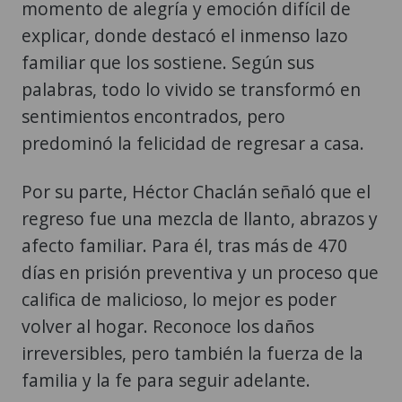
familiar que los sostiene. Según sus
palabras, todo lo vivido se transformó en
sentimientos encontrados, pero
predominó la felicidad de regresar a casa.
Por su parte, Héctor Chaclán señaló que el
regreso fue una mezcla de llanto, abrazos y
afecto familiar. Para él, tras más de 470
días en prisión preventiva y un proceso que
califica de malicioso, lo mejor es poder
volver al hogar. Reconoce los daños
irreversibles, pero también la fuerza de la
familia y la fe para seguir adelante.
"Una venganza"