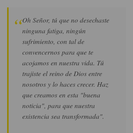
Oh Señor, tú que no desechaste
ninguna fatiga, ningún
sufrimiento, con tal de
convencernos para que te
acojamos en nuestra vida. Tú
trajiste el reino de Dios entre
nosotros y lo haces crecer. Haz
que creamos en esta "buena
noticia", para que nuestra
existencia sea transformada".