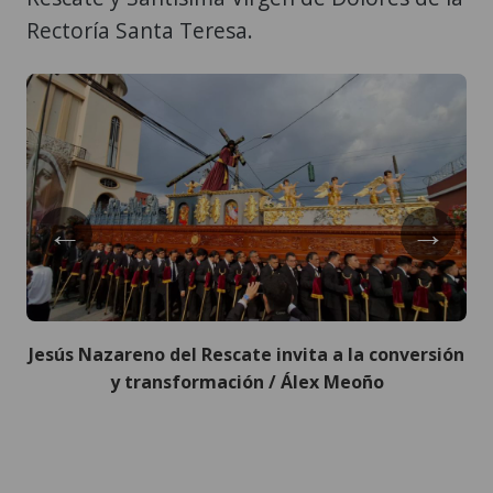
Rectoría Santa Teresa.
←
→
Jesús Nazareno del Rescate invita a la conversión
y transformación / Álex Meoño