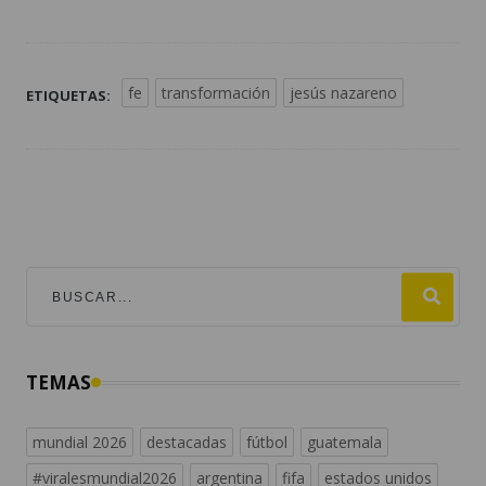
fe
transformación
jesús nazareno
ETIQUETAS:
TEMAS
mundial 2026
destacadas
fútbol
guatemala
#viralesmundial2026
argentina
fifa
estados unidos