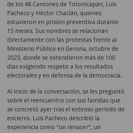
estuvieron en prisión preventiva durante
15 meses. Sus nombres se relacionan
directamente con las protestas frente al
Ministerio Público en Gerona, octubre de
2023, donde se extendieron más de 100
días exigiendo respeto a los resultados
electorales y en defensa de la democracia.
Al inicio de la conversación, se les preguntó
sobre el reencuentro con sus familias que
se concretó ayer tras el extenso período de
encierro. Luis Pacheco describió la
experiencia como "un renacer", un
momento de alegría y emoción difícil de
explicar, donde destacó el inmenso lazo