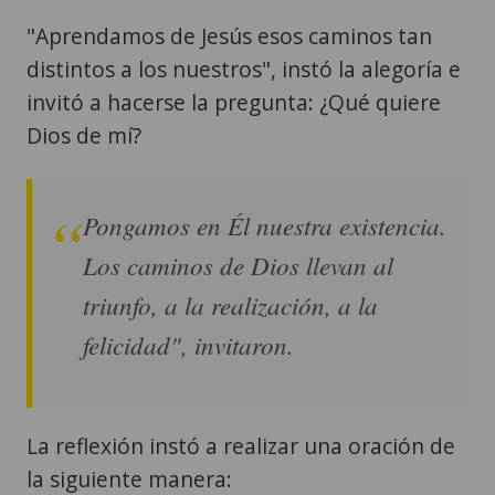
"Aprendamos de Jesús esos caminos tan
distintos a los nuestros", instó la alegoría e
invitó a hacerse la pregunta: ¿Qué quiere
Dios de mí?
Pongamos en Él nuestra existencia.
Los caminos de Dios llevan al
triunfo, a la realización, a la
felicidad", invitaron.
La reflexión instó a realizar una oración de
la siguiente manera: