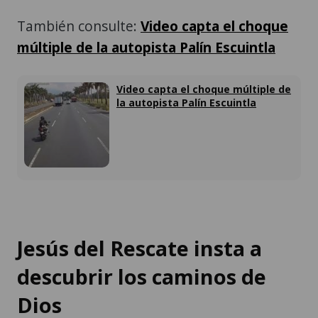
También consulte:
Video capta el choque
múltiple de la autopista Palín Escuintla
Video capta el choque múltiple de
la autopista Palín Escuintla
Jesús del Rescate insta a
descubrir los caminos de
Dios