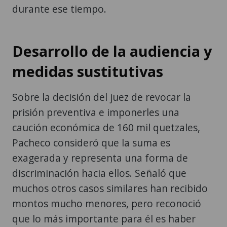
Desarrollo de la audiencia y
medidas sustitutivas
Sobre la decisión del juez de revocar la
prisión preventiva e imponerles una
caución económica de 160 mil quetzales,
Pacheco consideró que la suma es
exagerada y representa una forma de
discriminación hacia ellos. Señaló que
muchos otros casos similares han recibido
montos mucho menores, pero reconoció
que lo más importante para él es haber
recuperado la libertad, aunque el aspecto
económico suponga ahora una nueva carga