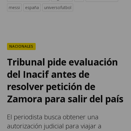
messi
españa
universofutbol
NACIONALES
Tribunal pide evaluación
del Inacif antes de
resolver petición de
Zamora para salir del país
El periodista busca obtener una
autorización judicial para viajar a