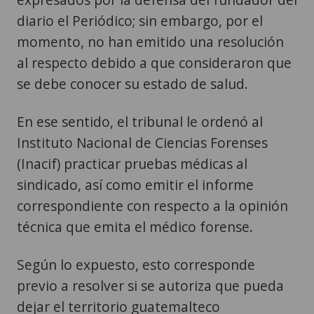
diario el Periódico; sin embargo, por el
momento, no han emitido una resolución
al respecto debido a que consideraron que
se debe conocer su estado de salud.
En ese sentido, el tribunal le ordenó al
Instituto Nacional de Ciencias Forenses
(Inacif) practicar pruebas médicas al
sindicado, así como emitir el informe
correspondiente con respecto a la opinión
técnica que emita el médico forense.
Según lo expuesto, esto corresponde
previo a resolver si se autoriza que pueda
dejar el territorio guatemalteco