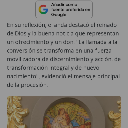
En su reflexión, el anda destacó el reinado
de Dios y la buena noticia que representan
un ofrecimiento y un don. "La llamada a la
conversión se transforma en una fuerza
movilizadora de discernimiento y acción, de
transformación integral y de nuevo
nacimiento", evidenció el mensaje principal
de la procesión.