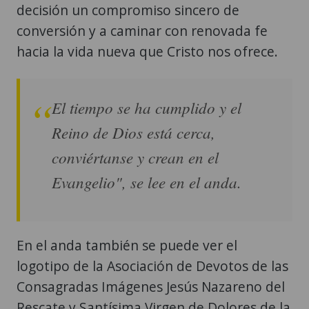
decisión un compromiso sincero de
conversión y a caminar con renovada fe
hacia la vida nueva que Cristo nos ofrece.
El tiempo se ha cumplido y el
Reino de Dios está cerca,
conviértanse y crean en el
Evangelio", se lee en el anda.
En el anda también se puede ver el
logotipo de la Asociación de Devotos de las
Consagradas Imágenes Jesús Nazareno del
Rescate y Santísima Virgen de Dolores de la