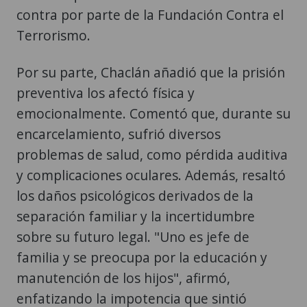
Por su parte, Chaclán añadió que la prisión
preventiva los afectó física y
emocionalmente. Comentó que, durante su
encarcelamiento, sufrió diversos
problemas de salud, como pérdida auditiva
y complicaciones oculares. Además, resaltó
los daños psicológicos derivados de la
separación familiar y la incertidumbre
sobre su futuro legal. "Uno es jefe de
familia y se preocupa por la educación y
manutención de los hijos", afirmó,
enfatizando la impotencia que sintió
durante ese tiempo.