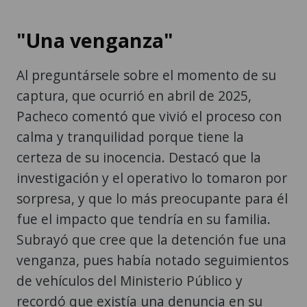
Al preguntársele sobre el momento de su
captura, que ocurrió en abril de 2025,
Pacheco comentó que vivió el proceso con
calma y tranquilidad porque tiene la
certeza de su inocencia. Destacó que la
investigación y el operativo lo tomaron por
sorpresa, y que lo más preocupante para él
fue el impacto que tendría en su familia.
Subrayó que cree que la detención fue una
venganza, pues había notado seguimientos
de vehículos del Ministerio Público y
recordó que existía una denuncia en su
contra por parte de la Fundación Contra el
Terrorismo.