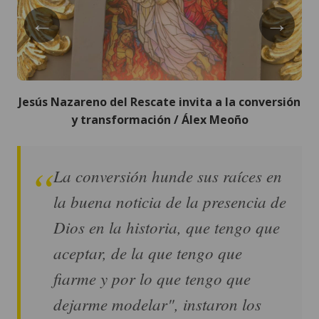
←
→
Jesús Nazareno del Rescate invita a la conversión
y transformación / Álex Meoño
La conversión hunde sus raíces en
la buena noticia de la presencia de
Dios en la historia, que tengo que
aceptar, de la que tengo que
fiarme y por lo que tengo que
dejarme modelar", instaron los