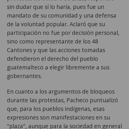
de la voluntad popular. Aclaró que su
participación no fue por decisión personal,
sino como representante de los 48
Cantones y que las acciones tomadas
defendieron el derecho del pueblo
guatemalteco a elegir libremente a sus
gobernantes.
En cuanto a los argumentos de bloqueos
durante las protestas, Pacheco puntualizó
que, para los pueblos indígenas, esas
expresiones son manifestaciones en su
"plaza", aunque para la sociedad en general
se perciba como bloqueo. Explicó que las
decisiones de manifestar se toman en