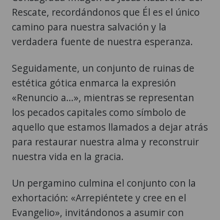
Rescate, recordándonos que Él es el único
camino para nuestra salvación y la
verdadera fuente de nuestra esperanza.
Seguidamente, un conjunto de ruinas de
estética gótica enmarca la expresión
«Renuncio a...», mientras se representan
los pecados capitales como símbolo de
aquello que estamos llamados a dejar atrás
para restaurar nuestra alma y reconstruir
nuestra vida en la gracia.
Un pergamino culmina el conjunto con la
exhortación: «Arrepiéntete y cree en el
Evangelio», invitándonos a asumir con