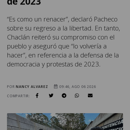
“Es como un renacer”, declaró Pacheco
sobre su regreso a la libertad. En tanto,
Chaclán reiteró su compromiso con el
pueblo y aseguró que “lo volvería a
hacer”, en referencia a la defensa de la
democracia y protestas de 2023.
POR
NANCY ALVAREZ
09:46, AGO 06 2026
COMPARTIR: