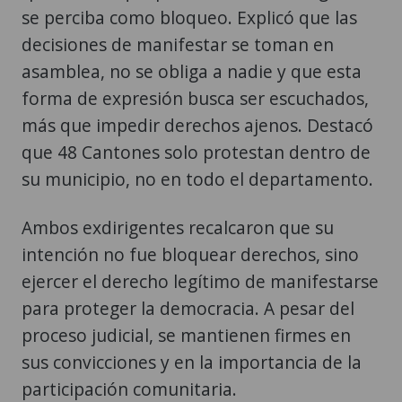
asamblea, no se obliga a nadie y que esta
forma de expresión busca ser escuchados,
más que impedir derechos ajenos. Destacó
que 48 Cantones solo protestan dentro de
su municipio, no en todo el departamento.
Ambos exdirigentes recalcaron que su
intención no fue bloquear derechos, sino
ejercer el derecho legítimo de manifestarse
para proteger la democracia. A pesar del
proceso judicial, se mantienen firmes en
sus convicciones y en la importancia de la
participación comunitaria.