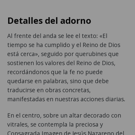
Detalles del adorno
Al frente del anda se lee el texto: «El
tiempo se ha cumplido y el Reino de Dios
está cerca», seguido por querubines que
sostienen los valores del Reino de Dios,
recordándonos que la fe no puede
quedarse en palabras, sino que debe
traducirse en obras concretas,
manifestadas en nuestras acciones diarias.
En el centro, sobre un altar decorado con
vitrales, se contempla la preciosa y
Consagrada Imagen de Jesús Nazareno del