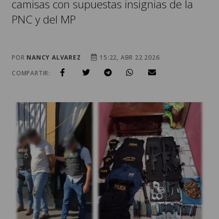
camisas con supuestas insignias de la
PNC y del MP
POR
NANCY ALVAREZ
15:22, ABR 22 2026
COMPARTIR: