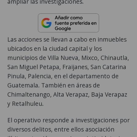
ampliar las investigaciones.
Las acciones se llevan a cabo en inmuebles
ubicados en la ciudad capital y los
municipios de Villa Nueva, Mixco, Chinautla,
San Miguel Petapa, Fraijanes, San Catarina
Pinula, Palencia, en el departamento de
Guatemala. También en áreas de
Chimaltenango, Alta Verapaz, Baja Verapaz
y Retalhuleu.
El operativo responde a investigaciones por
diversos delitos, entre ellos asociación