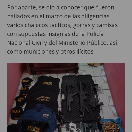
Por aparte, se dio a conocer que fueron
hallados en el marco de las diligencias
varios chalecos tácticos, gorras y camisas
con supuestas insignias de la Policía
Nacional Civil y del Ministerio Público, así
como municiones y otros ilícitos.