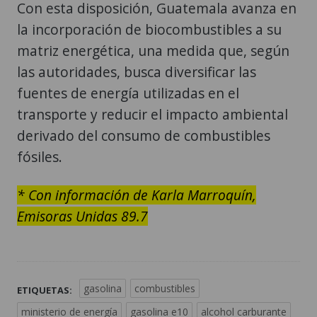
Con esta disposición, Guatemala avanza en
la incorporación de biocombustibles a su
matriz energética, una medida que, según
las autoridades, busca diversificar las
fuentes de energía utilizadas en el
transporte y reducir el impacto ambiental
derivado del consumo de combustibles
fósiles.
* Con información de Karla Marroquín,
Emisoras Unidas 89.7
gasolina
combustibles
ETIQUETAS:
ministerio de energía
gasolina e10
alcohol carburante