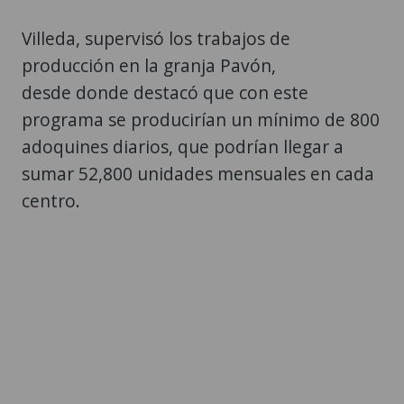
Villeda, supervisó los trabajos de
producción en la granja Pavón,
desde donde destacó que con este
programa se producirían un mínimo de 800
adoquines diarios, que podrían llegar a
sumar 52,800 unidades mensuales en cada
centro.