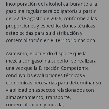
incorporación del alcohol carburante a la
gasolina regular será obligatoria a partir
del 22 de agosto de 2026, conforme a las
proporciones y especificaciones técnicas
establecidas para su distribución y
comercialización en el territorio nacional.
Asimismo, el acuerdo dispone que la
mezcla con gasolina superior se realizará
una vez que la Dirección Competente
concluya las evaluaciones técnicas y
económicas necesarias para determinar su
viabilidad en aspectos relacionados con
almacenamiento, transporte,
comercialización y mezcla
.