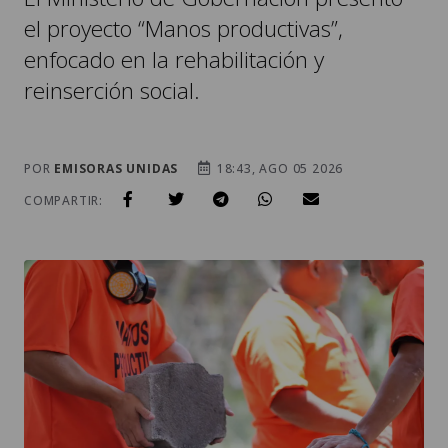
el proyecto “Manos productivas”,
enfocado en la rehabilitación y
reinserción social.
POR
EMISORAS UNIDAS
18:43, AGO 05 2026
COMPARTIR: