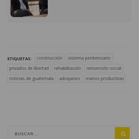
construcción
sistema penitenciario
ETIQUETAS:
privados de libertad
rehabilitación
reinserción social
noticias de guatemala
adoquines
manos productivas