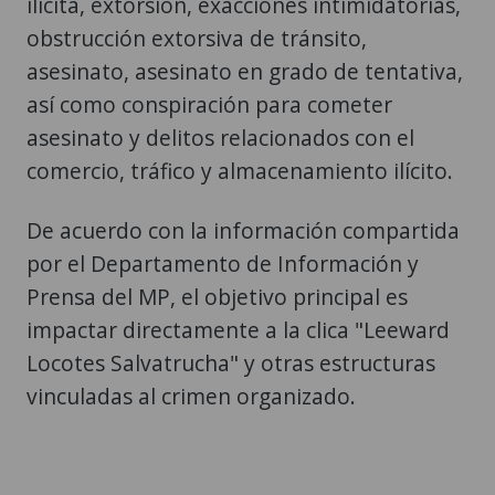
ilícita, extorsión, exacciones intimidatorias,
obstrucción extorsiva de tránsito,
asesinato, asesinato en grado de tentativa,
así como conspiración para cometer
asesinato y delitos relacionados con el
comercio, tráfico y almacenamiento ilícito.
De acuerdo con la información compartida
por el Departamento de Información y
Prensa del MP, el objetivo principal es
impactar directamente a la clica "Leeward
Locotes Salvatrucha" y otras estructuras
vinculadas al crimen organizado.