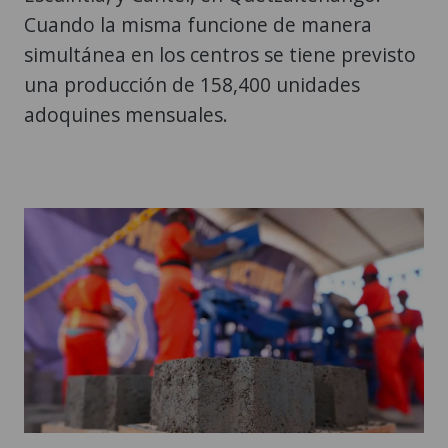
Cuando la misma funcione de manera
simultánea en los centros se tiene previsto
una producción de 158,400 unidades
adoquines mensuales.