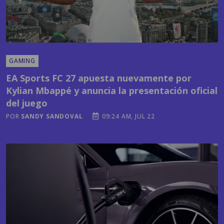
GAMING
EA Sports FC 27 apuesta nuevamente por
Kylian Mbappé y anuncia la presentación oficial
del juego
POR
SANDY SANDOVAL
09:24 AM, JUL 22