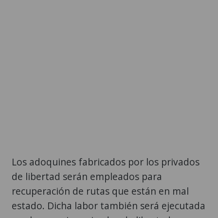
Los adoquines fabricados por los privados
de libertad serán empleados para
recuperación de rutas que están en mal
estado. Dicha labor también será ejecutada