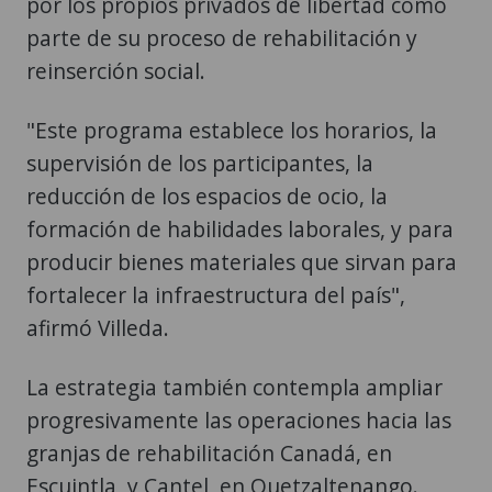
por los propios privados de libertad como
parte de su proceso de rehabilitación y
reinserción social.
"Este programa establece los horarios, la
supervisión de los participantes, la
reducción de los espacios de ocio, la
formación de habilidades laborales, y para
producir bienes materiales que sirvan para
fortalecer la infraestructura del país",
afirmó Villeda.
La estrategia también contempla ampliar
progresivamente las operaciones hacia las
granjas de rehabilitación Canadá, en
Escuintla, y Cantel, en Quetzaltenango.