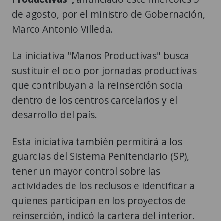
de agosto, por el ministro de Gobernación,
Marco Antonio Villeda.
La iniciativa "Manos Productivas" busca
sustituir el ocio por jornadas productivas
que contribuyan a la reinserción social
dentro de los centros carcelarios y el
desarrollo del país.
Esta iniciativa también permitirá a los
guardias del Sistema Penitenciario (SP),
tener un mayor control sobre las
actividades de los reclusos e identificar a
quienes participan en los proyectos de
reinserción, indicó la cartera del interior.