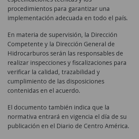
procedimientos para garantizar una
implementación adecuada en todo el país.
En materia de supervisión, la Dirección
Competente y la Dirección General de
Hidrocarburos serán las responsables de
realizar inspecciones y fiscalizaciones para
verificar la calidad, trazabilidad y
cumplimiento de las disposiciones
contenidas en el acuerdo.
El documento también indica que la
normativa entrará en vigencia el día de su
publicación en el Diario de Centro América.