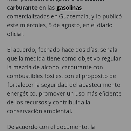
carburante
en las
gasolinas
comercializadas en Guatemala, y lo publicó
este miércoles, 5 de agosto, en el diario
oficial.
El acuerdo, fechado hace dos días, señala
que la medida tiene como objetivo regular
la mezcla de alcohol carburante con
combustibles fósiles, con el propósito de
fortalecer la seguridad del abastecimiento
energético, promover un uso más eficiente
de los recursos y contribuir a la
conservación ambiental.
De acuerdo con el documento, la