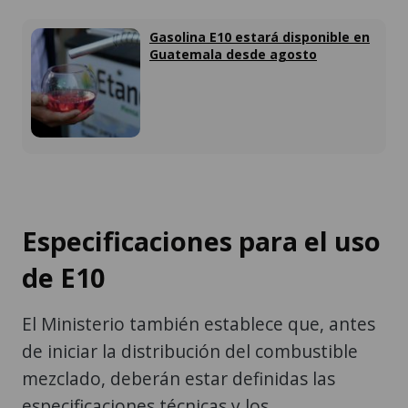
Gasolina E10 estará disponible en
Guatemala desde agosto
Especificaciones para el uso
de E10
El Ministerio también establece que, antes
de iniciar la distribución del combustible
mezclado, deberán estar definidas las
especificaciones técnicas y los