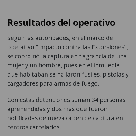
Resultados del operativo
Según las autoridades, en el marco del
operativo "Impacto contra las Extorsiones",
se coordinó la captura en flagrancia de una
mujer y un hombre, pues en el inmueble
que habitaban se hallaron fusiles, pistolas y
cargadores para armas de fuego.
Con estas detenciones suman 34 personas
aprehendidas y dos más que fueron
notificadas de nueva orden de captura en
centros carcelarios.