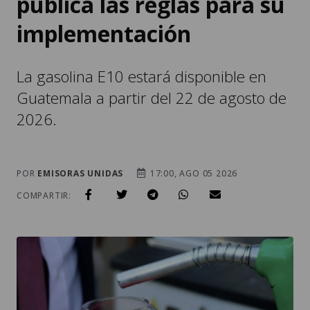
publica las reglas para su
implementación
La gasolina E10 estará disponible en
Guatemala a partir del 22 de agosto de
2026.
POR
EMISORAS UNIDAS
17:00, AGO 05 2026
COMPARTIR: