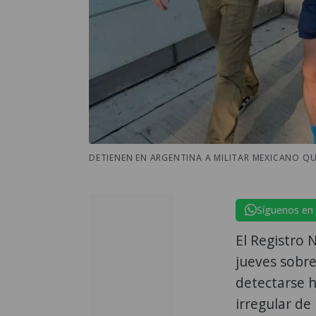
DETIENEN EN ARGENTINA A MILITAR MEXICANO QU
Síguenos en
El Registro 
jueves sobre
detectarse h
irregular de