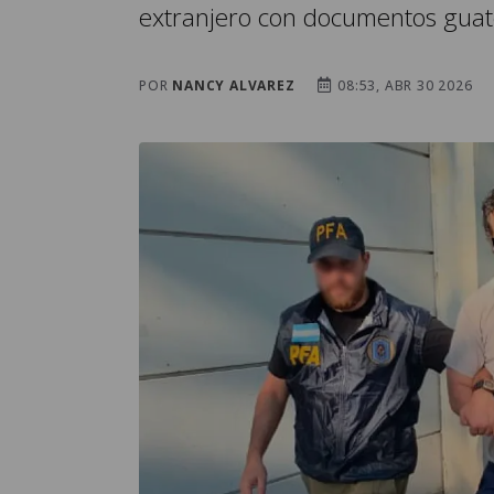
extranjero con documentos guat
POR
NANCY ALVAREZ
08:53, ABR 30 2026