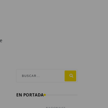
de
EN PORTADA