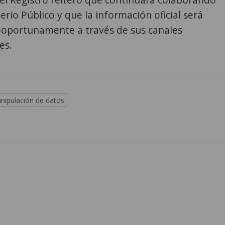
terio Público y que la información oficial será
oportunamente a través de sus canales
es.
nipulación de datos