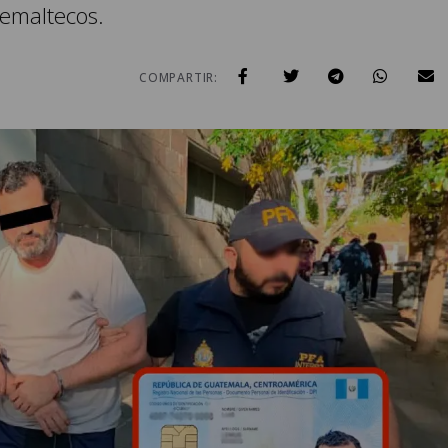
emaltecos.
COMPARTIR: