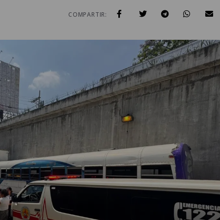
COMPARTIR: