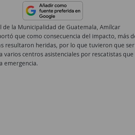
al de la Municipalidad de Guatemala, Amílcar
portó que como consecuencia del impacto, más d
s resultaron heridas, por lo que tuvieron que ser
a varios centros asistenciales por rescatistas que
la emergencia.