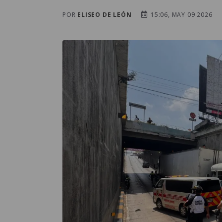
POR
ELISEO DE LEÓN
15:06, MAY 09 2026