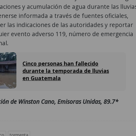
aciones y acumulación de agua durante las lluvia
nerse informada a través de fuentes oficiales,
er las indicaciones de las autoridades y reportar
uier evento adverso 119, número de emergencia
nal.
Cinco personas han fallecido
durante la temporada de lluvias
en Guatemala
ión de Winston Cano, Emisoras Unidas, 89.7*
co
tormenta