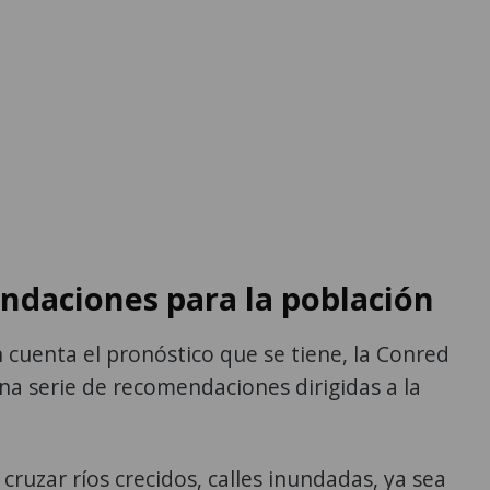
daciones para la población
cuenta el pronóstico que se tiene, la Conred
a serie de recomendaciones dirigidas a la
 cruzar ríos crecidos, calles inundadas, ya sea