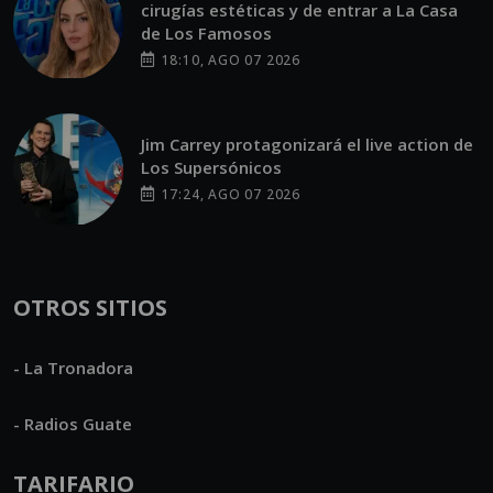
cirugías estéticas y de entrar a La Casa
de Los Famosos
18:10, AGO 07 2026
Jim Carrey protagonizará el live action de
Los Supersónicos
17:24, AGO 07 2026
OTROS SITIOS
- La Tronadora
- Radios Guate
TARIFARIO