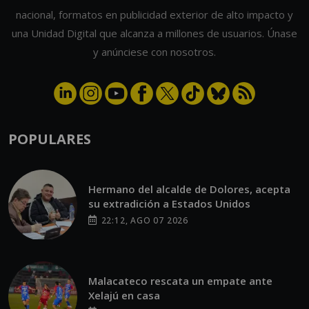
nacional, formatos en publicidad exterior de alto impacto y
una Unidad Digital que alcanza a millones de usuarios. Únase
y anúnciese con nosotros.
POPULARES
Hermano del alcalde de Dolores, acepta
su extradición a Estados Unidos
22:12, AGO 07 2026
Malacateco rescata un empate ante
Xelajú en casa