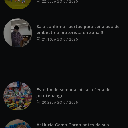
22:05, AGO 07 2026
Sala confirma libertad para señalado de
embestir a motorista en zona 9
21:19, AGO 07 2026
Este fin de semana inicia la feria de
Jocotenango
20:33, AGO 07 2026
Así lucía Gema Garoa antes de sus