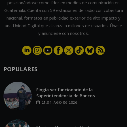
posicionándose como líder en medios de comunicación en
Guatemala. Cuenta con 59 estaciones de radio con cobertura
nacional, formatos en publicidad exterior de alto impacto y
una Unidad Digital que alcanza a millones de usuarios. Únase
y anúnciese con nosotros.
POPULARES
Fingía ser funcionario de la
Superintendencia de Bancos
21:34, AGO 06 2026