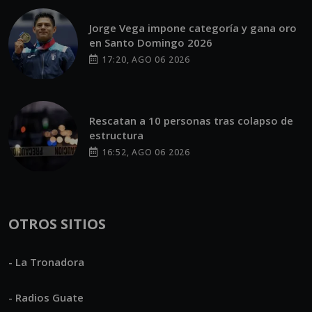
Jorge Vega impone categoría y gana oro
en Santo Domingo 2026
17:20, AGO 06 2026
Rescatan a 10 personas tras colapso de
estructura
16:52, AGO 06 2026
OTROS SITIOS
- La Tronadora
- Radios Guate