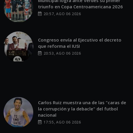
Municipal logra ante Verdes su primer
triunfo en Copa Centroamericana 2026
20:57, AGO 06 2026
Congreso envía al Ejecutivo el decreto
que reforma el IUSI
20:53, AGO 06 2026
Carlos Ruiz muestra una de las "caras de
la corrupción y la debacle" del futbol
nacional
17:55, AGO 06 2026