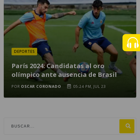
DEPORTES
París 2024: Candidatas al oro
olímpico ante ausencia de Brasil
POR
OSCAR CORONADO
05:24 PM, JUL 23