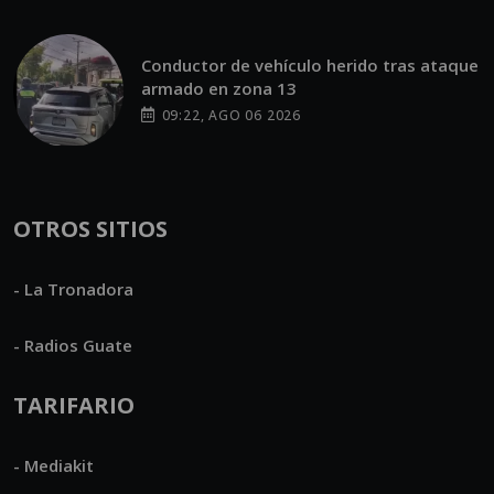
Conductor de vehículo herido tras ataque
armado en zona 13
09:22, AGO 06 2026
OTROS SITIOS
- La Tronadora
- Radios Guate
TARIFARIO
- Mediakit