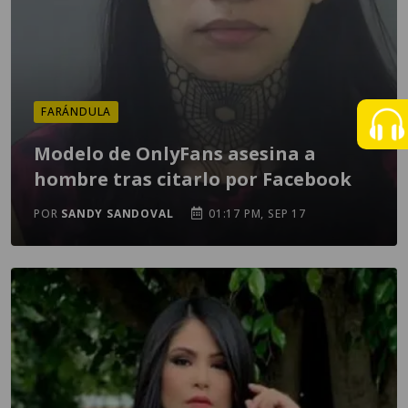
FARÁNDULA
Modelo de OnlyFans asesina a
hombre tras citarlo por Facebook
POR
SANDY SANDOVAL
01:17 PM, SEP 17