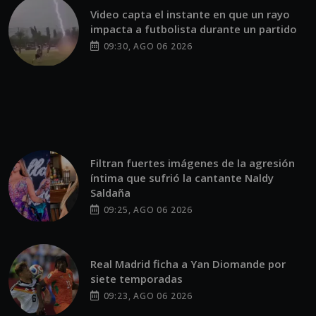
Video capta el instante en que un rayo
impacta a futbolista durante un partido
09:30, AGO 06 2026
Filtran fuertes imágenes de la agresión
íntima que sufrió la cantante Naldy
Saldaña
09:25, AGO 06 2026
Real Madrid ficha a Yan Diomande por
siete temporadas
09:23, AGO 06 2026