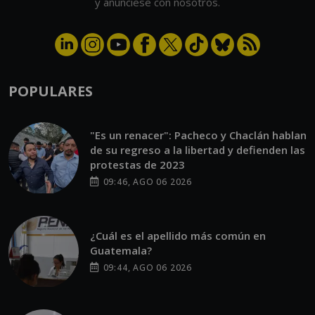
y anúnciese con nosotros.
POPULARES
"Es un renacer": Pacheco y Chaclán hablan
de su regreso a la libertad y defienden las
protestas de 2023
09:46, AGO 06 2026
¿Cuál es el apellido más común en
Guatemala?
09:44, AGO 06 2026