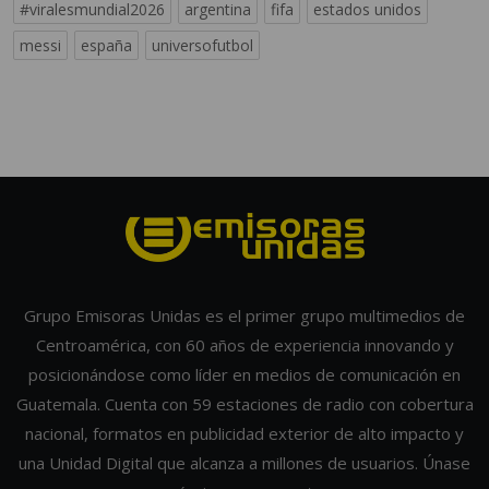
#viralesmundial2026
argentina
fifa
estados unidos
messi
españa
universofutbol
Grupo Emisoras Unidas es el primer grupo multimedios de
Centroamérica, con 60 años de experiencia innovando y
posicionándose como líder en medios de comunicación en
Guatemala. Cuenta con 59 estaciones de radio con cobertura
nacional, formatos en publicidad exterior de alto impacto y
una Unidad Digital que alcanza a millones de usuarios. Únase